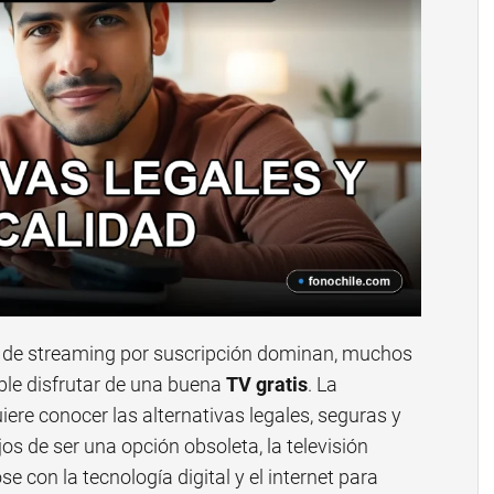
 de streaming por suscripción dominan, muchos
ble disfrutar de una buena
TV gratis
. La
iere conocer las alternativas legales, seguras y
os de ser una opción obsoleta, la televisión
e con la tecnología digital y el internet para