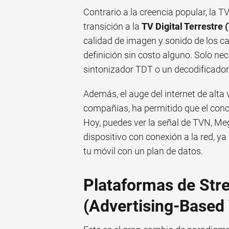
Contrario a la creencia popular, la T
transición a la
TV Digital Terrestre 
calidad de imagen y sonido de los ca
definición sin costo alguno. Solo ne
sintonizador TDT o un decodificador
Además, el auge del internet de alta 
compañías, ha permitido que el conce
Hoy, puedes ver la señal de TVN, Meg
dispositivo con conexión a la red, y
tu móvil con un plan de datos.
Plataformas de St
(Advertising-Based