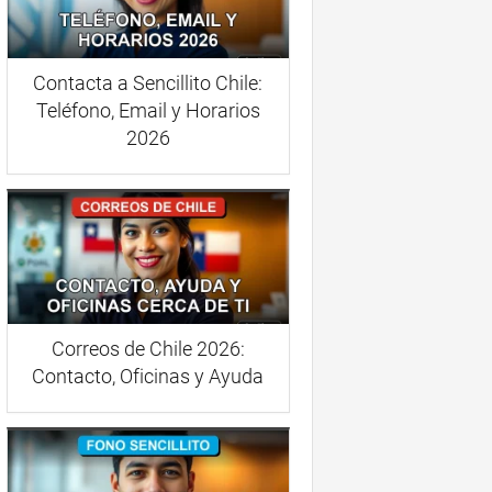
Contacta a Sencillito Chile:
Teléfono, Email y Horarios
2026
Correos de Chile 2026:
Contacto, Oficinas y Ayuda