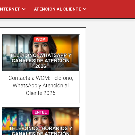
 INTERNET
ATENCIÓN AL CLIENTE
Contacta a WOM: Teléfono,
WhatsApp y Atención al
Cliente 2026