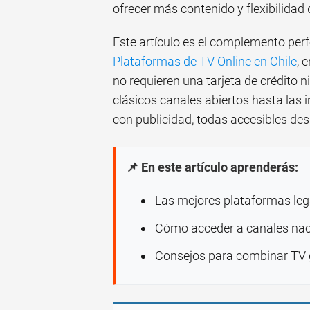
ofrecer más contenido y flexibilidad
Este artículo es el complemento per
Plataformas de TV Online en Chile
, 
no requieren una tarjeta de crédito
clásicos canales abiertos hasta las
con publicidad, todas accesibles des
📌 En este artículo aprenderás:
Las mejores plataformas lega
Cómo acceder a canales naci
Consejos para combinar TV gr