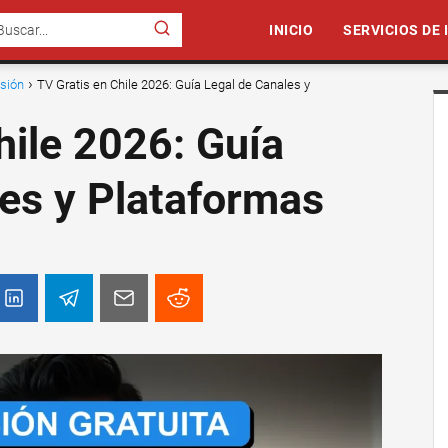
INICIO
SERVICIOS DE
isión
TV Gratis en Chile 2026: Guía Legal de Canales y
hile 2026: Guía
es y Plataformas