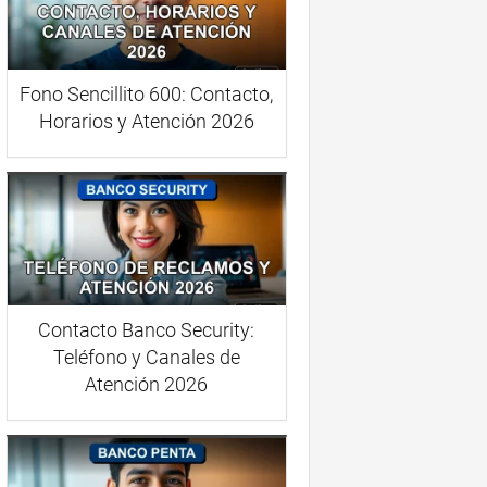
Fono Sencillito 600: Contacto,
Horarios y Atención 2026
Contacto Banco Security:
Teléfono y Canales de
Atención 2026