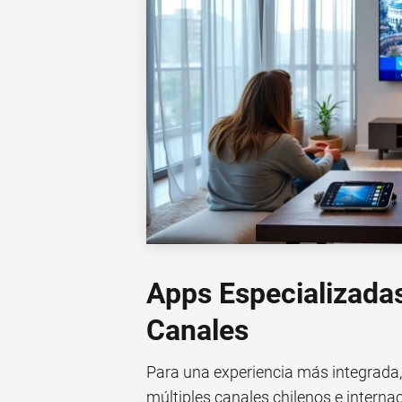
Apps Especializada
Canales
Para una experiencia más integrada,
múltiples canales chilenos e interna