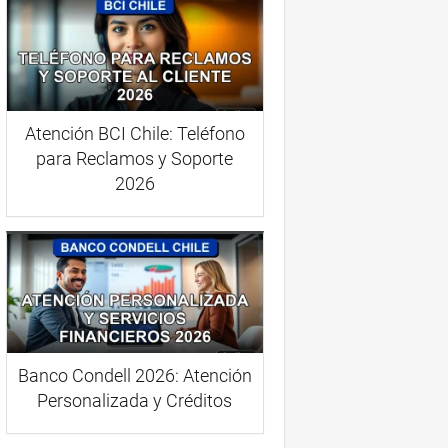
Atención BCI Chile: Teléfono
para Reclamos y Soporte
2026
Banco Condell 2026: Atención
Personalizada y Créditos