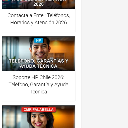
Contacta a Entel: Teléfonos,
Horarios y Atención 2026
Soporte HP Chile 2026:
Teléfono, Garantía y Ayuda
Técnica