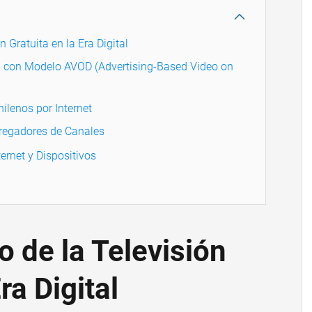
n Gratuita en la Era Digital
 con Modelo AVOD (Advertising-Based Video on
ilenos por Internet
regadores de Canales
ernet y Dispositivos
o de la Televisión
ra Digital