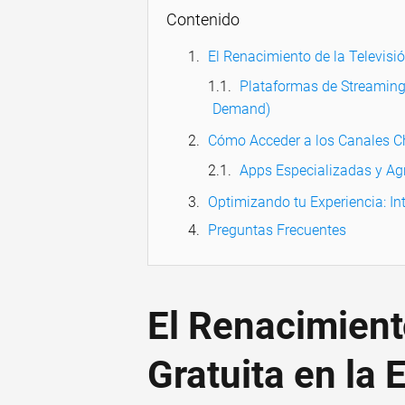
Contenido
El Renacimiento de la Televisió
Plataformas de Streaming
Demand)
Cómo Acceder a los Canales Ch
Apps Especializadas y Ag
Optimizando tu Experiencia: Int
Preguntas Frecuentes
El Renacimient
Gratuita en la E