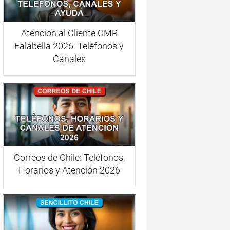
Atención al Cliente CMR
Falabella 2026: Teléfonos y
Canales
Correos de Chile: Teléfonos,
Horarios y Atención 2026