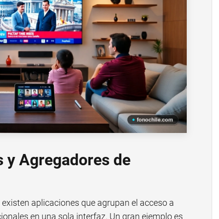
s y Agregadores de
 existen aplicaciones que agrupan el acceso a
cionales en una sola interfaz. Un gran ejemplo es