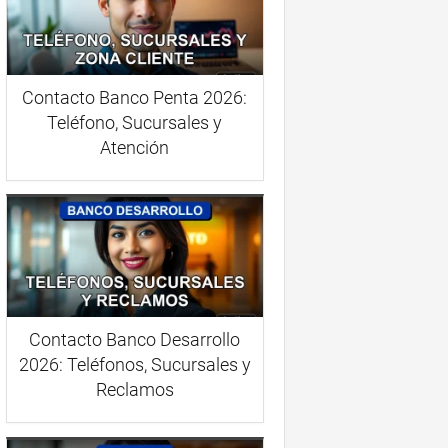
Contacto Banco Penta 2026:
Teléfono, Sucursales y
Atención
Contacto Banco Desarrollo
2026: Teléfonos, Sucursales y
Reclamos