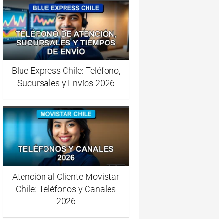
Blue Express Chile: Teléfono,
Sucursales y Envíos 2026
Atención al Cliente Movistar
Chile: Teléfonos y Canales
2026