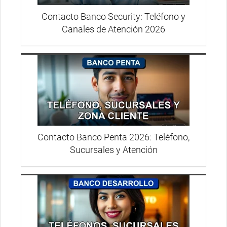
Contacto Banco Security: Teléfono y
Canales de Atención 2026
Contacto Banco Penta 2026: Teléfono,
Sucursales y Atención