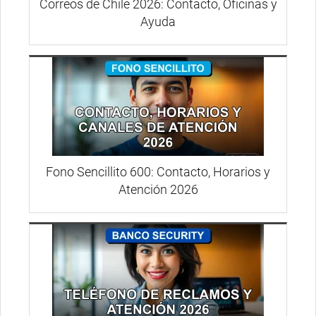
Correos de Chile 2026: Contacto, Oficinas y
Ayuda
Fono Sencillito 600: Contacto, Horarios y
Atención 2026