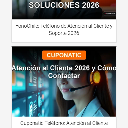
FonoChile: Teléfono de Atención al Cliente y
Soporte 2026
Cuponatic Teléfono: Atención al Cliente