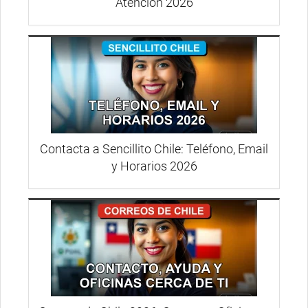
Atención 2026
Contacta a Sencillito Chile: Teléfono, Email
y Horarios 2026