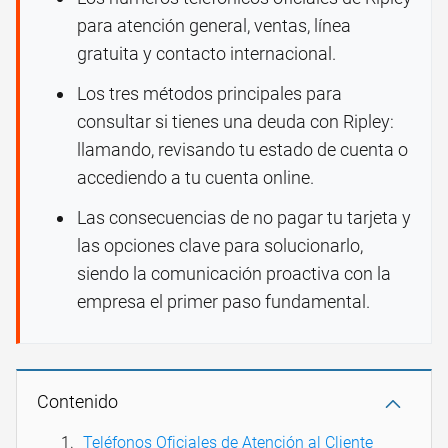
para atención general, ventas, línea
gratuita y contacto internacional.
Los tres métodos principales para
consultar si tienes una deuda con Ripley:
llamando, revisando tu estado de cuenta o
accediendo a tu cuenta online.
Las consecuencias de no pagar tu tarjeta y
las opciones clave para solucionarlo,
siendo la comunicación proactiva con la
empresa el primer paso fundamental.
Contenido
Teléfonos Oficiales de Atención al Cliente