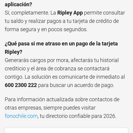
aplicación?
Sí, completamente. La
Ripley App
permite consultar
tu saldo y realizar pagos a tu tarjeta de crédito de
forma segura y en pocos segundos.
¿Qué pasa si me atraso en un pago de la tarjeta
Ripley?
Generarás cargos por mora, afectarás tu historial
crediticio y el área de cobranza se contactará
contigo. La solución es comunicarte de inmediato al
600 2300 222
para buscar un acuerdo de pago.
Para información actualizada sobre contactos de
otras empresas, siempre puedes visitar
fonochile.com
, tu directorio confiable para 2026.