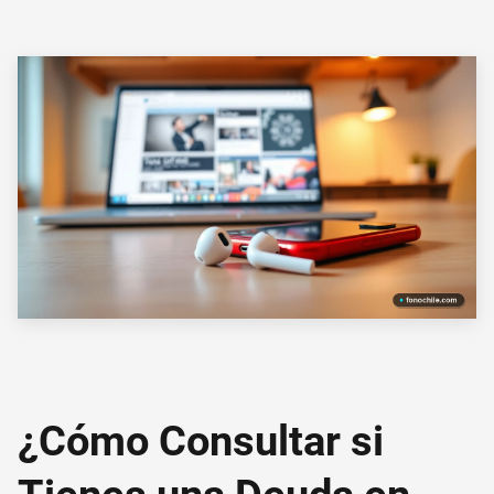
¿Cómo Consultar si