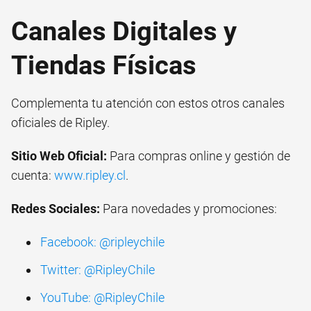
Canales Digitales y
Tiendas Físicas
Complementa tu atención con estos otros canales
oficiales de Ripley.
Sitio Web Oficial:
Para compras online y gestión de
cuenta:
www.ripley.cl
.
Redes Sociales:
Para novedades y promociones:
Facebook: @ripleychile
Twitter: @RipleyChile
YouTube: @RipleyChile