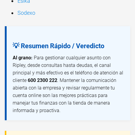
Esika
Sodexo
💡 Resumen Rápido / Veredicto
Al grano:
Para gestionar cualquier asunto con
Ripley, desde consultas hasta deudas, el canal
principal y más efectivo es el teléfono de atención al
cliente
600 2300 222
. Mantener la comunicación
abierta con la empresa y revisar regularmente tu
cuenta online son las mejores prácticas para
manejar tus finanzas con la tienda de manera
informada y proactiva.