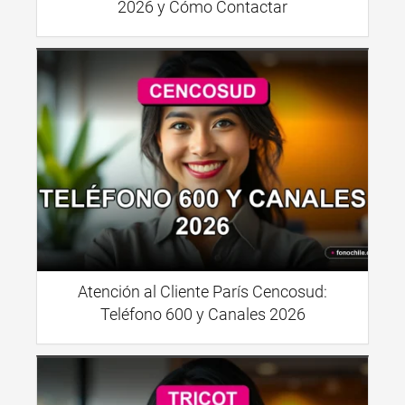
2026 y Cómo Contactar
Atención al Cliente París Cencosud:
Teléfono 600 y Canales 2026