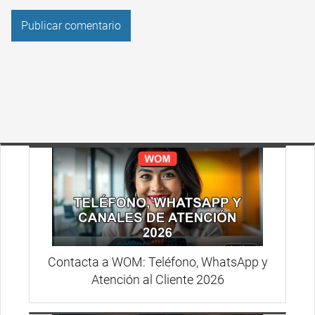
Contacta a WOM: Teléfono, WhatsApp y
Atención al Cliente 2026