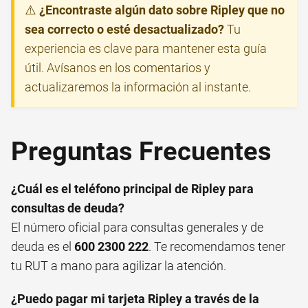
⚠️
¿Encontraste algún dato sobre Ripley que no
sea correcto o esté desactualizado?
Tu
experiencia es clave para mantener esta guía
útil. Avísanos en los comentarios y
actualizaremos la información al instante.
Preguntas Frecuentes
¿Cuál es el teléfono principal de Ripley para
consultas de deuda?
El número oficial para consultas generales y de
deuda es el
600 2300 222
. Te recomendamos tener
tu RUT a mano para agilizar la atención.
¿Puedo pagar mi tarjeta Ripley a través de la