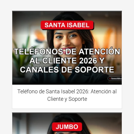
Teléfono de Santa Isabel 2026: Atención al
Cliente y Soporte