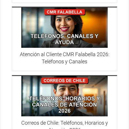
Atención al Cliente CMR Falabella 2026:
Teléfonos y Canales
Correos de Chile: Teléfonos, Horarios y