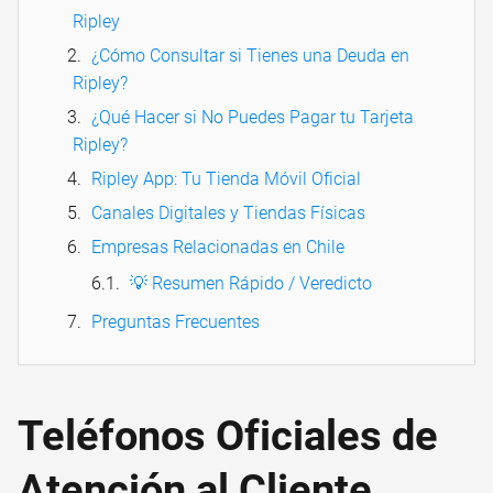
Ripley
¿Cómo Consultar si Tienes una Deuda en
Ripley?
¿Qué Hacer si No Puedes Pagar tu Tarjeta
Ripley?
Ripley App: Tu Tienda Móvil Oficial
Canales Digitales y Tiendas Físicas
Empresas Relacionadas en Chile
💡 Resumen Rápido / Veredicto
Preguntas Frecuentes
Teléfonos Oficiales de
Atención al Cliente