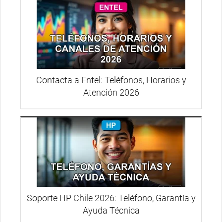
Contacta a Entel: Teléfonos, Horarios y
Atención 2026
Soporte HP Chile 2026: Teléfono, Garantía y
Ayuda Técnica