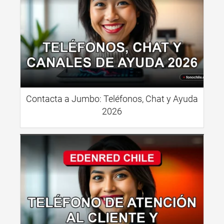
Contacta a Jumbo: Teléfonos, Chat y Ayuda
2026