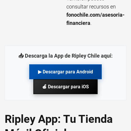
consultar recursos en
fonochile.com/asesoria-
financiera
.
📥 Descarga la App de Ripley Chile aquí:
▶ Descargar para Android
🍎 Descargar para iOS
Ripley App: Tu Tienda