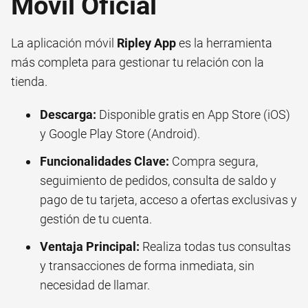
Móvil Oficial
La aplicación móvil
Ripley App
es la herramienta
más completa para gestionar tu relación con la
tienda.
Descarga:
Disponible gratis en App Store (iOS)
y Google Play Store (Android).
Funcionalidades Clave:
Compra segura,
seguimiento de pedidos, consulta de saldo y
pago de tu tarjeta, acceso a ofertas exclusivas y
gestión de tu cuenta.
Ventaja Principal:
Realiza todas tus consultas
y transacciones de forma inmediata, sin
necesidad de llamar.