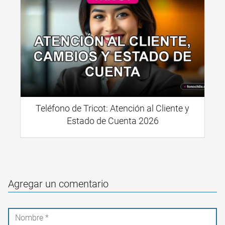
Teléfono de Tricot: Atención al Cliente y
Estado de Cuenta 2026
Agregar un comentario