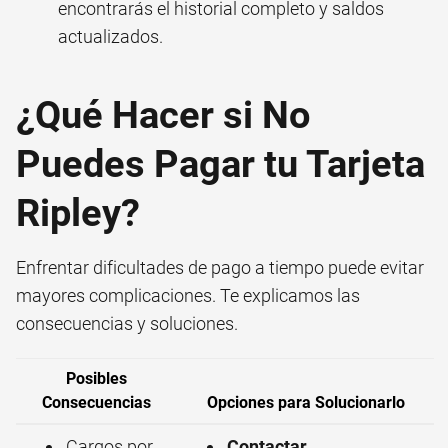
encontrarás el historial completo y saldos
actualizados.
¿Qué Hacer si No
Puedes Pagar tu Tarjeta
Ripley?
Enfrentar dificultades de pago a tiempo puede evitar
mayores complicaciones. Te explicamos las
consecuencias y soluciones.
Posibles
Consecuencias
Opciones para Solucionarlo
Cargos por
Contactar