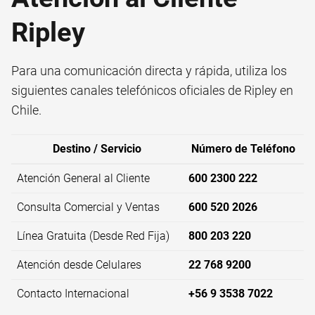
Ripley
Para una comunicación directa y rápida, utiliza los
siguientes canales telefónicos oficiales de Ripley en
Chile.
Destino / Servicio
Número de Teléfono
Atención General al Cliente
600 2300 222
Consulta Comercial y Ventas
600 520 2026
Línea Gratuita (Desde Red Fija)
800 203 220
Atención desde Celulares
22 768 9200
Contacto Internacional
+56 9 3538 7022