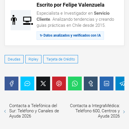
Escrito por Felipe Valenzuela
Especialista e Investigador en
Servicio
👨‍💻
Cliente
. Analizando tendencias y creando
guías prácticas en Chile desde 2015.
✨ Datos analizados y verificados con IA
Deudas
Ripley
Tarjeta de Crédito
Contacta a Telefónica del
Contacta a IntegraMédica:
Sur: Teléfono y Canales de
Teléfono 600, Centros y
Ayuda 2026
Ayuda 2026