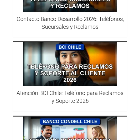
Contacto Banco Desarrollo 2026: Teléfonos,
Sucursales y Reclamos
Atención BCI Chile: Teléfono para Reclamos
y Soporte 2026