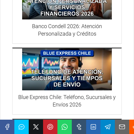
Banco Condell 2026: Atención
Personalizada y Créditos
Blue Express Chile: Teléfono, Sucursales y
Envíos 2026