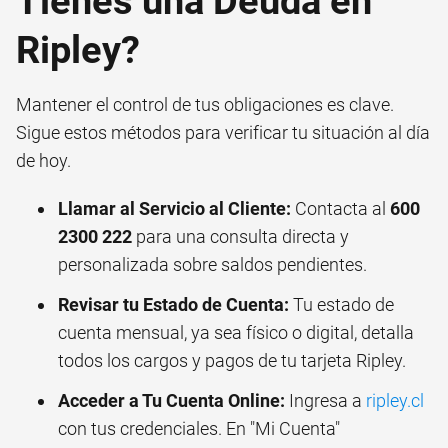
Tienes una Deuda en
Ripley?
Mantener el control de tus obligaciones es clave.
Sigue estos métodos para verificar tu situación al día
de hoy.
Llamar al Servicio al Cliente:
Contacta al
600
2300 222
para una consulta directa y
personalizada sobre saldos pendientes.
Revisar tu Estado de Cuenta:
Tu estado de
cuenta mensual, ya sea físico o digital, detalla
todos los cargos y pagos de tu tarjeta Ripley.
Acceder a Tu Cuenta Online:
Ingresa a
ripley.cl
con tus credenciales. En "Mi Cuenta"