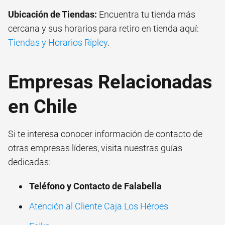
Ubicación de Tiendas:
Encuentra tu tienda más
cercana y sus horarios para retiro en tienda aquí:
Tiendas y Horarios Ripley
.
Empresas Relacionadas
en Chile
Si te interesa conocer información de contacto de
otras empresas líderes, visita nuestras guías
dedicadas:
Teléfono y Contacto de Falabella
Atención al Cliente Caja Los Héroes