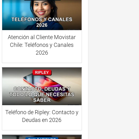
Atención al Cliente Movistar
Chile: Teléfonos y Canales
2026
Teléfono de Ripley: Contacto y
Deudas en 2026