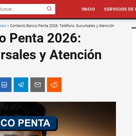
INICIO
SERVICIOS DE
ales
Contacto Banco Penta 2026: Teléfono, Sucursales y Atención
o Penta 2026:
rsales y Atención