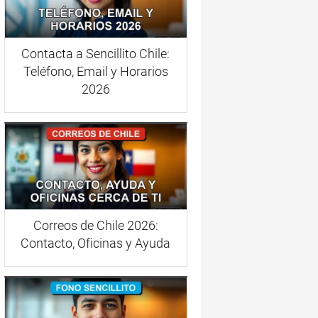
Contacta a Sencillito Chile:
Teléfono, Email y Horarios
2026
Correos de Chile 2026:
Contacto, Oficinas y Ayuda