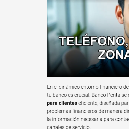
En el dinámico entorno financiero de
tu banco es crucial. Banco Penta se 
para clientes
eficiente, diseñada par
problemas financieros de manera dir
la información necesaria para conta
canales de servicio.