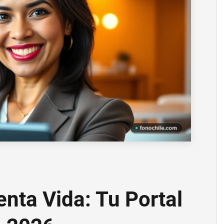
enta Vida: Tu Portal