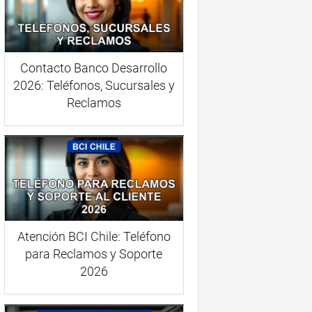
Contacto Banco Desarrollo
2026: Teléfonos, Sucursales y
Reclamos
Atención BCI Chile: Teléfono
para Reclamos y Soporte
2026