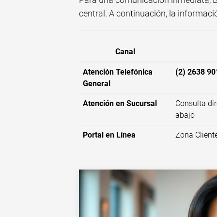
central. A continuación, la informaci
Canal
Atención Telefónica
(2) 2638 90
General
Atención en Sucursal
Consulta dir
abajo
Portal en Línea
Zona Client