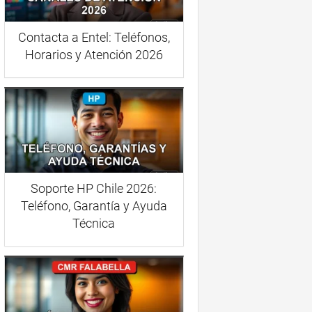
Contacta a Entel: Teléfonos,
Horarios y Atención 2026
Soporte HP Chile 2026:
Teléfono, Garantía y Ayuda
Técnica