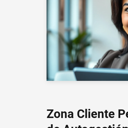
Zona Cliente P