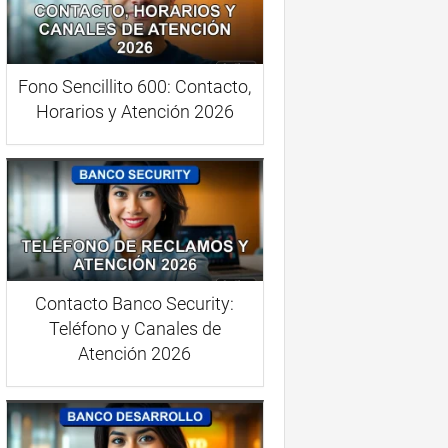
Fono Sencillito 600: Contacto,
Horarios y Atención 2026
Contacto Banco Security:
Teléfono y Canales de
Atención 2026