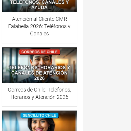
Atención al Cliente CMR
Falabella 2026: Teléfonos y
Canales
Correos de Chile: Teléfonos,
Horarios y Atención 2026