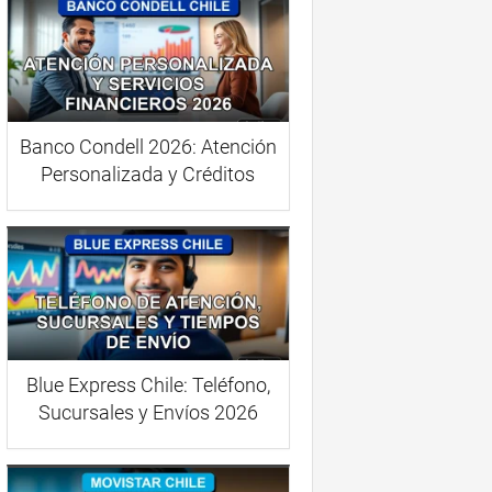
Banco Condell 2026: Atención
Personalizada y Créditos
Blue Express Chile: Teléfono,
Sucursales y Envíos 2026