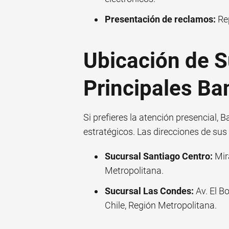
Presentación de reclamos:
Rep
Ubicación de S
Principales Ba
Si prefieres la atención presencial,
estratégicos. Las direcciones de su
Sucursal Santiago Centro:
Mira
Metropolitana.
Sucursal Las Condes:
Av. El B
Chile, Región Metropolitana.