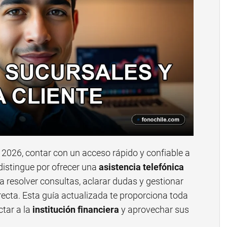
 2026, contar con un acceso rápido y confiable a
distingue por ofrecer una
asistencia telefónica
a resolver consultas, aclarar dudas y gestionar
ecta. Esta guía actualizada te proporciona toda
ctar a la
institución financiera
y aprovechar sus