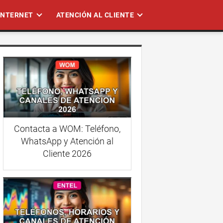
 INTERNET
ATENCIÓN AL CLIENTE
Contacta a WOM: Teléfono,
WhatsApp y Atención al
Cliente 2026