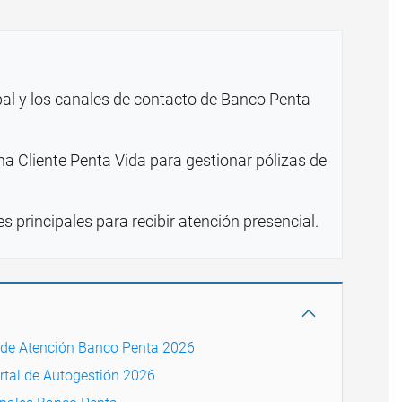
pal y los canales de contacto de Banco Penta
na Cliente Penta Vida para gestionar pólizas de
s principales para recibir atención presencial.
 de Atención Banco Penta 2026
rtal de Autogestión 2026