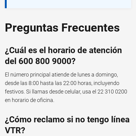
Preguntas Frecuentes
¿Cuál es el horario de atención
del 600 800 9000?
El número principal atiende de lunes a domingo,
desde las 8:00 hasta las 22:00 horas, incluyendo
festivos. Si llamas desde celular, usa el 22 310 0200
en horario de oficina.
¿Cómo reclamo si no tengo línea
VTR?