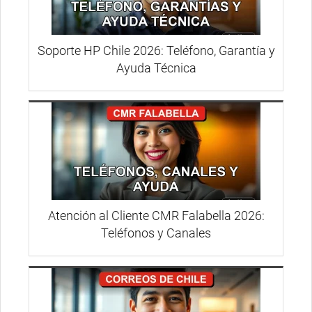
Soporte HP Chile 2026: Teléfono, Garantía y
Ayuda Técnica
Atención al Cliente CMR Falabella 2026:
Teléfonos y Canales