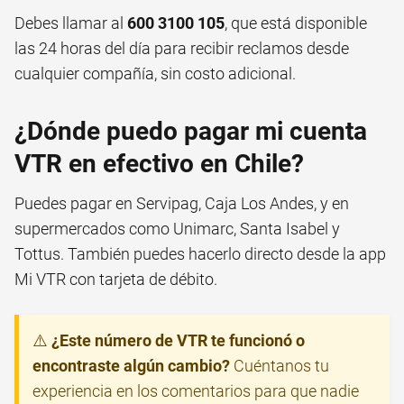
Debes llamar al
600 3100 105
, que está disponible
las 24 horas del día para recibir reclamos desde
cualquier compañía, sin costo adicional.
¿Dónde puedo pagar mi cuenta
VTR en efectivo en Chile?
Puedes pagar en Servipag, Caja Los Andes, y en
supermercados como Unimarc, Santa Isabel y
Tottus. También puedes hacerlo directo desde la app
Mi VTR con tarjeta de débito.
⚠️
¿Este número de VTR te funcionó o
encontraste algún cambio?
Cuéntanos tu
experiencia en los comentarios para que nadie