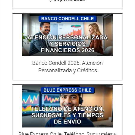
Banco Condell 2026: Atención
Personalizada y Créditos
Blue Express Chile: Teléfono, Sucursales y