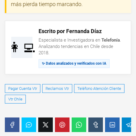
más pierda tiempo marcando.
Escrito por Fernanda Díaz
Especialista e Investigadora en
Telefonía
.
👩‍💻
Analizando tendencias en Chile desde
2018.
✨ Datos analizados y verificados con IA
Pagar Cuenta Vtr
Reclamos Vtr
Teléfono Atención Cliente
Vtr Chile