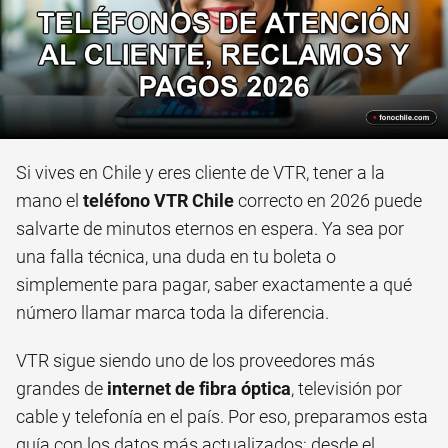
Si vives en Chile y eres cliente de VTR, tener a la
mano el
teléfono VTR Chile
correcto en 2026 puede
salvarte de minutos eternos en espera. Ya sea por
una falla técnica, una duda en tu boleta o
simplemente para pagar, saber exactamente a qué
número llamar marca toda la diferencia.
VTR sigue siendo uno de los proveedores más
grandes de
internet de fibra óptica
, televisión por
cable y telefonía en el país. Por eso, preparamos esta
guía con los datos más actualizados: desde el