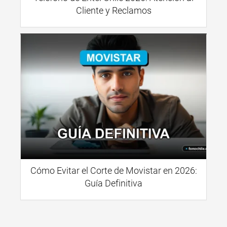
Cliente y Reclamos
Cómo Evitar el Corte de Movistar en 2026:
Guía Definitiva