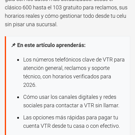
clásico 600 hasta el 103 gratuito para reclamos, sus
horarios reales y cómo gestionar todo desde tu celu
sin pisar una sucursal.
📌 En este artículo aprenderás:
Los números telefónicos clave de VTR para
atención general, reclamos y soporte
técnico, con horarios verificados para
2026.
Cómo usar los canales digitales y redes
sociales para contactar a VTR sin llamar.
Las opciones más rápidas para pagar tu
cuenta VTR desde tu casa o con efectivo.