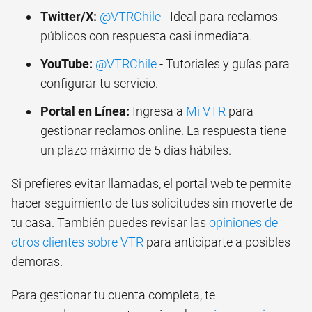
Twitter/X:
@VTRChile
- Ideal para reclamos
públicos con respuesta casi inmediata.
YouTube:
@VTRChile
- Tutoriales y guías para
configurar tu servicio.
Portal en Línea:
Ingresa a
Mi VTR
para
gestionar reclamos online. La respuesta tiene
un plazo máximo de 5 días hábiles.
Si prefieres evitar llamadas, el portal web te permite
hacer seguimiento de tus solicitudes sin moverte de
tu casa. También puedes revisar las
opiniones de
otros clientes sobre VTR
para anticiparte a posibles
demoras.
Para gestionar tu cuenta completa, te