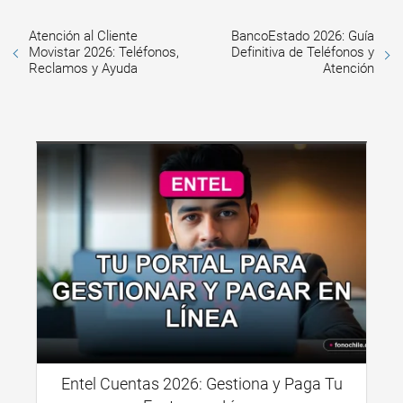
Atención al Cliente
BancoEstado 2026: Guía
Movistar 2026: Teléfonos,
Definitiva de Teléfonos y
Reclamos y Ayuda
Atención
Entel Cuentas 2026: Gestiona y Paga Tu