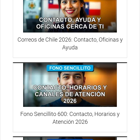
Correos de Chile 2026: Contacto, Oficinas y
Ayuda
Fono Sencillito 600: Contacto, Horarios y
Atención 2026