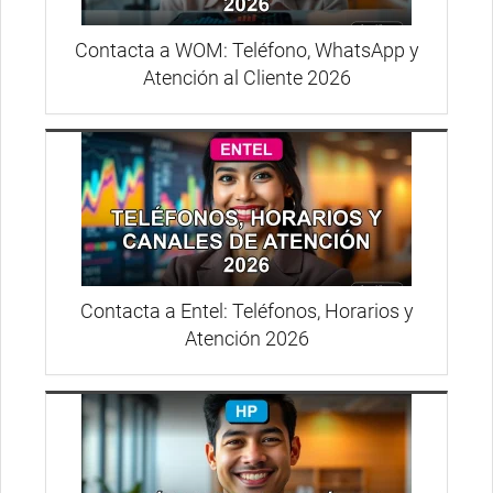
Contacta a WOM: Teléfono, WhatsApp y
Atención al Cliente 2026
Contacta a Entel: Teléfonos, Horarios y
Atención 2026