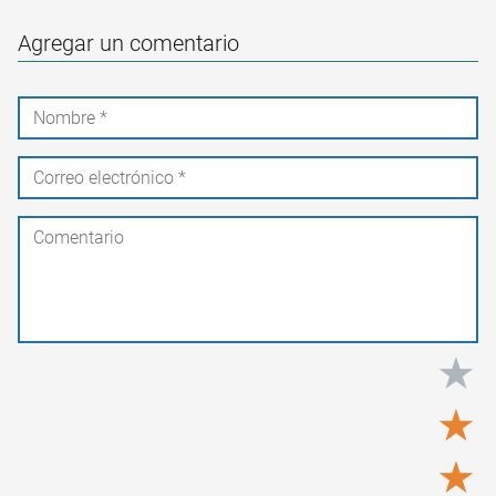
Agregar un comentario
★
★
★