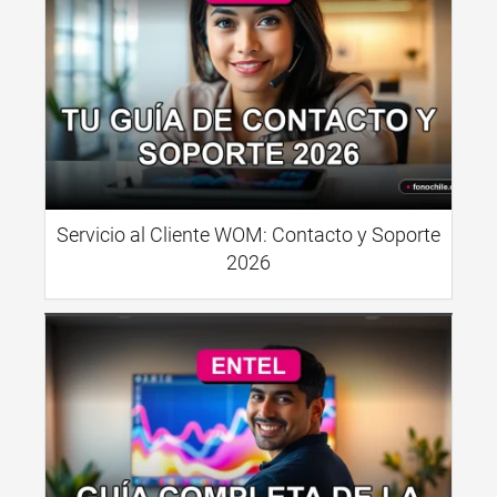
Servicio al Cliente WOM: Contacto y Soporte
2026