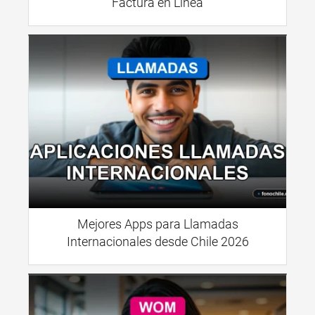
Factura en Línea
Mejores Apps para Llamadas
Internacionales desde Chile 2026