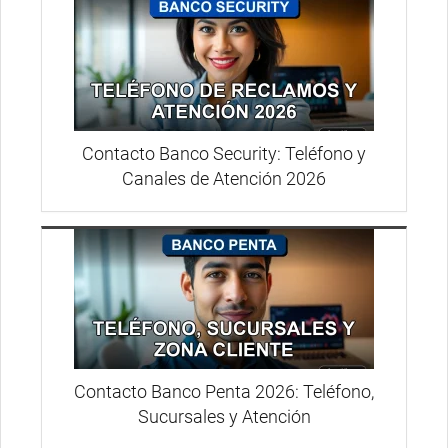
Contacto Banco Security: Teléfono y
Canales de Atención 2026
Contacto Banco Penta 2026: Teléfono,
Sucursales y Atención