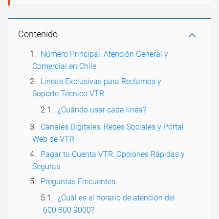
Contenido
Número Principal: Atención General y
Comercial en Chile
Líneas Exclusivas para Reclamos y
Soporte Técnico VTR
¿Cuándo usar cada línea?
Canales Digitales: Redes Sociales y Portal
Web de VTR
Pagar tu Cuenta VTR: Opciones Rápidas y
Seguras
Preguntas Frecuentes
¿Cuál es el horario de atención del
600 800 9000?