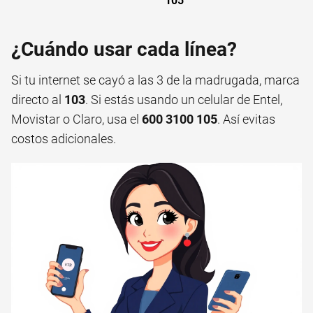
105
¿Cuándo usar cada línea?
Si tu internet se cayó a las 3 de la madrugada, marca
directo al
103
. Si estás usando un celular de Entel,
Movistar o Claro, usa el
600 3100 105
. Así evitas
costos adicionales.