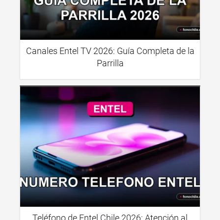
Canales Entel TV 2026: Guía Completa de la
Parrilla
Teléfono de Entel Chile 2026: Atención al