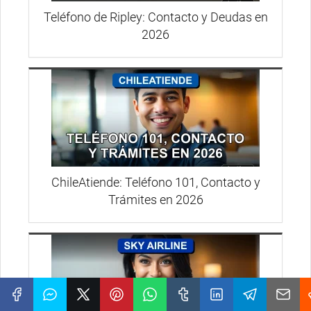
Teléfono de Ripley: Contacto y Deudas en
2026
ChileAtiende: Teléfono 101, Contacto y
Trámites en 2026