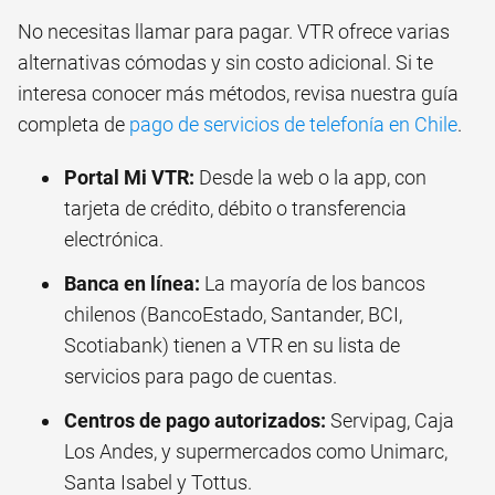
No necesitas llamar para pagar. VTR ofrece varias
alternativas cómodas y sin costo adicional. Si te
interesa conocer más métodos, revisa nuestra guía
completa de
pago de servicios de telefonía en Chile
.
Portal Mi VTR:
Desde la web o la app, con
tarjeta de crédito, débito o transferencia
electrónica.
Banca en línea:
La mayoría de los bancos
chilenos (BancoEstado, Santander, BCI,
Scotiabank) tienen a VTR en su lista de
servicios para pago de cuentas.
Centros de pago autorizados:
Servipag, Caja
Los Andes, y supermercados como Unimarc,
Santa Isabel y Tottus.