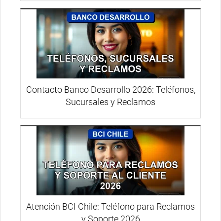
Contacto Banco Desarrollo 2026: Teléfonos,
Sucursales y Reclamos
Atención BCI Chile: Teléfono para Reclamos
y Soporte 2026