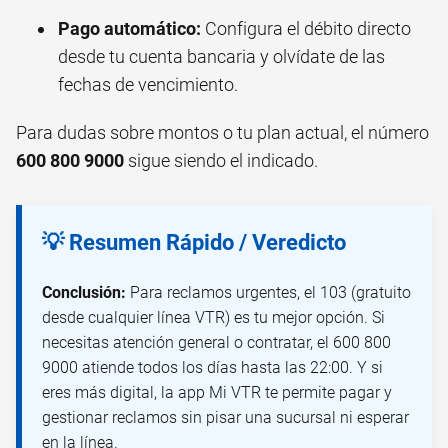
Pago automático:
Configura el débito directo
desde tu cuenta bancaria y olvídate de las
fechas de vencimiento.
Para dudas sobre montos o tu plan actual, el número
600 800 9000
sigue siendo el indicado.
💡 Resumen Rápido / Veredicto
Conclusión:
Para reclamos urgentes, el 103 (gratuito
desde cualquier línea VTR) es tu mejor opción. Si
necesitas atención general o contratar, el 600 800
9000 atiende todos los días hasta las 22:00. Y si
eres más digital, la app Mi VTR te permite pagar y
gestionar reclamos sin pisar una sucursal ni esperar
en la línea.