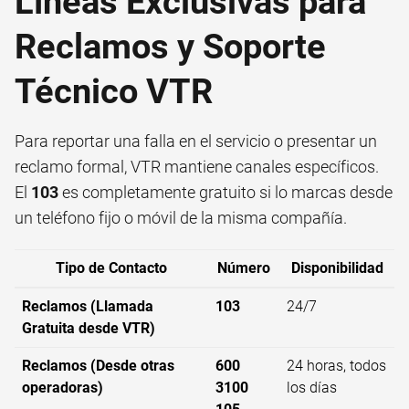
Líneas Exclusivas para
Reclamos y Soporte
Técnico VTR
Para reportar una falla en el servicio o presentar un
reclamo formal, VTR mantiene canales específicos.
El
103
es completamente gratuito si lo marcas desde
un teléfono fijo o móvil de la misma compañía.
Tipo de Contacto
Número
Disponibilidad
Reclamos (Llamada
103
24/7
Gratuita desde VTR)
Reclamos (Desde otras
600
24 horas, todos
operadoras)
3100
los días