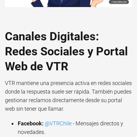
Canales Digitales:
Redes Sociales y Portal
Web de VTR
VTR mantiene una presencia activa en redes sociales
donde la respuesta suele ser rápida. También puedes
gestionar reclamos directamente desde su portal
web sin tener que llamar.
Facebook:
@VTRChile
- Mensajes directos y
novedades.