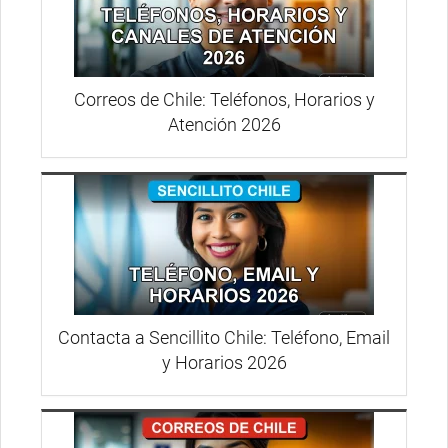
Correos de Chile: Teléfonos, Horarios y
Atención 2026
Contacta a Sencillito Chile: Teléfono, Email
y Horarios 2026