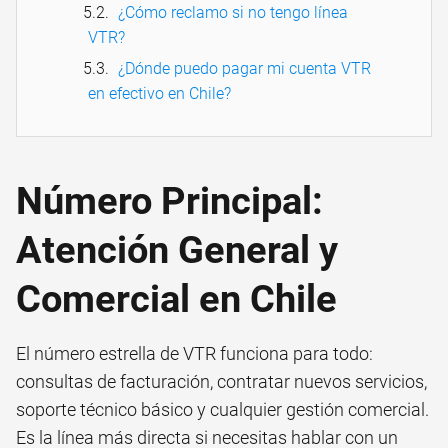
¿Cómo reclamo si no tengo línea
VTR?
¿Dónde puedo pagar mi cuenta VTR
en efectivo en Chile?
Número Principal:
Atención General y
Comercial en Chile
El número estrella de VTR funciona para todo:
consultas de facturación, contratar nuevos servicios,
soporte técnico básico y cualquier gestión comercial.
Es la línea más directa si necesitas hablar con un