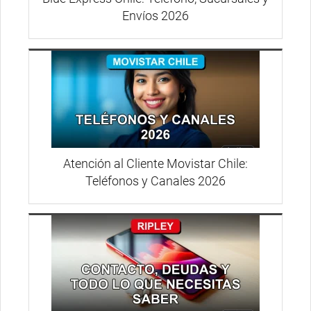
Envíos 2026
Atención al Cliente Movistar Chile:
Teléfonos y Canales 2026