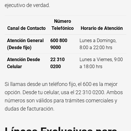
ejecutivo de verdad.
Número
Canal de Contacto
Telefónico
Horario de Atención
Atención General
600 800
Lunes a Domingo,
(Desde fijo)
9000
8:00 a 22:00 hrs
Atención Desde
22 310
Lunes a Viernes, 9:00
Celular
0200
a 18:00 hrs
Si llamas desde un teléfono fijo, el 600 es la mejor
opción. Desde tu celular, usa el 22 310 0200. Ambos
números son válidos para trámites comerciales y
dudas de facturación.