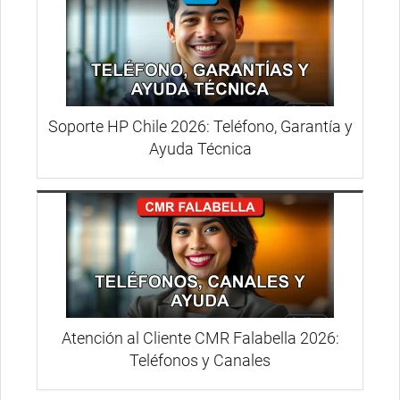
Soporte HP Chile 2026: Teléfono, Garantía y
Ayuda Técnica
Atención al Cliente CMR Falabella 2026:
Teléfonos y Canales