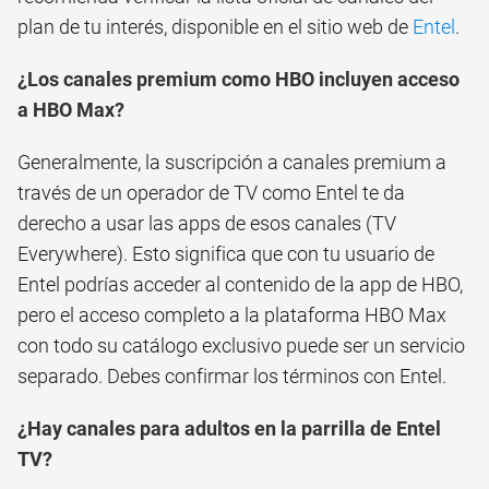
plan de tu interés, disponible en el sitio web de
Entel
.
¿Los canales premium como HBO incluyen acceso
a HBO Max?
Generalmente, la suscripción a canales premium a
través de un operador de TV como Entel te da
derecho a usar las apps de esos canales (TV
Everywhere). Esto significa que con tu usuario de
Entel podrías acceder al contenido de la app de HBO,
pero el acceso completo a la plataforma HBO Max
con todo su catálogo exclusivo puede ser un servicio
separado. Debes confirmar los términos con Entel.
¿Hay canales para adultos en la parrilla de Entel
TV?