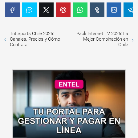
Tnt Sports Chile 2026:
Pack Internet TV 2026: La
Canales, Precios y Cómo
Mejor Combinación en
Contratar
Chile