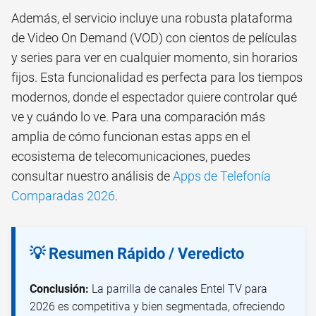
Además, el servicio incluye una robusta plataforma
de Video On Demand (VOD) con cientos de películas
y series para ver en cualquier momento, sin horarios
fijos. Esta funcionalidad es perfecta para los tiempos
modernos, donde el espectador quiere controlar qué
ve y cuándo lo ve. Para una comparación más
amplia de cómo funcionan estas apps en el
ecosistema de telecomunicaciones, puedes
consultar nuestro análisis de
Apps de Telefonía
Comparadas 2026
.
💡 Resumen Rápido / Veredicto
Conclusión:
La parrilla de canales Entel TV para
2026 es competitiva y bien segmentada, ofreciendo