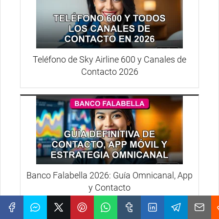
Teléfono de Sky Airline 600 y Canales de
Contacto 2026
Banco Falabella 2026: Guía Omnicanal, App
y Contacto