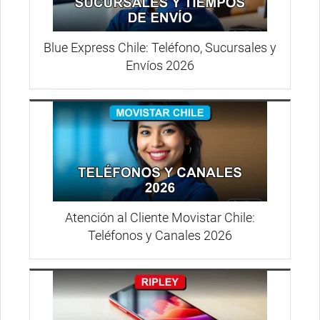
Blue Express Chile: Teléfono, Sucursales y
Envíos 2026
Atención al Cliente Movistar Chile:
Teléfonos y Canales 2026