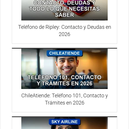
Teléfono de Ripley: Contacto y Deudas en
2026
ChileAtiende: Teléfono 101, Contacto y
Trámites en 2026