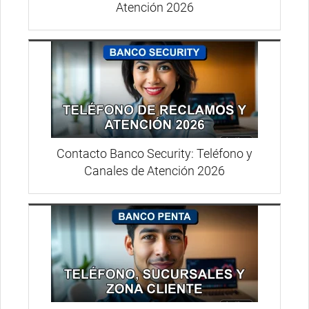
Atención 2026
Contacto Banco Security: Teléfono y
Canales de Atención 2026