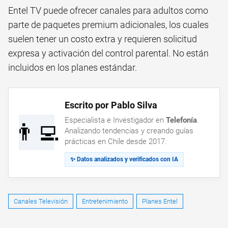
Entel TV puede ofrecer canales para adultos como
parte de paquetes premium adicionales, los cuales
suelen tener un costo extra y requieren solicitud
expresa y activación del control parental. No están
incluidos en los planes estándar.
Escrito por Pablo Silva
Especialista e Investigador en
Telefonía
.
👨‍💻
Analizando tendencias y creando guías
prácticas en Chile desde 2017.
✨ Datos analizados y verificados con IA
Canales Televisión
Entretenimiento
Planes Entel