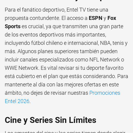
Para el fanático deportivo, Entel TV tiene una
propuesta contundente. El acceso a
ESPN
y
Fox
Sports
es crucial, ya que transmiten una gran parte
de los eventos deportivos más importantes,
incluyendo fútbol chileno e internacional, NBA, tenis y
más. Algunos planes superiores también pueden
incluir canales especializados como NFL Network o
WWE Network. Es vital revisar si tu deporte favorito
está cubierto en el plan que estás considerando. Para
mantenerte al día con las mejores ofertas en este
ámbito, no dejes de revisar nuestras
Promociones
Entel 2026
.
Cine y Series Sin Límites