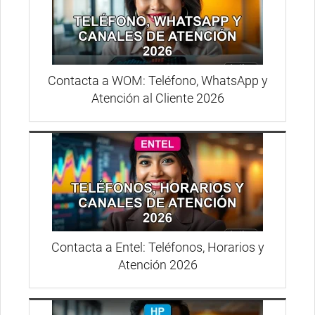
Contacta a WOM: Teléfono, WhatsApp y
Atención al Cliente 2026
Contacta a Entel: Teléfonos, Horarios y
Atención 2026