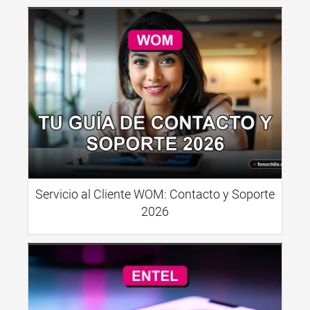
Servicio al Cliente WOM: Contacto y Soporte
2026