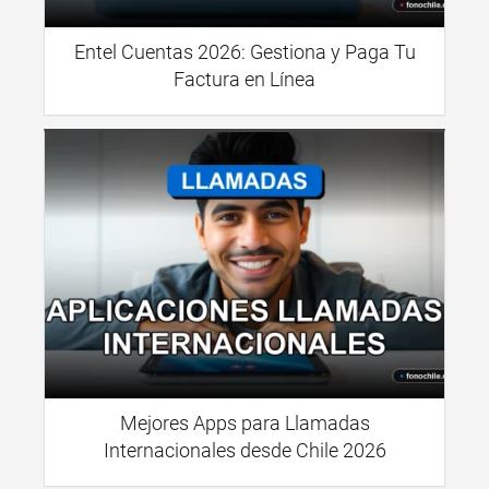
Entel Cuentas 2026: Gestiona y Paga Tu
Factura en Línea
Mejores Apps para Llamadas
Internacionales desde Chile 2026