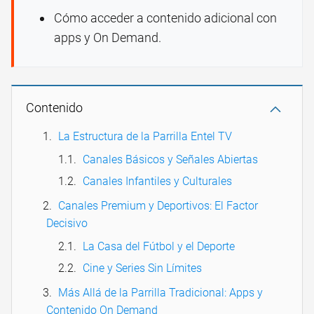
Cómo acceder a contenido adicional con
apps y On Demand.
Contenido
La Estructura de la Parrilla Entel TV
Canales Básicos y Señales Abiertas
Canales Infantiles y Culturales
Canales Premium y Deportivos: El Factor
Decisivo
La Casa del Fútbol y el Deporte
Cine y Series Sin Límites
Más Allá de la Parrilla Tradicional: Apps y
Contenido On Demand