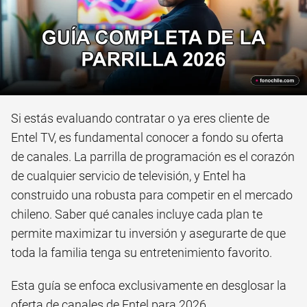
Si estás evaluando contratar o ya eres cliente de
Entel TV, es fundamental conocer a fondo su oferta
de canales. La parrilla de programación es el corazón
de cualquier servicio de televisión, y Entel ha
construido una robusta para competir en el mercado
chileno. Saber qué canales incluye cada plan te
permite maximizar tu inversión y asegurarte de que
toda la familia tenga su entretenimiento favorito.
Esta guía se enfoca exclusivamente en desglosar la
oferta de canales de Entel para 2026,