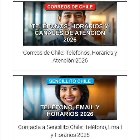
Correos de Chile: Teléfonos, Horarios y
Atención 2026
Contacta a Sencillito Chile: Teléfono, Email
y Horarios 2026