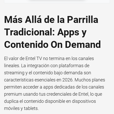
Más Allá de la Parrilla
Tradicional: Apps y
Contenido On Demand
El valor de Entel TV no termina en los canales
lineales. La integración con plataformas de
streaming y el contenido bajo demanda son
características esenciales en 2026. Muchos planes
permiten acceder a apps dedicadas de los canales
premium usando tus credenciales de Entel, lo que
duplica el contenido disponible en dispositivos
móviles y tablets.