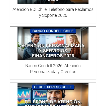
Atención BCI Chile: Teléfono para Reclamos
y Soporte 2026
Banco Condell 2026: Atención
Personalizada y Créditos