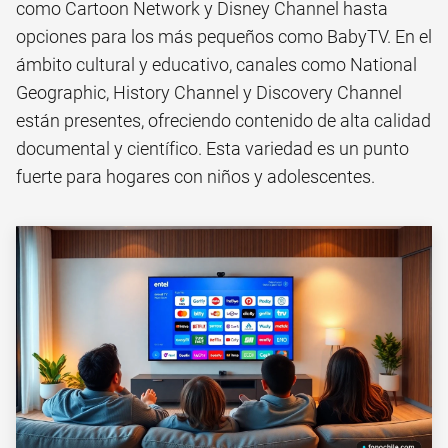
como Cartoon Network y Disney Channel hasta
opciones para los más pequeños como BabyTV. En el
ámbito cultural y educativo, canales como National
Geographic, History Channel y Discovery Channel
están presentes, ofreciendo contenido de alta calidad
documental y científico. Esta variedad es un punto
fuerte para hogares con niños y adolescentes.