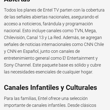
Todos los planes de Entel TV parten con la cobertura
de las señales abiertas nacionales, asegurando el
acceso a noticieros, farándula y programación
nacional. Esto incluye canales como TVN, Mega,
Chilevisión, Canal 13 y La Red. Además, se agregan
señales de noticias internacionales como CNN Chile
y CNN en Español, junto con canales de
entretenimiento general como E! Entertainment y
Sony Channel. Este paquete base es sólido y cubre
las necesidades esenciales de cualquier hogar.
Canales Infantiles y Culturales
Para las familias, Entel ofrece una selección
importante de canales infantiles. Desde clásicos