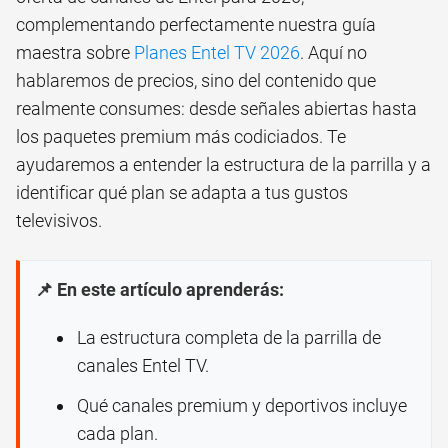
complementando perfectamente nuestra guía
maestra sobre
Planes Entel TV 2026
. Aquí no
hablaremos de precios, sino del contenido que
realmente consumes: desde señales abiertas hasta
los paquetes premium más codiciados. Te
ayudaremos a entender la estructura de la parrilla y a
identificar qué plan se adapta a tus gustos
televisivos.
📌 En este artículo aprenderás:
La estructura completa de la parrilla de
canales Entel TV.
Qué canales premium y deportivos incluye
cada plan.