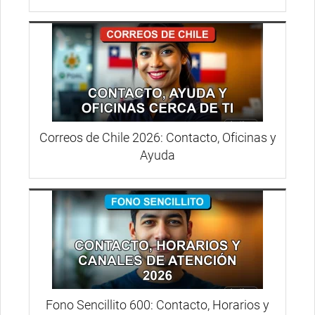
Correos de Chile 2026: Contacto, Oficinas y
Ayuda
Fono Sencillito 600: Contacto, Horarios y