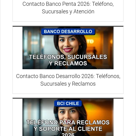
Contacto Banco Penta 2026: Teléfono,
Sucursales y Atención
Contacto Banco Desarrollo 2026: Teléfonos,
Sucursales y Reclamos