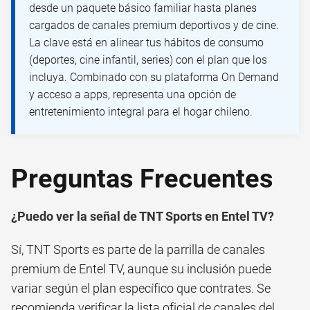
desde un paquete básico familiar hasta planes
cargados de canales premium deportivos y de cine.
La clave está en alinear tus hábitos de consumo
(deportes, cine infantil, series) con el plan que los
incluya. Combinado con su plataforma On Demand
y acceso a apps, representa una opción de
entretenimiento integral para el hogar chileno.
Preguntas Frecuentes
¿Puedo ver la señal de TNT Sports en Entel TV?
Sí, TNT Sports es parte de la parrilla de canales
premium de Entel TV, aunque su inclusión puede
variar según el plan específico que contrates. Se
recomienda verificar la lista oficial de canales del