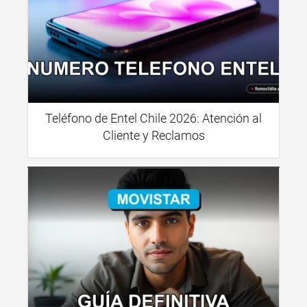
Teléfono de Entel Chile 2026: Atención al
Cliente y Reclamos