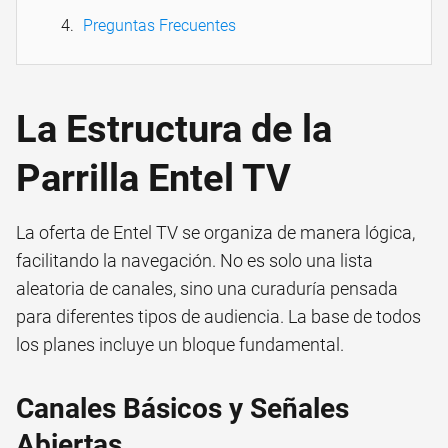
Preguntas Frecuentes
La Estructura de la
Parrilla Entel TV
La oferta de Entel TV se organiza de manera lógica,
facilitando la navegación. No es solo una lista
aleatoria de canales, sino una curaduría pensada
para diferentes tipos de audiencia. La base de todos
los planes incluye un bloque fundamental.
Canales Básicos y Señales
Abiertas