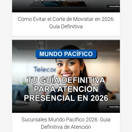
Cómo Evitar el Corte de Movistar en 2026:
Guía Definitiva
Sucursales Mundo Pacífico 2026: Guía
Definitiva de Atención