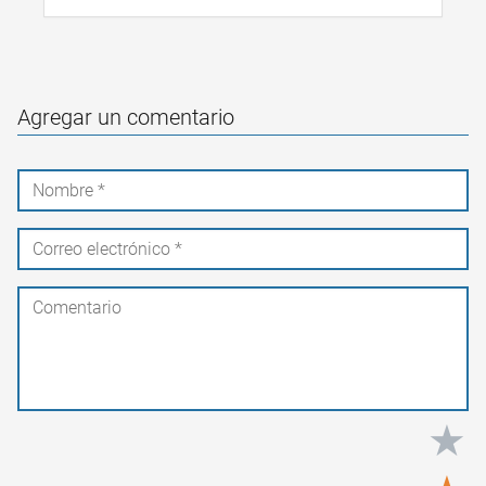
Agregar un comentario
★