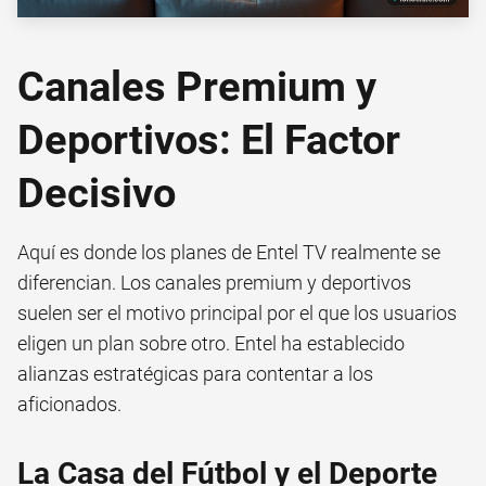
Canales Premium y
Deportivos: El Factor
Decisivo
Aquí es donde los planes de Entel TV realmente se
diferencian. Los canales premium y deportivos
suelen ser el motivo principal por el que los usuarios
eligen un plan sobre otro. Entel ha establecido
alianzas estratégicas para contentar a los
aficionados.
La Casa del Fútbol y el Deporte