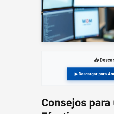
📥 Descar
▶ Descargar para An
Consejos para