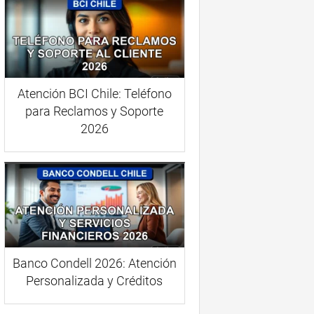
Atención BCI Chile: Teléfono
para Reclamos y Soporte
2026
Banco Condell 2026: Atención
Personalizada y Créditos