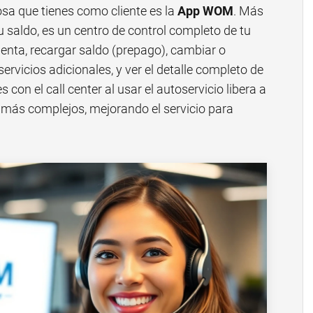
sa que tienes como cliente es la
App WOM
. Más
u saldo, es un centro de control completo de tu
enta, recargar saldo (prepago), cambiar o
servicios adicionales, y ver el detalle completo de
con el call center al usar el autoservicio libera a
 más complejos, mejorando el servicio para