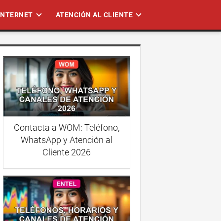
 INTERNET
ATENCIÓN AL CLIENTE
Contacta a WOM: Teléfono,
WhatsApp y Atención al
Cliente 2026