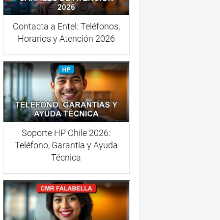
Contacta a Entel: Teléfonos,
Horarios y Atención 2026
Soporte HP Chile 2026:
Teléfono, Garantía y Ayuda
Técnica