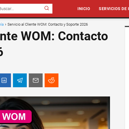
INICIO
SERVICIOS DE
nía
Servicio al Cliente WOM: Contacto y Soporte 2026
iente WOM: Contacto
6