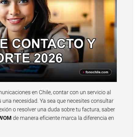
nicaciones en Chile, contar con un servicio al
, es una necesidad. Ya sea que necesites consultar
nexión o resolver una duda sobre tu factura, saber
e WOM
de manera eficiente marca la diferencia en