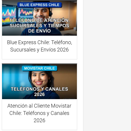
Blue Express Chile: Teléfono,
Sucursales y Envíos 2026
Atención al Cliente Movistar
Chile: Teléfonos y Canales
2026