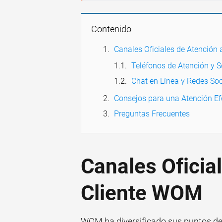
Contenido
Canales Oficiales de Atención
Teléfonos de Atención y S
Chat en Línea y Redes Soc
Consejos para una Atención Ef
Preguntas Frecuentes
Canales Oficia
Cliente WOM
WOM ha diversificado sus puntos de 