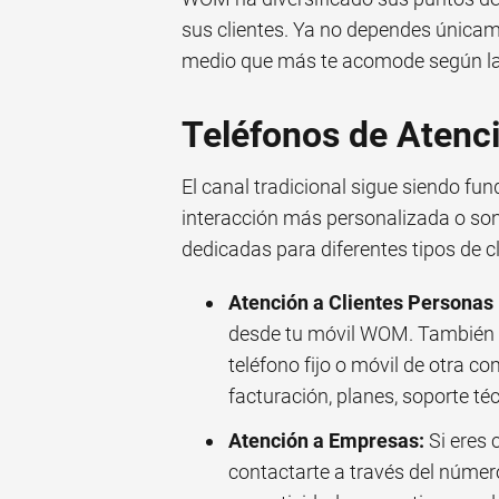
sus clientes. Ya no dependes únicame
medio que más te acomode según la 
Teléfonos de Atenc
El canal tradicional sigue siendo f
interacción más personalizada o so
dedicadas para diferentes tipos de cl
Atención a Clientes Personas 
desde tu móvil WOM. También
teléfono fijo o móvil de otra c
facturación, planes, soporte téc
Atención a Empresas:
Si eres 
contactarte a través del núme