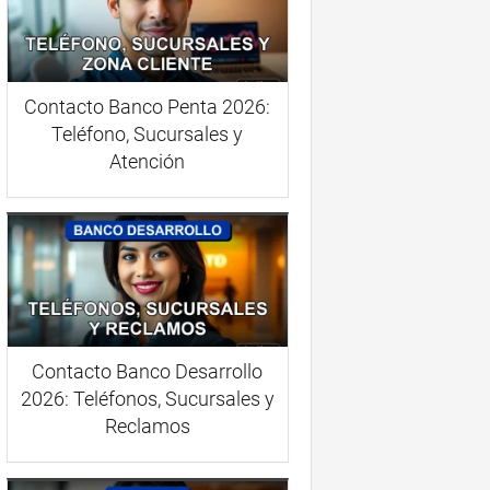
Contacto Banco Penta 2026:
Teléfono, Sucursales y
Atención
Contacto Banco Desarrollo
2026: Teléfonos, Sucursales y
Reclamos