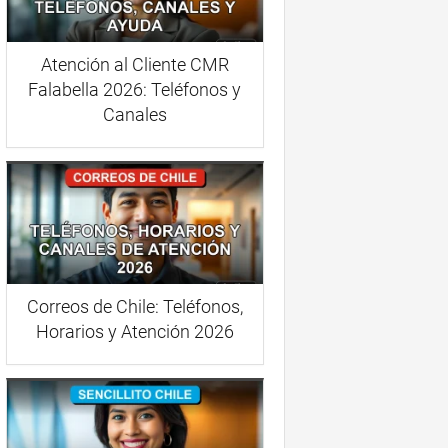
Atención al Cliente CMR
Falabella 2026: Teléfonos y
Canales
Correos de Chile: Teléfonos,
Horarios y Atención 2026