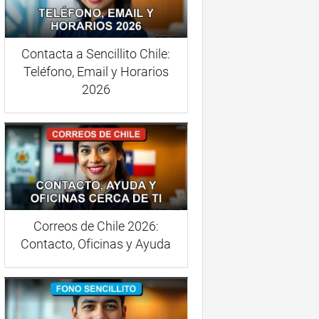
Contacta a Sencillito Chile:
Teléfono, Email y Horarios
2026
Correos de Chile 2026:
Contacto, Oficinas y Ayuda