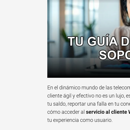
En el dinámico mundo de las telecomu
cliente ágil y efectivo no es un lujo
tu saldo, reportar una falla en tu co
cómo acceder al
servicio al client
tu experiencia como usuario.