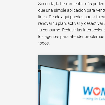
Sin duda, la herramienta más podero
que una simple aplicación para ver t
línea. Desde aquí puedes pagar tu cu
renovar tu plan, activar y desactivar 
tu consumo. Reducir las interacciones 
los agentes para atender problemas
todos.