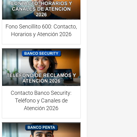
Fono Sencillito 600: Contacto,
Horarios y Atención 2026
Contacto Banco Security:
Teléfono y Canales de
Atención 2026