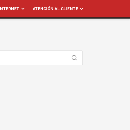
 INTERNET
ATENCIÓN AL CLIENTE