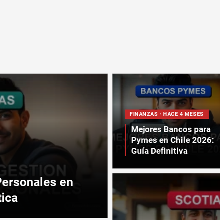
FINANZAS · HACE 4 MESES
Mejores Bancos para
Pymes en Chile 2026:
Guía Definitiva
Personales en
tica