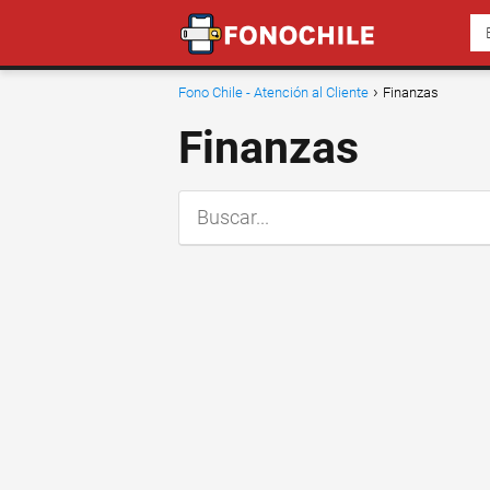
Fono Chile - Atención al Cliente
Finanzas
Finanzas