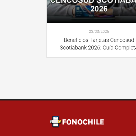
23/03/2026
Beneficios Tarjetas Cencosud
Scotiabank 2026: Guía Complet