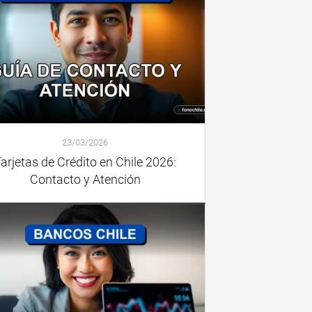
23/03/2026
arjetas de Crédito en Chile 2026:
Contacto y Atención