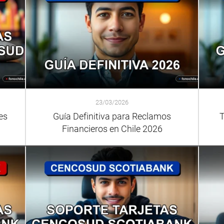
23/03/2026
es
Guía Definitiva para Reclamos
T
Financieros en Chile 2026