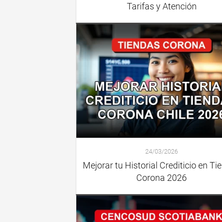
Tarifas y Atención
24/03/2026
Mejorar tu Historial Crediticio en Ti
Corona 2026