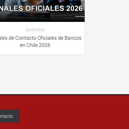
23/03/2026
les de Contacto Oficiales de Bancos
en Chile 2026
ntacto