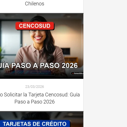
Chilenos
23/03/2026
 Solicitar la Tarjeta Cencosud: Guía
Paso a Paso 2026