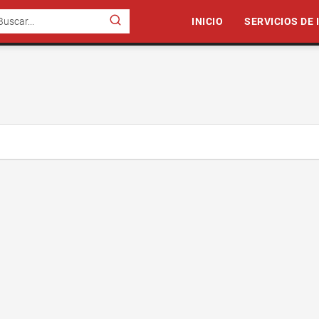
INICIO
SERVICIOS DE