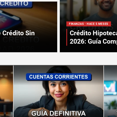
FINANZAS · HACE 5 MESES
 Crédito Sin
Crédito Hipotec
2026: Guía Com