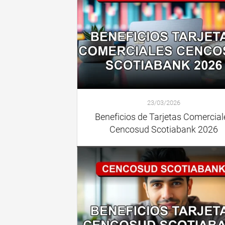
23/03/2026
Beneficios de Tarjetas Comercial
Cencosud Scotiabank 2026