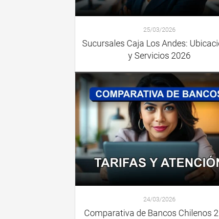
25/03/2026
Sucursales Caja Los Andes: Ubicac
y Servicios 2026
24/03/2026
Comparativa de Bancos Chilenos 2