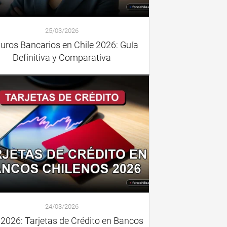
25/03/2026
uros Bancarios en Chile 2026: Guía
Definitiva y Comparativa
24/03/2026
 2026: Tarjetas de Crédito en Bancos