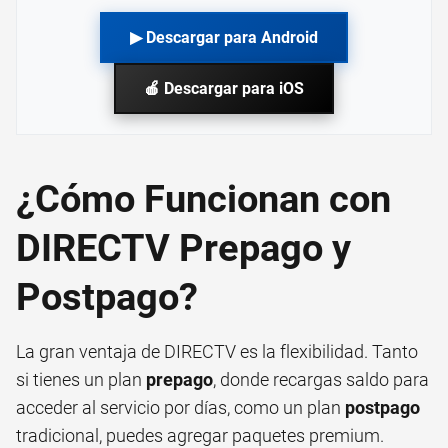
▶ Descargar para Android
🍎 Descargar para iOS
¿Cómo Funcionan con
DIRECTV Prepago y
Postpago?
La gran ventaja de DIRECTV es la flexibilidad. Tanto
si tienes un plan
prepago
, donde recargas saldo para
acceder al servicio por días, como un plan
postpago
tradicional, puedes agregar paquetes premium.