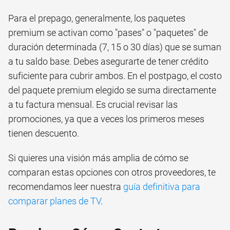
Para el prepago, generalmente, los paquetes
premium se activan como "pases" o "paquetes" de
duración determinada (7, 15 o 30 días) que se suman
a tu saldo base. Debes asegurarte de tener crédito
suficiente para cubrir ambos. En el postpago, el costo
del paquete premium elegido se suma directamente
a tu factura mensual. Es crucial revisar las
promociones, ya que a veces los primeros meses
tienen descuento.
Si quieres una visión más amplia de cómo se
comparan estas opciones con otros proveedores, te
recomendamos leer nuestra
guía definitiva para
comparar planes de TV
.