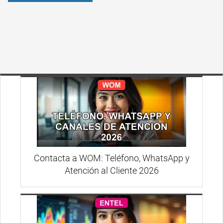
Contacta a WOM: Teléfono, WhatsApp y
Atención al Cliente 2026