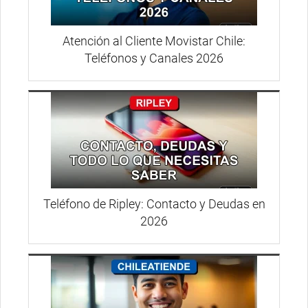
Atención al Cliente Movistar Chile:
Teléfonos y Canales 2026
Teléfono de Ripley: Contacto y Deudas en
2026