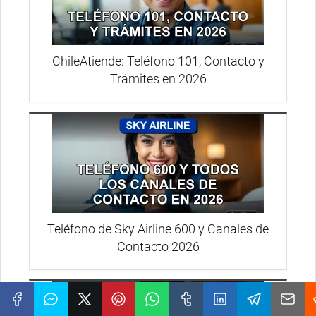
ChileAtiende: Teléfono 101, Contacto y
Trámites en 2026
Teléfono de Sky Airline 600 y Canales de
Contacto 2026