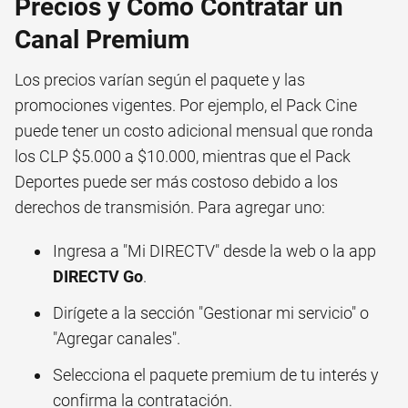
Precios y Cómo Contratar un
Canal Premium
Los precios varían según el paquete y las
promociones vigentes. Por ejemplo, el Pack Cine
puede tener un costo adicional mensual que ronda
los CLP $5.000 a $10.000, mientras que el Pack
Deportes puede ser más costoso debido a los
derechos de transmisión. Para agregar uno:
Ingresa a "Mi DIRECTV" desde la web o la app
DIRECTV Go
.
Dirígete a la sección "Gestionar mi servicio" o
"Agregar canales".
Selecciona el paquete premium de tu interés y
confirma la contratación.