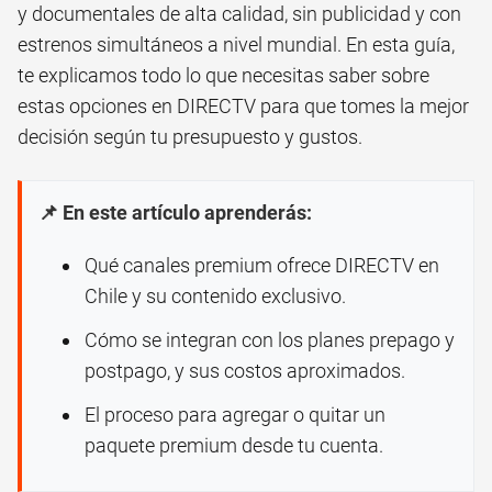
y documentales de alta calidad, sin publicidad y con
estrenos simultáneos a nivel mundial. En esta guía,
te explicamos todo lo que necesitas saber sobre
estas opciones en DIRECTV para que tomes la mejor
decisión según tu presupuesto y gustos.
📌 En este artículo aprenderás:
Qué canales premium ofrece DIRECTV en
Chile y su contenido exclusivo.
Cómo se integran con los planes prepago y
postpago, y sus costos aproximados.
El proceso para agregar o quitar un
paquete premium desde tu cuenta.