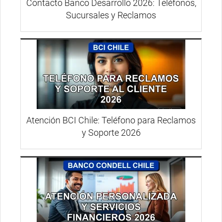
Contacto Banco Desarrollo 2026: Teléfonos,
Sucursales y Reclamos
Atención BCI Chile: Teléfono para Reclamos
y Soporte 2026