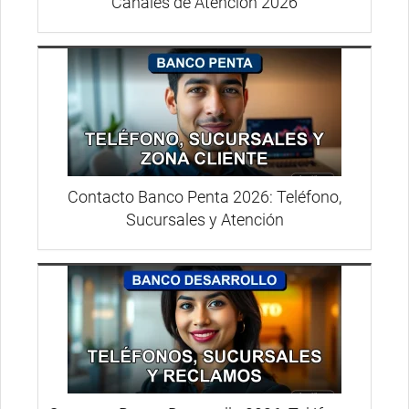
Canales de Atención 2026
Contacto Banco Penta 2026: Teléfono,
Sucursales y Atención