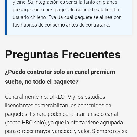
y cine. Su integración es sencilla tanto en planes
prepago como postpago, ofreciendo flexibilidad al
usuario chileno. Evalúa cuál paquete se alinea con
tus hábitos de consumo antes de contratarlo.
Preguntas Frecuentes
¿Puedo contratar solo un canal premium
suelto, no todo el paquete?
Generalmente, no. DIRECTV y los estudios
licenciantes comercializan los contenidos en
paquetes. Es raro poder contratar un solo canal
(como HBO solo), ya que la oferta viene agrupada
para ofrecer mayor variedad y valor. Siempre revisa