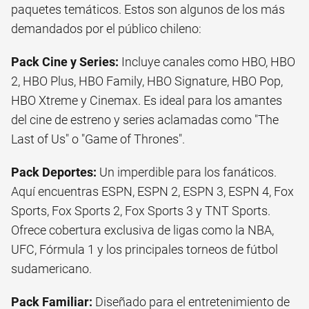
paquetes temáticos. Estos son algunos de los más
demandados por el público chileno:
Pack Cine y Series:
Incluye canales como HBO, HBO
2, HBO Plus, HBO Family, HBO Signature, HBO Pop,
HBO Xtreme y Cinemax. Es ideal para los amantes
del cine de estreno y series aclamadas como "The
Last of Us" o "Game of Thrones".
Pack Deportes:
Un imperdible para los fanáticos.
Aquí encuentras ESPN, ESPN 2, ESPN 3, ESPN 4, Fox
Sports, Fox Sports 2, Fox Sports 3 y TNT Sports.
Ofrece cobertura exclusiva de ligas como la NBA,
UFC, Fórmula 1 y los principales torneos de fútbol
sudamericano.
Pack Familiar:
Diseñado para el entretenimiento de