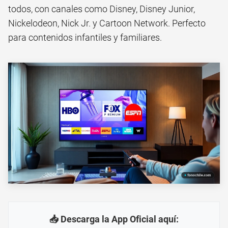
todos, con canales como Disney, Disney Junior,
Nickelodeon, Nick Jr. y Cartoon Network. Perfecto
para contenidos infantiles y familiares.
📥 Descarga la App Oficial aquí: