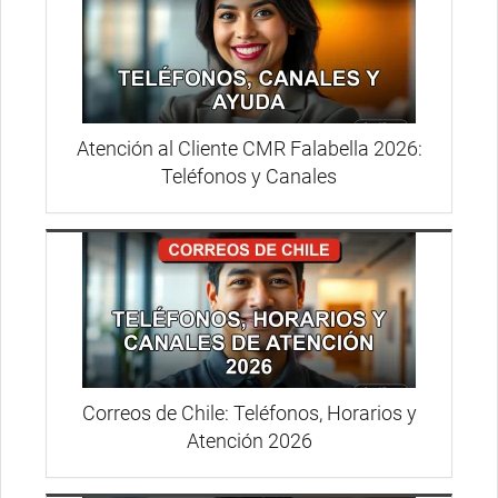
Atención al Cliente CMR Falabella 2026:
Teléfonos y Canales
Correos de Chile: Teléfonos, Horarios y
Atención 2026