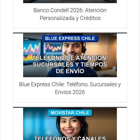
Banco Condell 2026: Atención
Personalizada y Créditos
Blue Express Chile: Teléfono, Sucursales y
Envíos 2026