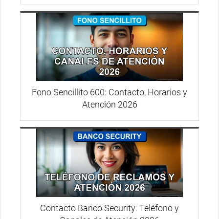
Fono Sencillito 600: Contacto, Horarios y
Atención 2026
Contacto Banco Security: Teléfono y