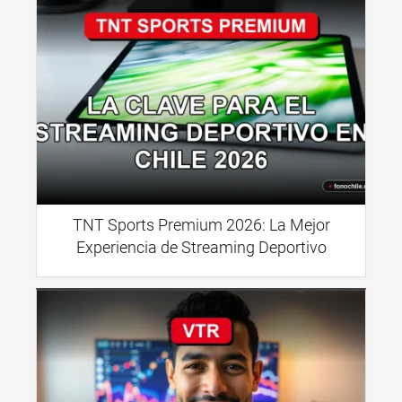
TNT Sports Premium 2026: La Mejor
Experiencia de Streaming Deportivo