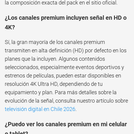
la composición exacta del pack en el sitio oficial.
¿Los canales premium incluyen señal en HD o
4K?
Sí, la gran mayoría de los canales premium
transmiten en alta definición (HD) por defecto en los
planes que la incluyen. Algunos contenidos
seleccionados, especialmente eventos deportivos y
estrenos de películas, pueden estar disponibles en
resolución 4K Ultra HD, dependiendo de tu
equipamiento y plan. Para más detalles sobre la
evolución de la señal, consulta nuestro artículo sobre
televisión digital en Chile 2026
.
¿Puedo ver los canales premium en mi celular
o tablet?