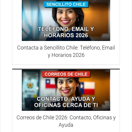
Contacta a Sencillito Chile: Teléfono, Email
y Horarios 2026
Correos de Chile 2026: Contacto, Oficinas y
Ayuda