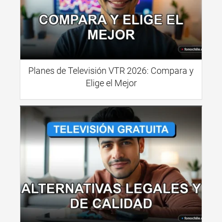
Planes de Televisión VTR 2026: Compara y
Elige el Mejor