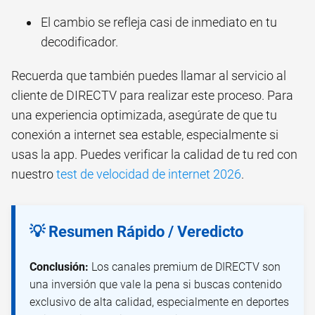
El cambio se refleja casi de inmediato en tu
decodificador.
Recuerda que también puedes llamar al servicio al
cliente de DIRECTV para realizar este proceso. Para
una experiencia optimizada, asegúrate de que tu
conexión a internet sea estable, especialmente si
usas la app. Puedes verificar la calidad de tu red con
nuestro
test de velocidad de internet 2026
.
💡 Resumen Rápido / Veredicto
Conclusión:
Los canales premium de DIRECTV son
una inversión que vale la pena si buscas contenido
exclusivo de alta calidad, especialmente en deportes