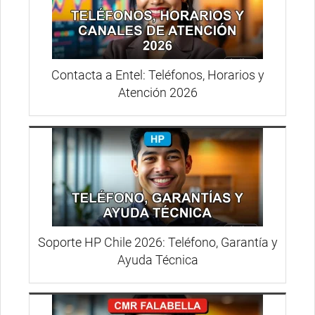
Contacta a Entel: Teléfonos, Horarios y
Atención 2026
Soporte HP Chile 2026: Teléfono, Garantía y
Ayuda Técnica