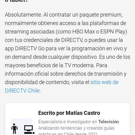
Absolutamente. Al contratar un paquete premium,
normalmente obtienes acceso a las plataformas de
streaming asociadas (como HBO Max o ESPN Play)
con tus credenciales de DIRECTV, o puedes usar la
app DIRECTV Go para ver la programación en vivo y
on demand desde cualquier dispositivo. Es uno de los
mayores beneficios de la TV moderna. Para
información oficial sobre derechos de transmisión y
disponibilidad de contenido, visita el
sitio web de
DIRECTV Chile
.
Escrito por Matías Castro
Especialista e Investigador en
Televisión
.
👨‍💻
Analizando tendencias y creando guías
prácticas en Chile desde 2021.