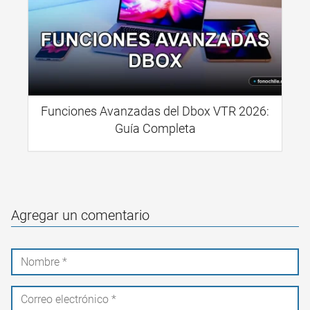
Funciones Avanzadas del Dbox VTR 2026:
Guía Completa
Agregar un comentario