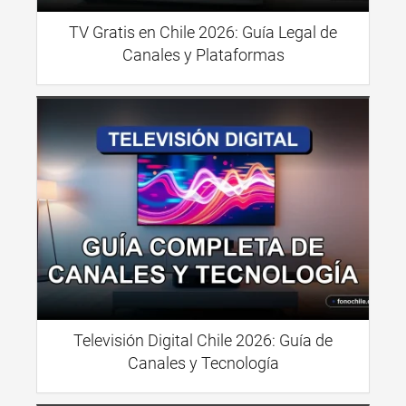
TV Gratis en Chile 2026: Guía Legal de
Canales y Plataformas
Televisión Digital Chile 2026: Guía de
Canales y Tecnología