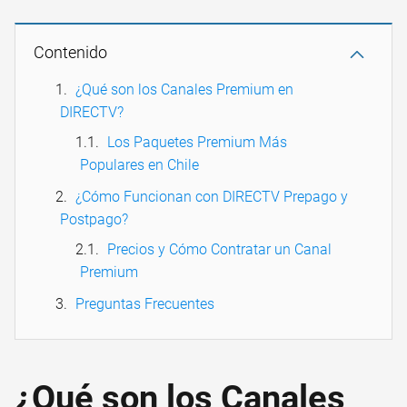
Contenido
¿Qué son los Canales Premium en
DIRECTV?
Los Paquetes Premium Más
Populares en Chile
¿Cómo Funcionan con DIRECTV Prepago y
Postpago?
Precios y Cómo Contratar un Canal
Premium
Preguntas Frecuentes
¿Qué son los Canales