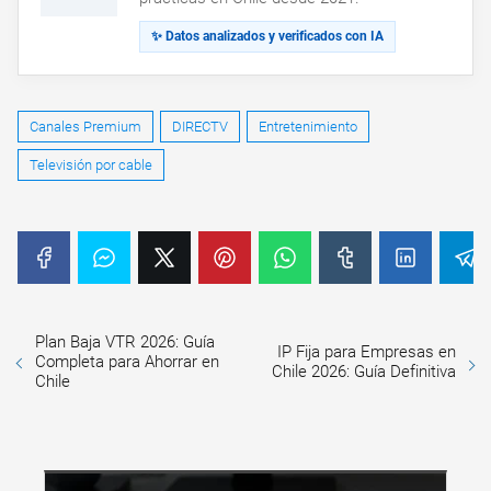
✨ Datos analizados y verificados con IA
Canales Premium
DIRECTV
Entretenimiento
Televisión por cable
Plan Baja VTR 2026: Guía
IP Fija para Empresas en
Completa para Ahorrar en
Chile 2026: Guía Definitiva
Chile