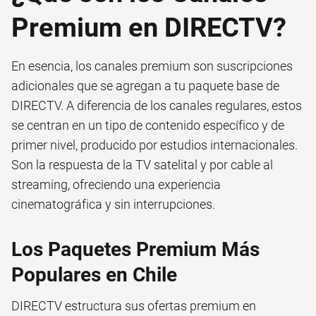
Premium en DIRECTV?
En esencia, los canales premium son suscripciones
adicionales que se agregan a tu paquete base de
DIRECTV. A diferencia de los canales regulares, estos
se centran en un tipo de contenido específico y de
primer nivel, producido por estudios internacionales.
Son la respuesta de la TV satelital y por cable al
streaming, ofreciendo una experiencia
cinematográfica y sin interrupciones.
Los Paquetes Premium Más
Populares en Chile
DIRECTV estructura sus ofertas premium en