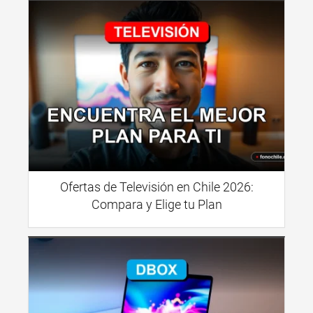
Ofertas de Televisión en Chile 2026:
Compara y Elige tu Plan