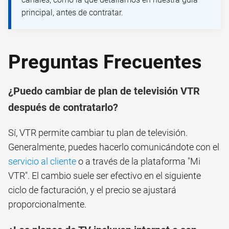
principal, antes de contratar.
Preguntas Frecuentes
¿Puedo cambiar de plan de televisión VTR
después de contratarlo?
Sí, VTR permite cambiar tu plan de televisión.
Generalmente, puedes hacerlo comunicándote con el
servicio al cliente
o a través de la plataforma "Mi
VTR". El cambio suele ser efectivo en el siguiente
ciclo de facturación, y el precio se ajustará
proporcionalmente.