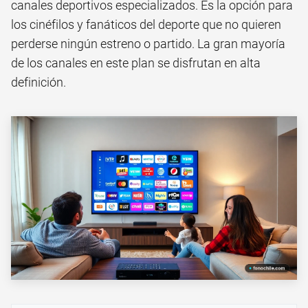
canales deportivos especializados. Es la opción para
los cinéfilos y fanáticos del deporte que no quieren
perderse ningún estreno o partido. La gran mayoría
de los canales en este plan se disfrutan en alta
definición.