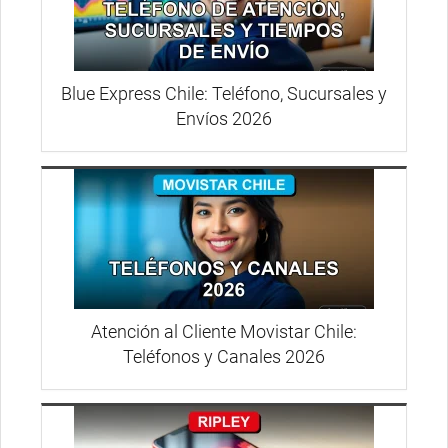
Blue Express Chile: Teléfono, Sucursales y
Envíos 2026
Atención al Cliente Movistar Chile:
Teléfonos y Canales 2026