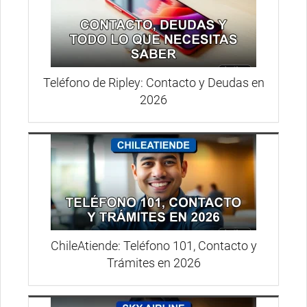
Teléfono de Ripley: Contacto y Deudas en
2026
ChileAtiende: Teléfono 101, Contacto y
Trámites en 2026