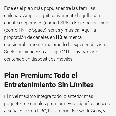
Este es el plan más popular entre las familias
chilenas. Amplía significativamente la grilla con
canales deportivos (como ESPN o Fox Sports), cine
(como TNT o Space), series y música. Aquí, la
proporción de canales en
HD
aumenta
considerablemente, mejorando la experiencia visual.
Suele incluir acceso a la app VTR Play para ver
contenido en dispositivos móviles.
Plan Premium: Todo el
Entretenimiento Sin Límites
El nivel máximo integra todo lo anterior más
paquetes de canales premium. Esto significa acceso
a señales como HBO, Paramount Network, Sony, y