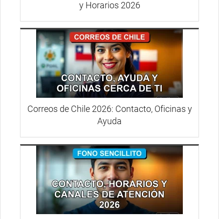
y Horarios 2026
Correos de Chile 2026: Contacto, Oficinas y
Ayuda