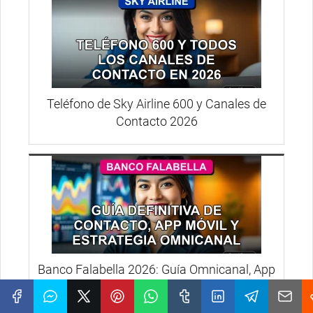
Teléfono de Sky Airline 600 y Canales de
Contacto 2026
Banco Falabella 2026: Guía Omnicanal, App
y Contacto