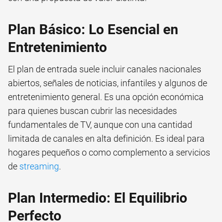
Plan Básico: Lo Esencial en
Entretenimiento
El plan de entrada suele incluir canales nacionales
abiertos, señales de noticias, infantiles y algunos de
entretenimiento general. Es una opción económica
para quienes buscan cubrir las necesidades
fundamentales de TV, aunque con una cantidad
limitada de canales en alta definición. Es ideal para
hogares pequeños o como complemento a servicios
de
streaming
.
Plan Intermedio: El Equilibrio
Perfecto