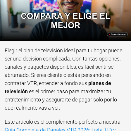
Elegir el plan de televisión ideal para tu hogar puede
ser una decisión complicada. Con tantas opciones,
canales y paquetes disponibles, es fácil sentirse
abrumado. Si eres cliente o estás pensando en
contratar VTR, entender a fondo sus
planes de
televisión
es el primer paso para maximizar tu
entretenimiento y asegurarte de pagar solo por lo
que realmente vas a ver.
Este artículo es el complemento perfecto a nuestra
Guía Completa de Canales VTR 2026: Lista, HD y