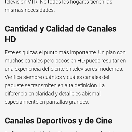
televisión VTR. No todos los hogares tienen las
mismas necesidades.
Cantidad y Calidad de Canales
HD
Este es quizás el punto más importante. Un plan con
muchos canales pero pocos en HD puede resultar en
una experiencia deficiente en televisores modernos.
Verifica siempre cuántos y cuáles canales del
paquete se transmiten en alta definición. La
diferencia en claridad y detalle es abismal,
especialmente en pantallas grandes.
Canales Deportivos y de Cine