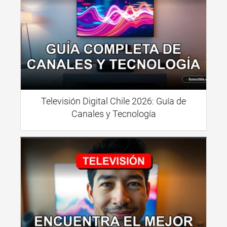
Televisión Digital Chile 2026: Guía de
Canales y Tecnología