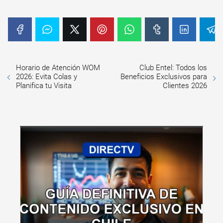
Horario de Atención WOM
Club Entel: Todos los
2026: Evita Colas y
Beneficios Exclusivos para
Planifica tu Visita
Clientes 2026