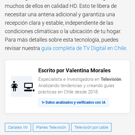
muchos de ellos en calidad HD. Esto te libera de
necesitar una antena adicional y garantiza una
recepción clara y estable, independiente de las
condiciones climáticas o la ubicación de tu hogar.
Para más detalles sobre esta tecnología, puedes
revisar nuestra
guía completa de TV Digital en Chile
.
Escrito por Valentina Morales
Especialista e Investigadora en
Televisión
.
👩‍💻
Analizando tendencias y creando guías
prácticas en Chile desde 2018.
✨ Datos analizados y verificados con IA
Canales Vtr
Planes Televisión
Televisión por cable