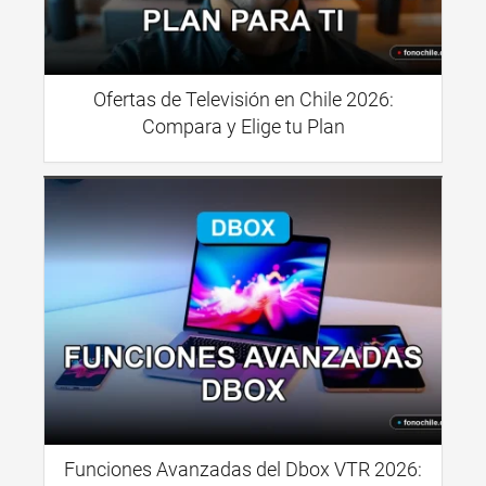
Ofertas de Televisión en Chile 2026:
Compara y Elige tu Plan
Funciones Avanzadas del Dbox VTR 2026: