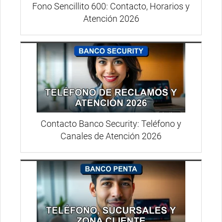
Fono Sencillito 600: Contacto, Horarios y
Atención 2026
Contacto Banco Security: Teléfono y
Canales de Atención 2026