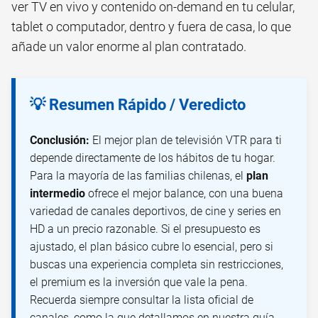
ver TV en vivo y contenido on-demand en tu celular,
tablet o computador, dentro y fuera de casa, lo que
añade un valor enorme al plan contratado.
💡 Resumen Rápido / Veredicto
Conclusión:
El mejor plan de televisión VTR para ti
depende directamente de los hábitos de tu hogar.
Para la mayoría de las familias chilenas, el
plan
intermedio
ofrece el mejor balance, con una buena
variedad de canales deportivos, de cine y series en
HD a un precio razonable. Si el presupuesto es
ajustado, el plan básico cubre lo esencial, pero si
buscas una experiencia completa sin restricciones,
el premium es la inversión que vale la pena.
Recuerda siempre consultar la lista oficial de
canales, como la que detallamos en nuestra guía