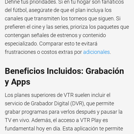
Define tus prioridades. Si en tu hogar son fanáticos
del fútbol, asegúrate de que el plan incluya los
canales que transmiten los torneos que siguen. Si
prefieren el cine y las series, prioriza los paquetes que
contengan señales de estrenos y contenido
especializado. Comparar esto te evitará
frustraciones o costos extras por
adicionales
.
Beneficios Incluidos: Grabación
y Apps
Los planes superiores de VTR suelen incluir el
servicio de Grabador Digital (DVR), que permite
grabar programas para verlos después y pausar la
TV en vivo. Además, el acceso a VTR Play es
fundamental hoy en día. Esta aplicación te permite