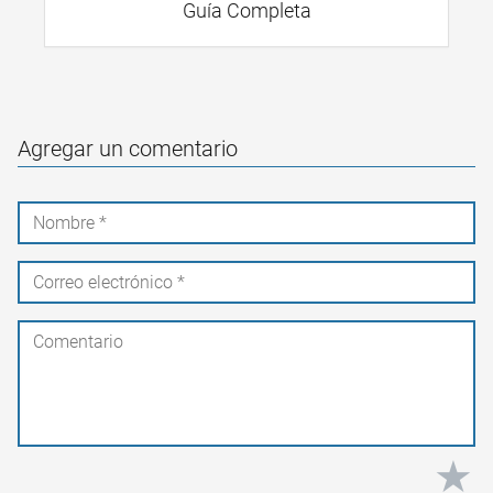
Guía Completa
Agregar un comentario
★