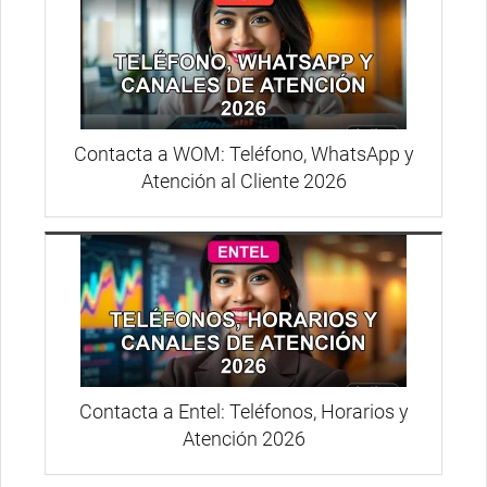
Contacta a WOM: Teléfono, WhatsApp y
Atención al Cliente 2026
Contacta a Entel: Teléfonos, Horarios y
Atención 2026