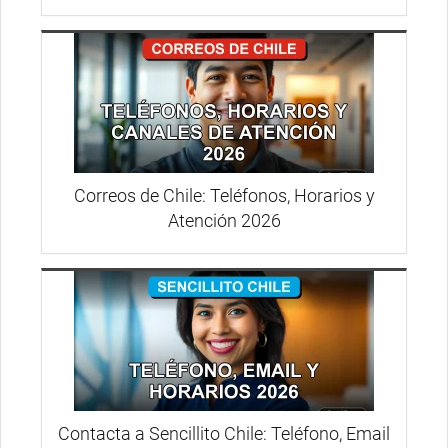
Correos de Chile: Teléfonos, Horarios y
Atención 2026
Contacta a Sencillito Chile: Teléfono, Email