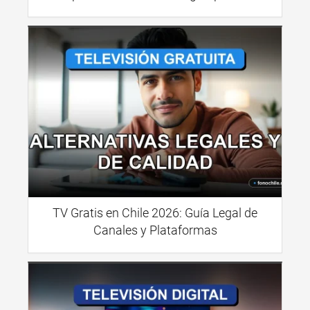
TV Gratis en Chile 2026: Guía Legal de
Canales y Plataformas