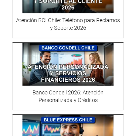
Atención BCI Chile: Teléfono para Reclamos
y Soporte 2026
Banco Condell 2026: Atención
Personalizada y Créditos