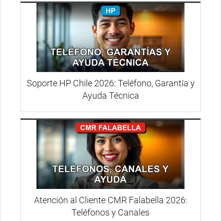
Soporte HP Chile 2026: Teléfono, Garantía y
Ayuda Técnica
Atención al Cliente CMR Falabella 2026:
Teléfonos y Canales