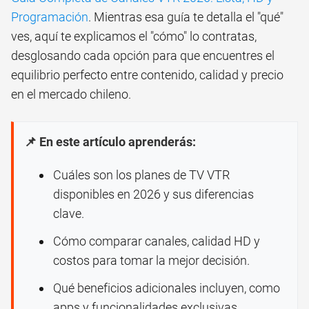
Programación
. Mientras esa guía te detalla el "qué"
ves, aquí te explicamos el "cómo" lo contratas,
desglosando cada opción para que encuentres el
equilibrio perfecto entre contenido, calidad y precio
en el mercado chileno.
📌 En este artículo aprenderás:
Cuáles son los planes de TV VTR
disponibles en 2026 y sus diferencias
clave.
Cómo comparar canales, calidad HD y
costos para tomar la mejor decisión.
Qué beneficios adicionales incluyen, como
apps y funcionalidades exclusivas.