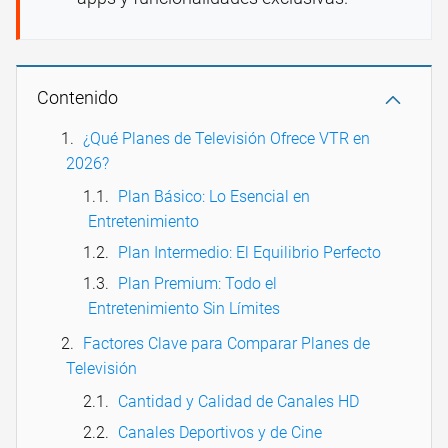
Contenido
¿Qué Planes de Televisión Ofrece VTR en
2026?
Plan Básico: Lo Esencial en
Entretenimiento
Plan Intermedio: El Equilibrio Perfecto
Plan Premium: Todo el
Entretenimiento Sin Límites
Factores Clave para Comparar Planes de
Televisión
Cantidad y Calidad de Canales HD
Canales Deportivos y de Cine