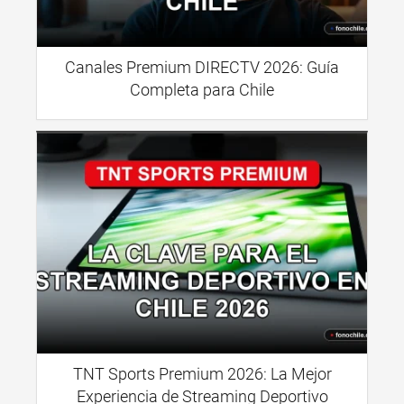
Canales Premium DIRECTV 2026: Guía
Completa para Chile
TNT Sports Premium 2026: La Mejor
Experiencia de Streaming Deportivo