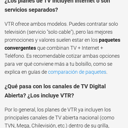
¿Los planes de TV incluyen internet o son
servicios separados?
VTR ofrece ambos modelos. Puedes contratar solo
televisión (servicio "solo cable"), pero las mejores
promociones y valores suelen estar en los
paquetes
convergentes
que combinan TV + Internet +
Teléfono. Es recomendable cotizar ambas opciones
para ver qué conviene más a tu bolsillo, como se
explica en guías de
comparación de paquetes
.
¿Qué pasa con los canales de TV Digital
Abierta? ¿Los incluye VTR?
Por lo general, los planes de VTR ya incluyen los
principales canales de TV abierta nacional (como
TVN, Mega, Chilevisión, etc.) dentro de su grilla,