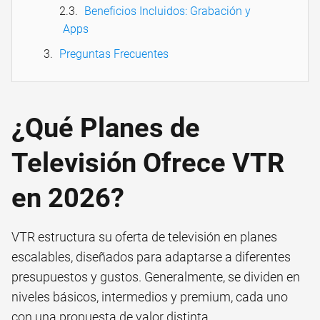
Beneficios Incluidos: Grabación y
Apps
Preguntas Frecuentes
¿Qué Planes de
Televisión Ofrece VTR
en 2026?
VTR estructura su oferta de televisión en planes
escalables, diseñados para adaptarse a diferentes
presupuestos y gustos. Generalmente, se dividen en
niveles básicos, intermedios y premium, cada uno
con una propuesta de valor distinta.