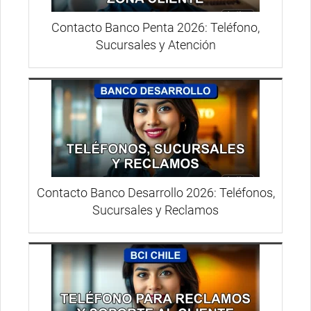
Contacto Banco Penta 2026: Teléfono,
Sucursales y Atención
Contacto Banco Desarrollo 2026: Teléfonos,
Sucursales y Reclamos