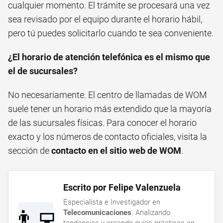
cualquier momento. El trámite se procesará una vez
sea revisado por el equipo durante el horario hábil,
pero tú puedes solicitarlo cuando te sea conveniente.
¿El horario de atención telefónica es el mismo que
el de sucursales?
No necesariamente. El centro de llamadas de WOM
suele tener un horario más extendido que la mayoría
de las sucursales físicas. Para conocer el horario
exacto y los números de contacto oficiales, visita la
sección de
contacto en el sitio web de WOM
.
Escrito por Felipe Valenzuela
Especialista e Investigador en
👨‍💻
Telecomunicaciones
. Analizando
tendencias y creando guías prácticas en