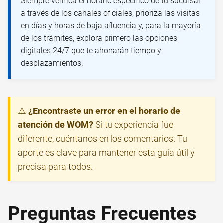
Siempre verifica el horario específico de tu sucursal
a través de los canales oficiales, prioriza las visitas
en días y horas de baja afluencia y, para la mayoría
de los trámites, explora primero las opciones
digitales 24/7 que te ahorrarán tiempo y
desplazamientos.
⚠️
¿Encontraste un error en el horario de
atención de WOM?
Si tu experiencia fue
diferente, cuéntanos en los comentarios. Tu
aporte es clave para mantener esta guía útil y
precisa para todos.
Preguntas Frecuentes