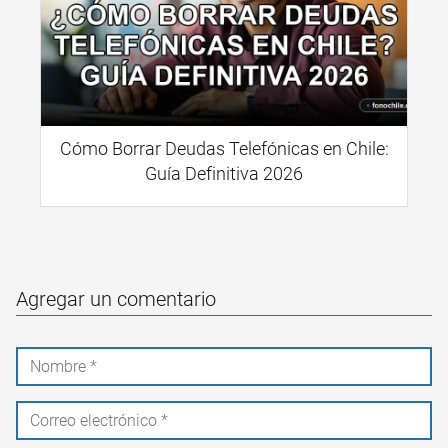
Cómo Borrar Deudas Telefónicas en Chile:
Guía Definitiva 2026
Agregar un comentario