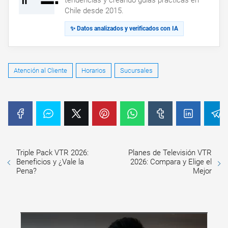
Chile desde 2015.
✨ Datos analizados y verificados con IA
Atención al Cliente
Horarios
Sucursales
Triple Pack VTR 2026:
Planes de Televisión VTR
Beneficios y ¿Vale la
2026: Compara y Elige el
Pena?
Mejor