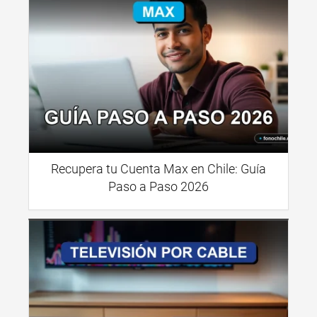
Recupera tu Cuenta Max en Chile: Guía
Paso a Paso 2026