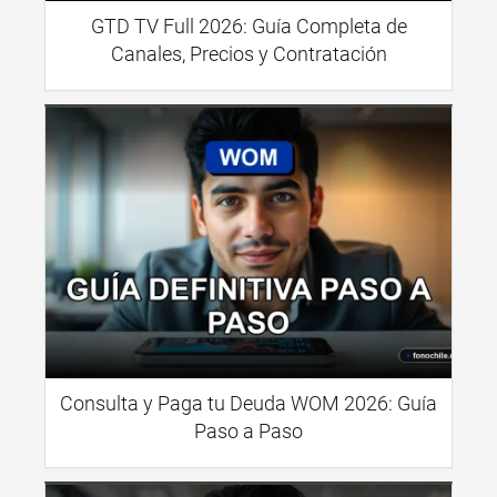
GTD TV Full 2026: Guía Completa de
Canales, Precios y Contratación
Consulta y Paga tu Deuda WOM 2026: Guía
Paso a Paso