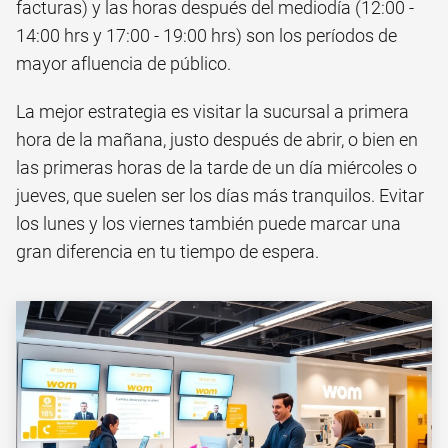
facturas) y las horas después del mediodía (12:00 -
14:00 hrs y 17:00 - 19:00 hrs) son los períodos de
mayor afluencia de público.
La mejor estrategia es visitar la sucursal a primera
hora de la mañana, justo después de abrir, o bien en
las primeras horas de la tarde de un día miércoles o
jueves, que suelen ser los días más tranquilos. Evitar
los lunes y los viernes también puede marcar una
gran diferencia en tu tiempo de espera.