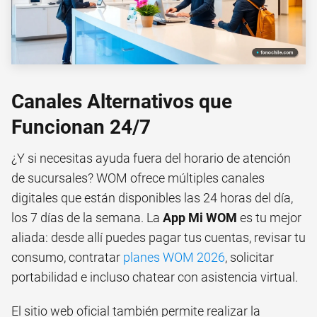
Canales Alternativos que
Funcionan 24/7
¿Y si necesitas ayuda fuera del horario de atención
de sucursales? WOM ofrece múltiples canales
digitales que están disponibles las 24 horas del día,
los 7 días de la semana. La
App Mi WOM
es tu mejor
aliada: desde allí puedes pagar tus cuentas, revisar tu
consumo, contratar
planes WOM 2026
, solicitar
portabilidad e incluso chatear con asistencia virtual.
El sitio web oficial también permite realizar la