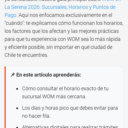
La Serena 2026: Sucursales, Horarios y Puntos de
Pago
. Aquí nos enfocamos exclusivamente en el
"cuándo": te explicamos cómo funcionan los horarios,
los factores que los afectan y las mejores prácticas
para que tu experiencia con WOM sea lo más rápida
y eficiente posible, sin importar en qué ciudad de
Chile te encuentres.
📌 En este artículo aprenderás:
Cómo consultar el horario exacto de tu
sucursal WOM más cercana.
Los días y horas pico que debes evitar para
no hacer fila.
Alternativas digitales para realizar trámites