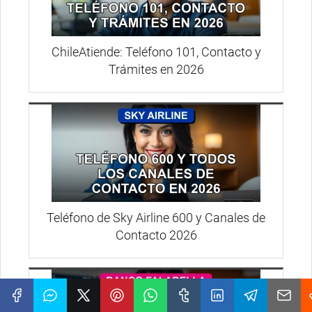
ChileAtiende: Teléfono 101, Contacto y
Trámites en 2026
Teléfono de Sky Airline 600 y Canales de
Contacto 2026