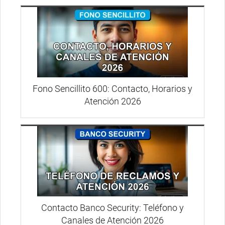
Fono Sencillito 600: Contacto, Horarios y
Atención 2026
Contacto Banco Security: Teléfono y
Canales de Atención 2026