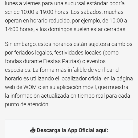
lunes a viernes para una sucursal estándar podría
ser de 10:00 a 19:00 horas. Los sábados, muchas
operan en horario reducido, por ejemplo, de 10:00 a
14:00 horas, y los domingos suelen estar cerradas.
Sin embargo, estos horarios están sujetos a cambios
por feriados legales, festividades locales (como
fondas durante Fiestas Patrias) o eventos
especiales. La forma más infalible de verificar el
horario es utilizando el localizador oficial en la página
web de WOM o en su aplicación móvil, que muestra
la información actualizada en tiempo real para cada
punto de atención.
📥 Descarga la App Oficial aquí: