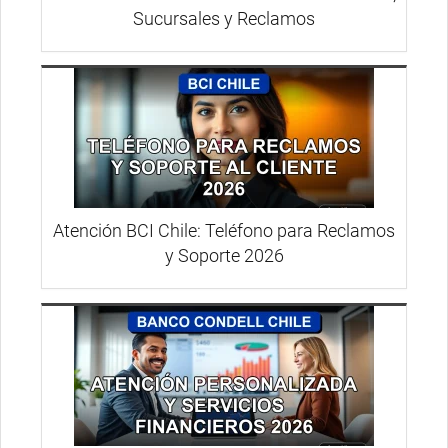
Sucursales y Reclamos
Atención BCI Chile: Teléfono para Reclamos
y Soporte 2026