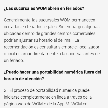
¿Las sucursales WOM abren en feriados?
Generalmente, las sucursales WOM permanecen
cerradas en feriados legales. Sin embargo, algunas
ubicadas dentro de grandes centros comerciales
podrían ajustar su horario al del mall. La
recomendación es consultar siempre el localizador
oficial o llamar directamente a la sucursal antes de
un feriado.
¿Puedo hacer una portabilidad numérica fuera del
horario de atención?
Sí. El proceso de portabilidad numérica puede
iniciarse completamente en línea a través de la
página web de WOM o de la App Mi WOM en