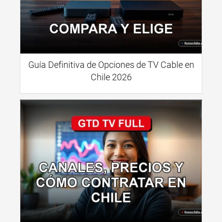
Guía Definitiva de Opciones de TV Cable en
Chile 2026