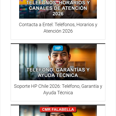
Contacta a Entel: Teléfonos, Horarios y
Atención 2026
Soporte HP Chile 2026: Teléfono, Garantía y
Ayuda Técnica