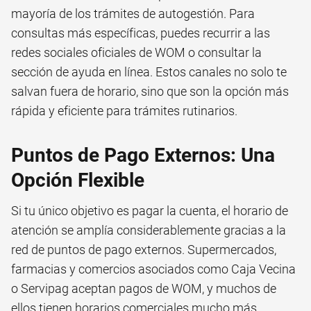
mayoría de los trámites de autogestión. Para
consultas más específicas, puedes recurrir a las
redes sociales oficiales de WOM o consultar la
sección de ayuda en línea. Estos canales no solo te
salvan fuera de horario, sino que son la opción más
rápida y eficiente para trámites rutinarios.
Puntos de Pago Externos: Una
Opción Flexible
Si tu único objetivo es pagar la cuenta, el horario de
atención se amplía considerablemente gracias a la
red de puntos de pago externos. Supermercados,
farmacias y comercios asociados como Caja Vecina
o Servipag aceptan pagos de WOM, y muchos de
ellos tienen horarios comerciales mucho más