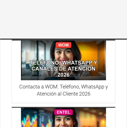
Contacta a WOM: Teléfono, WhatsApp y
Atención al Cliente 2026