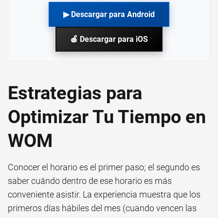
▶ Descargar para Android
🍎 Descargar para iOS
Estrategias para
Optimizar Tu Tiempo en
WOM
Conocer el horario es el primer paso; el segundo es
saber cuándo dentro de ese horario es más
conveniente asistir. La experiencia muestra que los
primeros días hábiles del mes (cuando vencen las