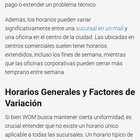
pago o extender un problema técnico.
Además, los horarios pueden variar
significativamente entre una
sucursal en un mall
y
una oficina en el centro de la ciudad. Las ubicadas en
centros comerciales suelen tener horarios
extendidos, incluso los fines de semana, mientras
que las oficinas corporativas pueden cerrar más
temprano entre semana.
Horarios Generales y Factores de
Variación
Si bien WOM busca mantener cierta uniformidad, es
crucial entender que no existe un horario único
aplicable a todas las sucursales. Un horario típico de