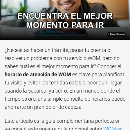
¿Necesitas hacer un trámite, pagar tu cuenta o
resolver un problema con tu servicio WOM, pero no
sabes cuál es el mejor momento para ir? Conocer el
horario de atención de WOM
es clave para planificar
tu visita y evitar las temidas colas o, peor aún, llegar
cuando la sucursal ya cerró. En un mundo donde el
tiempo es oro, una simple consulta de horarios puede
ahorrarte un gran dolor de cabeza.
Este artículo es la guía complementaria perfecta si
ya consultaste nuestra guía principal sobre
WOM en