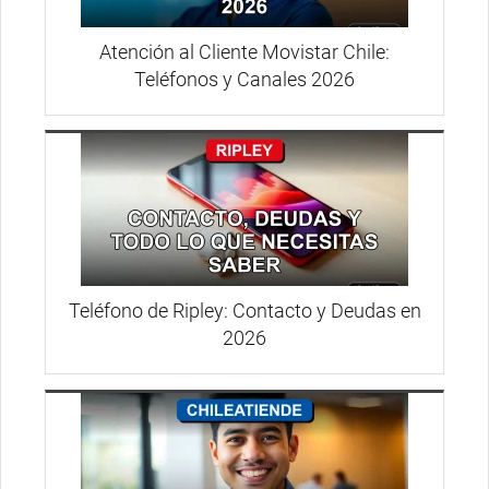
Atención al Cliente Movistar Chile:
Teléfonos y Canales 2026
Teléfono de Ripley: Contacto y Deudas en
2026