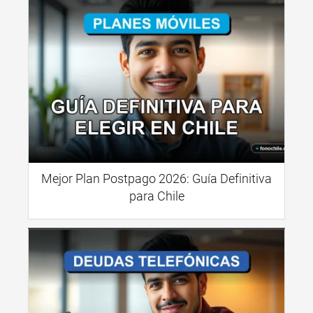
Mejor Plan Postpago 2026: Guía Definitiva
para Chile