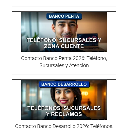
Contacto Banco Penta 2026: Teléfono,
Sucursales y Atención
Contacto Banco Desarrollo 2026: Teléfonos,