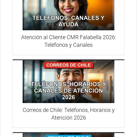
Atención al Cliente CMR Falabella 2026:
Teléfonos y Canales
Correos de Chile: Teléfonos, Horarios y
Atención 2026