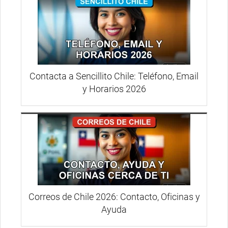
Contacta a Sencillito Chile: Teléfono, Email
y Horarios 2026
Correos de Chile 2026: Contacto, Oficinas y
Ayuda