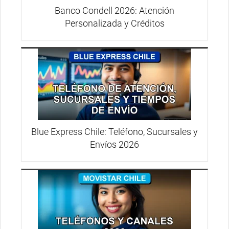
Banco Condell 2026: Atención
Personalizada y Créditos
Blue Express Chile: Teléfono, Sucursales y
Envíos 2026