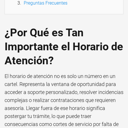
Preguntas Frecuentes
¿Por Qué es Tan
Importante el Horario de
Atención?
El horario de atención no es solo un número en un
cartel. Representa la ventana de oportunidad para
acceder a soporte personalizado, resolver incidencias
complejas o realizar contrataciones que requieren
asesoría. Llegar fuera de ese horario significa
postergar tu trámite, lo que puede traer
consecuencias como cortes de servicio por falta de