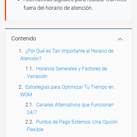
fuera del horario de atención.
Contenido
¿Por Qué es Tan Importante el Horario de
Atención?
Horarios Generales y Factores de
Variación
Estrategias para Optimizar Tu Tiempo en
WOM
Canales Alternativos que Funcionan
24/7
Puntos de Pago Externos: Una Opción
Flexible