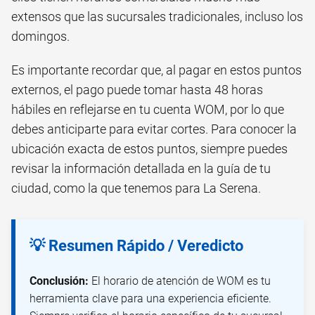
extensos que las sucursales tradicionales, incluso los
domingos.
Es importante recordar que, al pagar en estos puntos
externos, el pago puede tomar hasta 48 horas
hábiles en reflejarse en tu cuenta WOM, por lo que
debes anticiparte para evitar cortes. Para conocer la
ubicación exacta de estos puntos, siempre puedes
revisar la información detallada en la guía de tu
ciudad, como la que tenemos para La Serena.
💡 Resumen Rápido / Veredicto
Conclusión:
El horario de atención de WOM es tu
herramienta clave para una experiencia eficiente.