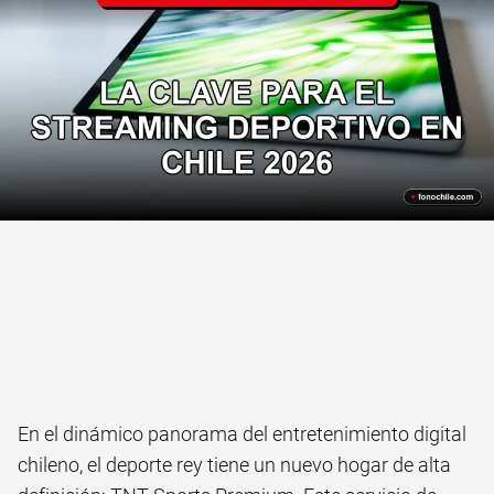
En el dinámico panorama del entretenimiento digital
chileno, el deporte rey tiene un nuevo hogar de alta