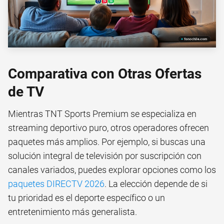
Comparativa con Otras Ofertas
de TV
Mientras TNT Sports Premium se especializa en
streaming deportivo puro, otros operadores ofrecen
paquetes más amplios. Por ejemplo, si buscas una
solución integral de televisión por suscripción con
canales variados, puedes explorar opciones como los
paquetes DIRECTV 2026
. La elección depende de si
tu prioridad es el deporte específico o un
entretenimiento más generalista.