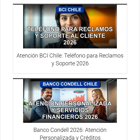
Atención BCI Chile: Teléfono para Reclamos
y Soporte 2026
Banco Condell 2026: Atención
Personalizada y Créditos