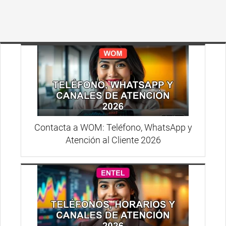
Contacta a WOM: Teléfono, WhatsApp y
Atención al Cliente 2026