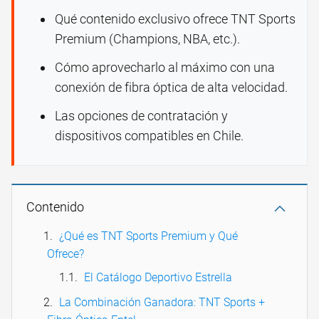
Qué contenido exclusivo ofrece TNT Sports
Premium (Champions, NBA, etc.).
Cómo aprovecharlo al máximo con una
conexión de fibra óptica de alta velocidad.
Las opciones de contratación y
dispositivos compatibles en Chile.
Contenido
¿Qué es TNT Sports Premium y Qué
Ofrece?
El Catálogo Deportivo Estrella
La Combinación Ganadora: TNT Sports +