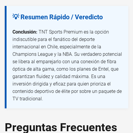
💡 Resumen Rápido / Veredicto
Conclusión:
TNT Sports Premium es la opción
indiscutible para el fanático del deporte
internacional en Chile, especialmente de la
Champions League y la NBA. Su verdadero potencial
se libera al emparejarlo con una conexión de fibra
óptica de alta gama, como los planes de Entel, que
garantizan fluidez y calidad máxima. Es una
inversión dirigida y eficaz para quien prioriza el
contenido deportivo de élite por sobre un paquete de
TV tradicional.
Preguntas Frecuentes