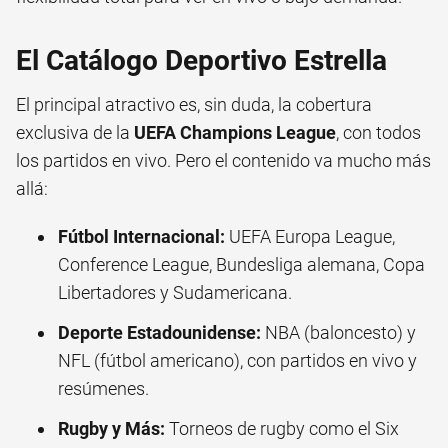
El Catálogo Deportivo Estrella
El principal atractivo es, sin duda, la cobertura
exclusiva de la
UEFA Champions League
, con todos
los partidos en vivo. Pero el contenido va mucho más
allá:
Fútbol Internacional:
UEFA Europa League,
Conference League, Bundesliga alemana, Copa
Libertadores y Sudamericana.
Deporte Estadounidense:
NBA (baloncesto) y
NFL (fútbol americano), con partidos en vivo y
resúmenes.
Rugby y Más:
Torneos de rugby como el Six