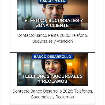
Contacto Banco Penta 2026: Teléfono,
Sucursales y Atención
Contacto Banco Desarrollo 2026: Teléfonos,
Sucursales y Reclamos