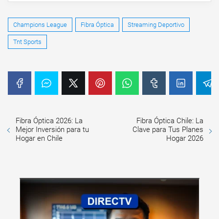
Champions League
Fibra Óptica
Streaming Deportivo
Tnt Sports
Fibra Óptica 2026: La
Fibra Óptica Chile: La
Mejor Inversión para tu
Clave para Tus Planes
Hogar en Chile
Hogar 2026