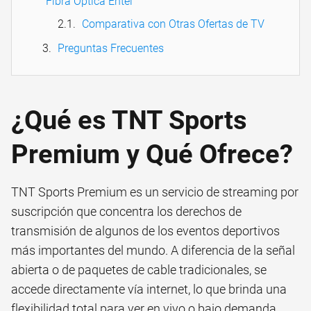
Fibra Óptica Entel
Comparativa con Otras Ofertas de TV
Preguntas Frecuentes
¿Qué es TNT Sports
Premium y Qué Ofrece?
TNT Sports Premium es un servicio de streaming por
suscripción que concentra los derechos de
transmisión de algunos de los eventos deportivos
más importantes del mundo. A diferencia de la señal
abierta o de paquetes de cable tradicionales, se
accede directamente vía internet, lo que brinda una
flexibilidad total para ver en vivo o bajo demanda.