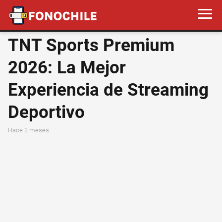
TNT Sports Premium
2026: La Mejor
Experiencia de Streaming
Deportivo
hace 2 meses