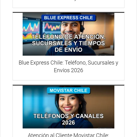
Blue Express Chile: Teléfono, Sucursales y
Envíos 2026
Atención al Cliente Movistar Chile: