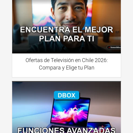
Ofertas de Televisión en Chile 2026:
Compara y Elige tu Plan