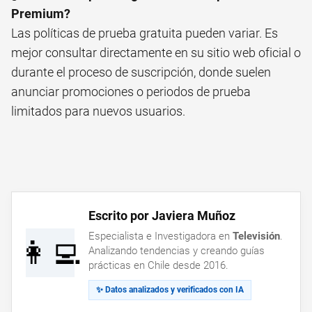
Premium?
Las políticas de prueba gratuita pueden variar. Es
mejor consultar directamente en su sitio web oficial o
durante el proceso de suscripción, donde suelen
anunciar promociones o periodos de prueba
limitados para nuevos usuarios.
Escrito por Javiera Muñoz
Especialista e Investigadora en
Televisión
.
👩‍💻
Analizando tendencias y creando guías
prácticas en Chile desde 2016.
✨ Datos analizados y verificados con IA