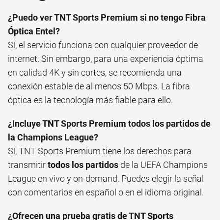
¿Puedo ver TNT Sports Premium si no tengo Fibra
Óptica Entel?
Sí, el servicio funciona con cualquier proveedor de
internet. Sin embargo, para una experiencia óptima
en calidad 4K y sin cortes, se recomienda una
conexión estable de al menos 50 Mbps. La fibra
óptica es la tecnología más fiable para ello.
¿Incluye TNT Sports Premium todos los partidos de
la Champions League?
Sí, TNT Sports Premium tiene los derechos para
transmitir
todos los partidos
de la UEFA Champions
League en vivo y on-demand. Puedes elegir la señal
con comentarios en español o en el idioma original.
¿Ofrecen una prueba gratis de TNT Sports