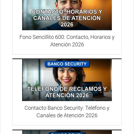
Fono Sencillito 600: Contacto, Horarios y
Atención 2026
Contacto Banco Security: Teléfono y
Canales de Atención 2026