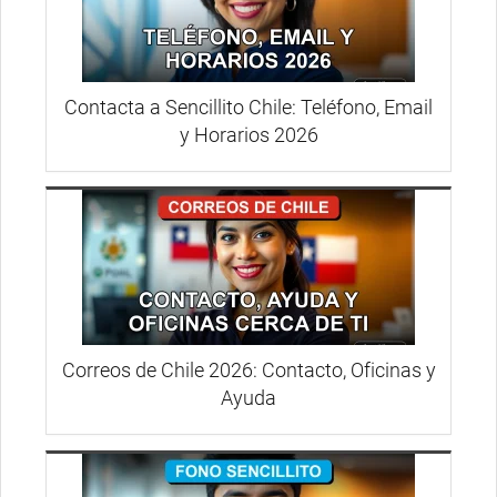
Contacta a Sencillito Chile: Teléfono, Email
y Horarios 2026
Correos de Chile 2026: Contacto, Oficinas y
Ayuda