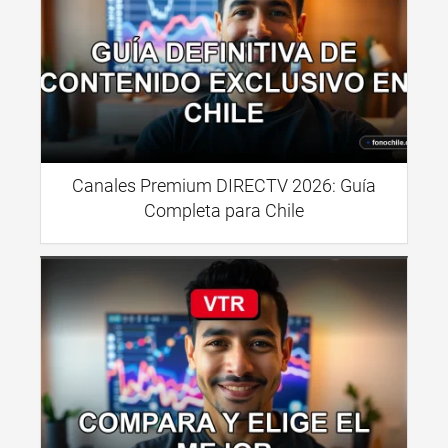
Canales Premium DIRECTV 2026: Guía
Completa para Chile