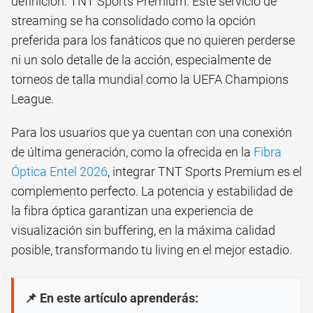
definición: TNT Sports Premium. Este servicio de
streaming se ha consolidado como la opción
preferida para los fanáticos que no quieren perderse
ni un solo detalle de la acción, especialmente de
torneos de talla mundial como la UEFA Champions
League.
Para los usuarios que ya cuentan con una conexión
de última generación, como la ofrecida en la
Fibra
Óptica Entel 2026
, integrar TNT Sports Premium es el
complemento perfecto. La potencia y estabilidad de
la fibra óptica garantizan una experiencia de
visualización sin buffering, en la máxima calidad
posible, transformando tu living en el mejor estadio.
📌 En este artículo aprenderás: