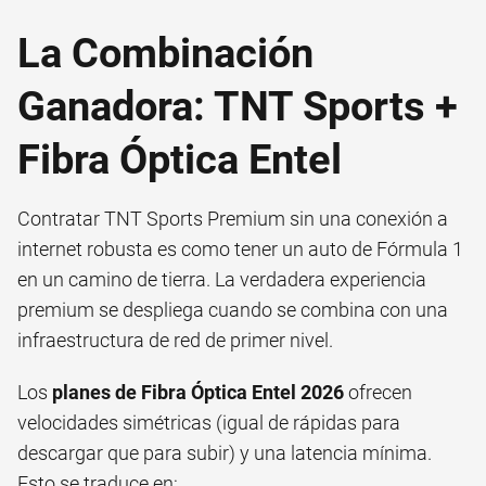
La Combinación
Ganadora: TNT Sports +
Fibra Óptica Entel
Contratar TNT Sports Premium sin una conexión a
internet robusta es como tener un auto de Fórmula 1
en un camino de tierra. La verdadera experiencia
premium se despliega cuando se combina con una
infraestructura de red de primer nivel.
Los
planes de Fibra Óptica Entel 2026
ofrecen
velocidades simétricas (igual de rápidas para
descargar que para subir) y una latencia mínima.
Esto se traduce en: