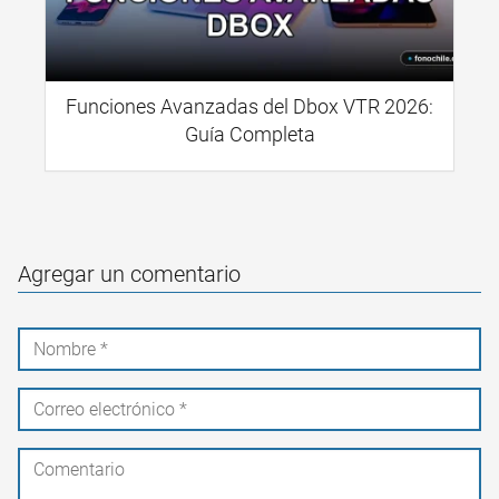
Funciones Avanzadas del Dbox VTR 2026:
Guía Completa
Agregar un comentario