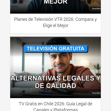
Planes de Televisión VTR 2026: Compara y
Elige el Mejor
TV Gratis en Chile 2026: Guía Legal de
Canales y Plataformas