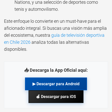
Nations, y una selección de deportes como
tenis y automovilismo.
Este enfoque lo convierte en un must-have para el
aficionado integral. Si buscas una visión más amplia
del ecosistema, nuestra
guía de televisión deportiva
en Chile 2026
analiza todas las alternativas
disponibles.
📥 Descarga la App Oficial aquí:
▶ Descargar para Android
🍎 Descargar para iOS