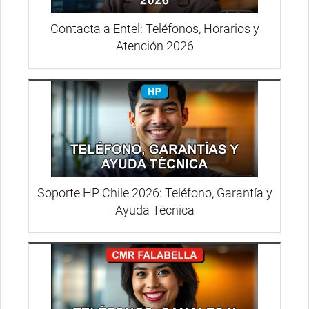
Contacta a Entel: Teléfonos, Horarios y
Atención 2026
Soporte HP Chile 2026: Teléfono, Garantía y
Ayuda Técnica