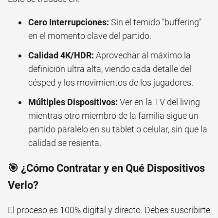
Cero Interrupciones:
Sin el temido "buffering"
en el momento clave del partido.
Calidad 4K/HDR:
Aprovechar al máximo la
definición ultra alta, viendo cada detalle del
césped y los movimientos de los jugadores.
Múltiples Dispositivos:
Ver en la TV del living
mientras otro miembro de la familia sigue un
partido paralelo en su tablet o celular, sin que la
calidad se resienta.
🎯 ¿Cómo Contratar y en Qué Dispositivos
Verlo?
El proceso es 100% digital y directo. Debes suscribirte