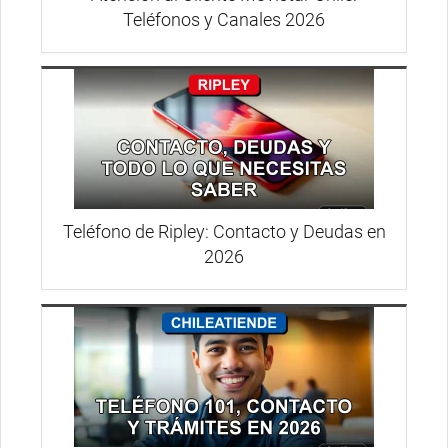
Teléfonos y Canales 2026
Teléfono de Ripley: Contacto y Deudas en
2026