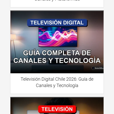
Televisión Digital Chile 2026: Guía de
Canales y Tecnología