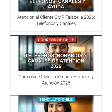
Atención al Cliente CMR Falabella 2026:
Teléfonos y Canales
Correos de Chile: Teléfonos, Horarios y
Atención 2026