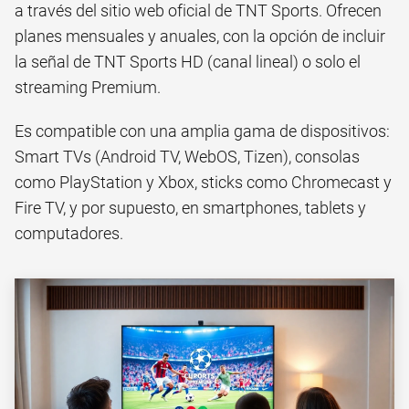
a través del sitio web oficial de TNT Sports. Ofrecen
planes mensuales y anuales, con la opción de incluir
la señal de TNT Sports HD (canal lineal) o solo el
streaming Premium.
Es compatible con una amplia gama de dispositivos:
Smart TVs (Android TV, WebOS, Tizen), consolas
como PlayStation y Xbox, sticks como Chromecast y
Fire TV, y por supuesto, en smartphones, tablets y
computadores.