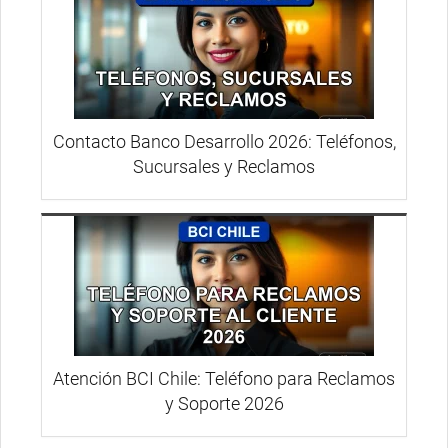
Contacto Banco Desarrollo 2026: Teléfonos,
Sucursales y Reclamos
Atención BCI Chile: Teléfono para Reclamos
y Soporte 2026