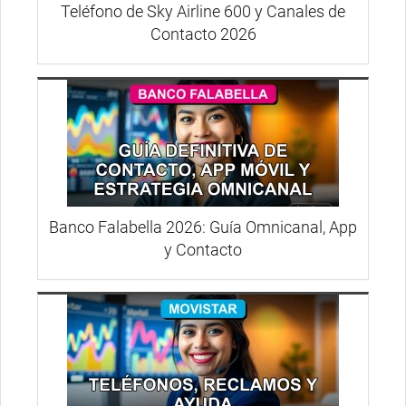
Teléfono de Sky Airline 600 y Canales de
Contacto 2026
Banco Falabella 2026: Guía Omnicanal, App
y Contacto