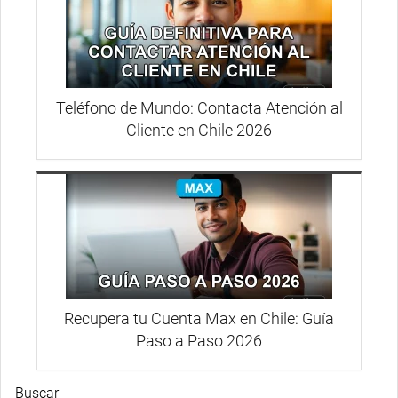
Teléfono de Mundo: Contacta Atención al
Cliente en Chile 2026
Recupera tu Cuenta Max en Chile: Guía
Paso a Paso 2026
Buscar