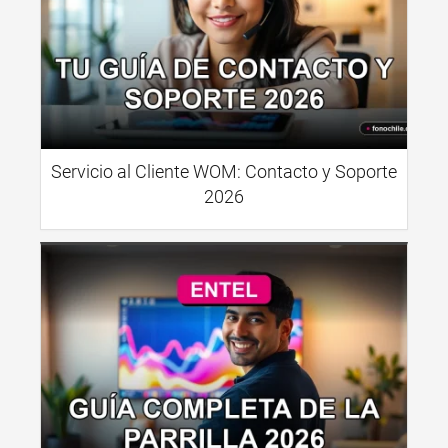
Servicio al Cliente WOM: Contacto y Soporte
2026