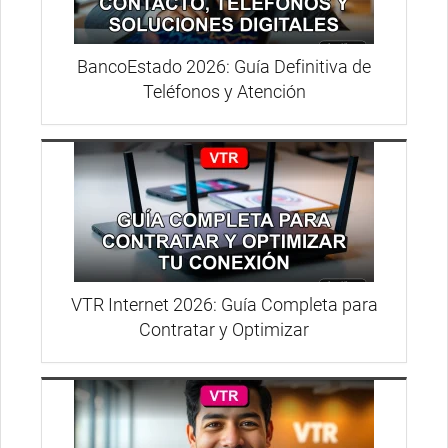
BancoEstado 2026: Guía Definitiva de
Teléfonos y Atención
VTR Internet 2026: Guía Completa para
Contratar y Optimizar