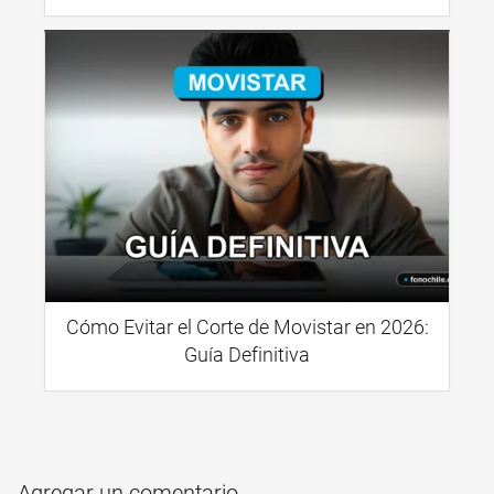
Cómo Evitar el Corte de Movistar en 2026:
Guía Definitiva
Agregar un comentario