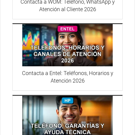
Contacta a WOM: Teléfono, WhatsApp y
Atención al Cliente 2026
Contacta a Entel: Teléfonos, Horarios y
Atención 2026