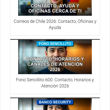
Correos de Chile 2026: Contacto, Oficinas y
Ayuda
Fono Sencillito 600: Contacto, Horarios y
Atención 2026