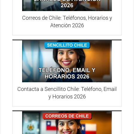
Correos de Chile: Teléfonos, Horarios y
Atención 2026
Contacta a Sencillito Chile: Teléfono, Email
y Horarios 2026