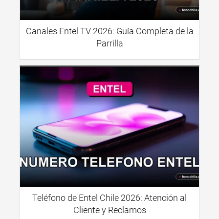
Canales Entel TV 2026: Guía Completa de la
Parrilla
Teléfono de Entel Chile 2026: Atención al
Cliente y Reclamos