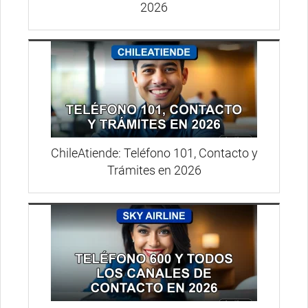
2026
ChileAtiende: Teléfono 101, Contacto y
Trámites en 2026