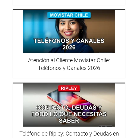
Atención al Cliente Movistar Chile:
Teléfonos y Canales 2026
Teléfono de Ripley: Contacto y Deudas en