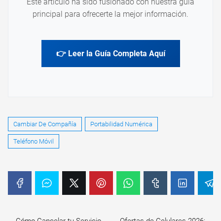
Este artículo ha sido fusionado con nuestra guía
principal para ofrecerte la mejor información.
👉 Leer la Guía Completa Aquí
Cambiar De Compañía
Portabilidad Numérica
Teléfono Móvil