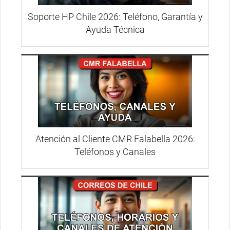
Soporte HP Chile 2026: Teléfono, Garantía y
Ayuda Técnica
Atención al Cliente CMR Falabella 2026:
Teléfonos y Canales