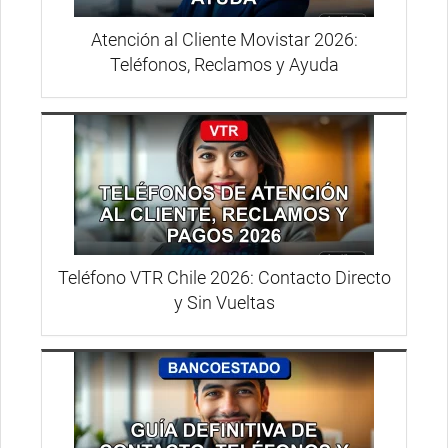
Atención al Cliente Movistar 2026:
Teléfonos, Reclamos y Ayuda
Teléfono VTR Chile 2026: Contacto Directo
y Sin Vueltas