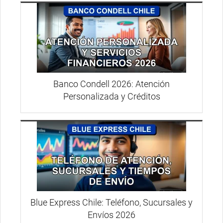
Banco Condell 2026: Atención
Personalizada y Créditos
Blue Express Chile: Teléfono, Sucursales y
Envíos 2026