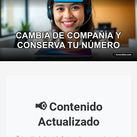
📢 Contenido
Actualizado