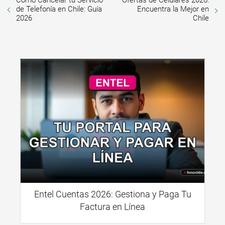
Cómo Cancelar tu Servicio
Ofertas de Celulares 2026:
de Telefonía en Chile: Guía
Encuentra la Mejor en
2026
Chile
Entel Cuentas 2026: Gestiona y Paga Tu
Factura en Línea