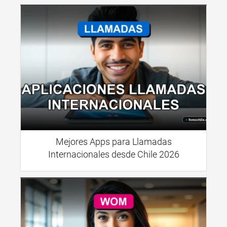
Mejores Apps para Llamadas
Internacionales desde Chile 2026