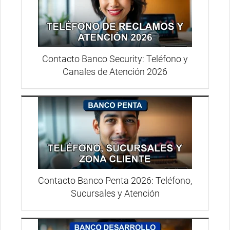
Contacto Banco Security: Teléfono y
Canales de Atención 2026
Contacto Banco Penta 2026: Teléfono,
Sucursales y Atención