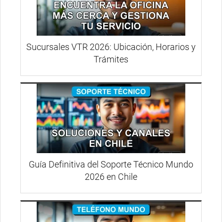
Sucursales VTR 2026: Ubicación, Horarios y
Trámites
Guía Definitiva del Soporte Técnico Mundo
2026 en Chile