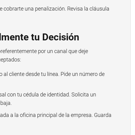
 cobrarte una penalización. Revisa la cláusula
mente tu Decisión
referentemente por un canal que deje
ceptados:
io al cliente desde tu línea. Pide un número de
al con tu cédula de identidad. Solicita un
baja.
icada a la oficina principal de la empresa. Guarda