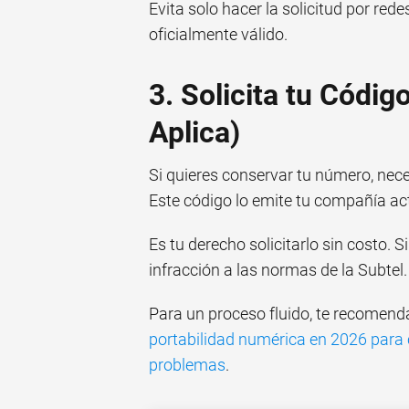
Evita solo hacer la solicitud por red
oficialmente válido.
3. Solicita tu Códig
Aplica)
Si quieres conservar tu número, nece
Este código lo emite tu compañía actu
Es tu derecho solicitarlo sin costo. 
infracción a las normas de la Subtel.
Para un proceso fluido, te recomend
portabilidad numérica en 2026 para
problemas
.