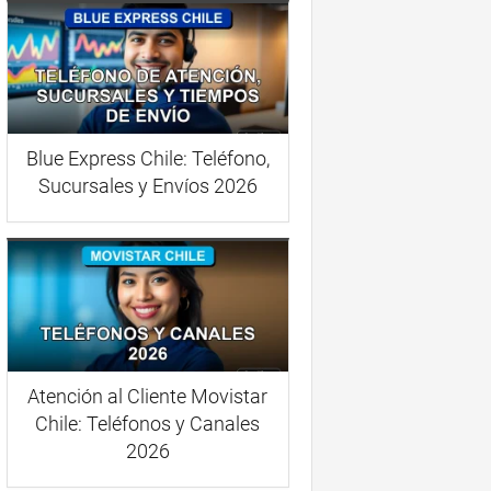
Blue Express Chile: Teléfono,
Sucursales y Envíos 2026
Atención al Cliente Movistar
Chile: Teléfonos y Canales
2026