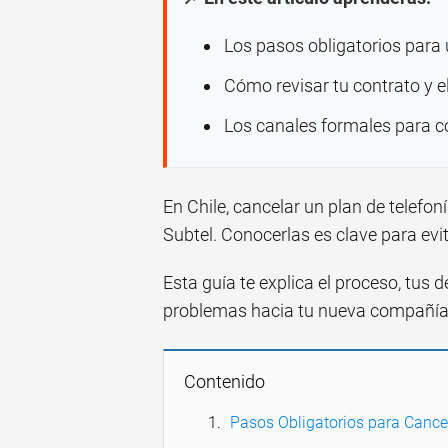
Los pasos obligatorios para 
Cómo revisar tu contrato y e
Los canales formales para co
En Chile, cancelar un plan de telefon
Subtel. Conocerlas es clave para evi
Esta guía te explica el proceso, tus
problemas hacia tu nueva compañía
Contenido
Pasos Obligatorios para Cancel