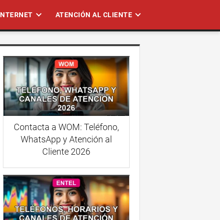
 INTERNET
ATENCIÓN AL CLIENTE
Contacta a WOM: Teléfono,
WhatsApp y Atención al
Cliente 2026