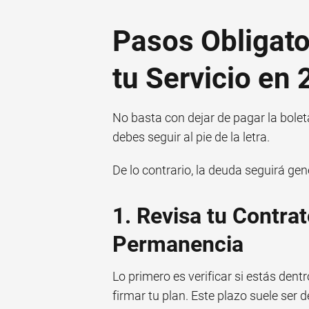
Pasos Obligato
tu Servicio en
No basta con dejar de pagar la bole
debes seguir al pie de la letra.
De lo contrario, la deuda seguirá ge
1. Revisa tu Contra
Permanencia
Lo primero es verificar si estás dent
firmar tu plan. Este plazo suele ser 