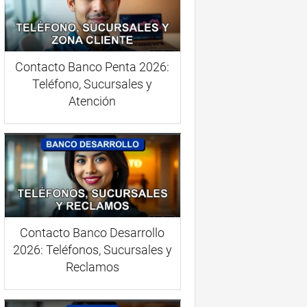
Contacto Banco Penta 2026:
Teléfono, Sucursales y
Atención
Contacto Banco Desarrollo
2026: Teléfonos, Sucursales y
Reclamos