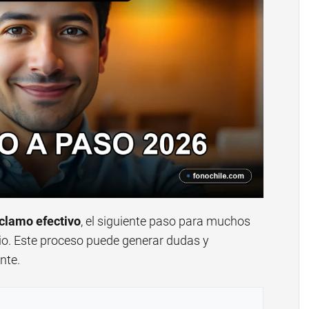
clamo efectivo
, el siguiente paso para muchos
cio. Este proceso puede generar dudas y
nte.