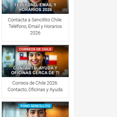
Contacta a Sencillito Chile:
Teléfono, Email y Horarios
2026
Correos de Chile 2026:
Contacto, Oficinas y Ayuda