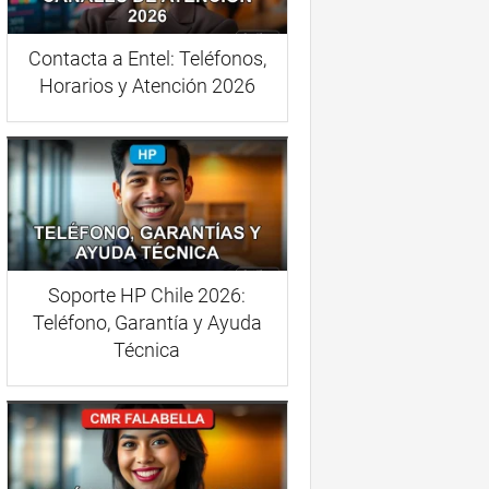
Contacta a Entel: Teléfonos,
Horarios y Atención 2026
Soporte HP Chile 2026:
Teléfono, Garantía y Ayuda
Técnica