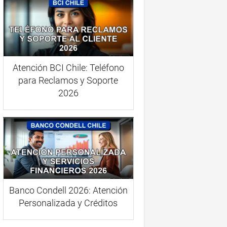
Atención BCI Chile: Teléfono
para Reclamos y Soporte
2026
Banco Condell 2026: Atención
Personalizada y Créditos