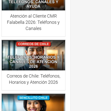
Atención al Cliente CMR
Falabella 2026: Teléfonos y
Canales
Correos de Chile: Teléfonos,
Horarios y Atención 2026