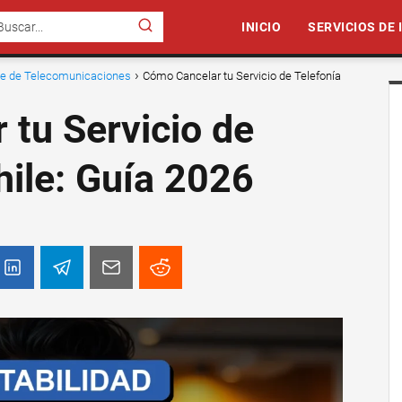
INICIO
SERVICIOS DE
nte de Telecomunicaciones
Cómo Cancelar tu Servicio de Telefonía
tu Servicio de
hile: Guía 2026