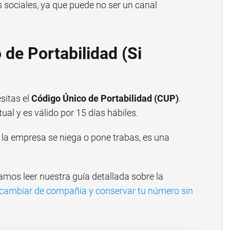
es sociales, ya que puede no ser un canal
o de Portabilidad (Si
sitas el
Código Único de Portabilidad (CUP)
.
al y es válido por 15 días hábiles.
Si la empresa se niega o pone trabas, es una
amos leer nuestra guía detallada sobre la
 cambiar de compañía y conservar tu número sin