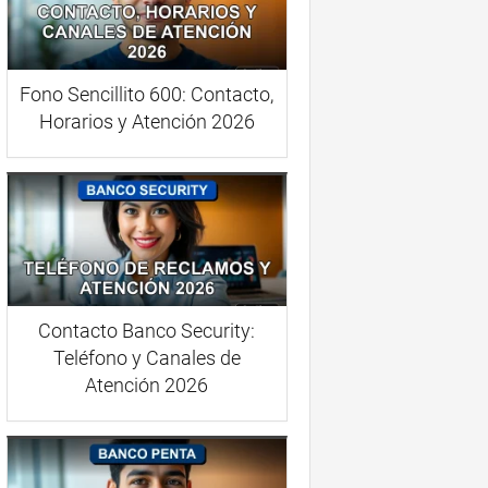
Fono Sencillito 600: Contacto,
Horarios y Atención 2026
Contacto Banco Security:
Teléfono y Canales de
Atención 2026