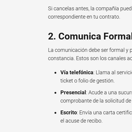
Si cancelas antes, la compañía puede
correspondiente en tu contrato.
2. Comunica Formal
La comunicación debe ser formal y p
constancia. Estos son los canales a
Vía telefónica
: Llama al servic
ticket o folio de gestión.
Presencial
: Acude a una sucurs
comprobante de la solicitud de 
Escrito
: Envía una carta certif
el acuse de recibo.