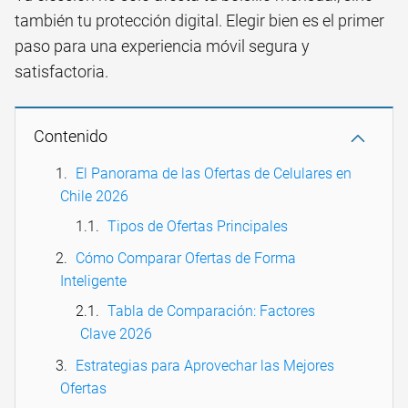
también tu protección digital. Elegir bien es el primer
paso para una experiencia móvil segura y
satisfactoria.
Contenido
El Panorama de las Ofertas de Celulares en
Chile 2026
Tipos de Ofertas Principales
Cómo Comparar Ofertas de Forma
Inteligente
Tabla de Comparación: Factores
Clave 2026
Estrategias para Aprovechar las Mejores
Ofertas