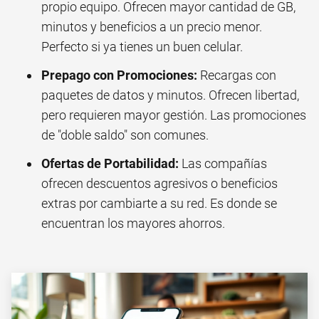
propio equipo. Ofrecen mayor cantidad de GB,
minutos y beneficios a un precio menor.
Perfecto si ya tienes un buen celular.
Prepago con Promociones:
Recargas con
paquetes de datos y minutos. Ofrecen libertad,
pero requieren mayor gestión. Las promociones
de "doble saldo" son comunes.
Ofertas de Portabilidad:
Las compañías
ofrecen descuentos agresivos o beneficios
extras por cambiarte a su red. Es donde se
encuentran los mayores ahorros.