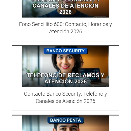
Fono Sencillito 600: Contacto, Horarios y
Atención 2026
Contacto Banco Security: Teléfono y
Canales de Atención 2026