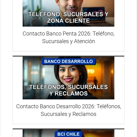
Contacto Banco Penta 2026: Teléfono,
Sucursales y Atención
Contacto Banco Desarrollo 2026: Teléfonos,
Sucursales y Reclamos