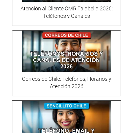
Atención al Cliente CMR Falabella 2026:
Teléfonos y Canales
Correos de Chile: Teléfonos, Horarios y
Atención 2026