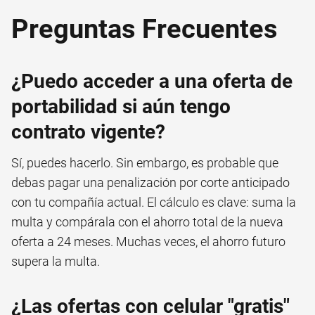
Preguntas Frecuentes
¿Puedo acceder a una oferta de
portabilidad si aún tengo
contrato vigente?
Sí, puedes hacerlo. Sin embargo, es probable que
debas pagar una penalización por corte anticipado
con tu compañía actual. El cálculo es clave: suma la
multa y compárala con el ahorro total de la nueva
oferta a 24 meses. Muchas veces, el ahorro futuro
supera la multa.
¿Las ofertas con celular "gratis"