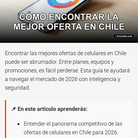
Encontrar las mejores ofertas de celulares en Chile
puede ser abrumador. Entre planes, equipos y
promociones, es fácil perderse. Esta guía te ayudará
a navegar el mercado de 2026 con inteligencia y
seguridad.
📌 En este artículo aprenderás:
Entender el panorama competitivo de las
ofertas de celulares en Chile para 2026.