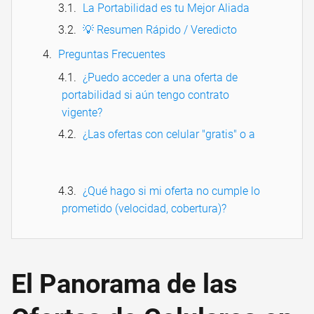
La Portabilidad es tu Mejor Aliada
💡 Resumen Rápido / Veredicto
Preguntas Frecuentes
¿Puedo acceder a una oferta de
portabilidad si aún tengo contrato
vigente?
¿Las ofertas con celular "gratis" o a
¿Qué hago si mi oferta no cumple lo
prometido (velocidad, cobertura)?
El Panorama de las