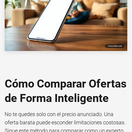
Cómo Comparar Ofertas
de Forma Inteligente
No te quedes solo con el precio anunciado. Una
oferta barata puede esconder limitaciones costosas.
Sigue este método para comparar como un experto.