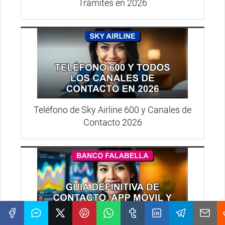
Trámites en 2026
Teléfono de Sky Airline 600 y Canales de
Contacto 2026