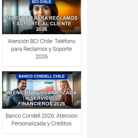
Atención BCI Chile: Teléfono
para Reclamos y Soporte
2026
Banco Condell 2026: Atención
Personalizada y Créditos