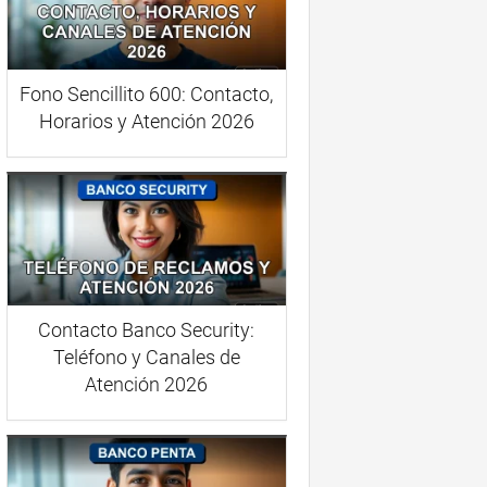
Fono Sencillito 600: Contacto,
Horarios y Atención 2026
Contacto Banco Security:
Teléfono y Canales de
Atención 2026