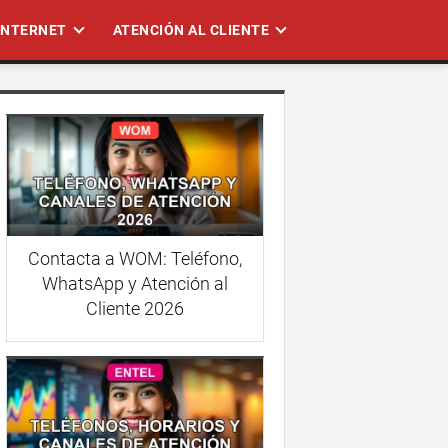
 INTERNET
ATENCIÓN AL CLIENTE
Contacta a WOM: Teléfono,
WhatsApp y Atención al
Cliente 2026