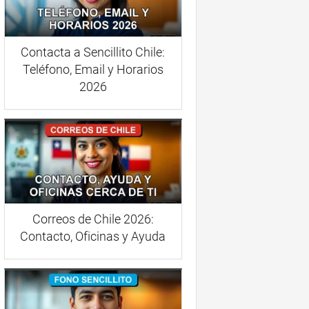
Contacta a Sencillito Chile:
Teléfono, Email y Horarios
2026
Correos de Chile 2026:
Contacto, Oficinas y Ayuda