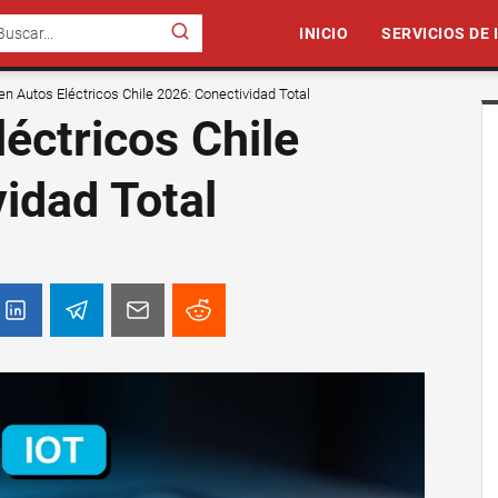
INICIO
SERVICIOS DE
en Autos Eléctricos Chile 2026: Conectividad Total
léctricos Chile
idad Total