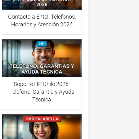
Contacta a Entel: Teléfonos,
Horarios y Atención 2026
Soporte HP Chile 2026:
Teléfono, Garantía y Ayuda
Técnica