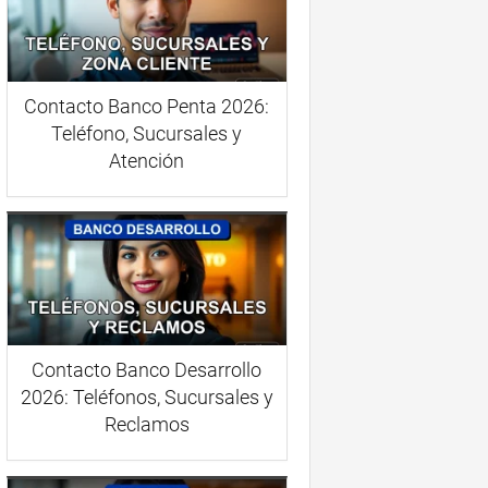
Contacto Banco Penta 2026:
Teléfono, Sucursales y
Atención
Contacto Banco Desarrollo
2026: Teléfonos, Sucursales y
Reclamos