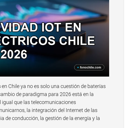
s
en Chile ya no es solo una cuestión de baterías
 cambio de paradigma para 2026 está en la
Al igual que las telecomunicaciones
nicarnos, la integración del Internet de las
a de conducción, la gestión de la energía y la