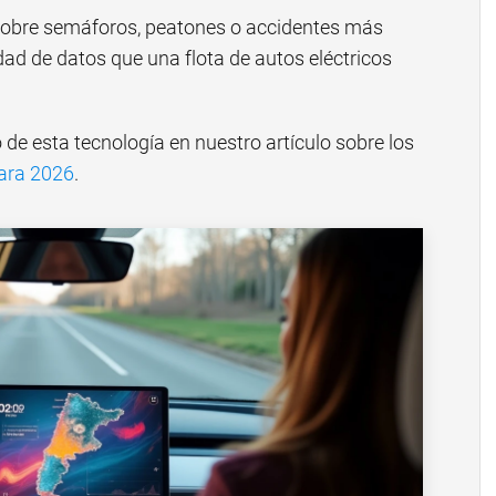
 sobre semáforos, peatones o accidentes más
dad de datos que una flota de autos eléctricos
de esta tecnología en nuestro artículo sobre los
para 2026
.