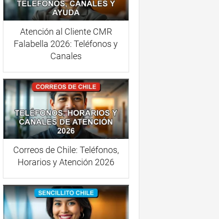
Atención al Cliente CMR
Falabella 2026: Teléfonos y
Canales
Correos de Chile: Teléfonos,
Horarios y Atención 2026