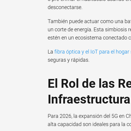
desconectarse.
También puede actuar como una bate
un corte de energía. Esta simbiosis 
estén en un ecosistema conectado c
La
fibra óptica y el IoT para el hogar
seguras y rápidas.
El Rol de las R
Infraestructura
Para 2026, la expansión del 5G en Chi
alta capacidad son ideales para la c