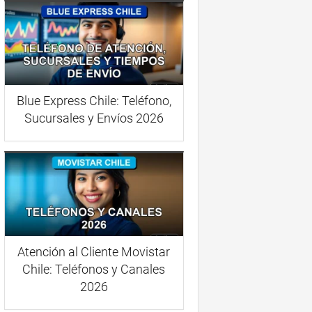
Blue Express Chile: Teléfono,
Sucursales y Envíos 2026
Atención al Cliente Movistar
Chile: Teléfonos y Canales
2026