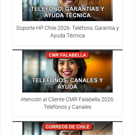
Soporte HP Chile 2026: Teléfono, Garantía y
Ayuda Técnica
Atención al Cliente CMR Falabella 2026:
Teléfonos y Canales