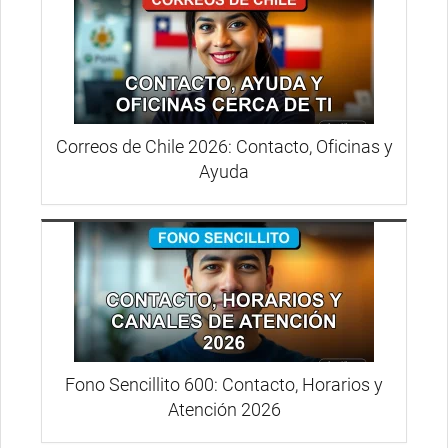
Correos de Chile 2026: Contacto, Oficinas y
Ayuda
Fono Sencillito 600: Contacto, Horarios y
Atención 2026