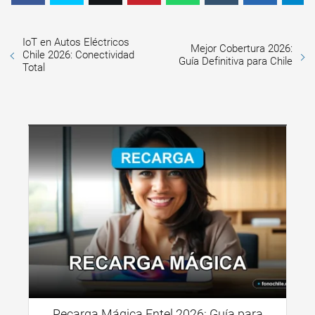
IoT en Autos Eléctricos
Mejor Cobertura 2026:
Chile 2026: Conectividad
Guía Definitiva para Chile
Total
Recarga Mágica Entel 2026: Guía para