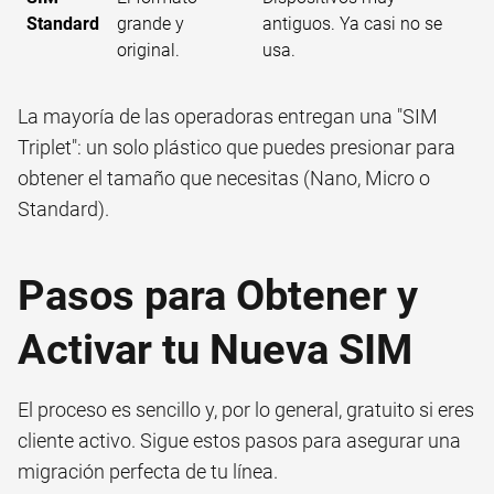
Standard
grande y
antiguos. Ya casi no se
original.
usa.
La mayoría de las operadoras entregan una "SIM
Triplet": un solo plástico que puedes presionar para
obtener el tamaño que necesitas (Nano, Micro o
Standard).
Pasos para Obtener y
Activar tu Nueva SIM
El proceso es sencillo y, por lo general, gratuito si eres
cliente activo. Sigue estos pasos para asegurar una
migración perfecta de tu línea.