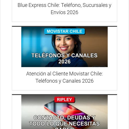
Blue Express Chile: Teléfono, Sucursales y
Envíos 2026
Atención al Cliente Movistar Chile:
Teléfonos y Canales 2026