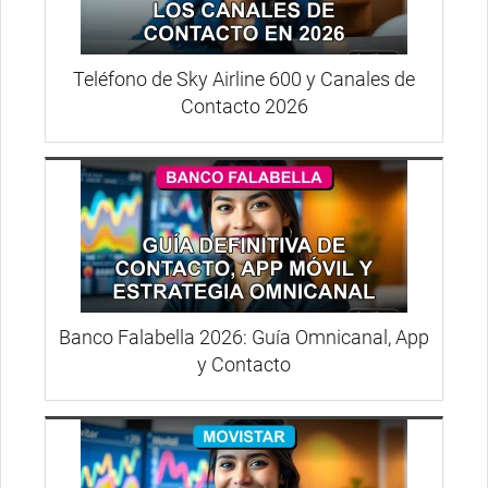
Teléfono de Sky Airline 600 y Canales de
Contacto 2026
Banco Falabella 2026: Guía Omnicanal, App
y Contacto