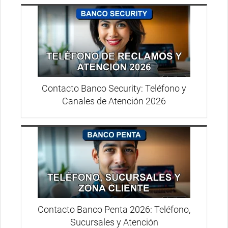
Contacto Banco Security: Teléfono y
Canales de Atención 2026
Contacto Banco Penta 2026: Teléfono,
Sucursales y Atención