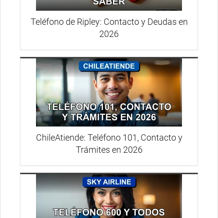
Teléfono de Ripley: Contacto y Deudas en
2026
ChileAtiende: Teléfono 101, Contacto y
Trámites en 2026