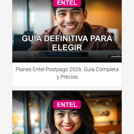
Planes Entel Postpago 2026: Guía Completa
y Precios