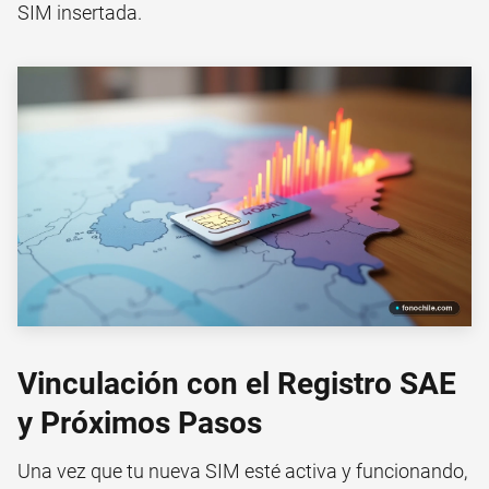
SIM insertada.
Vinculación con el Registro SAE
y Próximos Pasos
Una vez que tu nueva SIM esté activa y funcionando,