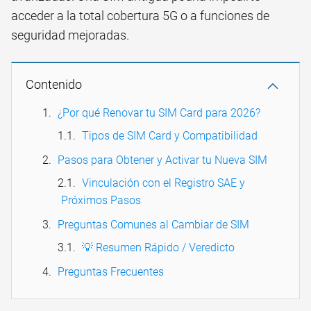
acceder a la total cobertura 5G o a funciones de
seguridad mejoradas.
Contenido
¿Por qué Renovar tu SIM Card para 2026?
Tipos de SIM Card y Compatibilidad
Pasos para Obtener y Activar tu Nueva SIM
Vinculación con el Registro SAE y
Próximos Pasos
Preguntas Comunes al Cambiar de SIM
💡 Resumen Rápido / Veredicto
Preguntas Frecuentes