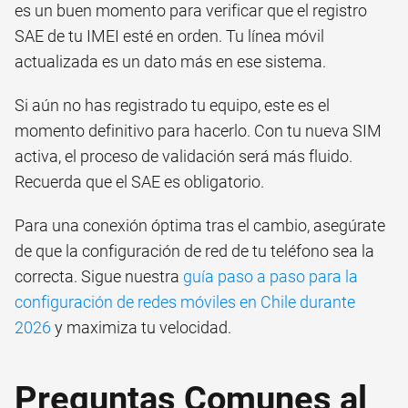
es un buen momento para verificar que el registro
SAE de tu IMEI esté en orden. Tu línea móvil
actualizada es un dato más en ese sistema.
Si aún no has registrado tu equipo, este es el
momento definitivo para hacerlo. Con tu nueva SIM
activa, el proceso de validación será más fluido.
Recuerda que el SAE es obligatorio.
Para una conexión óptima tras el cambio, asegúrate
de que la configuración de red de tu teléfono sea la
correcta. Sigue nuestra
guía paso a paso para la
configuración de redes móviles en Chile durante
2026
y maximiza tu velocidad.
Preguntas Comunes al