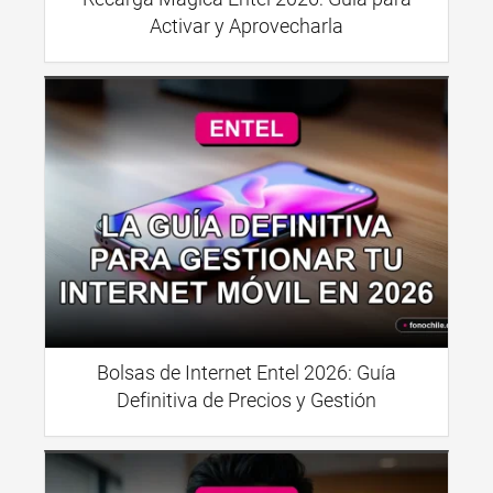
Activar y Aprovecharla
Bolsas de Internet Entel 2026: Guía
Definitiva de Precios y Gestión