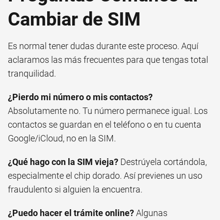
Cambiar de SIM
Es normal tener dudas durante este proceso. Aquí
aclaramos las más frecuentes para que tengas total
tranquilidad.
¿Pierdo mi número o mis contactos?
Absolutamente no. Tu número permanece igual. Los
contactos se guardan en el teléfono o en tu cuenta
Google/iCloud, no en la SIM.
¿Qué hago con la SIM vieja?
Destrúyela cortándola,
especialmente el chip dorado. Así previenes un uso
fraudulento si alguien la encuentra.
¿Puedo hacer el trámite online?
Algunas