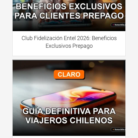
Club Fidelización Entel 2026: Beneficios
Exclusivos Prepago