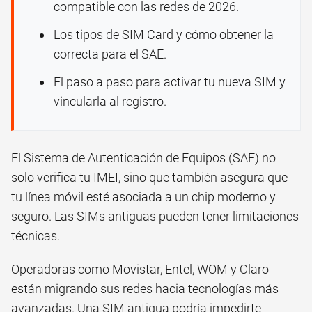
compatible con las redes de 2026.
Los tipos de SIM Card y cómo obtener la
correcta para el SAE.
El paso a paso para activar tu nueva SIM y
vincularla al registro.
El Sistema de Autenticación de Equipos (SAE) no
solo verifica tu IMEI, sino que también asegura que
tu línea móvil esté asociada a un chip moderno y
seguro. Las SIMs antiguas pueden tener limitaciones
técnicas.
Operadoras como Movistar, Entel, WOM y Claro
están migrando sus redes hacia tecnologías más
avanzadas. Una SIM antigua podría impedirte