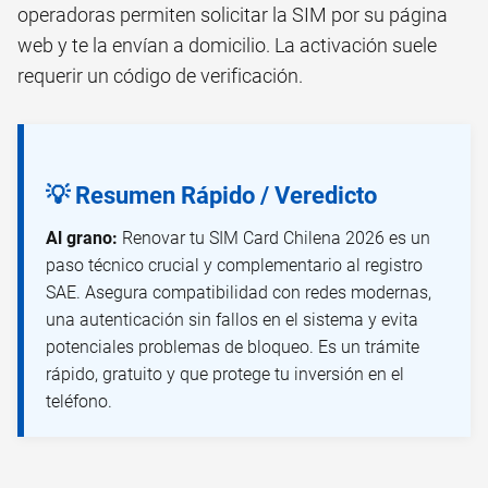
operadoras permiten solicitar la SIM por su página
web y te la envían a domicilio. La activación suele
requerir un código de verificación.
💡 Resumen Rápido / Veredicto
Al grano:
Renovar tu SIM Card Chilena 2026 es un
paso técnico crucial y complementario al registro
SAE. Asegura compatibilidad con redes modernas,
una autenticación sin fallos en el sistema y evita
potenciales problemas de bloqueo. Es un trámite
rápido, gratuito y que protege tu inversión en el
teléfono.