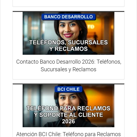
Contacto Banco Desarrollo 2026: Teléfonos,
Sucursales y Reclamos
Atención BCI Chile: Teléfono para Reclamos