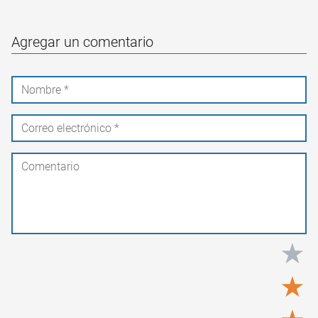
Agregar un comentario
★
★