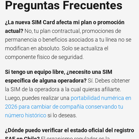
Preguntas Frecuentes
¿La nueva SIM Card afecta mi plan o promoción
actual?
No, tu plan contractual, promociones de
permanencia o beneficios asociados a tu línea no se
modifican en absoluto. Solo se actualiza el
componente físico de seguridad.
Si tengo un equipo libre, ¿necesito una SIM
específica de alguna operadora?
Sí. Debes obtener
la SIM de la operadora a la cual quieras afiliarte.
Luego, puedes realizar una
portabilidad numérica en
2026 para cambiar de compañía conservando tu
número histórico
si lo deseas.
¿Dónde puedo verificar el estado oficial del registro
SAE en Chile?
El organismo regulador es la