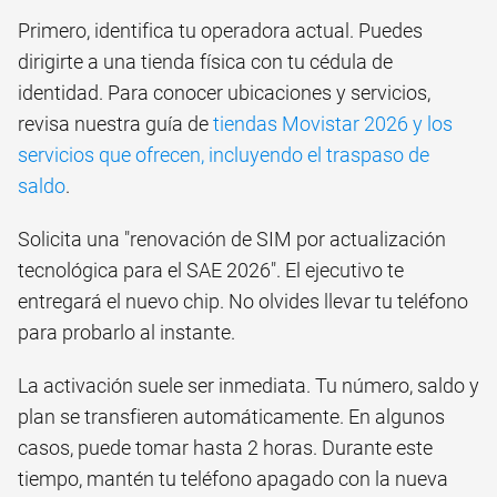
Primero, identifica tu operadora actual. Puedes
dirigirte a una tienda física con tu cédula de
identidad. Para conocer ubicaciones y servicios,
revisa nuestra guía de
tiendas Movistar 2026 y los
servicios que ofrecen, incluyendo el traspaso de
saldo
.
Solicita una "renovación de SIM por actualización
tecnológica para el SAE 2026". El ejecutivo te
entregará el nuevo chip. No olvides llevar tu teléfono
para probarlo al instante.
La activación suele ser inmediata. Tu número, saldo y
plan se transfieren automáticamente. En algunos
casos, puede tomar hasta 2 horas. Durante este
tiempo, mantén tu teléfono apagado con la nueva