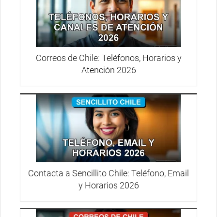
Correos de Chile: Teléfonos, Horarios y
Atención 2026
Contacta a Sencillito Chile: Teléfono, Email
y Horarios 2026