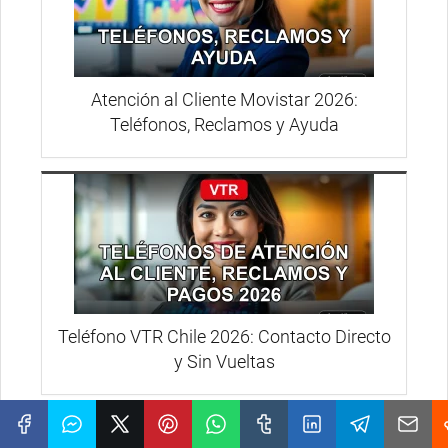
Atención al Cliente Movistar 2026:
Teléfonos, Reclamos y Ayuda
Teléfono VTR Chile 2026: Contacto Directo
y Sin Vueltas