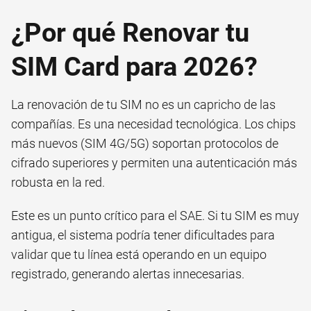
¿Por qué Renovar tu
SIM Card para 2026?
La renovación de tu SIM no es un capricho de las
compañías. Es una necesidad tecnológica. Los chips
más nuevos (SIM 4G/5G) soportan protocolos de
cifrado superiores y permiten una autenticación más
robusta en la red.
Este es un punto crítico para el SAE. Si tu SIM es muy
antigua, el sistema podría tener dificultades para
validar que tu línea está operando en un equipo
registrado, generando alertas innecesarias.