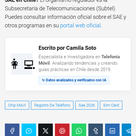
Subsecretaría de Telecomunicaciones (Subtel).
Puedes consultar información oficial sobre el SAE y
otros programas en su
portal web oficial
.
Escrito por Camila Soto
Especialista e Investigadora en
Telefonía
👩‍💻
Móvil
. Analizando tendencias y creando
guías prácticas en Chile desde 2019.
✨ Datos analizados y verificados con IA
Chip Móvil
Registro De Teléfono
Sae 2026
Sim Card