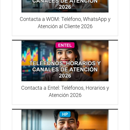
Contacta a WOM: Teléfono, WhatsApp y
Atención al Cliente 2026
Contacta a Entel: Teléfonos, Horarios y
Atención 2026