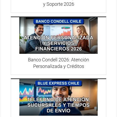
y Soporte 2026
Banco Condell 2026: Atención
Personalizada y Créditos