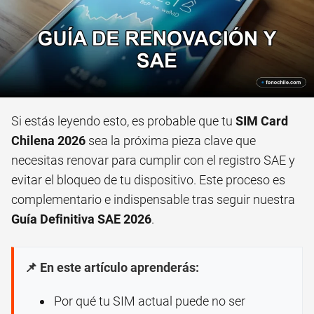
Si estás leyendo esto, es probable que tu
SIM Card
Chilena 2026
sea la próxima pieza clave que
necesitas renovar para cumplir con el registro SAE y
evitar el bloqueo de tu dispositivo. Este proceso es
complementario e indispensable tras seguir nuestra
Guía Definitiva SAE 2026
.
📌 En este artículo aprenderás:
Por qué tu SIM actual puede no ser