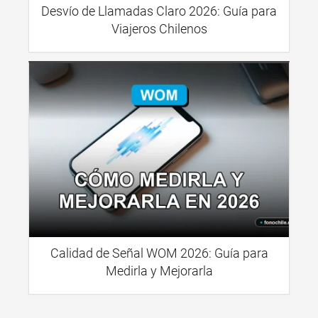
Desvío de Llamadas Claro 2026: Guía para
Viajeros Chilenos
Calidad de Señal WOM 2026: Guía para
Medirla y Mejorarla