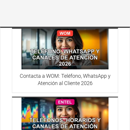
Contacta a WOM: Teléfono, WhatsApp y
Atención al Cliente 2026