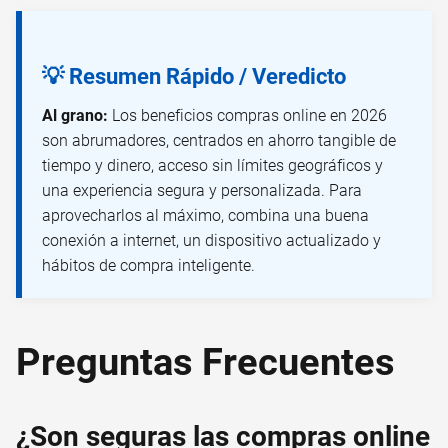
💡 Resumen Rápido / Veredicto
Al grano:
Los beneficios compras online en 2026
son abrumadores, centrados en ahorro tangible de
tiempo y dinero, acceso sin límites geográficos y
una experiencia segura y personalizada. Para
aprovecharlos al máximo, combina una buena
conexión a internet, un dispositivo actualizado y
hábitos de compra inteligente.
Preguntas Frecuentes
¿Son seguras las compras online