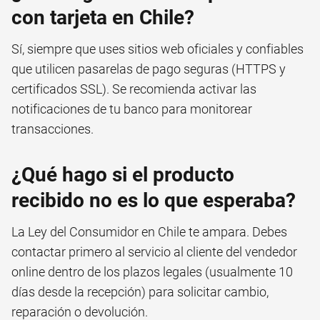
con tarjeta en Chile?
Sí, siempre que uses sitios web oficiales y confiables
que utilicen pasarelas de pago seguras (HTTPS y
certificados SSL). Se recomienda activar las
notificaciones de tu banco para monitorear
transacciones.
¿Qué hago si el producto
recibido no es lo que esperaba?
La Ley del Consumidor en Chile te ampara. Debes
contactar primero al servicio al cliente del vendedor
online dentro de los plazos legales (usualmente 10
días desde la recepción) para solicitar cambio,
reparación o devolución.