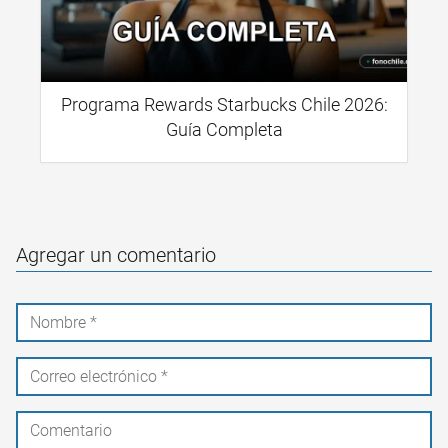
Programa Rewards Starbucks Chile 2026:
Guía Completa
Agregar un comentario