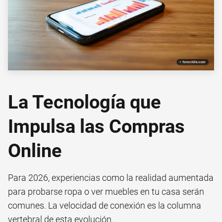
La Tecnología que
Impulsa las Compras
Online
Para 2026, experiencias como la realidad aumentada
para probarse ropa o ver muebles en tu casa serán
comunes. La velocidad de conexión es la columna
vertebral de esta evolución.