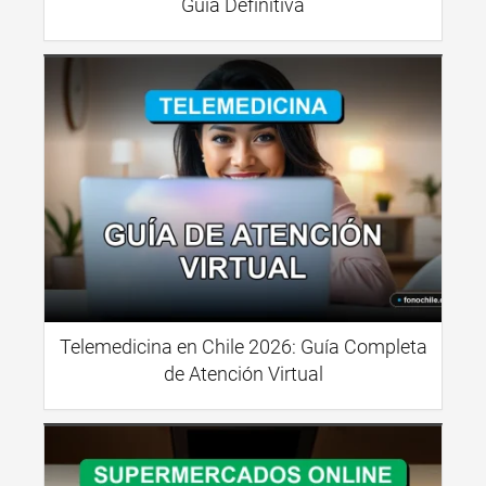
Guía Definitiva
Telemedicina en Chile 2026: Guía Completa
de Atención Virtual