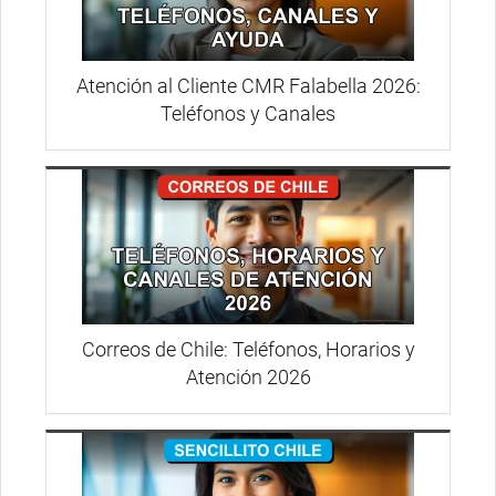
Atención al Cliente CMR Falabella 2026:
Teléfonos y Canales
Correos de Chile: Teléfonos, Horarios y
Atención 2026