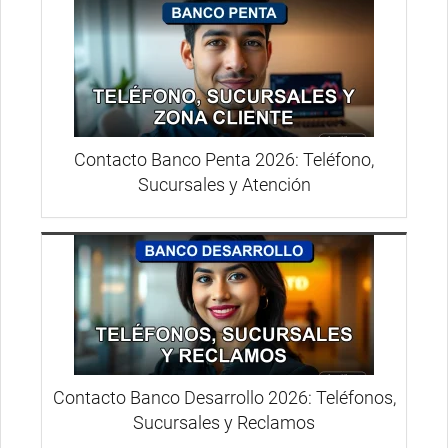
Contacto Banco Penta 2026: Teléfono,
Sucursales y Atención
Contacto Banco Desarrollo 2026: Teléfonos,
Sucursales y Reclamos