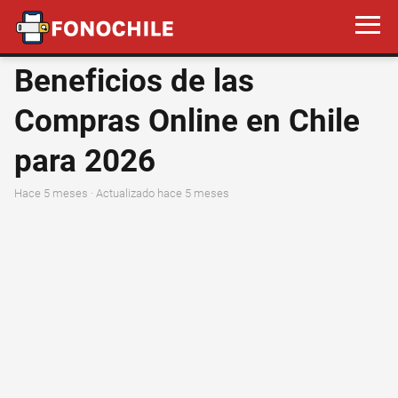
Beneficios de las
Compras Online en Chile
para 2026
hace 5 meses
· Actualizado hace 5 meses