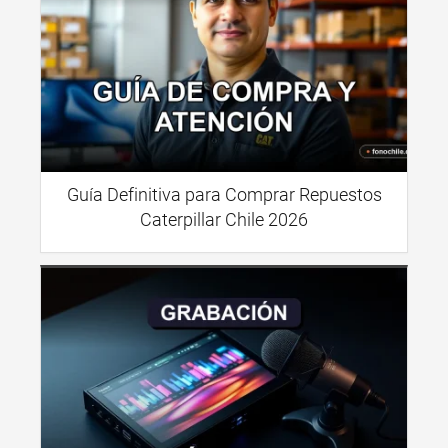
Guía Definitiva para Comprar Repuestos
Caterpillar Chile 2026