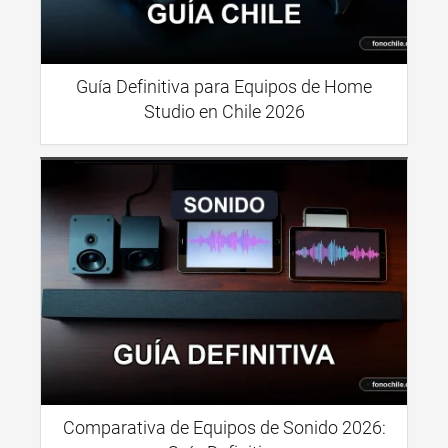
Guía Definitiva para Equipos de Home
Studio en Chile 2026
Comparativa de Equipos de Sonido 2026: