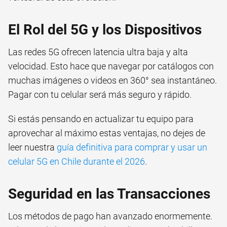
El Rol del 5G y los Dispositivos
Las redes 5G ofrecen latencia ultra baja y alta
velocidad. Esto hace que navegar por catálogos con
muchas imágenes o videos en 360° sea instantáneo.
Pagar con tu celular será más seguro y rápido.
Si estás pensando en actualizar tu equipo para
aprovechar al máximo estas ventajas, no dejes de
leer nuestra
guía definitiva para comprar y usar un
celular 5G en Chile durante el 2026
.
Seguridad en las Transacciones
Los métodos de pago han avanzado enormemente.