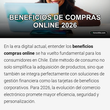
En la era digital actual, entender los
beneficios
compras online
se ha vuelto fundamental para los
consumidores en Chile. Este método de consumo no
solo simplifica la adquisición de productos, sino que
también se integra perfectamente con soluciones de
gestión financiera como las tarjetas de beneficios
corporativos. Para 2026, la evolución del comercio
electrónico promete mayor eficiencia, seguridad y
personalización.