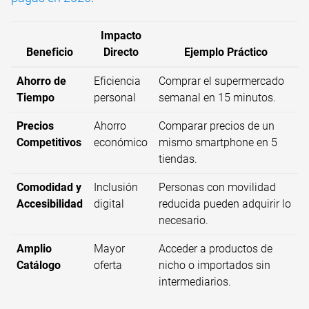
Impacto
Beneficio
Directo
Ejemplo Práctico
Ahorro de
Eficiencia
Comprar el supermercado
Tiempo
personal
semanal en 15 minutos.
Precios
Ahorro
Comparar precios de un
Competitivos
económico
mismo smartphone en 5
tiendas.
Comodidad y
Inclusión
Personas con movilidad
Accesibilidad
digital
reducida pueden adquirir lo
necesario.
Amplio
Mayor
Acceder a productos de
Catálogo
oferta
nicho o importados sin
intermediarios.