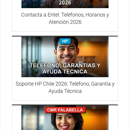
Contacta a Entel: Teléfonos, Horarios y
Atención 2026
Soporte HP Chile 2026: Teléfono, Garantía y
Ayuda Técnica