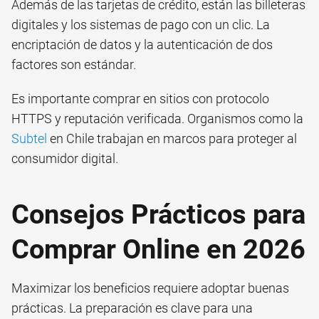
Además de las tarjetas de crédito, están las billeteras
digitales y los sistemas de pago con un clic. La
encriptación de datos y la autenticación de dos
factores son estándar.
Es importante comprar en sitios con protocolo
HTTPS y reputación verificada. Organismos como la
Subtel
en Chile trabajan en marcos para proteger al
consumidor digital.
Consejos Prácticos para
Comprar Online en 2026
Maximizar los beneficios requiere adoptar buenas
prácticas. La preparación es clave para una