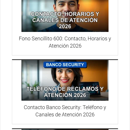
Fono Sencillito 600: Contacto, Horarios y
Atención 2026
Contacto Banco Security: Teléfono y
Canales de Atención 2026