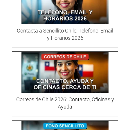
Contacta a Sencillito Chile: Teléfono, Email
y Horarios 2026
Correos de Chile 2026: Contacto, Oficinas y
Ayuda