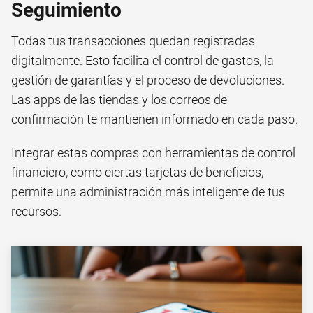
Seguimiento
Todas tus transacciones quedan registradas
digitalmente. Esto facilita el control de gastos, la
gestión de garantías y el proceso de devoluciones.
Las apps de las tiendas y los correos de
confirmación te mantienen informado en cada paso.
Integrar estas compras con herramientas de control
financiero, como ciertas tarjetas de beneficios,
permite una administración más inteligente de tus
recursos.