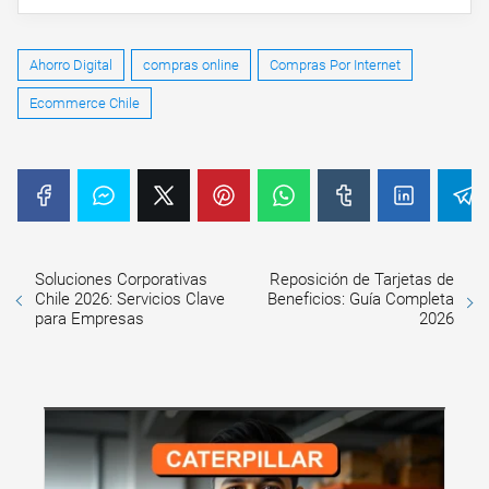
Ahorro Digital
compras online
Compras Por Internet
Ecommerce Chile
Soluciones Corporativas
Reposición de Tarjetas de
Chile 2026: Servicios Clave
Beneficios: Guía Completa
para Empresas
2026