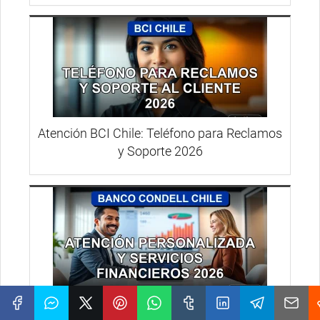
Atención BCI Chile: Teléfono para Reclamos
y Soporte 2026
Banco Condell 2026: Atención