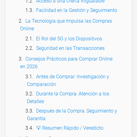
Acceso a una Oferta Inigualable
Facilidad en la Gestión y Seguimiento
La Tecnología que Impulsa las Compras
Online
El Rol del 5G y los Dispositivos
Seguridad en las Transacciones
Consejos Prácticos para Comprar Online
en 2026
Antes de Comprar: Investigación y
Comparación
Durante la Compra: Atención a los
Detalles
Después de la Compra: Seguimiento y
Garantía
💡 Resumen Rápido / Veredicto