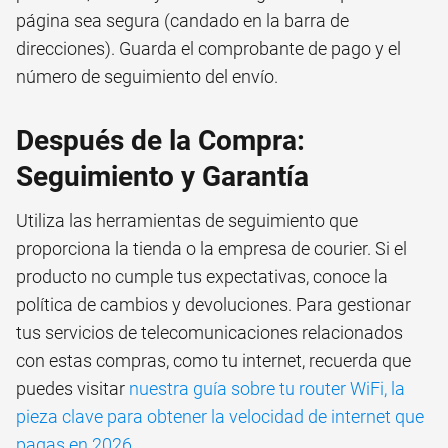
página sea segura (candado en la barra de
direcciones). Guarda el comprobante de pago y el
número de seguimiento del envío.
Después de la Compra:
Seguimiento y Garantía
Utiliza las herramientas de seguimiento que
proporciona la tienda o la empresa de courier. Si el
producto no cumple tus expectativas, conoce la
política de cambios y devoluciones. Para gestionar
tus servicios de telecomunicaciones relacionados
con estas compras, como tu internet, recuerda que
puedes visitar
nuestra guía sobre tu router WiFi, la
pieza clave para obtener la velocidad de internet que
pagas en 2026
.