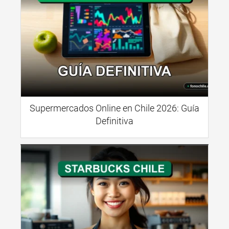
Supermercados Online en Chile 2026: Guía
Definitiva