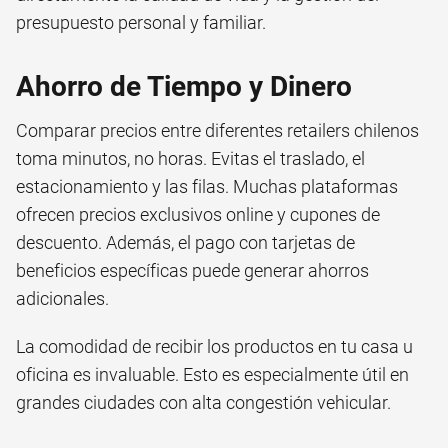
presupuesto personal y familiar.
Ahorro de Tiempo y Dinero
Comparar precios entre diferentes retailers chilenos
toma minutos, no horas. Evitas el traslado, el
estacionamiento y las filas. Muchas plataformas
ofrecen precios exclusivos online y cupones de
descuento. Además, el pago con tarjetas de
beneficios específicas puede generar ahorros
adicionales.
La comodidad de recibir los productos en tu casa u
oficina es invaluable. Esto es especialmente útil en
grandes ciudades con alta congestión vehicular.