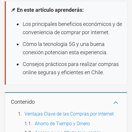
📌 En este artículo aprenderás:
Los principales beneficios económicos y de
conveniencia de comprar por internet.
Cómo la tecnología 5G y una buena
conexión potencian esta experiencia.
Consejos prácticos para realizar compras
online seguras y eficientes en Chile.
Contenido
Ventajas Clave de las Compras por Internet
Ahorro de Tiempo y Dinero