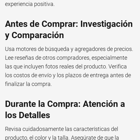
experiencia positiva.
Antes de Comprar: Investigación
y Comparación
Usa motores de búsqueda y agregadores de precios.
Lee reseñas de otros compradores, especialmente
las que incluyen fotos reales del producto. Verifica
los costos de envío y los plazos de entrega antes de
finalizar la compra.
Durante la Compra: Atención a
los Detalles
Revisa cuidadosamente las características del
producto, el color y la talla. Asegúrate de que la