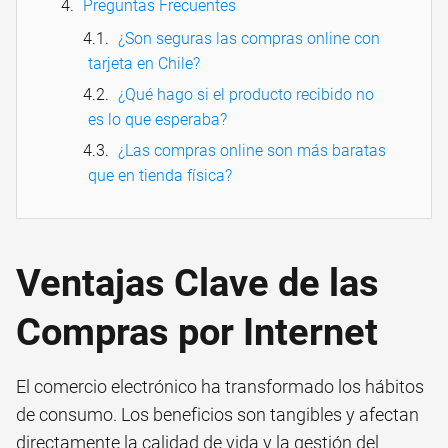
Preguntas Frecuentes
¿Son seguras las compras online con
tarjeta en Chile?
¿Qué hago si el producto recibido no
es lo que esperaba?
¿Las compras online son más baratas
que en tienda física?
Ventajas Clave de las
Compras por Internet
El comercio electrónico ha transformado los hábitos
de consumo. Los beneficios son tangibles y afectan
directamente la calidad de vida y la gestión del