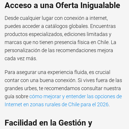
Acceso a una Oferta Inigualable
Desde cualquier lugar con conexión a internet,
puedes acceder a catálogos globales. Encuentras
productos especializados, ediciones limitadas y
marcas que no tienen presencia física en Chile. La
personalización de las recomendaciones mejora
cada vez más.
Para asegurar una experiencia fluida, es crucial
contar con una buena conexión. Si vives fuera de las
grandes urbes, te recomendamos consultar nuestra
guía sobre
cómo mejorar y entender las opciones de
Internet en zonas rurales de Chile para el 2026
.
Facilidad en la Gestión y