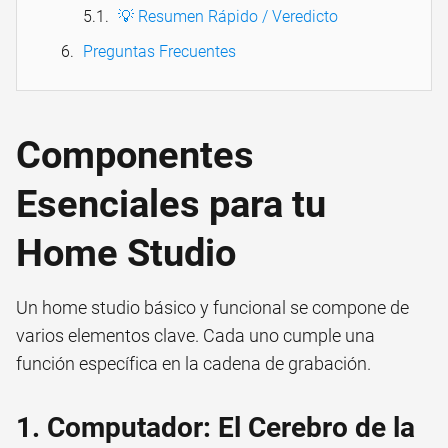
💡 Resumen Rápido / Veredicto
Preguntas Frecuentes
Componentes
Esenciales para tu
Home Studio
Un home studio básico y funcional se compone de
varios elementos clave. Cada uno cumple una
función específica en la cadena de grabación.
1. Computador: El Cerebro de la