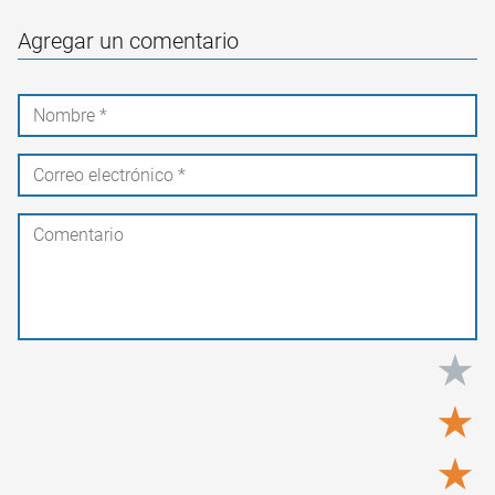
Agregar un comentario
★
★
★