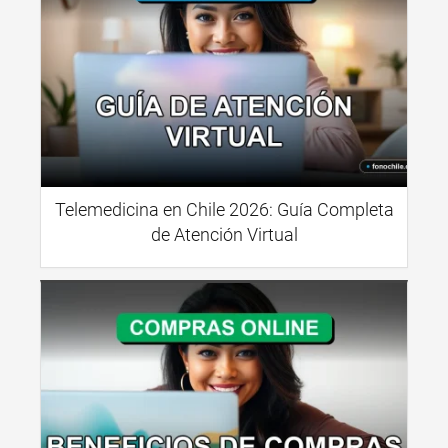
Telemedicina en Chile 2026: Guía Completa
de Atención Virtual