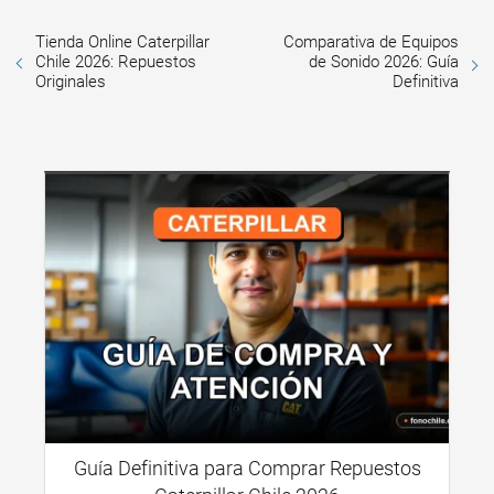
Tienda Online Caterpillar
Comparativa de Equipos
Chile 2026: Repuestos
de Sonido 2026: Guía
Originales
Definitiva
Guía Definitiva para Comprar Repuestos