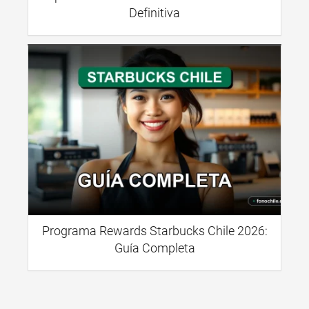
Definitiva
Programa Rewards Starbucks Chile 2026:
Guía Completa