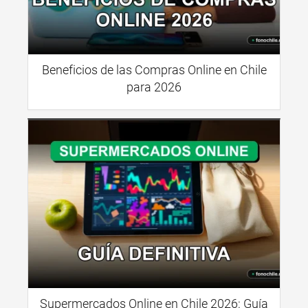
Beneficios de las Compras Online en Chile
para 2026
Supermercados Online en Chile 2026: Guía