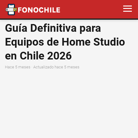
Guía Definitiva para
Equipos de Home Studio
en Chile 2026
hace 5 meses
· Actualizado hace 5 meses