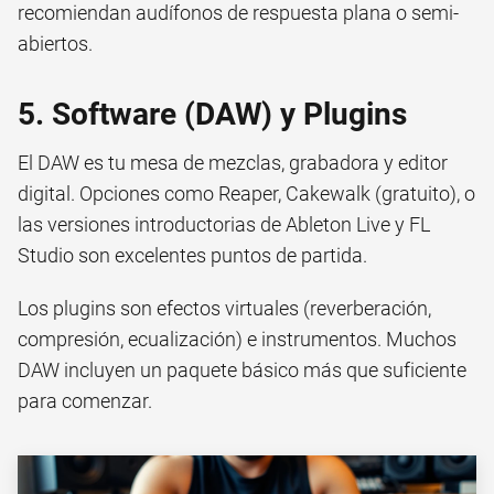
recomiendan audífonos de respuesta plana o semi-
abiertos.
5. Software (DAW) y Plugins
El DAW es tu mesa de mezclas, grabadora y editor
digital. Opciones como Reaper, Cakewalk (gratuito), o
las versiones introductorias de Ableton Live y FL
Studio son excelentes puntos de partida.
Los plugins son efectos virtuales (reverberación,
compresión, ecualización) e instrumentos. Muchos
DAW incluyen un paquete básico más que suficiente
para comenzar.