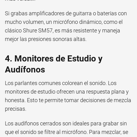
Si grabas amplificadores de guitarra o baterías con
mucho volumen, un micrófono dinámico, como el
clásico Shure SM57, es más resistente y maneja
mejor las presiones sonoras altas.
4. Monitores de Estudio y
Audífonos
Los parlantes comunes colorean el sonido. Los
monitores de estudio ofrecen una respuesta plana y
honesta. Esto te permite tomar decisiones de mezcla
precisas.
Los audífonos cerrados son ideales para grabar sin
que el sonido se filtre al micrófono. Para mezclar, se