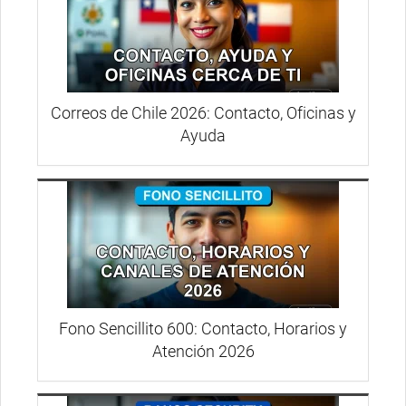
Correos de Chile 2026: Contacto, Oficinas y
Ayuda
Fono Sencillito 600: Contacto, Horarios y
Atención 2026