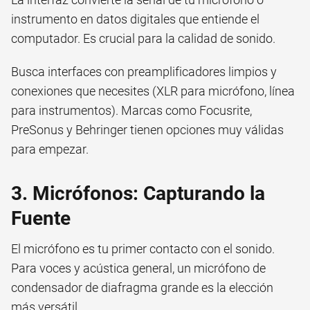
instrumento en datos digitales que entiende el
computador. Es crucial para la calidad de sonido.
Busca interfaces con preamplificadores limpios y
conexiones que necesites (XLR para micrófono, línea
para instrumentos). Marcas como Focusrite,
PreSonus y Behringer tienen opciones muy válidas
para empezar.
3. Micrófonos: Capturando la
Fuente
El micrófono es tu primer contacto con el sonido.
Para voces y acústica general, un micrófono de
condensador de diafragma grande es la elección
más versátil.