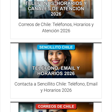
Correos de Chile: Teléfonos, Horarios y
Atención 2026
Contacta a Sencillito Chile: Teléfono, Email
y Horarios 2026