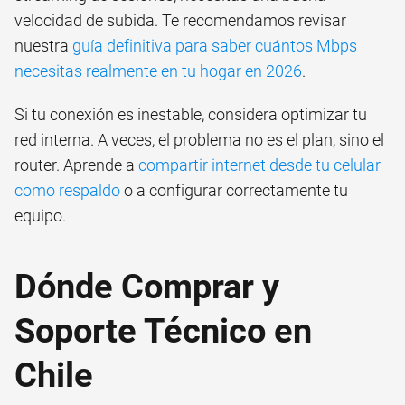
velocidad de subida. Te recomendamos revisar
nuestra
guía definitiva para saber cuántos Mbps
necesitas realmente en tu hogar en 2026
.
Si tu conexión es inestable, considera optimizar tu
red interna. A veces, el problema no es el plan, sino el
router. Aprende a
compartir internet desde tu celular
como respaldo
o a configurar correctamente tu
equipo.
Dónde Comprar y
Soporte Técnico en
Chile