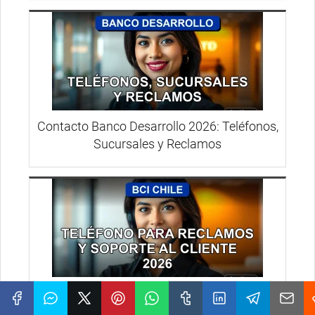
Contacto Banco Desarrollo 2026: Teléfonos,
Sucursales y Reclamos
Atención BCI Chile: Teléfono para Reclamos
y Soporte 2026