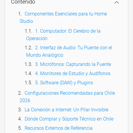
Contenido
Componentes Esenciales para tu Home
Studio
1. Computador: El Cerebro de la
Operación
2. Interfaz de Audio: Tu Puente con el
Mundo Analógico
3. Micrófonos: Capturando la Fuente
4. Monitores de Estudio y Audífonos
5. Software (DAW) y Plugins
Configuraciones Recomendadas para Chile
2026
La Conexión a Internet: Un Pilar Invisible
Dónde Comprar y Soporte Técnico en Chile
Recursos Externos de Referencia