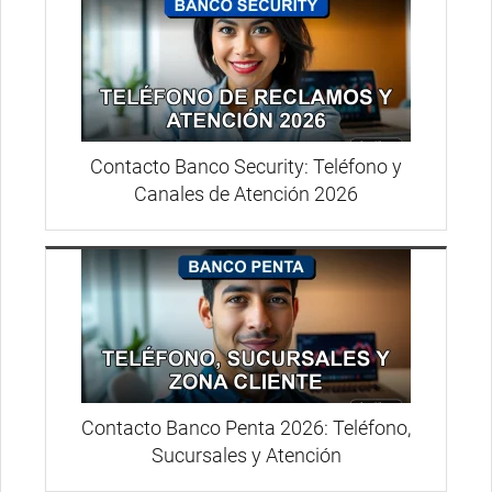
Contacto Banco Security: Teléfono y
Canales de Atención 2026
Contacto Banco Penta 2026: Teléfono,
Sucursales y Atención