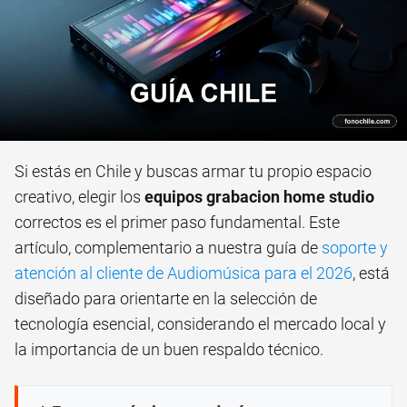
Si estás en Chile y buscas armar tu propio espacio
creativo, elegir los
equipos grabacion home studio
correctos es el primer paso fundamental. Este
artículo, complementario a nuestra guía de
soporte y
atención al cliente de Audiomúsica para el 2026
, está
diseñado para orientarte en la selección de
tecnología esencial, considerando el mercado local y
la importancia de un buen respaldo técnico.