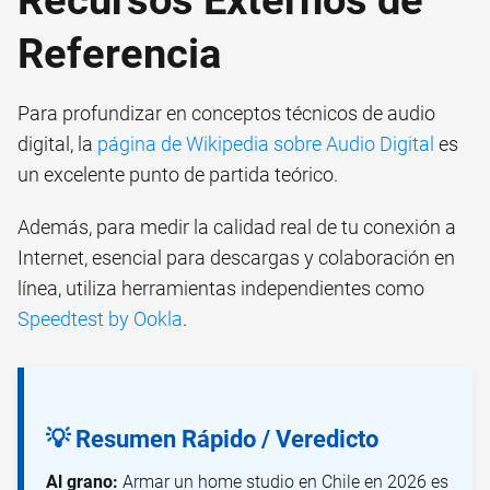
Referencia
Para profundizar en conceptos técnicos de audio
digital, la
página de Wikipedia sobre Audio Digital
es
un excelente punto de partida teórico.
Además, para medir la calidad real de tu conexión a
Internet, esencial para descargas y colaboración en
línea, utiliza herramientas independientes como
Speedtest by Ookla
.
💡 Resumen Rápido / Veredicto
Al grano:
Armar un home studio en Chile en 2026 es