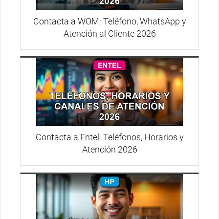
Contacta a WOM: Teléfono, WhatsApp y
Atención al Cliente 2026
Contacta a Entel: Teléfonos, Horarios y
Atención 2026