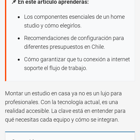
📌 En este artículo aprenderás:
Los componentes esenciales de un home
studio y cómo elegirlos.
Recomendaciones de configuración para
diferentes presupuestos en Chile.
Cómo garantizar que tu conexión a internet
soporte el flujo de trabajo.
Montar un estudio en casa ya no es un lujo para
profesionales. Con la tecnología actual, es una
realidad accesible. La clave está en entender para
qué necesitas cada equipo y cómo se integran.