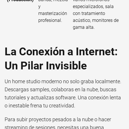
y
especializados, sala
masterización
con tratamiento
profesional.
acústico, monitores de
gama alta.
La Conexión a Internet:
Un Pilar Invisible
Un home studio moderno no solo graba localmente.
Descargas samples, colaboras en la nube, buscas
tutoriales y actualizas software. Una conexión lenta
o inestable frena tu creatividad.
Para subir proyectos pesados a la nube o hacer
streaming de sesiones, necesitas una buena