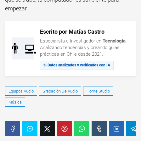
empezar.
Escrito por Matías Castro
Especialista e Investigador en
Tecnología
.
👨‍💻
Analizando tendencias y creando guías
prácticas en Chile desde 2021.
✨ Datos analizados y verificados con IA
Equipos Audio
Grabación De Audio
Home Studio
Música