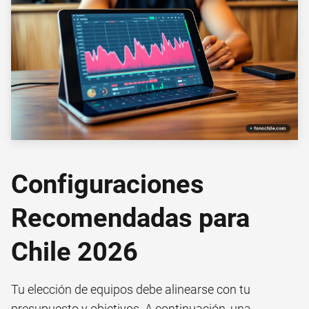
Configuraciones
Recomendadas para
Chile 2026
Tu elección de equipos debe alinearse con tu
presupuesto y objetivos. A continuación, una