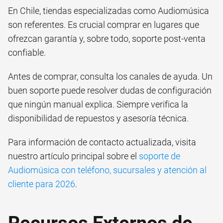
En Chile, tiendas especializadas como Audiomúsica
son referentes. Es crucial comprar en lugares que
ofrezcan garantía y, sobre todo, soporte post-venta
confiable.
Antes de comprar, consulta los canales de ayuda. Un
buen soporte puede resolver dudas de configuración
que ningún manual explica. Siempre verifica la
disponibilidad de repuestos y asesoría técnica.
Para información de contacto actualizada, visita
nuestro artículo principal sobre el
soporte de
Audiomúsica con teléfono, sucursales y atención al
cliente para 2026
.
Recursos Externos de