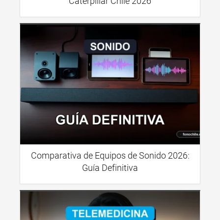
Caterpillar Chile 2026
Comparativa de Equipos de Sonido 2026:
Guía Definitiva