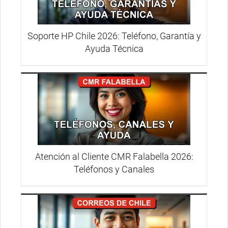
Soporte HP Chile 2026: Teléfono, Garantía y
Ayuda Técnica
Atención al Cliente CMR Falabella 2026:
Teléfonos y Canales