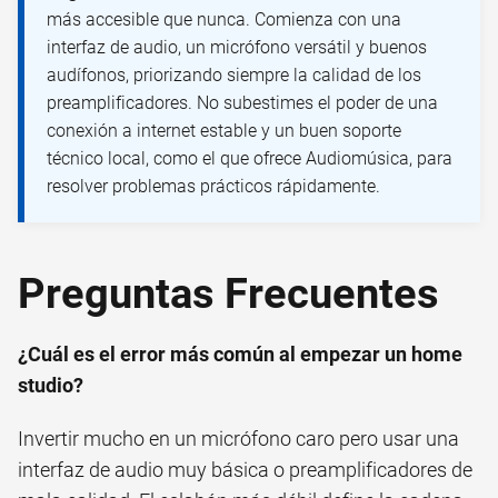
más accesible que nunca. Comienza con una
interfaz de audio, un micrófono versátil y buenos
audífonos, priorizando siempre la calidad de los
preamplificadores. No subestimes el poder de una
conexión a internet estable y un buen soporte
técnico local, como el que ofrece Audiomúsica, para
resolver problemas prácticos rápidamente.
Preguntas Frecuentes
¿Cuál es el error más común al empezar un home
studio?
Invertir mucho en un micrófono caro pero usar una
interfaz de audio muy básica o preamplificadores de