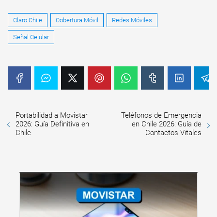
Claro Chile
Cobertura Móvil
Redes Móviles
Señal Celular
Portabilidad a Movistar
Teléfonos de Emergencia
2026: Guía Definitiva en
en Chile 2026: Guía de
Chile
Contactos Vitales