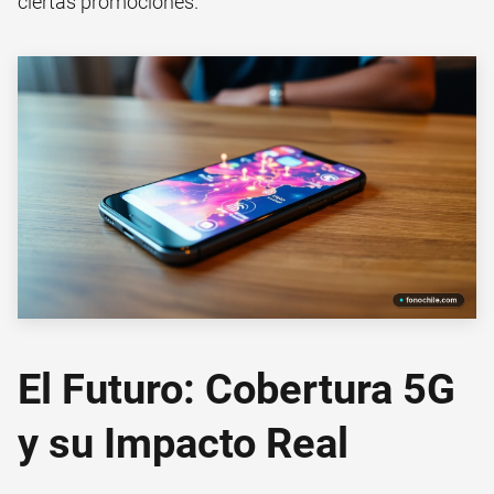
ciertas promociones.
El Futuro: Cobertura 5G
y su Impacto Real