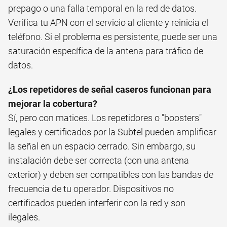
prepago o una falla temporal en la red de datos.
Verifica tu APN con el servicio al cliente y reinicia el
teléfono. Si el problema es persistente, puede ser una
saturación específica de la antena para tráfico de
datos.
¿Los repetidores de señal caseros funcionan para
mejorar la cobertura?
Sí, pero con matices. Los repetidores o "boosters"
legales y certificados por la Subtel pueden amplificar
la señal en un espacio cerrado. Sin embargo, su
instalación debe ser correcta (con una antena
exterior) y deben ser compatibles con las bandas de
frecuencia de tu operador. Dispositivos no
certificados pueden interferir con la red y son
ilegales.