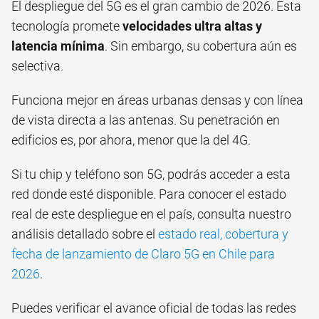
El despliegue del 5G es el gran cambio de 2026. Esta
tecnología promete
velocidades ultra altas y
latencia mínima
. Sin embargo, su cobertura aún es
selectiva.
Funciona mejor en áreas urbanas densas y con línea
de vista directa a las antenas. Su penetración en
edificios es, por ahora, menor que la del 4G.
Si tu chip y teléfono son 5G, podrás acceder a esta
red donde esté disponible. Para conocer el estado
real de este despliegue en el país, consulta nuestro
análisis detallado sobre el
estado real, cobertura y
fecha de lanzamiento de Claro 5G en Chile para
2026
.
Puedes verificar el avance oficial de todas las redes