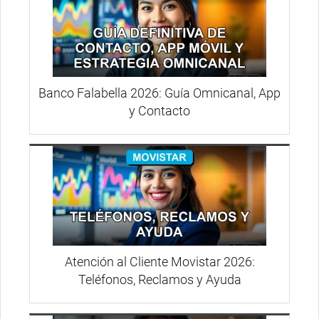
Banco Falabella 2026: Guía Omnicanal, App
y Contacto
Atención al Cliente Movistar 2026:
Teléfonos, Reclamos y Ayuda