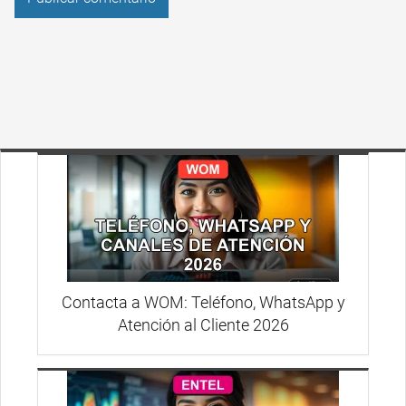
Contacta a WOM: Teléfono, WhatsApp y
Atención al Cliente 2026