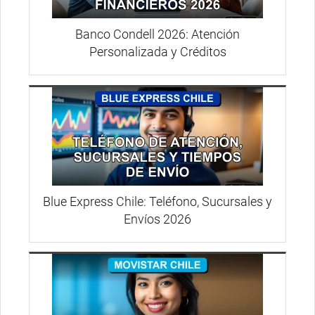
Banco Condell 2026: Atención
Personalizada y Créditos
Blue Express Chile: Teléfono, Sucursales y
Envíos 2026