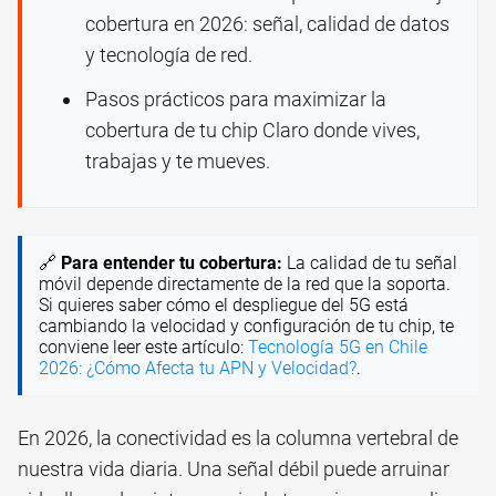
cobertura en 2026: señal, calidad de datos
y tecnología de red.
Pasos prácticos para maximizar la
cobertura de tu chip Claro donde vives,
trabajas y te mueves.
🔗
Para entender tu cobertura:
La calidad de tu señal
móvil depende directamente de la red que la soporta.
Si quieres saber cómo el despliegue del 5G está
cambiando la velocidad y configuración de tu chip, te
conviene leer este artículo:
Tecnología 5G en Chile
2026: ¿Cómo Afecta tu APN y Velocidad?
.
En 2026, la conectividad es la columna vertebral de
nuestra vida diaria. Una señal débil puede arruinar