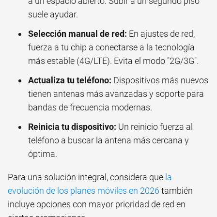
a un espacio abierto. Subir a un segundo piso
suele ayudar.
Selección manual de red:
En ajustes de red,
fuerza a tu chip a conectarse a la tecnología
más estable (4G/LTE). Evita el modo "2G/3G".
Actualiza tu teléfono:
Dispositivos más nuevos
tienen antenas más avanzadas y soporte para
bandas de frecuencia modernas.
Reinicia tu dispositivo:
Un reinicio fuerza al
teléfono a buscar la antena más cercana y
óptima.
Para una solución integral, considera que
la
evolución de los planes móviles en 2026
también
incluye opciones con mayor prioridad de red en