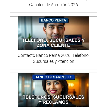
Canales de Atención 2026
Contacto Banco Penta 2026: Teléfono,
Sucursales y Atención