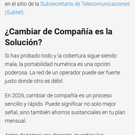
en el sitio de la
Subsecretaría de Telecomunicaciones
(Subtel)
.
¿Cambiar de Compañía es la
Solución?
Si has probado todo y la cobertura sigue siendo
mala, la portabilidad numérica es una opción
poderosa. La red de un operador puede ser fuerte
justo donde otro es débil.
En 2026, cambiar de compañía es un proceso
sencillo y rápido. Puede significar no solo mejor
señal, sino también ahorros sustanciales en tu plan
mensual.