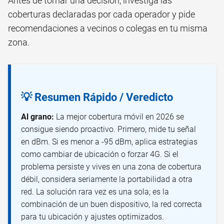
Antes de tomar una decisión, investiga las
coberturas declaradas por cada operador y pide
recomendaciones a vecinos o colegas en tu misma
zona.
💡 Resumen Rápido / Veredicto
Al grano:
La mejor cobertura móvil en 2026 se
consigue siendo proactivo. Primero, mide tu señal
en dBm. Si es menor a -95 dBm, aplica estrategias
como cambiar de ubicación o forzar 4G. Si el
problema persiste y vives en una zona de cobertura
débil, considera seriamente la portabilidad a otra
red. La solución rara vez es una sola; es la
combinación de un buen dispositivo, la red correcta
para tu ubicación y ajustes optimizados.