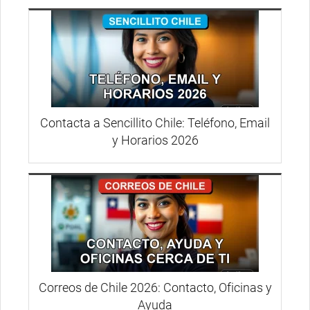
Contacta a Sencillito Chile: Teléfono, Email
y Horarios 2026
Correos de Chile 2026: Contacto, Oficinas y
Ayuda