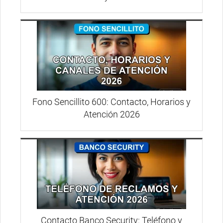
Fono Sencillito 600: Contacto, Horarios y
Atención 2026
Contacto Banco Security: Teléfono y