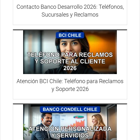
Contacto Banco Desarrollo 2026: Teléfonos,
Sucursales y Reclamos
Atención BCI Chile: Teléfono para Reclamos
y Soporte 2026