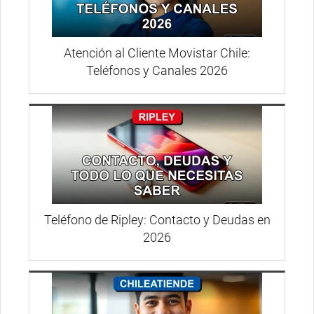
Atención al Cliente Movistar Chile:
Teléfonos y Canales 2026
Teléfono de Ripley: Contacto y Deudas en
2026