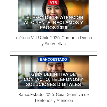
Teléfono VTR Chile 2026: Contacto Directo
y Sin Vueltas
BancoEstado 2026: Guía Definitiva de
Teléfonos y Atención