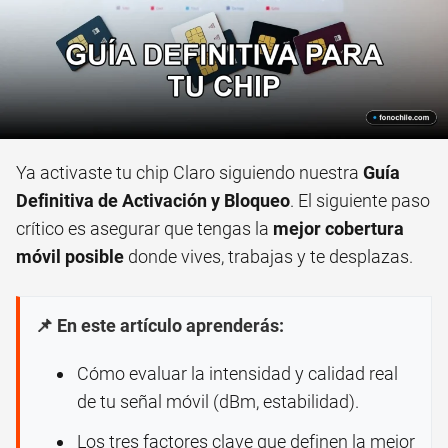
Ya activaste tu chip Claro siguiendo nuestra
Guía
Definitiva de Activación y Bloqueo
. El siguiente paso
crítico es asegurar que tengas la
mejor cobertura
móvil posible
donde vives, trabajas y te desplazas.
📌 En este artículo aprenderás:
Cómo evaluar la intensidad y calidad real
de tu señal móvil (dBm, estabilidad).
Los tres factores clave que definen la mejor