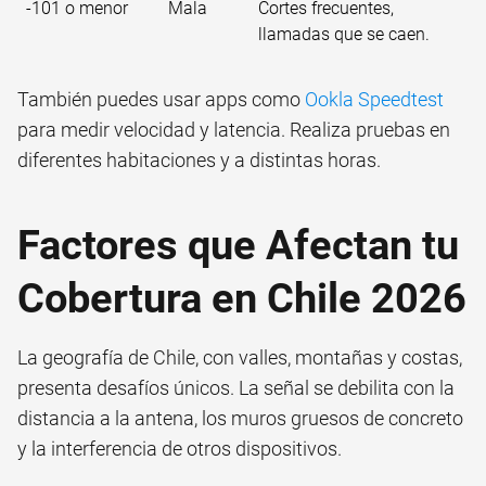
-101 o menor
Mala
Cortes frecuentes,
llamadas que se caen.
También puedes usar apps como
Ookla Speedtest
para medir velocidad y latencia. Realiza pruebas en
diferentes habitaciones y a distintas horas.
Factores que Afectan tu
Cobertura en Chile 2026
La geografía de Chile, con valles, montañas y costas,
presenta desafíos únicos. La señal se debilita con la
distancia a la antena, los muros gruesos de concreto
y la interferencia de otros dispositivos.