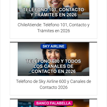
ChileAtiende: Teléfono 101, Contacto y
Trámites en 2026
Teléfono de Sky Airline 600 y Canales de
Contacto 2026