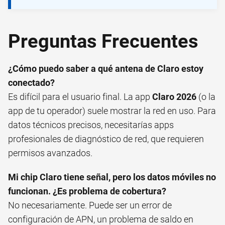
Preguntas Frecuentes
¿Cómo puedo saber a qué antena de Claro estoy
conectado?
Es difícil para el usuario final. La app
Claro 2026
(o la
app de tu operador) suele mostrar la red en uso. Para
datos técnicos precisos, necesitarías apps
profesionales de diagnóstico de red, que requieren
permisos avanzados.
Mi chip Claro tiene señal, pero los datos móviles no
funcionan. ¿Es problema de cobertura?
No necesariamente. Puede ser un error de
configuración de APN, un problema de saldo en