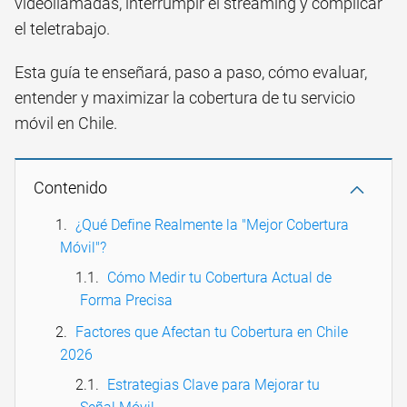
videollamadas, interrumpir el streaming y complicar
el teletrabajo.
Esta guía te enseñará, paso a paso, cómo evaluar,
entender y maximizar la cobertura de tu servicio
móvil en Chile.
Contenido
¿Qué Define Realmente la "Mejor Cobertura
Móvil"?
Cómo Medir tu Cobertura Actual de
Forma Precisa
Factores que Afectan tu Cobertura en Chile
2026
Estrategias Clave para Mejorar tu