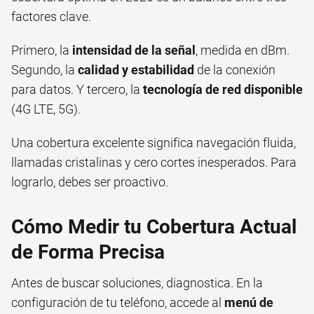
factores clave.
Primero, la
intensidad de la señal
, medida en dBm.
Segundo, la
calidad y estabilidad
de la conexión
para datos. Y tercero, la
tecnología de red disponible
(4G LTE, 5G).
Una cobertura excelente significa navegación fluida,
llamadas cristalinas y cero cortes inesperados. Para
lograrlo, debes ser proactivo.
Cómo Medir tu Cobertura Actual
de Forma Precisa
Antes de buscar soluciones, diagnostica. En la
configuración de tu teléfono, accede al
menú de