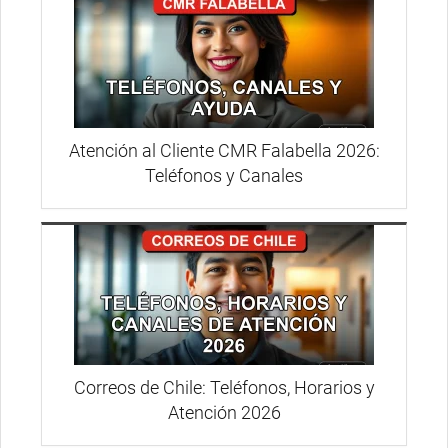
Atención al Cliente CMR Falabella 2026:
Teléfonos y Canales
Correos de Chile: Teléfonos, Horarios y
Atención 2026