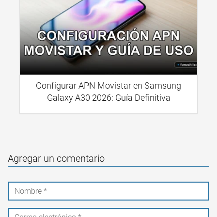
Configurar APN Movistar en Samsung
Galaxy A30 2026: Guía Definitiva
Agregar un comentario