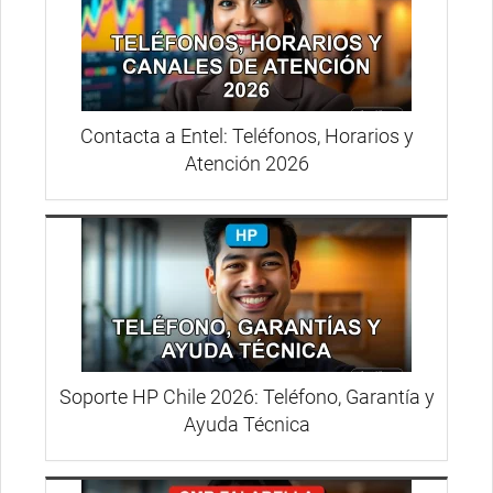
Contacta a Entel: Teléfonos, Horarios y
Atención 2026
Soporte HP Chile 2026: Teléfono, Garantía y
Ayuda Técnica