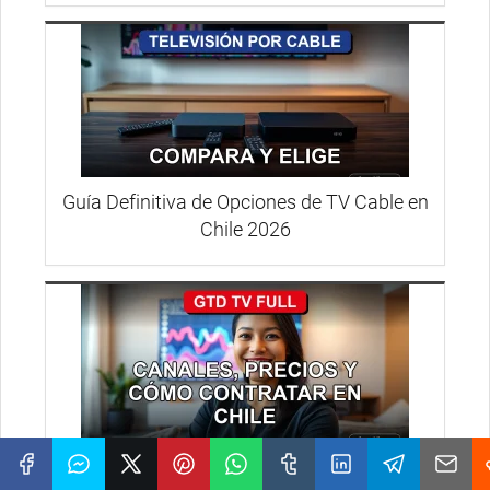
Guía Definitiva de Opciones de TV Cable en
Chile 2026
GTD TV Full 2026: Guía Completa de
Canales, Precios y Contratación