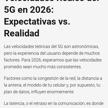
5G en 2026:
Expectativas vs.
Realidad
Las velocidades teóricas del 5G son astronómicas,
pero la experiencia del usuario depende de muchos
factores. Para 2026, esperamos que las velocidades
promedio sean mucho más consistentes.
Factores como la congestión de la red, la distancia a
la antena, el modelo de tu celular y, por supuesto, tu
plan de datos, influyen enormemente.
La latencia, o el retraso en la comunicación, es donde