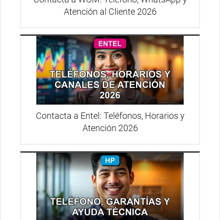
Atención al Cliente 2026
Contacta a Entel: Teléfonos, Horarios y
Atención 2026