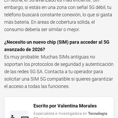
embargo, si estás en una zona con señal 5G débil, tu
teléfono buscará constante conexión, lo que sí gasta
más batería. En áreas de cobertura sólida, el
consumo debería ser similar o mejor.
¿Necesito un nuevo chip (SIM) para acceder al 5G
avanzado de 2026?
Es muy probable. Muchas SIMs antiguas no
soportan los protocolos de seguridad y autenticación
de las redes 5G SA. Contacta a tu operador para
solicitar una SIM 5G compatible si quieres garantizar
el acceso a todas las funciones.
Escrito por Valentina Morales
Especialista e Investigadora en
Tecnología