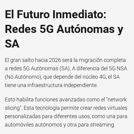
El Futuro Inmediato:
Redes 5G Autónomas y
SA
El gran salto hacia 2026 será la migración completa
a redes 5G Autónomas (SA). A diferencia del 5G NSA
(No Autónomo), que depende del núcleo 4G, el SA
tiene una infraestructura independiente.
Esto habilita funciones avanzadas como el "network
slicing". Esta tecnología permite crear redes virtuales
personalizadas para diferentes usos, como una para
automóviles autónomos y otra para streaming.