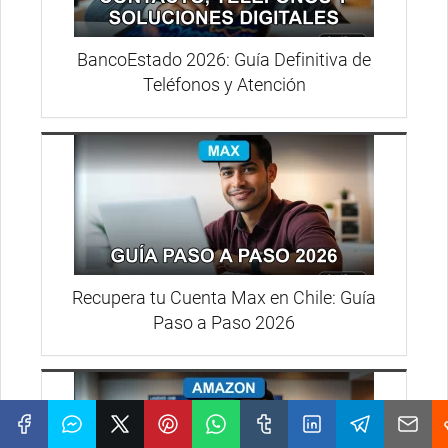
BancoEstado 2026: Guía Definitiva de
Teléfonos y Atención
Recupera tu Cuenta Max en Chile: Guía
Paso a Paso 2026