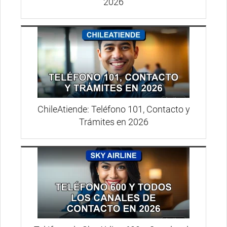
2026
ChileAtiende: Teléfono 101, Contacto y
Trámites en 2026