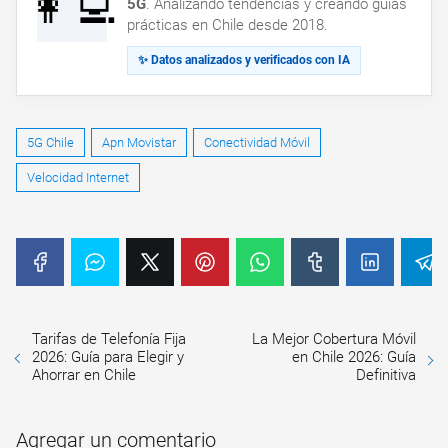
👩‍💻
5G
. Analizando tendencias y creando guías
prácticas en Chile desde 2018.
✨ Datos analizados y verificados con IA
5G Chile
Apn Movistar
Conectividad Móvil
Velocidad Internet
Tarifas de Telefonía Fija
La Mejor Cobertura Móvil
2026: Guía para Elegir y
en Chile 2026: Guía
Ahorrar en Chile
Definitiva
Agregar un comentario