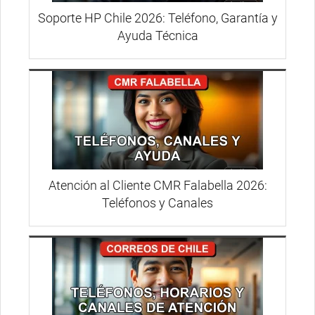
Soporte HP Chile 2026: Teléfono, Garantía y
Ayuda Técnica
Atención al Cliente CMR Falabella 2026:
Teléfonos y Canales