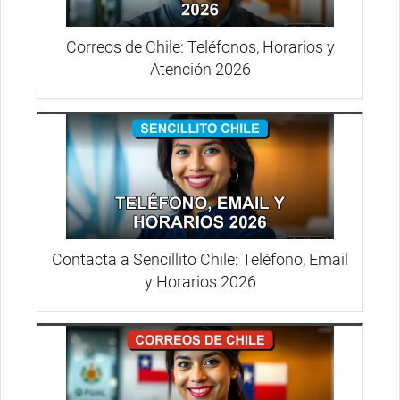
Correos de Chile: Teléfonos, Horarios y
Atención 2026
Contacta a Sencillito Chile: Teléfono, Email
y Horarios 2026