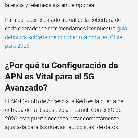
latencia y telemedicina en tiempo real.
Para conocer el estado actual de la cobertura de
cada operador, te recomendamos leer nuestra
guía
definitiva sobre la mejor cobertura móvil en Chile
para 2026
.
¿Por qué tu Configuración de
APN es Vital para el 5G
Avanzado?
El APN (Punto de Acceso a la Red) es la puerta de
entrada de tu dispositivo a Internet. Con el 5G de
2026, esta puerta necesita estar correctamente
ajustada para las nuevas "autopistas" de datos.