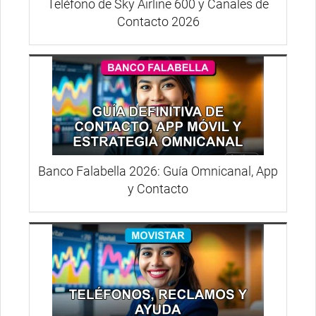
Teléfono de Sky Airline 600 y Canales de
Contacto 2026
Banco Falabella 2026: Guía Omnicanal, App
y Contacto