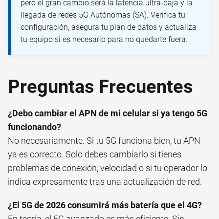
pero el gran cambio será la latencia ultra-baja y la
llegada de redes 5G Autónomas (SA). Verifica tu
configuración, asegura tu plan de datos y actualiza
tu equipo si es necesario para no quedarte fuera.
Preguntas Frecuentes
¿Debo cambiar el APN de mi celular si ya tengo 5G
funcionando?
No necesariamente. Si tu 5G funciona bien, tu APN
ya es correcto. Solo debes cambiarlo si tienes
problemas de conexión, velocidad o si tu operador lo
indica expresamente tras una actualización de red.
¿El 5G de 2026 consumirá más batería que el 4G?
En teoría, el 5G avanzado es más eficiente. Sin