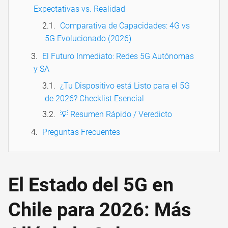
Expectativas vs. Realidad
Comparativa de Capacidades: 4G vs
5G Evolucionado (2026)
El Futuro Inmediato: Redes 5G Autónomas
y SA
¿Tu Dispositivo está Listo para el 5G
de 2026? Checklist Esencial
💡 Resumen Rápido / Veredicto
Preguntas Frecuentes
El Estado del 5G en
Chile para 2026: Más