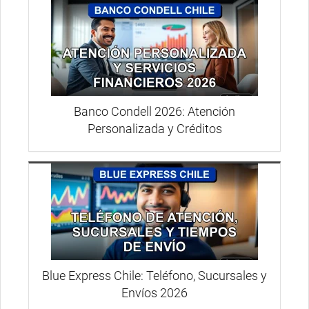
Banco Condell 2026: Atención
Personalizada y Créditos
Blue Express Chile: Teléfono, Sucursales y
Envíos 2026