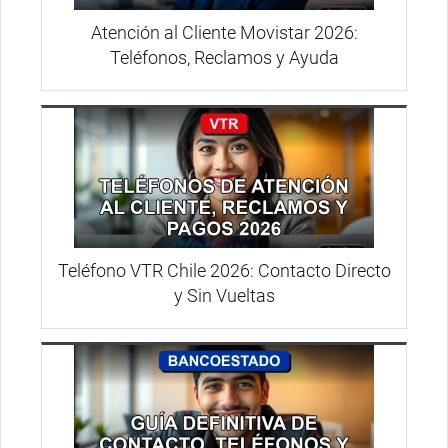
Atención al Cliente Movistar 2026:
Teléfonos, Reclamos y Ayuda
Teléfono VTR Chile 2026: Contacto Directo
y Sin Vueltas