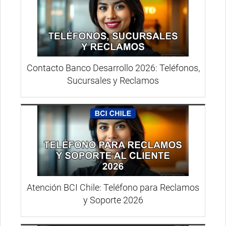
Contacto Banco Desarrollo 2026: Teléfonos,
Sucursales y Reclamos
Atención BCI Chile: Teléfono para Reclamos
y Soporte 2026