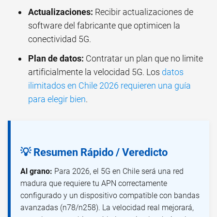
Actualizaciones:
Recibir actualizaciones de
software del fabricante que optimicen la
conectividad 5G.
Plan de datos:
Contratar un plan que no limite
artificialmente la velocidad 5G. Los
datos
ilimitados en Chile 2026 requieren una guía
para elegir bien
.
💡 Resumen Rápido / Veredicto
Al grano:
Para 2026, el 5G en Chile será una red
madura que requiere tu APN correctamente
configurado y un dispositivo compatible con bandas
avanzadas (n78/n258). La velocidad real mejorará,