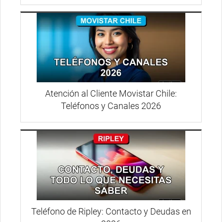
Atención al Cliente Movistar Chile:
Teléfonos y Canales 2026
Teléfono de Ripley: Contacto y Deudas en