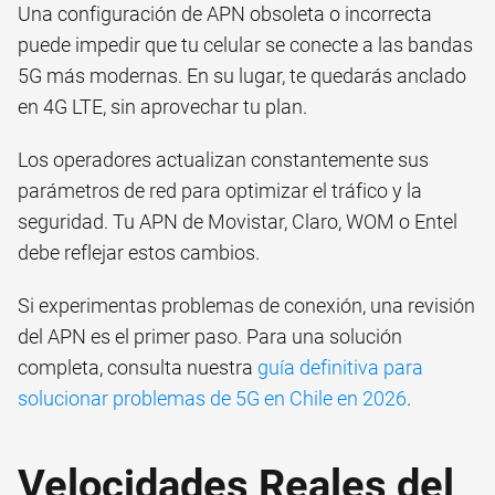
Una configuración de APN obsoleta o incorrecta
puede impedir que tu celular se conecte a las bandas
5G más modernas. En su lugar, te quedarás anclado
en 4G LTE, sin aprovechar tu plan.
Los operadores actualizan constantemente sus
parámetros de red para optimizar el tráfico y la
seguridad. Tu APN de Movistar, Claro, WOM o Entel
debe reflejar estos cambios.
Si experimentas problemas de conexión, una revisión
del APN es el primer paso. Para una solución
completa, consulta nuestra
guía definitiva para
solucionar problemas de 5G en Chile en 2026
.
Velocidades Reales del