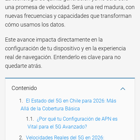
una promesa de velocidad. Será una red madura, con
nuevas frecuencias y capacidades que transforman
cómo usamos los datos.
Este avance impacta directamente en la
configuración de tu dispositivo y en la experiencia
real de navegación. Entenderlo es clave para no
quedarte atrás.
Contenido
El Estado del 5G en Chile para 2026: Más
Allá de la Cobertura Básica
¿Por qué tu Configuración de APN es
Vital para el 5G Avanzado?
Velocidades Reales del 5G en 2026: