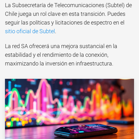
La Subsecretaría de Telecomunicaciones (Subtel) de
Chile juega un rol clave en esta transición. Puedes
seguir las políticas y licitaciones de espectro en el
sitio oficial de Subtel
.
La red SA ofrecerá una mejora sustancial en la
estabilidad y el rendimiento de la conexión,
maximizando la inversión en infraestructura.