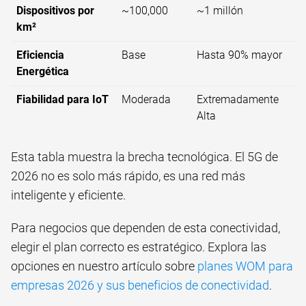
Dispositivos por
~100,000
~1 millón
km²
Eficiencia
Base
Hasta 90% mayor
Energética
Fiabilidad para IoT
Moderada
Extremadamente
Alta
Esta tabla muestra la brecha tecnológica. El 5G de
2026 no es solo más rápido, es una red más
inteligente y eficiente.
Para negocios que dependen de esta conectividad,
elegir el plan correcto es estratégico. Explora las
opciones en nuestro artículo sobre
planes WOM para
empresas 2026 y sus beneficios de conectividad
.