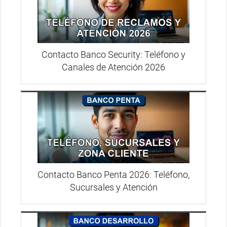
Contacto Banco Security: Teléfono y
Canales de Atención 2026
Contacto Banco Penta 2026: Teléfono,
Sucursales y Atención