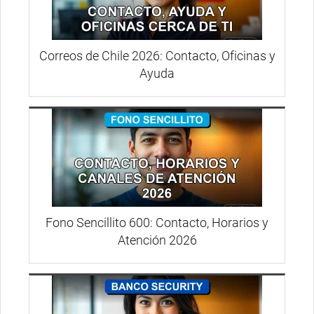
Correos de Chile 2026: Contacto, Oficinas y
Ayuda
Fono Sencillito 600: Contacto, Horarios y
Atención 2026