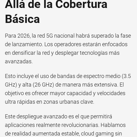
Allá de la Cobertura
Básica
Para 2026, la red 5G nacional habrá superado la fase
de lanzamiento. Los operadores estarán enfocados
en densificar la red y desplegar tecnologías más
avanzadas.
Esto incluye el uso de bandas de espectro medio (3.5
GHz) y alta (26 GHz) de manera más extensiva. El
objetivo es ofrecer mayor capacidad y velocidades
ultra rápidas en zonas urbanas clave.
Este despliegue avanzado es el que permitirá
aplicaciones realmente revolucionarias. Hablamos
de realidad aumentada estable, cloud gaming sin