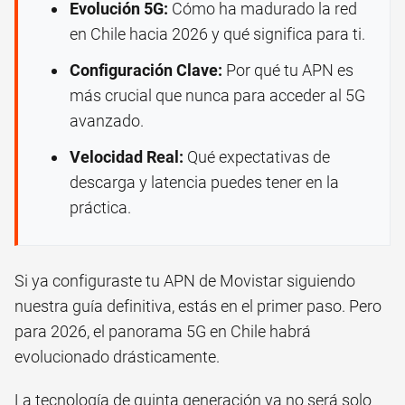
Evolución 5G:
Cómo ha madurado la red
en Chile hacia 2026 y qué significa para ti.
Configuración Clave:
Por qué tu APN es
más crucial que nunca para acceder al 5G
avanzado.
Velocidad Real:
Qué expectativas de
descarga y latencia puedes tener en la
práctica.
Si ya configuraste tu APN de Movistar siguiendo
nuestra guía definitiva, estás en el primer paso. Pero
para 2026, el panorama 5G en Chile habrá
evolucionado drásticamente.
La tecnología de quinta generación ya no será solo