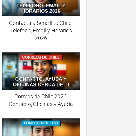
Contacta a Sencillito Chile:
Teléfono, Email y Horarios
2026
Correos de Chile 2026:
Contacto, Oficinas y Ayuda