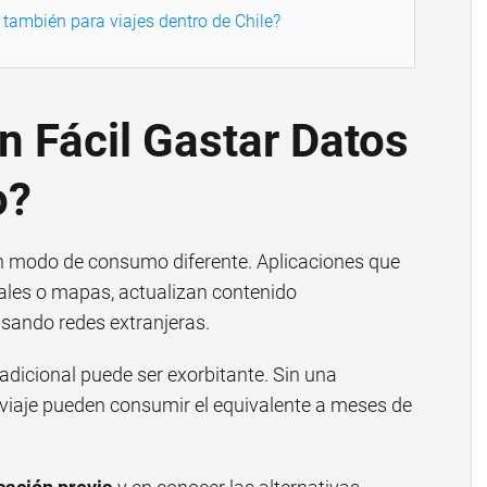
 también para viajes dentro de Chile?
n Fácil Gastar Datos
o?
n un modo de consumo diferente. Aplicaciones que
ales o mapas, actualizan contenido
sando redes extranjeras.
adicional puede ser exorbitante. Sin una
 viaje pueden consumir el equivalente a meses de