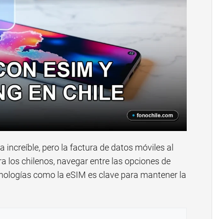
a increíble, pero la factura de datos móviles al
ra los chilenos, navegar entre las opciones de
cnologías como la eSIM es clave para mantener la