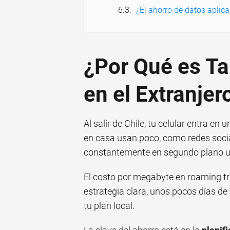
¿El ahorro de datos aplica
¿Por Qué es Ta
en el Extranjer
Al salir de Chile, tu celular entra e
en casa usan poco, como redes soci
constantemente en segundo plano u
El costo por megabyte en roaming tr
estrategia clara, unos pocos días de
tu plan local.