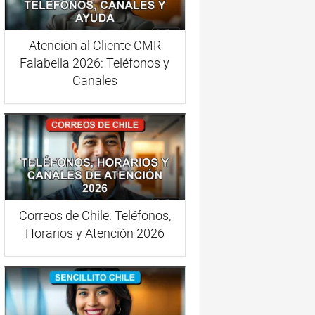
Atención al Cliente CMR
Falabella 2026: Teléfonos y
Canales
Correos de Chile: Teléfonos,
Horarios y Atención 2026