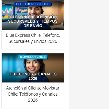
Blue Express Chile: Teléfono,
Sucursales y Envíos 2026
Atención al Cliente Movistar
Chile: Teléfonos y Canales
2026