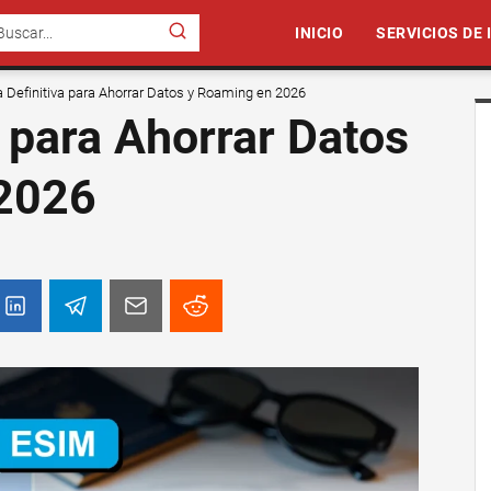
INICIO
SERVICIOS DE
a Definitiva para Ahorrar Datos y Roaming en 2026
a para Ahorrar Datos
 2026