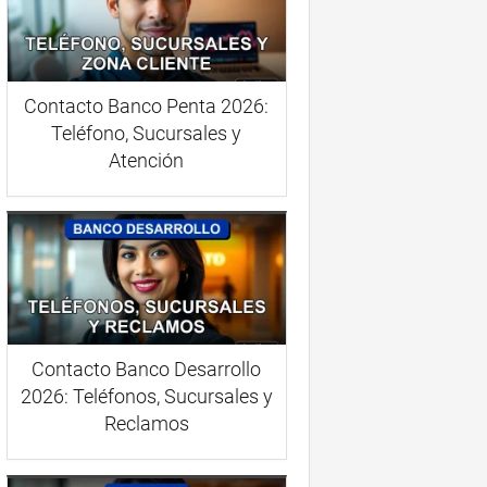
Contacto Banco Penta 2026:
Teléfono, Sucursales y
Atención
Contacto Banco Desarrollo
2026: Teléfonos, Sucursales y
Reclamos