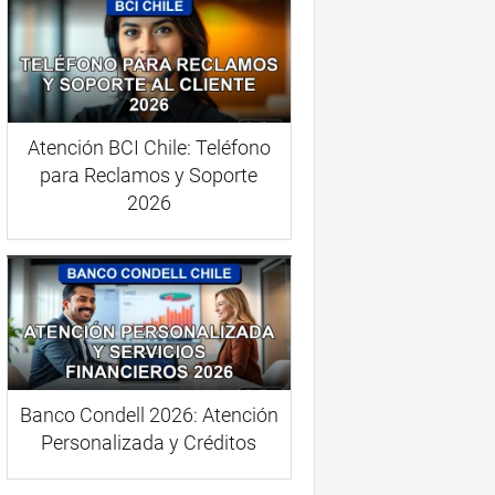
Atención BCI Chile: Teléfono
para Reclamos y Soporte
2026
Banco Condell 2026: Atención
Personalizada y Créditos