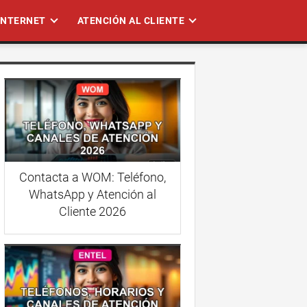
 INTERNET
ATENCIÓN AL CLIENTE
Contacta a WOM: Teléfono,
WhatsApp y Atención al
Cliente 2026