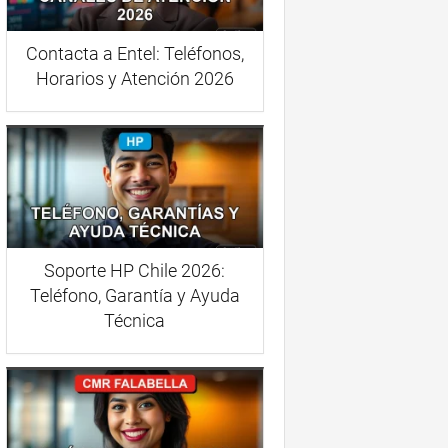
Contacta a Entel: Teléfonos,
Horarios y Atención 2026
Soporte HP Chile 2026:
Teléfono, Garantía y Ayuda
Técnica