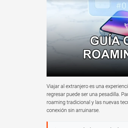
Viajar al extranjero es una experienci
regresar puede ser una pesadilla. Pa
roaming tradicional y las nuevas te
conexión sin arruinarse.