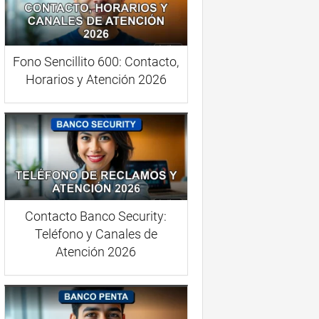
Fono Sencillito 600: Contacto,
Horarios y Atención 2026
Contacto Banco Security:
Teléfono y Canales de
Atención 2026