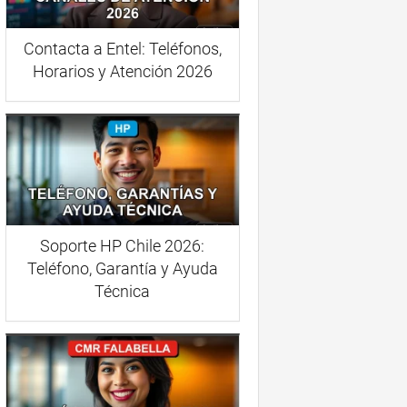
Contacta a Entel: Teléfonos,
Horarios y Atención 2026
Soporte HP Chile 2026:
Teléfono, Garantía y Ayuda
Técnica