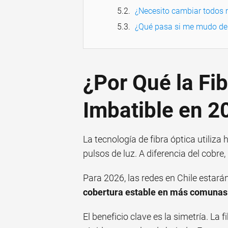
¿Necesito cambiar todos m
¿Qué pasa si me mudo de c
¿Por Qué la Fib
Imbatible en 2
La tecnología de fibra óptica utiliza 
pulsos de luz. A diferencia del cobre,
Para 2026, las redes en Chile estar
cobertura estable en más comunas
El beneficio clave es la simetría. La 