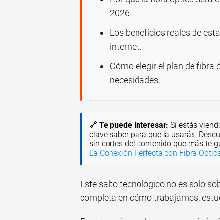
2026.
Los beneficios reales de esta
internet.
Cómo elegir el plan de fibra
necesidades.
🔗
Te puede interesar:
Si estás viendo
clave saber para qué la usarás. Descu
sin cortes del contenido que más te gu
La Conexión Perfecta con Fibra Óptic
Este salto tecnológico no es solo so
completa en cómo trabajamos, estu