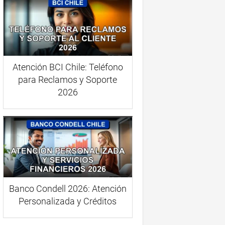
Atención BCI Chile: Teléfono
para Reclamos y Soporte
2026
Banco Condell 2026: Atención
Personalizada y Créditos