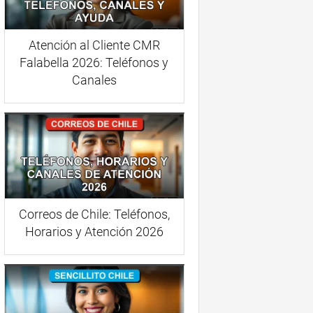
Atención al Cliente CMR
Falabella 2026: Teléfonos y
Canales
Correos de Chile: Teléfonos,
Horarios y Atención 2026