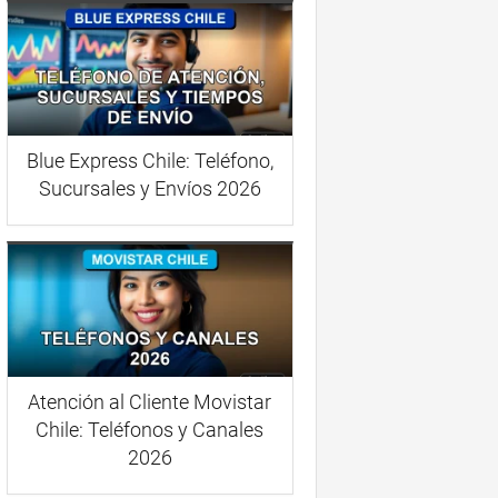
Blue Express Chile: Teléfono,
Sucursales y Envíos 2026
Atención al Cliente Movistar
Chile: Teléfonos y Canales
2026