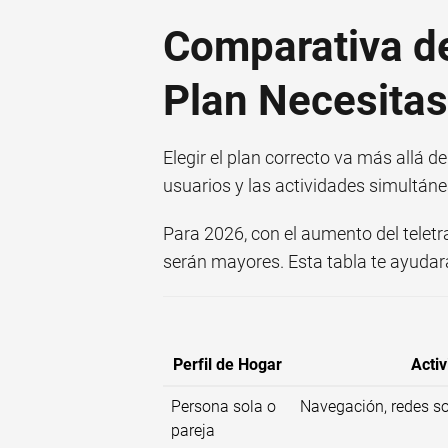
Comparativa d
Plan Necesita
Elegir el plan correcto va más allá 
usuarios y las actividades simultáne
Para 2026, con el aumento del teletr
serán mayores. Esta tabla te ayudará
Perfil de Hogar
Activ
Persona sola o
Navegación, redes so
pareja