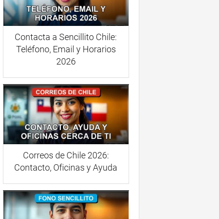
Contacta a Sencillito Chile:
Teléfono, Email y Horarios
2026
Correos de Chile 2026:
Contacto, Oficinas y Ayuda