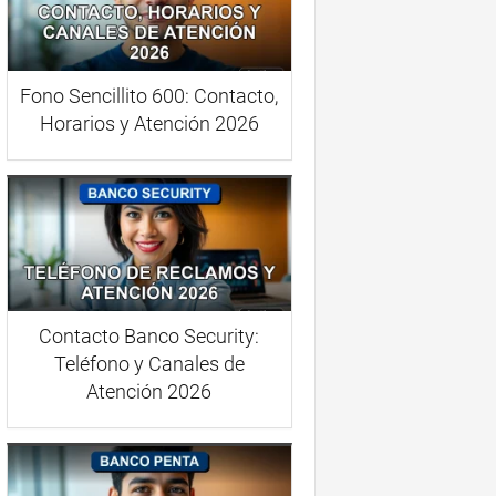
Fono Sencillito 600: Contacto,
Horarios y Atención 2026
Contacto Banco Security:
Teléfono y Canales de
Atención 2026