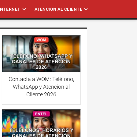
 INTERNET
ATENCIÓN AL CLIENTE
Contacta a WOM: Teléfono,
WhatsApp y Atención al
Cliente 2026