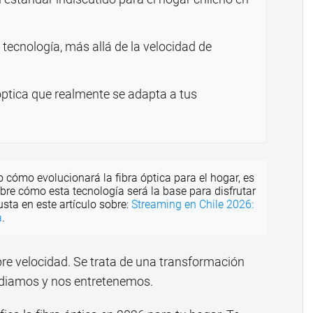
 tecnología, más allá de la velocidad de
 óptica que realmente se adapta a tus
 cómo evolucionará la fibra óptica para el hogar, es
bre cómo esta tecnología será la base para disfrutar
sta en este artículo sobre:
Streaming en Chile 2026:
a
.
bre velocidad. Se trata de una transformación
diamos y nos entretenemos.