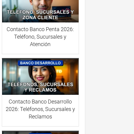
Contacto Banco Penta 2026:
Teléfono, Sucursales y
Atención
Contacto Banco Desarrollo
2026: Teléfonos, Sucursales y
Reclamos