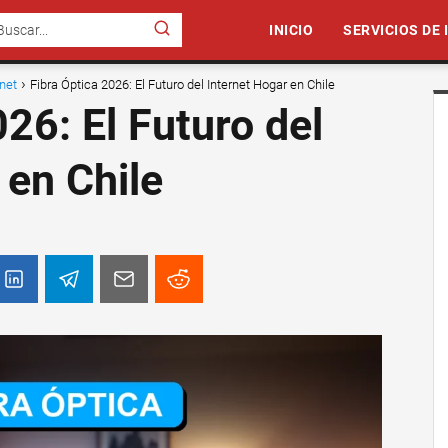
INICIO
SERVICIOS DE
rnet
Fibra Óptica 2026: El Futuro del Internet Hogar en Chile
26: El Futuro del
 en Chile