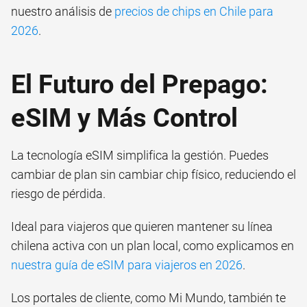
nuestro análisis de
precios de chips en Chile para
2026
.
El Futuro del Prepago:
eSIM y Más Control
La tecnología eSIM simplifica la gestión. Puedes
cambiar de plan sin cambiar chip físico, reduciendo el
riesgo de pérdida.
Ideal para viajeros que quieren mantener su línea
chilena activa con un plan local, como explicamos en
nuestra guía de eSIM para viajeros en 2026
.
Los portales de cliente, como Mi Mundo, también te