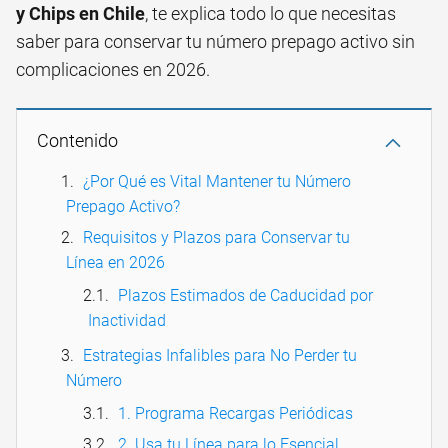
y Chips en Chile
, te explica todo lo que necesitas
saber para conservar tu número prepago activo sin
complicaciones en 2026.
Contenido
¿Por Qué es Vital Mantener tu Número
Prepago Activo?
Requisitos y Plazos para Conservar tu
Línea en 2026
Plazos Estimados de Caducidad por
Inactividad
Estrategias Infalibles para No Perder tu
Número
1. Programa Recargas Periódicas
2. Usa tu Línea para lo Esencial