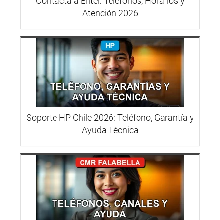
Contacta a Entel: Teléfonos, Horarios y
Atención 2026
Soporte HP Chile 2026: Teléfono, Garantía y
Ayuda Técnica