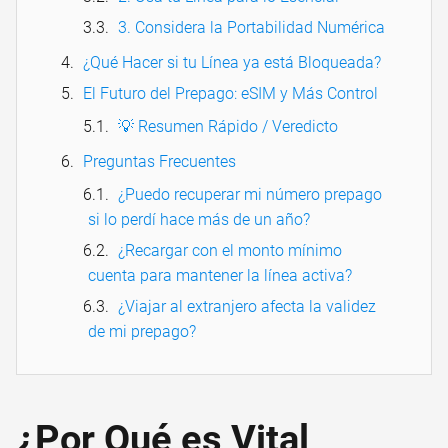
3. Considera la Portabilidad Numérica
¿Qué Hacer si tu Línea ya está Bloqueada?
El Futuro del Prepago: eSIM y Más Control
💡 Resumen Rápido / Veredicto
Preguntas Frecuentes
¿Puedo recuperar mi número prepago
si lo perdí hace más de un año?
¿Recargar con el monto mínimo
cuenta para mantener la línea activa?
¿Viajar al extranjero afecta la validez
de mi prepago?
¿Por Qué es Vital