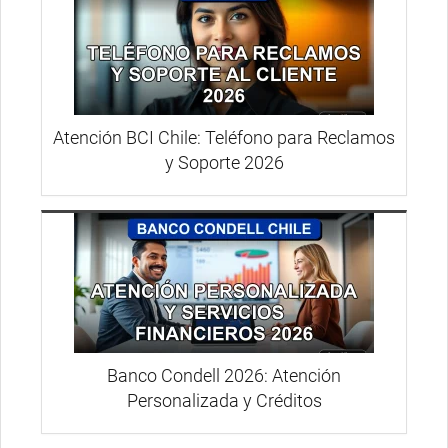
Atención BCI Chile: Teléfono para Reclamos
y Soporte 2026
Banco Condell 2026: Atención
Personalizada y Créditos