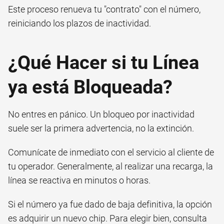
Este proceso renueva tu "contrato" con el número,
reiniciando los plazos de inactividad.
¿Qué Hacer si tu Línea
ya está Bloqueada?
No entres en pánico. Un bloqueo por inactividad
suele ser la primera advertencia, no la extinción.
Comunícate de inmediato con el servicio al cliente de
tu operador. Generalmente, al realizar una recarga, la
línea se reactiva en minutos o horas.
Si el número ya fue dado de baja definitiva, la opción
es adquirir un nuevo chip. Para elegir bien, consulta