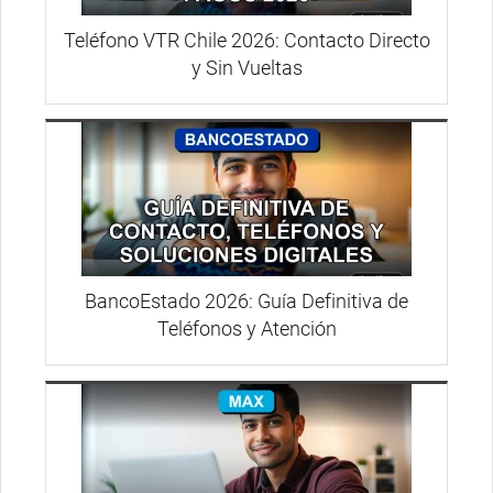
Teléfono VTR Chile 2026: Contacto Directo
y Sin Vueltas
BancoEstado 2026: Guía Definitiva de
Teléfonos y Atención