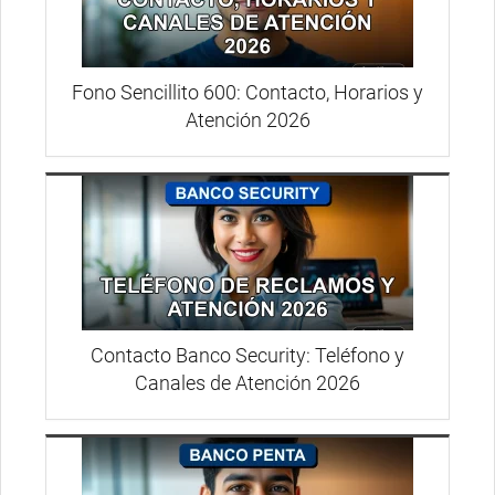
Fono Sencillito 600: Contacto, Horarios y
Atención 2026
Contacto Banco Security: Teléfono y
Canales de Atención 2026