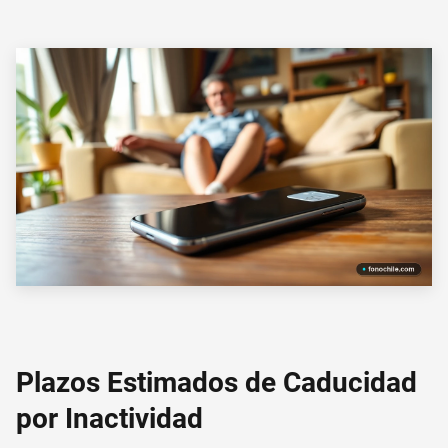
Plazos Estimados de Caducidad
por Inactividad