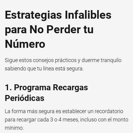
Estrategias Infalibles
para No Perder tu
Número
Sigue estos consejos prácticos y duerme tranquilo
sabiendo que tu línea está segura.
1. Programa Recargas
Periódicas
La forma más segura es establecer un recordatorio
para recargar cada 3 o 4 meses, incluso con el monto
mínimo.