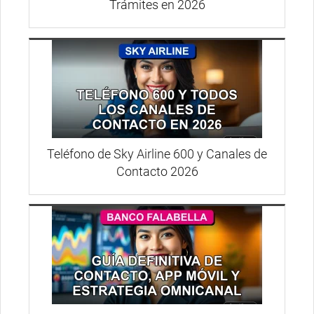
Trámites en 2026
Teléfono de Sky Airline 600 y Canales de
Contacto 2026