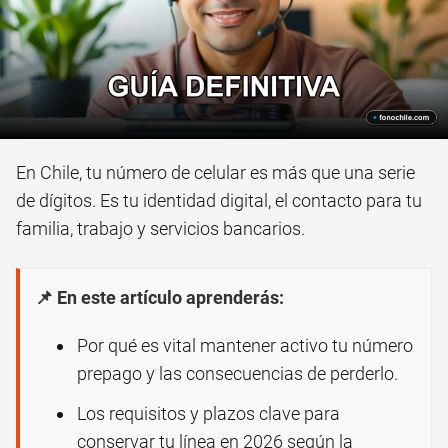
En Chile, tu número de celular es más que una serie
de dígitos. Es tu identidad digital, el contacto para tu
familia, trabajo y servicios bancarios.
📌 En este artículo aprenderás:
Por qué es vital mantener activo tu número
prepago y las consecuencias de perderlo.
Los requisitos y plazos clave para
conservar tu línea en 2026 según la