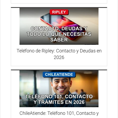
Teléfono de Ripley: Contacto y Deudas en
2026
ChileAtiende: Teléfono 101, Contacto y