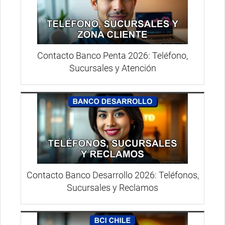
Contacto Banco Penta 2026: Teléfono,
Sucursales y Atención
Contacto Banco Desarrollo 2026: Teléfonos,
Sucursales y Reclamos