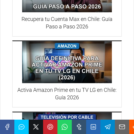
Recupera tu Cuenta Max en Chile: Guía
Paso a Paso 2026
Activa Amazon Prime en tu TV LG en Chile:
Guía 2026