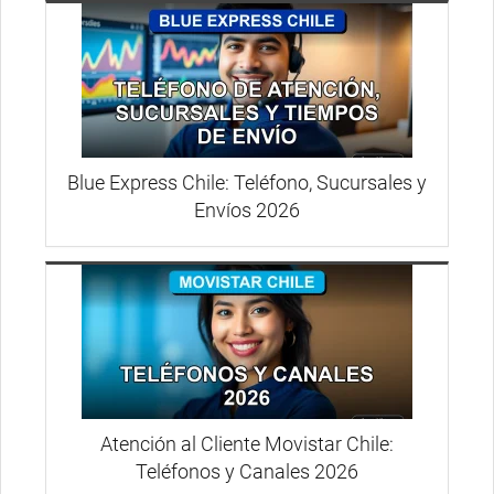
Blue Express Chile: Teléfono, Sucursales y
Envíos 2026
Atención al Cliente Movistar Chile:
Teléfonos y Canales 2026