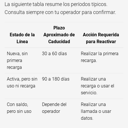
La siguiente tabla resume los períodos típicos.
Consulta siempre con tu operador para confirmar.
Plazo
Estado de la
Aproximado de
Acción Requerida
Línea
Caducidad
para Reactivar
Nueva, sin
30 a 60 días
Realizar la primera
primera
recarga.
recarga
Activa, pero sin
90 a 180 días
Realizar una
uso ni recarga
recarga o usar el
servicio.
Con saldo,
Depende del
Realizar una
pero sin uso
operador
llamada o usar
datos.