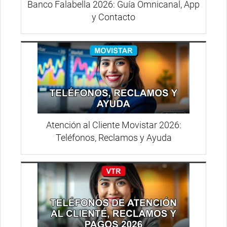
Banco Falabella 2026: Guía Omnicanal, App
y Contacto
Atención al Cliente Movistar 2026:
Teléfonos, Reclamos y Ayuda