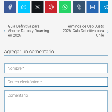
Guía Definitiva para
Términos de Uso Justo
Ahorrar Datos y Roaming
2026: Guía Definitiva para
en 2026
Chile
Agregar un comentario