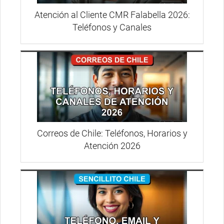
Atención al Cliente CMR Falabella 2026:
Teléfonos y Canales
Correos de Chile: Teléfonos, Horarios y
Atención 2026