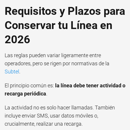
Requisitos y Plazos para
Conservar tu Línea en
2026
Las reglas pueden variar ligeramente entre
operadores, pero se rigen por normativas de la
Subtel
.
El principio común es:
la línea debe tener actividad o
recarga periódica
.
La actividad no es solo hacer llamadas. También
incluye enviar SMS, usar datos móviles o,
crucialmente, realizar una recarga.