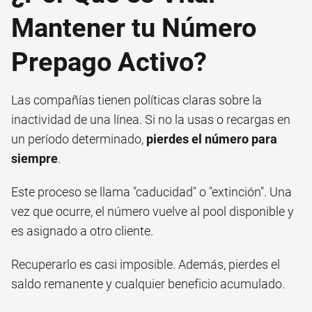
Mantener tu Número
Prepago Activo?
Las compañías tienen políticas claras sobre la
inactividad de una línea. Si no la usas o recargas en
un período determinado,
pierdes el número para
siempre
.
Este proceso se llama "caducidad" o "extinción". Una
vez que ocurre, el número vuelve al pool disponible y
es asignado a otro cliente.
Recuperarlo es casi imposible. Además, pierdes el
saldo remanente y cualquier beneficio acumulado.