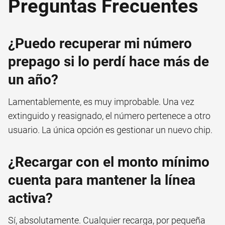
Preguntas Frecuentes
¿Puedo recuperar mi número
prepago si lo perdí hace más de
un año?
Lamentablemente, es muy improbable. Una vez
extinguido y reasignado, el número pertenece a otro
usuario. La única opción es gestionar un nuevo chip.
¿Recargar con el monto mínimo
cuenta para mantener la línea
activa?
Sí, absolutamente. Cualquier recarga, por pequeña