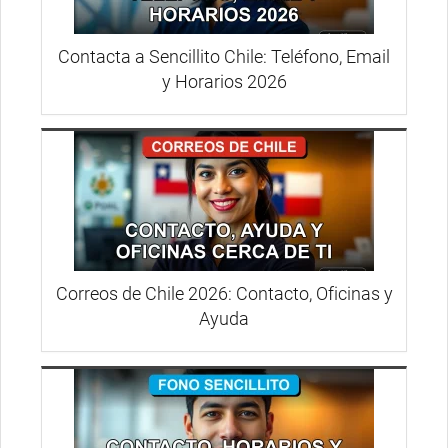
Contacta a Sencillito Chile: Teléfono, Email
y Horarios 2026
Correos de Chile 2026: Contacto, Oficinas y
Ayuda