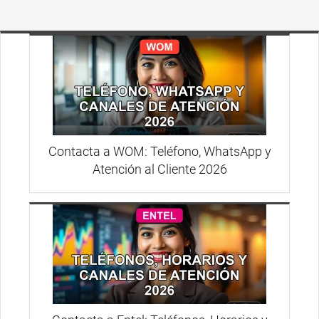
Contacta a WOM: Teléfono, WhatsApp y
Atención al Cliente 2026