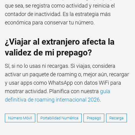
que sea, se registra como actividad y reinicia el
contador de inactividad. Es la estrategia más
económica para conservar tu número.
¿Viajar al extranjero afecta la
validez de mi prepago?
Sí, si no lo usas ni recargas. Si viajas, considera
activar un paquete de roaming o, mejor aún, recargar
y usar apps como WhatsApp con datos WiFi para
mostrar actividad. Planifica con nuestra
guía
definitiva de roaming internacional 2026
.
Número Móvil
Portabilidad Numérica
Prepago
Recarga