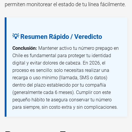
permiten monitorear el estado de tu línea fácilmente.
💡 Resumen Rápido / Veredicto
Conclusión:
Mantener activo tu número prepago en
Chile es fundamental para proteger tu identidad
digital y evitar dolores de cabeza. En 2026, el
proceso es sencillo: solo necesitas realizar una
recarga o uso mínimo (llamada, SMS o datos)
dentro del plazo establecido por tu compañía
(generalmente cada 6 meses). Cumplir con este
pequeño hábito te asegura conservar tu número
para siempre, sin costo extra y sin complicaciones.