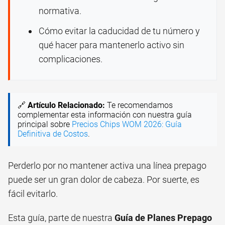
normativa.
Cómo evitar la caducidad de tu número y
qué hacer para mantenerlo activo sin
complicaciones.
🔗
Artículo Relacionado:
Te recomendamos
complementar esta información con nuestra guía
principal sobre
Precios Chips WOM 2026: Guía
Definitiva de Costos
.
Perderlo por no mantener activa una línea prepago
puede ser un gran dolor de cabeza. Por suerte, es
fácil evitarlo.
Esta guía, parte de nuestra
Guía de Planes Prepago