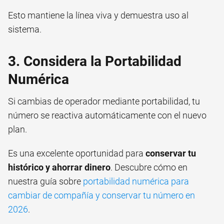
Esto mantiene la línea viva y demuestra uso al
sistema.
3. Considera la Portabilidad
Numérica
Si cambias de operador mediante portabilidad, tu
número se reactiva automáticamente con el nuevo
plan.
Es una excelente oportunidad para
conservar tu
histórico y ahorrar dinero
. Descubre cómo en
nuestra guía sobre
portabilidad numérica para
cambiar de compañía y conservar tu número en
2026
.