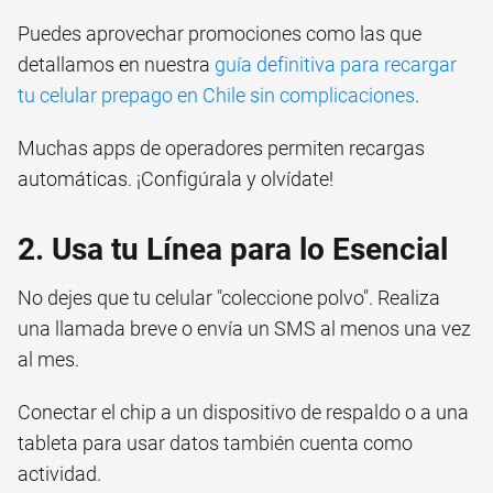
Puedes aprovechar promociones como las que
detallamos en nuestra
guía definitiva para recargar
tu celular prepago en Chile sin complicaciones
.
Muchas apps de operadores permiten recargas
automáticas. ¡Configúrala y olvídate!
2. Usa tu Línea para lo Esencial
No dejes que tu celular "coleccione polvo". Realiza
una llamada breve o envía un SMS al menos una vez
al mes.
Conectar el chip a un dispositivo de respaldo o a una
tableta para usar datos también cuenta como
actividad.