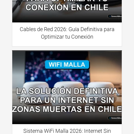
Cables de Red 2026: Guía Definitiva para
Optimizar tu Conexión
Sistema WiFi Malla 2026: Internet Sin