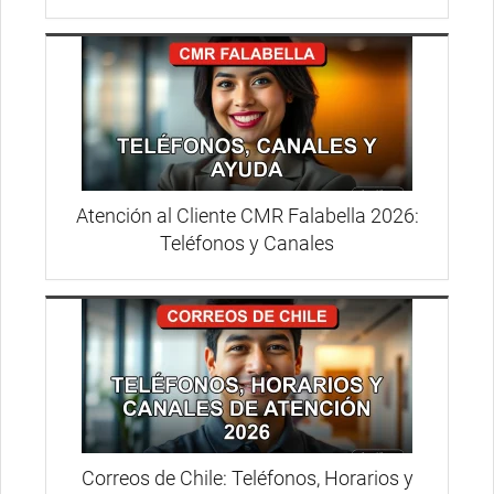
Atención al Cliente CMR Falabella 2026:
Teléfonos y Canales
Correos de Chile: Teléfonos, Horarios y