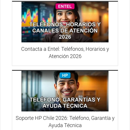
Contacta a Entel: Teléfonos, Horarios y
Atención 2026
Soporte HP Chile 2026: Teléfono, Garantía y
Ayuda Técnica