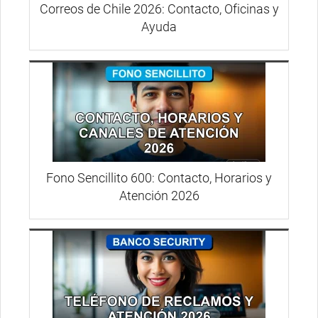
Correos de Chile 2026: Contacto, Oficinas y
Ayuda
Fono Sencillito 600: Contacto, Horarios y
Atención 2026