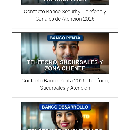
Contacto Banco Security: Teléfono y
Canales de Atención 2026
Contacto Banco Penta 2026: Teléfono,
Sucursales y Atención