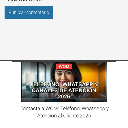
Contacta a WOM: Teléfono, WhatsApp y
Atención al Cliente 2026