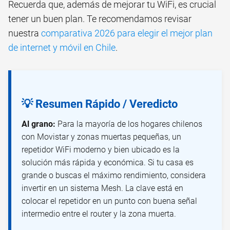
Recuerda que, además de mejorar tu WiFi, es crucial
tener un buen plan. Te recomendamos revisar
nuestra
comparativa 2026 para elegir el mejor plan
de internet y móvil en Chile
.
💡 Resumen Rápido / Veredicto
Al grano:
Para la mayoría de los hogares chilenos
con Movistar y zonas muertas pequeñas, un
repetidor WiFi moderno y bien ubicado es la
solución más rápida y económica. Si tu casa es
grande o buscas el máximo rendimiento, considera
invertir en un sistema Mesh. La clave está en
colocar el repetidor en un punto con buena señal
intermedio entre el router y la zona muerta.