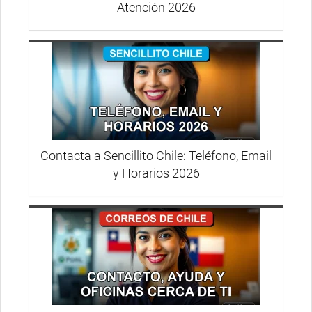
Atención 2026
Contacta a Sencillito Chile: Teléfono, Email
y Horarios 2026