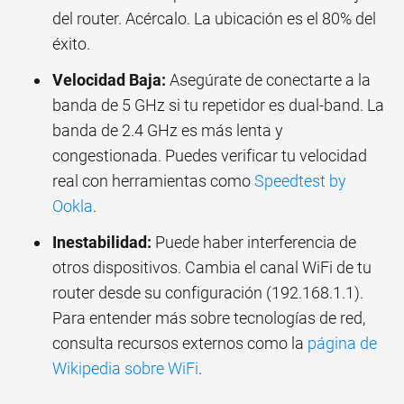
del router. Acércalo. La ubicación es el 80% del
éxito.
Velocidad Baja:
Asegúrate de conectarte a la
banda de 5 GHz si tu repetidor es dual-band. La
banda de 2.4 GHz es más lenta y
congestionada. Puedes verificar tu velocidad
real con herramientas como
Speedtest by
Ookla
.
Inestabilidad:
Puede haber interferencia de
otros dispositivos. Cambia el canal WiFi de tu
router desde su configuración (192.168.1.1).
Para entender más sobre tecnologías de red,
consulta recursos externos como la
página de
Wikipedia sobre WiFi
.