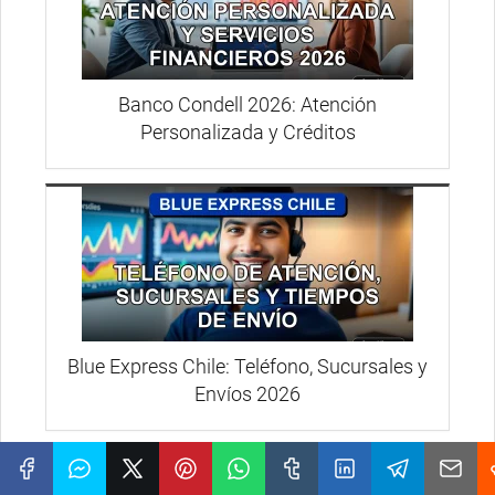
Banco Condell 2026: Atención
Personalizada y Créditos
Blue Express Chile: Teléfono, Sucursales y
Envíos 2026