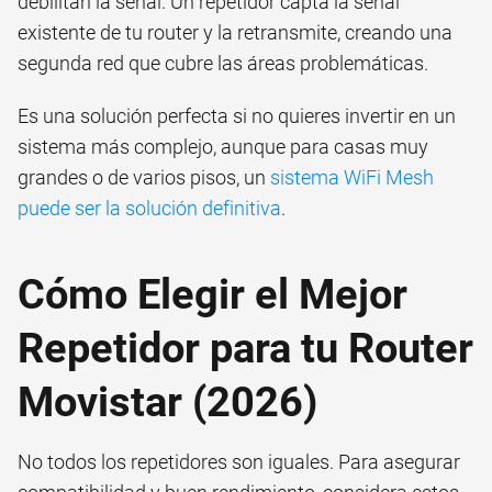
debilitan la señal. Un repetidor capta la señal
existente de tu router y la retransmite, creando una
segunda red que cubre las áreas problemáticas.
Es una solución perfecta si no quieres invertir en un
sistema más complejo, aunque para casas muy
grandes o de varios pisos, un
sistema WiFi Mesh
puede ser la solución definitiva
.
Cómo Elegir el Mejor
Repetidor para tu Router
Movistar (2026)
No todos los repetidores son iguales. Para asegurar