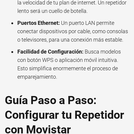
la velocidad de tu plan de internet. Un repetidor
lento será un cuello de botella.
Puertos Ethernet:
Un puerto LAN permite
conectar dispositivos por cable, como consolas
o televisores, para una conexión más estable.
Facilidad de Configuración:
Busca modelos
con botón WPS o aplicación móvil intuitiva.
Esto simplifica enormemente el proceso de
emparejamiento.
Guía Paso a Paso:
Configurar tu Repetidor
con Movistar