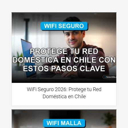
WiFi Seguro 2026: Protege tu Red
Doméstica en Chile