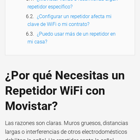
repetidor específico?
¿Configurar un repetidor afecta mi
clave de WiFi o mi contrato?
¿Puedo usar más de un repetidor en
mi casa?
¿Por qué Necesitas un
Repetidor WiFi con
Movistar?
Las razones son claras. Muros gruesos, distancias
largas o interferencias de otros electrodomésticos