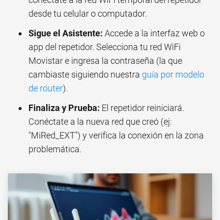
desde tu celular o computador.
Sigue el Asistente:
Accede a la interfaz web o
app del repetidor. Selecciona tu red WiFi
Movistar e ingresa la contraseña (la que
cambiaste siguiendo nuestra
guía por modelo
de router
).
Finaliza y Prueba:
El repetidor reiniciará.
Conéctate a la nueva red que creó (ej:
"MiRed_EXT") y verifica la conexión en la zona
problemática.