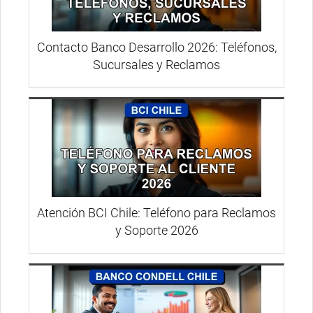
Contacto Banco Desarrollo 2026: Teléfonos,
Sucursales y Reclamos
Atención BCI Chile: Teléfono para Reclamos
y Soporte 2026