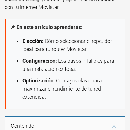
con tu internet Movistar.
📌 En este artículo aprenderás:
Elección:
Cómo seleccionar el repetidor
ideal para tu router Movistar.
Configuración:
Los pasos infalibles para
una instalación exitosa.
Optimización:
Consejos clave para
maximizar el rendimiento de tu red
extendida.
Contenido