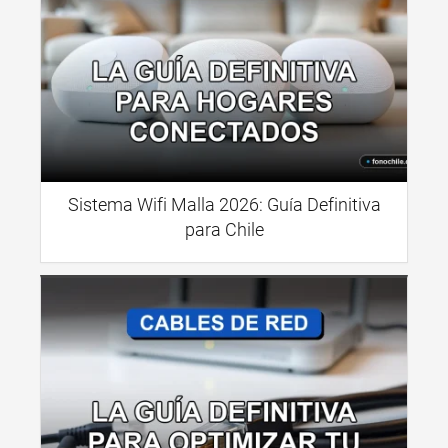
Sistema Wifi Malla 2026: Guía Definitiva
para Chile