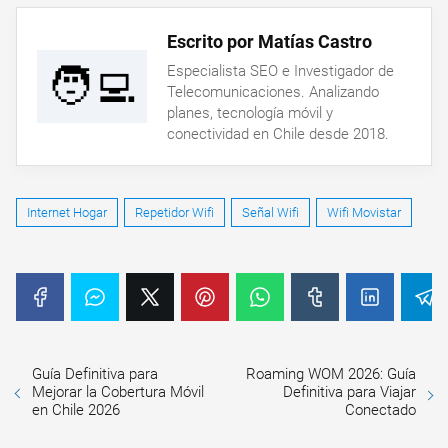
Escrito por Matías Castro
🧑‍💻
Especialista SEO e Investigador de
Telecomunicaciones. Analizando
planes, tecnología móvil y
conectividad en Chile desde 2018.
Internet Hogar
Repetidor Wifi
Señal Wifi
Wifi Movistar
Guía Definitiva para
Roaming WOM 2026: Guía
Mejorar la Cobertura Móvil
Definitiva para Viajar
en Chile 2026
Conectado