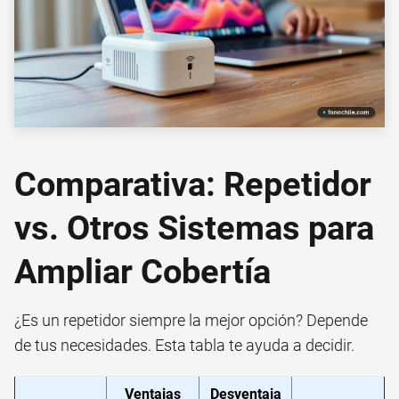
Comparativa: Repetidor
vs. Otros Sistemas para
Ampliar Cobertía
¿Es un repetidor siempre la mejor opción? Depende
de tus necesidades. Esta tabla te ayuda a decidir.
Ventajas
Desventaja