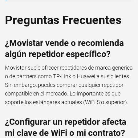
Preguntas Frecuentes
¿Movistar vende o recomienda
algún repetidor específico?
Movistar suele ofrecer repetidores de marca genérica
o de partners como TP-Link o Huawei a sus clientes.
Sin embargo, puedes comprar cualquier repetidor
compatible en el mercado. Lo importante es que
soporte los estándares actuales (WiFi 5 o superior).
¿Configurar un repetidor afecta
mi clave de WiFi o mi contrato?