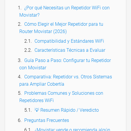
¿Por qué Necesitas un Repetidor WiFi con
Movistar?
Cómo Elegir el Mejor Repetidor para tu
Router Movistar (2026)
Compatibilidad y Estándares WiFi
Características Técnicas a Evaluar
Guía Paso a Paso: Configurar tu Repetidor
con Movistar
Comparativa: Repetidor vs. Otros Sistemas
para Ampliar Cobertía
Problemas Comunes y Soluciones con
Repetidores WiFi
💡 Resumen Rápido / Veredicto
Preguntas Frecuentes
¿Movistar vende o recomienda algún