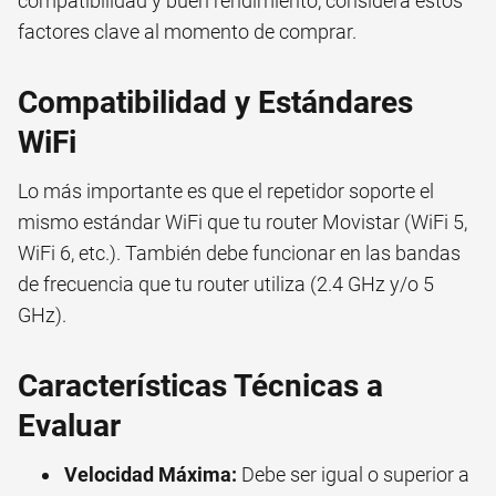
compatibilidad y buen rendimiento, considera estos
factores clave al momento de comprar.
Compatibilidad y Estándares
WiFi
Lo más importante es que el repetidor soporte el
mismo estándar WiFi que tu router Movistar (WiFi 5,
WiFi 6, etc.). También debe funcionar en las bandas
de frecuencia que tu router utiliza (2.4 GHz y/o 5
GHz).
Características Técnicas a
Evaluar
Velocidad Máxima:
Debe ser igual o superior a