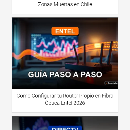
Zonas Muertas en Chile
Cómo Configurar tu Router Propio en Fibra
Óptica Entel 2026