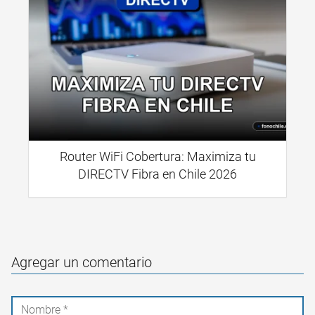
Router WiFi Cobertura: Maximiza tu
DIRECTV Fibra en Chile 2026
Agregar un comentario