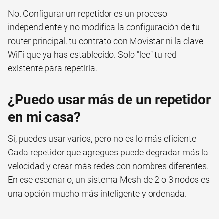
No. Configurar un repetidor es un proceso
independiente y no modifica la configuración de tu
router principal, tu contrato con Movistar ni la clave
WiFi que ya has establecido. Solo "lee" tu red
existente para repetirla.
¿Puedo usar más de un repetidor
en mi casa?
Sí, puedes usar varios, pero no es lo más eficiente.
Cada repetidor que agregues puede degradar más la
velocidad y crear más redes con nombres diferentes.
En ese escenario, un sistema Mesh de 2 o 3 nodos es
una opción mucho más inteligente y ordenada.