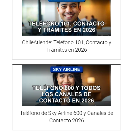
ChileAtiende: Teléfono 101, Contacto y
Trámites en 2026
Teléfono de Sky Airline 600 y Canales de
Contacto 2026