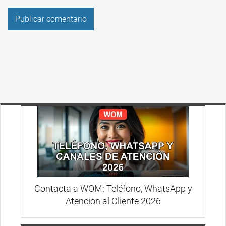
Contacta a WOM: Teléfono, WhatsApp y
Atención al Cliente 2026