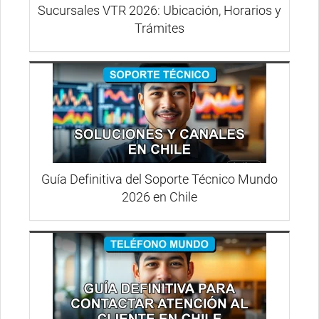
Sucursales VTR 2026: Ubicación, Horarios y
Trámites
Guía Definitiva del Soporte Técnico Mundo
2026 en Chile