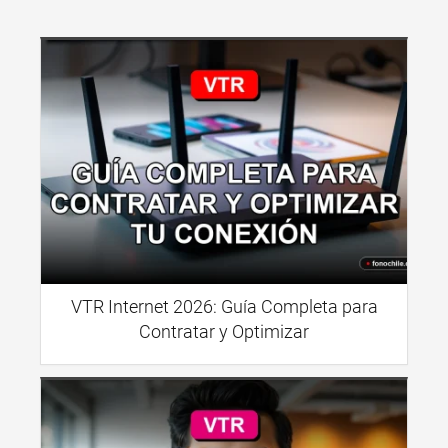
VTR Internet 2026: Guía Completa para
Contratar y Optimizar