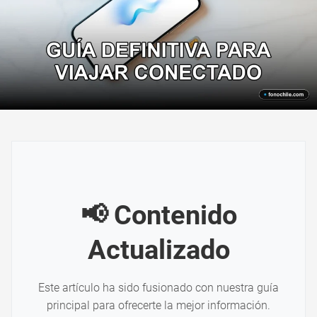
📢 Contenido
Actualizado
Este artículo ha sido fusionado con nuestra guía
principal para ofrecerte la mejor información.