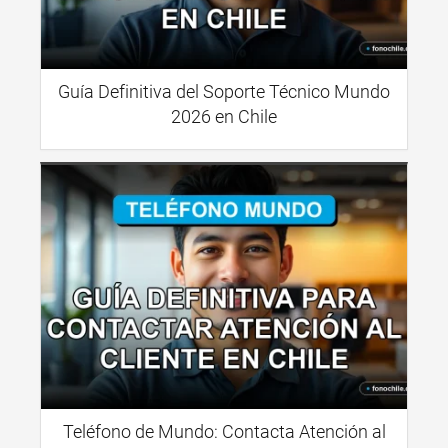
Guía Definitiva del Soporte Técnico Mundo
2026 en Chile
Teléfono de Mundo: Contacta Atención al