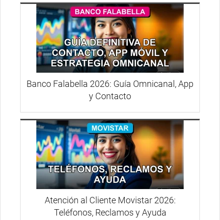
Banco Falabella 2026: Guía Omnicanal, App
y Contacto
Atención al Cliente Movistar 2026:
Teléfonos, Reclamos y Ayuda