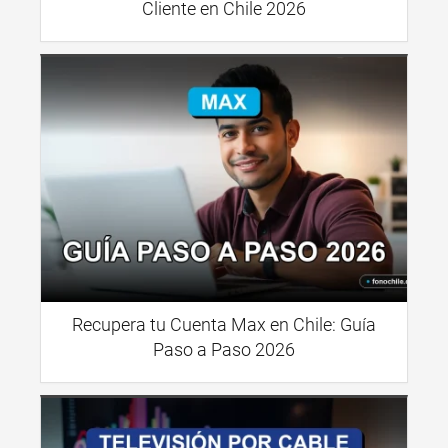
Cliente en Chile 2026
Recupera tu Cuenta Max en Chile: Guía
Paso a Paso 2026