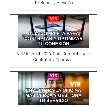
Teléfonos y Atención
VTR Internet 2026: Guía Completa para
Contratar y Optimizar