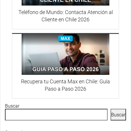
Teléfono de Mundo: Contacta Atención al
Cliente en Chile 2026
Recupera tu Cuenta Max en Chile: Guía
Paso a Paso 2026
Buscar
Buscar