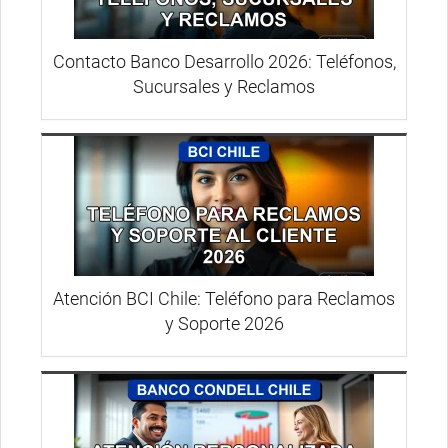
Contacto Banco Desarrollo 2026: Teléfonos,
Sucursales y Reclamos
Atención BCI Chile: Teléfono para Reclamos
y Soporte 2026