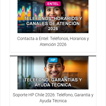
Contacta a Entel: Teléfonos, Horarios y
Atención 2026
Soporte HP Chile 2026: Teléfono, Garantía y
Ayuda Técnica