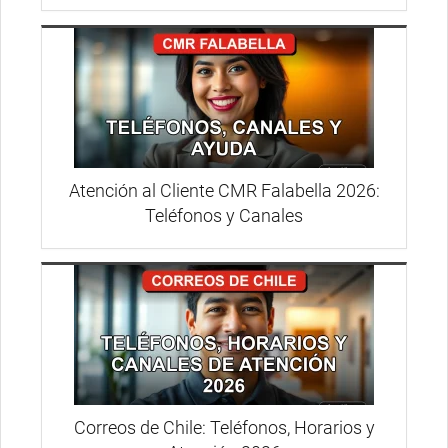
Atención al Cliente CMR Falabella 2026:
Teléfonos y Canales
Correos de Chile: Teléfonos, Horarios y