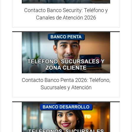
Contacto Banco Security: Teléfono y
Canales de Atención 2026
Contacto Banco Penta 2026: Teléfono,
Sucursales y Atención