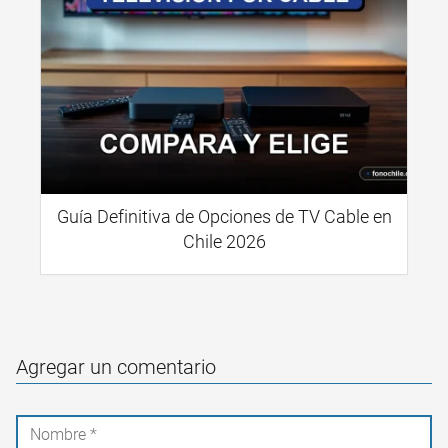
Guía Definitiva de Opciones de TV Cable en
Chile 2026
Agregar un comentario