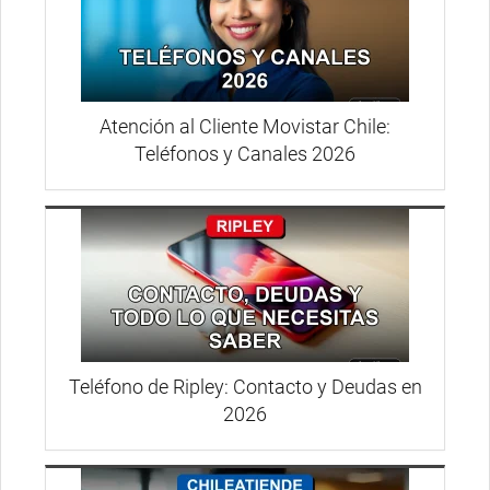
Atención al Cliente Movistar Chile:
Teléfonos y Canales 2026
Teléfono de Ripley: Contacto y Deudas en
2026