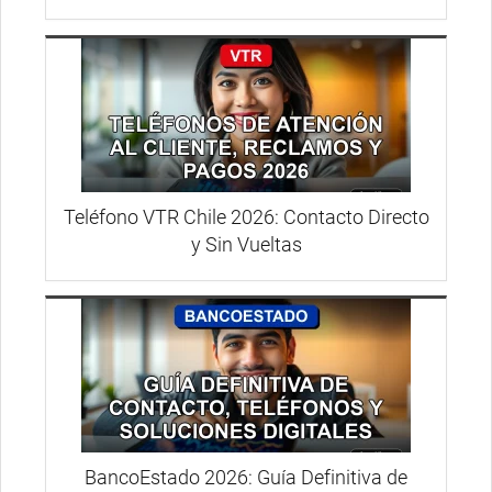
Teléfono VTR Chile 2026: Contacto Directo
y Sin Vueltas
BancoEstado 2026: Guía Definitiva de