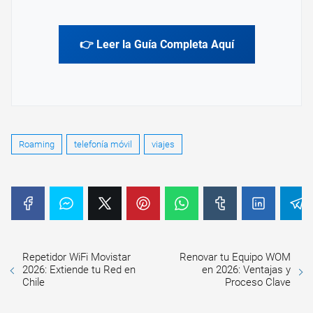
👉 Leer la Guía Completa Aquí
Roaming
telefonía móvil
viajes
Repetidor WiFi Movistar
Renovar tu Equipo WOM
2026: Extiende tu Red en
en 2026: Ventajas y
Chile
Proceso Clave