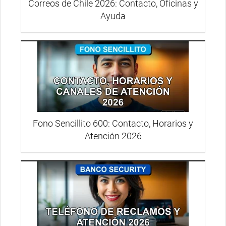
Correos de Chile 2026: Contacto, Oficinas y
Ayuda
Fono Sencillito 600: Contacto, Horarios y
Atención 2026