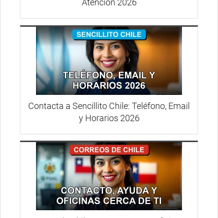
Atención 2026
Contacta a Sencillito Chile: Teléfono, Email
y Horarios 2026