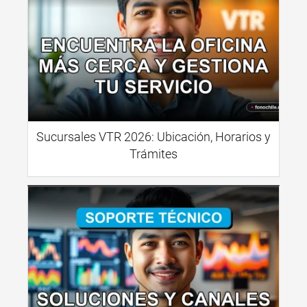
Sucursales VTR 2026: Ubicación, Horarios y
Trámites