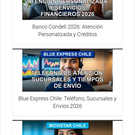
Banco Condell 2026: Atención
Personalizada y Créditos
Blue Express Chile: Teléfono, Sucursales y
Envíos 2026