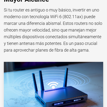
Si tu router es antiguo o muy básico, invertir en uno
moderno con tecnología WiFi 6 (802.11ax) puede
marcar una diferencia abismal. Estos routers no solo
ofrecen mayor velocidad, sino que manejan mejor
múltiples dispositivos conectados simultáneamente
y tienen antenas más potentes. Es un paso crucial
para aprovechar planes de fibra de alta gama.