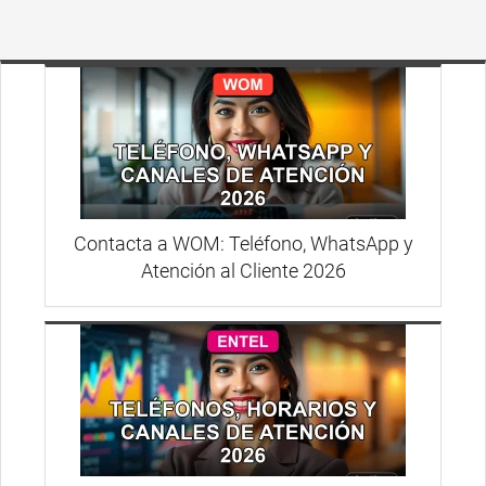
Contacta a WOM: Teléfono, WhatsApp y
Atención al Cliente 2026