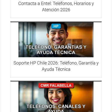
Contacta a Entel: Teléfonos, Horarios y
Atención 2026
Soporte HP Chile 2026: Teléfono, Garantía y
Ayuda Técnica