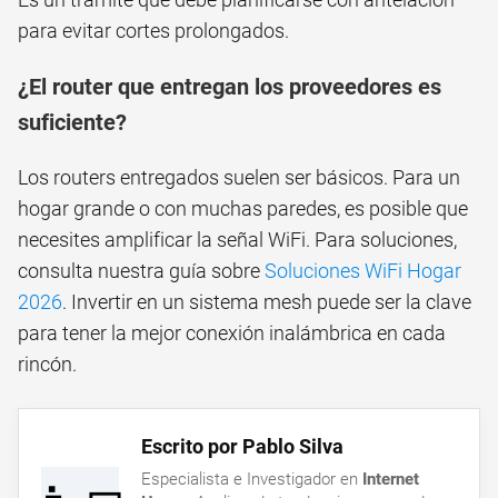
para evitar cortes prolongados.
¿El router que entregan los proveedores es
suficiente?
Los routers entregados suelen ser básicos. Para un
hogar grande o con muchas paredes, es posible que
necesites amplificar la señal WiFi. Para soluciones,
consulta nuestra guía sobre
Soluciones WiFi Hogar
2026
. Invertir en un sistema mesh puede ser la clave
para tener la mejor conexión inalámbrica en cada
rincón.
Escrito por Pablo Silva
Especialista e Investigador en
Internet