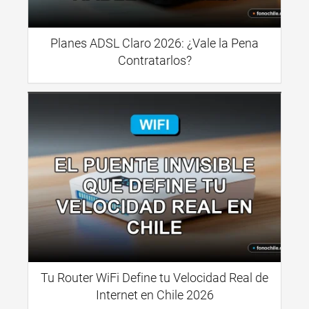
Planes ADSL Claro 2026: ¿Vale la Pena
Contratarlos?
Tu Router WiFi Define tu Velocidad Real de
Internet en Chile 2026