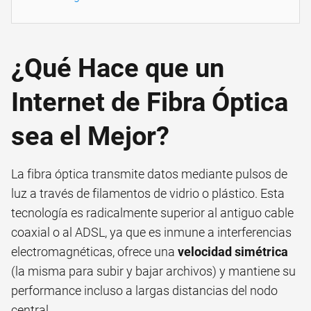
¿Qué Hace que un
Internet de Fibra Óptica
sea el Mejor?
La fibra óptica transmite datos mediante pulsos de
luz a través de filamentos de vidrio o plástico. Esta
tecnología es radicalmente superior al antiguo cable
coaxial o al ADSL, ya que es inmune a interferencias
electromagnéticas, ofrece una
velocidad simétrica
(la misma para subir y bajar archivos) y mantiene su
performance incluso a largas distancias del nodo
central.