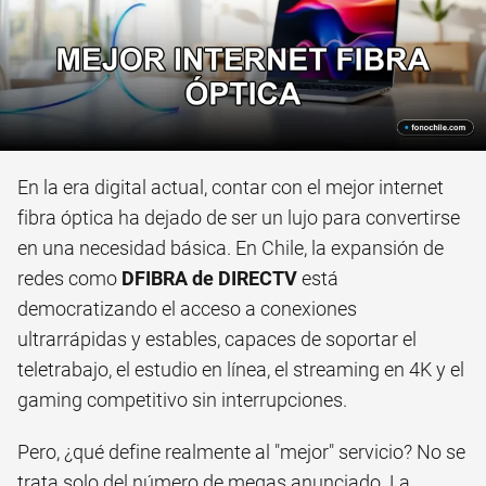
En la era digital actual, contar con el mejor internet
fibra óptica ha dejado de ser un lujo para convertirse
en una necesidad básica. En Chile, la expansión de
redes como
DFIBRA de DIRECTV
está
democratizando el acceso a conexiones
ultrarrápidas y estables, capaces de soportar el
teletrabajo, el estudio en línea, el streaming en 4K y el
gaming competitivo sin interrupciones.
Pero, ¿qué define realmente al "mejor" servicio? No se
trata solo del número de megas anunciado. La