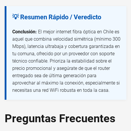
💡 Resumen Rápido / Veredicto
Conclusión:
El mejor internet fibra óptica en Chile es
aquel que combina velocidad simétrica (mínimo 300
Mbps), latencia ultrabaja y cobertura garantizada en
tu comuna, ofrecido por un proveedor con soporte
técnico confiable. Prioriza la estabilidad sobre el
precio promocional y asegúrate de que el router
entregado sea de última generación para
aprovechar al máximo la conexión, especialmente si
necesitas una red WiFi robusta en toda la casa.
Preguntas Frecuentes