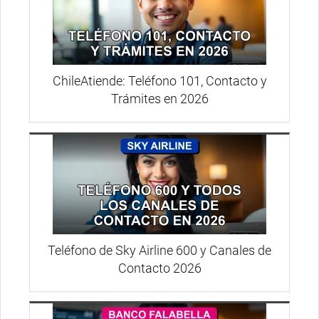
ChileAtiende: Teléfono 101, Contacto y
Trámites en 2026
Teléfono de Sky Airline 600 y Canales de
Contacto 2026