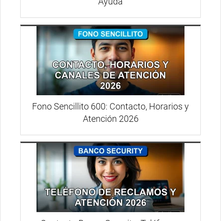
Ayuda
Fono Sencillito 600: Contacto, Horarios y
Atención 2026