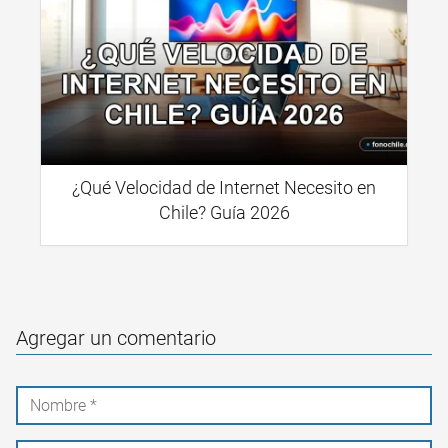
¿Qué Velocidad de Internet Necesito en
Chile? Guía 2026
Agregar un comentario