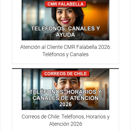
Atención al Cliente CMR Falabella 2026:
Teléfonos y Canales
Correos de Chile: Teléfonos, Horarios y
Atención 2026