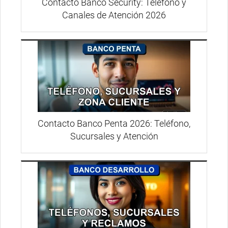
Contacto Banco Security: Teléfono y
Canales de Atención 2026
Contacto Banco Penta 2026: Teléfono,
Sucursales y Atención