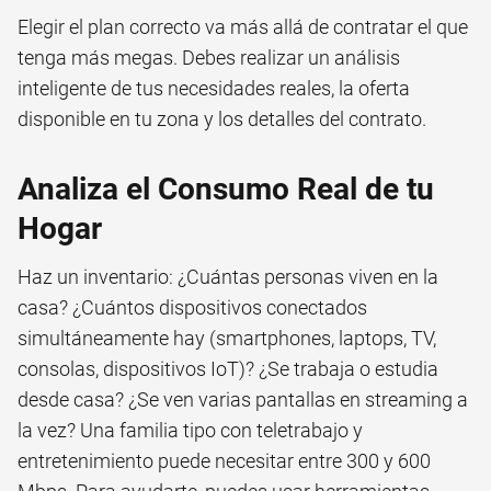
Elegir el plan correcto va más allá de contratar el que
tenga más megas. Debes realizar un análisis
inteligente de tus necesidades reales, la oferta
disponible en tu zona y los detalles del contrato.
Analiza el Consumo Real de tu
Hogar
Haz un inventario: ¿Cuántas personas viven en la
casa? ¿Cuántos dispositivos conectados
simultáneamente hay (smartphones, laptops, TV,
consolas, dispositivos IoT)? ¿Se trabaja o estudia
desde casa? ¿Se ven varias pantallas en streaming a
la vez? Una familia tipo con teletrabajo y
entretenimiento puede necesitar entre 300 y 600