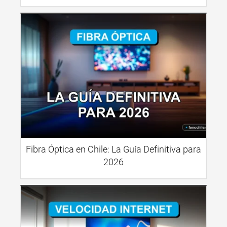
Fibra Óptica en Chile: La Guía Definitiva para
2026