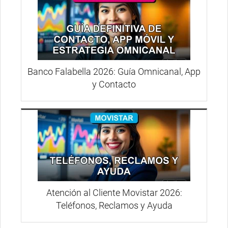
Banco Falabella 2026: Guía Omnicanal, App
y Contacto
Atención al Cliente Movistar 2026:
Teléfonos, Reclamos y Ayuda