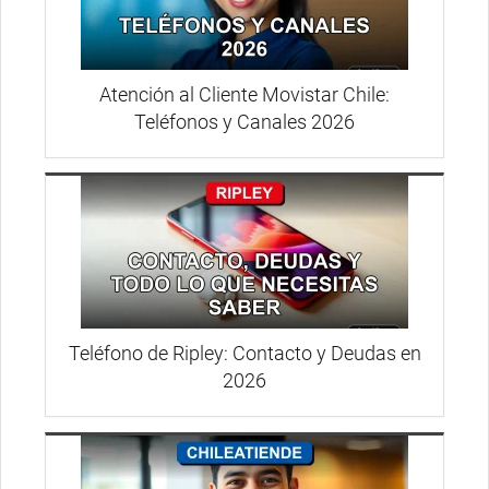
Atención al Cliente Movistar Chile:
Teléfonos y Canales 2026
Teléfono de Ripley: Contacto y Deudas en
2026