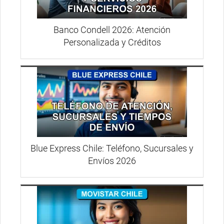
Banco Condell 2026: Atención
Personalizada y Créditos
Blue Express Chile: Teléfono, Sucursales y
Envíos 2026