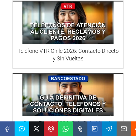
Teléfono VTR Chile 2026: Contacto Directo
y Sin Vueltas
BancoEstado 2026: Guía Definitiva de
Teléfonos y Atención