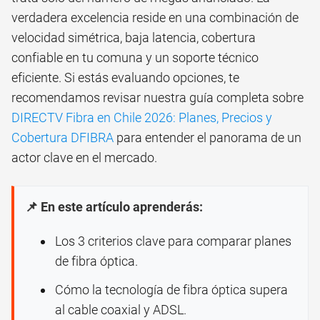
verdadera excelencia reside en una combinación de
velocidad simétrica, baja latencia, cobertura
confiable en tu comuna y un soporte técnico
eficiente. Si estás evaluando opciones, te
recomendamos revisar nuestra guía completa sobre
DIRECTV Fibra en Chile 2026: Planes, Precios y
Cobertura DFIBRA
para entender el panorama de un
actor clave en el mercado.
📌 En este artículo aprenderás:
Los 3 criterios clave para comparar planes
de fibra óptica.
Cómo la tecnología de fibra óptica supera
al cable coaxial y ADSL.