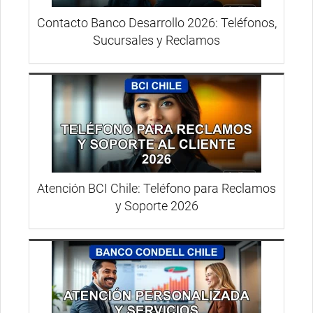
Contacto Banco Desarrollo 2026: Teléfonos,
Sucursales y Reclamos
Atención BCI Chile: Teléfono para Reclamos
y Soporte 2026