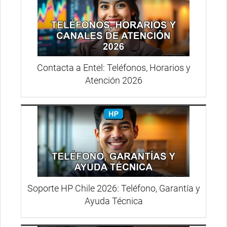
Contacta a Entel: Teléfonos, Horarios y
Atención 2026
Soporte HP Chile 2026: Teléfono, Garantía y
Ayuda Técnica