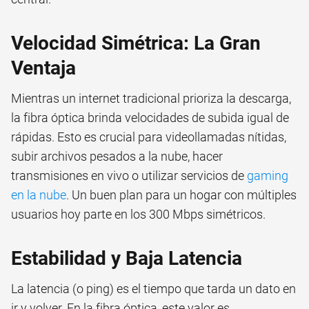
Velocidad Simétrica: La Gran
Ventaja
Mientras un internet tradicional prioriza la descarga,
la fibra óptica brinda velocidades de subida igual de
rápidas. Esto es crucial para videollamadas nítidas,
subir archivos pesados a la nube, hacer
transmisiones en vivo o utilizar servicios de
gaming
en la nube
. Un buen plan para un hogar con múltiples
usuarios hoy parte en los 300 Mbps simétricos.
Estabilidad y Baja Latencia
La latencia (o ping) es el tiempo que tarda un dato en
ir y volver. En la fibra óptica, este valor es