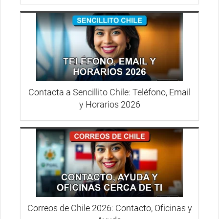
Contacta a Sencillito Chile: Teléfono, Email
y Horarios 2026
Correos de Chile 2026: Contacto, Oficinas y