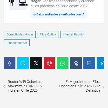
👨‍💻
Hogar
. Analizando tendencias y creando
guías prácticas en Chile desde 2017.
✨ Datos analizados y verificados con IA
Conectividad Hogar
Fibra Óptica
Internet Rápido
Planes Internet
Router WiFi Cobertura:
El Mejor Internet Fibra
Maximiza tu DIRECTV
Óptica en Chile 2026: Guía
Fibra en Chile 2026
Definitiva