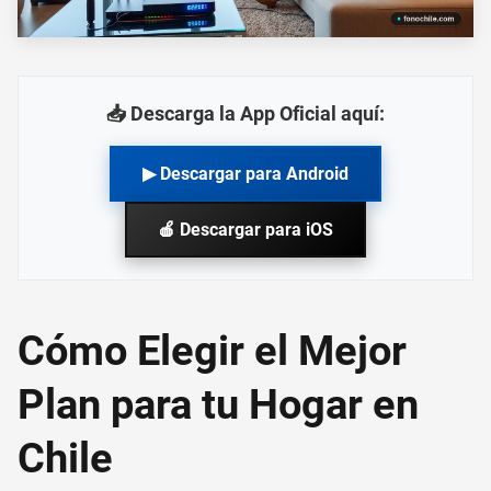
📥 Descarga la App Oficial aquí:
▶ Descargar para Android
🍎 Descargar para iOS
Cómo Elegir el Mejor
Plan para tu Hogar en
Chile