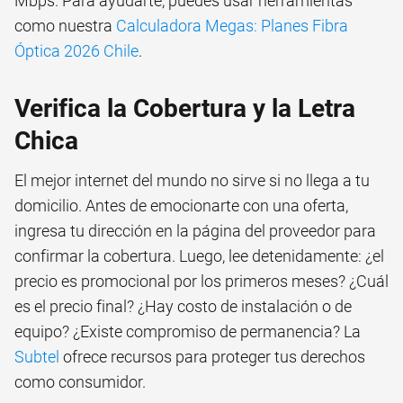
Mbps. Para ayudarte, puedes usar herramientas
como nuestra
Calculadora Megas: Planes Fibra
Óptica 2026 Chile
.
Verifica la Cobertura y la Letra
Chica
El mejor internet del mundo no sirve si no llega a tu
domicilio. Antes de emocionarte con una oferta,
ingresa tu dirección en la página del proveedor para
confirmar la cobertura. Luego, lee detenidamente: ¿el
precio es promocional por los primeros meses? ¿Cuál
es el precio final? ¿Hay costo de instalación o de
equipo? ¿Existe compromiso de permanencia? La
Subtel
ofrece recursos para proteger tus derechos
como consumidor.