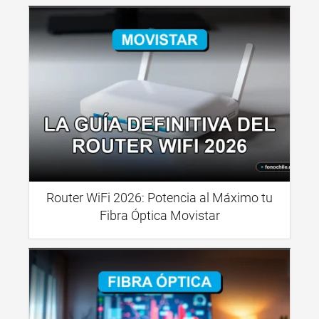
Router WiFi 2026: Potencia al Máximo tu
Fibra Óptica Movistar