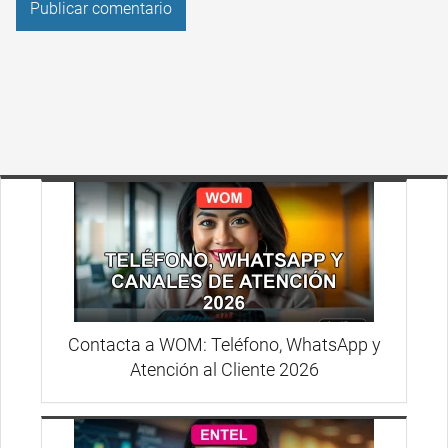
Contacta a WOM: Teléfono, WhatsApp y
Atención al Cliente 2026