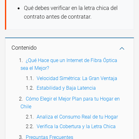
Qué debes verificar en la letra chica del
contrato antes de contratar.
Contenido
¿Qué Hace que un Internet de Fibra Óptica
sea el Mejor?
Velocidad Simétrica: La Gran Ventaja
Estabilidad y Baja Latencia
Cómo Elegir el Mejor Plan para tu Hogar en
Chile
Analiza el Consumo Real de tu Hogar
Verifica la Cobertura y la Letra Chica
Preguntas Frecuentes