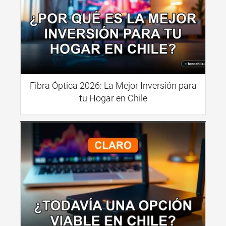
Fibra Óptica 2026: La Mejor Inversión para
tu Hogar en Chile