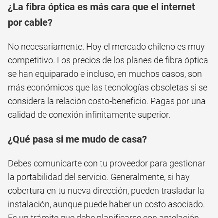
¿La fibra óptica es más cara que el internet
por cable?
No necesariamente. Hoy el mercado chileno es muy
competitivo. Los precios de los planes de fibra óptica
se han equiparado e incluso, en muchos casos, son
más económicos que las tecnologías obsoletas si se
considera la relación costo-beneficio. Pagas por una
calidad de conexión infinitamente superior.
¿Qué pasa si me mudo de casa?
Debes comunicarte con tu proveedor para gestionar
la portabilidad del servicio. Generalmente, si hay
cobertura en tu nueva dirección, pueden trasladar la
instalación, aunque puede haber un costo asociado.
Es un trámite que debe planificarse con antelación