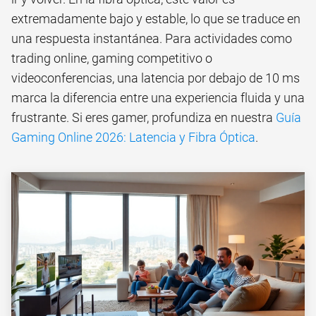
extremadamente bajo y estable, lo que se traduce en
una respuesta instantánea. Para actividades como
trading online, gaming competitivo o
videoconferencias, una latencia por debajo de 10 ms
marca la diferencia entre una experiencia fluida y una
frustrante. Si eres gamer, profundiza en nuestra
Guía
Gaming Online 2026: Latencia y Fibra Óptica
.