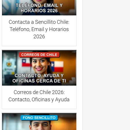
Contacta a Sencillito Chile:
Teléfono, Email y Horarios
2026
Correos de Chile 2026:
Contacto, Oficinas y Ayuda