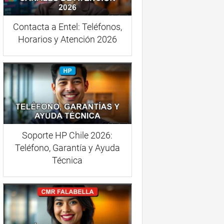
Contacta a Entel: Teléfonos,
Horarios y Atención 2026
Soporte HP Chile 2026:
Teléfono, Garantía y Ayuda
Técnica