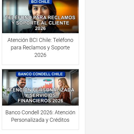
Atención BCI Chile: Teléfono
para Reclamos y Soporte
2026
Banco Condell 2026: Atención
Personalizada y Créditos