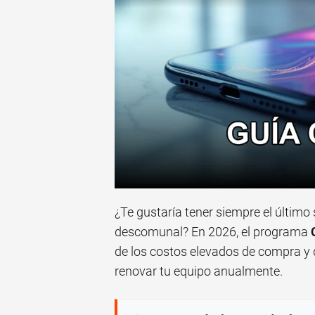
¿Te gustaría tener siempre el último
descomunal? En 2026, el programa
de los costos elevados de compra y 
renovar tu equipo anualmente.