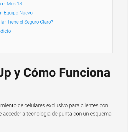
 el Mes 13
 un Equipo Nuevo
lar Tiene el Seguro Claro?
dicto
 Up y Cómo Funciona
iento de celulares exclusivo para clientes con
te acceder a tecnología de punta con un esquema