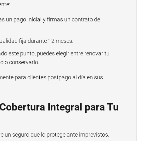
ente:
s un pago inicial y firmas un contrato de
lidad fija durante 12 meses.
do este punto, puedes elegir entre renovar tu
o o conservarlo.
mente para clientes postpago al día en sus
 Cobertura Integral para Tu
 un seguro que lo protege ante imprevistos.