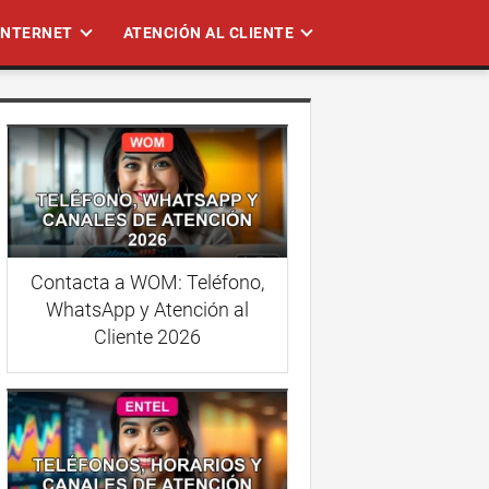
 INTERNET
ATENCIÓN AL CLIENTE
Contacta a WOM: Teléfono,
WhatsApp y Atención al
Cliente 2026