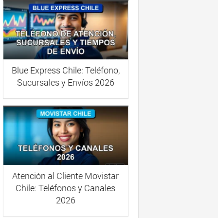
Blue Express Chile: Teléfono,
Sucursales y Envíos 2026
Atención al Cliente Movistar
Chile: Teléfonos y Canales
2026