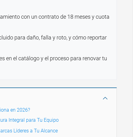
namiento con un contrato de 18 meses y cuota
luido para daño, falla y roto, y cómo reportar
es en el catálogo y el proceso para renovar tu
iona en 2026?
tura Integral para Tu Equipo
arcas Líderes a Tu Alcance