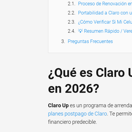
Proceso de Renovación en
Portabilidad a Claro con
¿Cómo Verificar Si Mi Celu
💡 Resumen Rápido / Vere
Preguntas Frecuentes
¿Qué es Claro
en 2026?
Claro Up
es un programa de arrendam
planes postpago de Claro
. Te permi
financiero predecible.