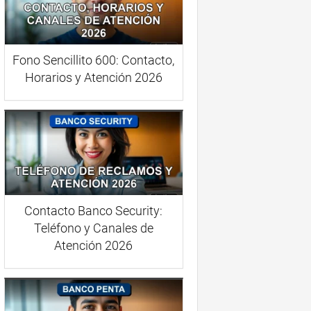
Fono Sencillito 600: Contacto,
Horarios y Atención 2026
Contacto Banco Security:
Teléfono y Canales de
Atención 2026