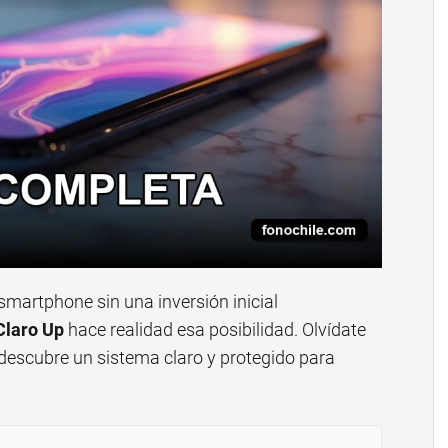
 smartphone sin una inversión inicial
Claro Up
hace realidad esa posibilidad. Olvídate
descubre un sistema claro y protegido para