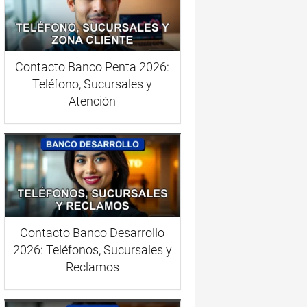
Contacto Banco Penta 2026:
Teléfono, Sucursales y
Atención
Contacto Banco Desarrollo
2026: Teléfonos, Sucursales y
Reclamos