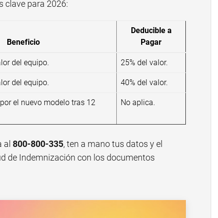
s clave para 2026:
Deducible a
Beneficio
Pagar
lor del equipo.
25% del valor.
lor del equipo.
40% del valor.
por el nuevo modelo tras 12
No aplica.
 al
800-800-335
, ten a mano tus datos y el
itud de Indemnización con los documentos