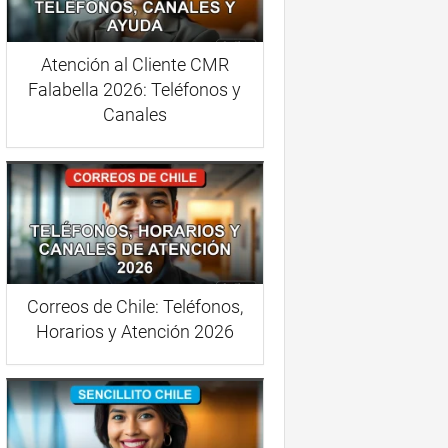
Atención al Cliente CMR
Falabella 2026: Teléfonos y
Canales
Correos de Chile: Teléfonos,
Horarios y Atención 2026