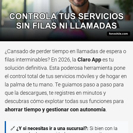
¿Cansado de perder tiempo en llamadas de espera o
filas interminables? En 2026, la
Claro App
es tu
solución definitiva. Esta poderosa herramienta pone
el control total de tus servicios móviles y de hogar en
la palma de tu mano. Te guiamos paso a paso para
que la descargues, te registres en minutos y
descubras cómo explotar todas sus funciones para
ahorrar tiempo y gestionar con autonomía
.
🔗
¿Y si necesitas ir a una sucursal?:
Si bien con la