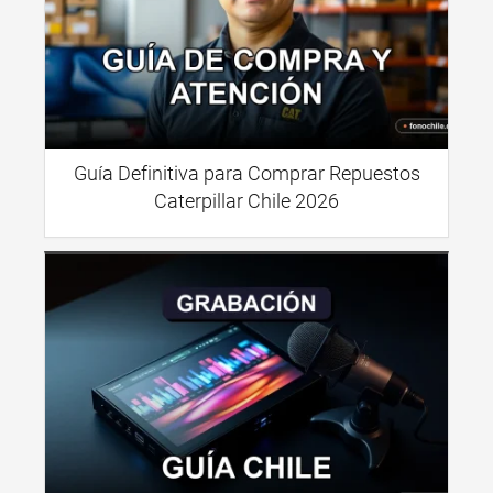
Guía Definitiva para Comprar Repuestos
Caterpillar Chile 2026