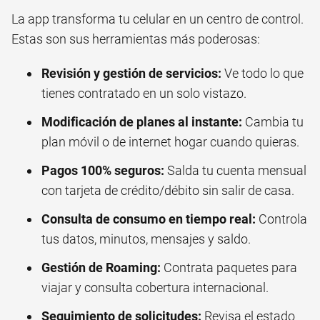
La app transforma tu celular en un centro de control.
Estas son sus herramientas más poderosas:
Revisión y gestión de servicios:
Ve todo lo que
tienes contratado en un solo vistazo.
Modificación de planes al instante:
Cambia tu
plan móvil o de internet hogar cuando quieras.
Pagos 100% seguros:
Salda tu cuenta mensual
con tarjeta de crédito/débito sin salir de casa.
Consulta de consumo en tiempo real:
Controla
tus datos, minutos, mensajes y saldo.
Gestión de Roaming:
Contrata paquetes para
viajar y consulta cobertura internacional.
Seguimiento de solicitudes:
Revisa el estado