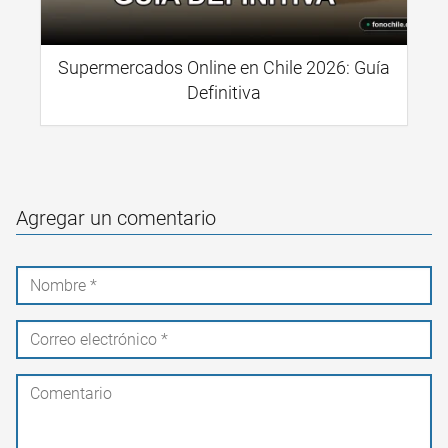
Supermercados Online en Chile 2026: Guía
Definitiva
Agregar un comentario