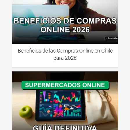
Beneficios de las Compras Online en Chile
para 2026