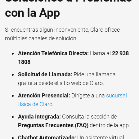
con la App
Si encuentras algún inconveniente, Claro ofrece
múltiples canales de solución:
Atención Telefónica Directa:
Llama al
22 938
1808
.
Solicitud de Llamada:
Pide una llamada
gratuita desde el sitio web de Claro.
Atención Presencial:
Dirígete a una
sucursal
física de Claro
.
Ayuda Integrada:
Consulta la sección de
Preguntas Frecuentes (FAQ)
dentro de la app.
Chatbot Automatizado:
Un asistente virtual