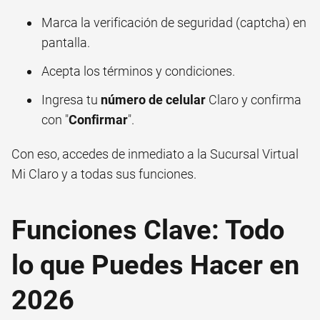
Marca la verificación de seguridad (captcha) en
pantalla.
Acepta los términos y condiciones.
Ingresa tu
número de celular
Claro y confirma
con "
Confirmar
".
Con eso, accedes de inmediato a la Sucursal Virtual
Mi Claro y a todas sus funciones.
Funciones Clave: Todo
lo que Puedes Hacer en
2026