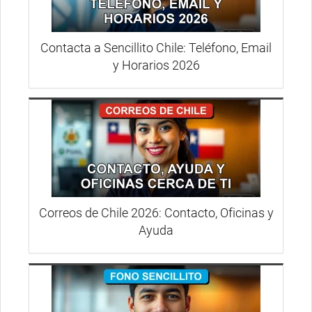
Contacta a Sencillito Chile: Teléfono, Email
y Horarios 2026
Correos de Chile 2026: Contacto, Oficinas y
Ayuda