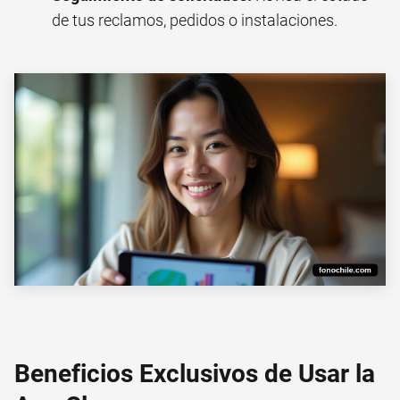
de tus reclamos, pedidos o instalaciones.
Beneficios Exclusivos de Usar la