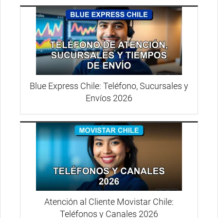
Blue Express Chile: Teléfono, Sucursales y
Envíos 2026
Atención al Cliente Movistar Chile:
Teléfonos y Canales 2026