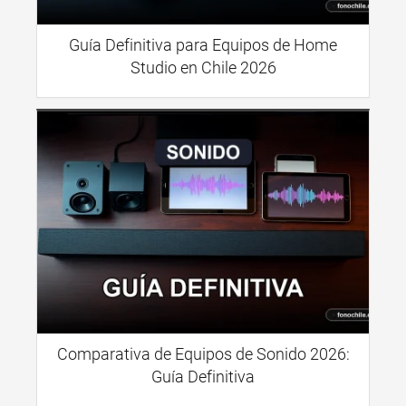
Guía Definitiva para Equipos de Home
Studio en Chile 2026
Comparativa de Equipos de Sonido 2026:
Guía Definitiva