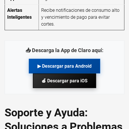
Alertas
Recibe notificaciones de consumo alto
Inteligentes
y vencimiento de pago para evitar
cortes.
📥 Descarga la App de Claro aquí:
▶ Descargar para Android
🍎 Descargar para iOS
Soporte y Ayuda:
Soluciones a Problemas