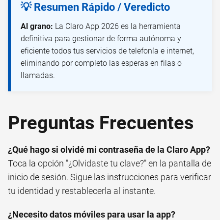
💡 Resumen Rápido / Veredicto
Al grano:
La Claro App 2026 es la herramienta
definitiva para gestionar de forma autónoma y
eficiente todos tus servicios de telefonía e internet,
eliminando por completo las esperas en filas o
llamadas.
Preguntas Frecuentes
¿Qué hago si olvidé mi contraseña de la Claro App?
Toca la opción "¿Olvidaste tu clave?" en la pantalla de
inicio de sesión. Sigue las instrucciones para verificar
tu identidad y restablecerla al instante.
¿Necesito datos móviles para usar la app?