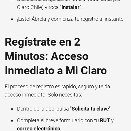
Claro Chile) y toca "
Instalar
".
¡Listo! Ábrela y comienza tu registro al instante.
Regístrate en 2
Minutos: Acceso
Inmediato a Mi Claro
El proceso de registro es rápido, seguro y te da
acceso inmediato. Solo necesitas:
Dentro de la app, pulsa "
Solicita tu clave
".
Completa el breve formulario con tu
RUT
y
correo electrónico
.