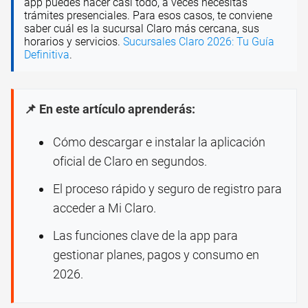
app puedes hacer casi todo, a veces necesitas
trámites presenciales. Para esos casos, te conviene
saber cuál es la sucursal Claro más cercana, sus
horarios y servicios.
Sucursales Claro 2026: Tu Guía
Definitiva
.
📌 En este artículo aprenderás:
Cómo descargar e instalar la aplicación
oficial de Claro en segundos.
El proceso rápido y seguro de registro para
acceder a Mi Claro.
Las funciones clave de la app para
gestionar planes, pagos y consumo en
2026.