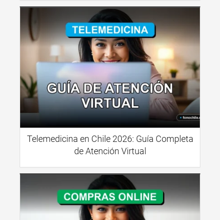
Telemedicina en Chile 2026: Guía Completa
de Atención Virtual