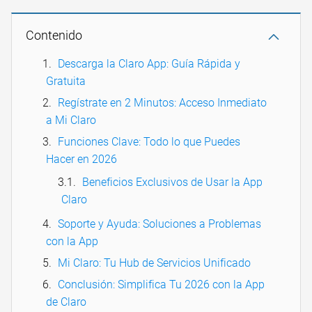
Contenido
Descarga la Claro App: Guía Rápida y
Gratuita
Regístrate en 2 Minutos: Acceso Inmediato
a Mi Claro
Funciones Clave: Todo lo que Puedes
Hacer en 2026
Beneficios Exclusivos de Usar la App
Claro
Soporte y Ayuda: Soluciones a Problemas
con la App
Mi Claro: Tu Hub de Servicios Unificado
Conclusión: Simplifica Tu 2026 con la App
de Claro