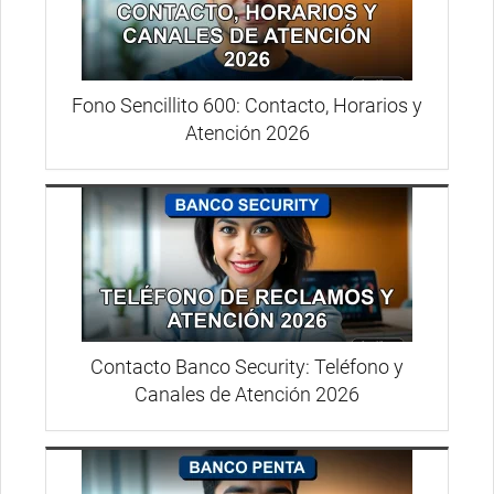
Fono Sencillito 600: Contacto, Horarios y
Atención 2026
Contacto Banco Security: Teléfono y
Canales de Atención 2026