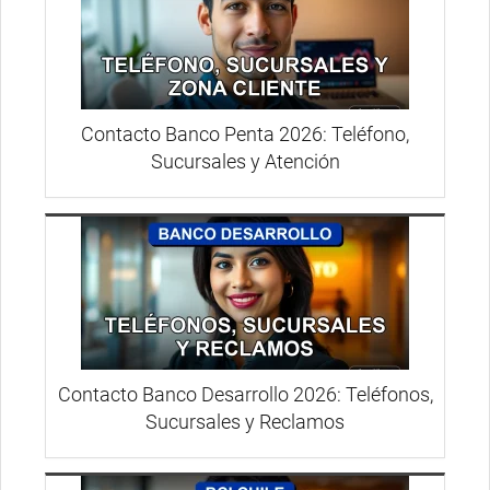
Contacto Banco Penta 2026: Teléfono,
Sucursales y Atención
Contacto Banco Desarrollo 2026: Teléfonos,
Sucursales y Reclamos