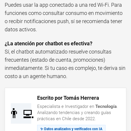
Puedes usar la app conectado a una red Wi-Fi. Para
funciones como consultar consumo en movimiento
o recibir notificaciones push, sí se recomienda tener
datos activos.
¿La atención por chatbot es efectiva?
Sí, el chatbot automatizado resuelve consultas
frecuentes (estado de cuenta, promociones)
inmediatamente. Si tu caso es complejo, te deriva sin
costo a un agente humano.
Escrito por Tomás Herrera
Especialista e Investigador en
Tecnología
.
👨‍💻
Analizando tendencias y creando guías
prácticas en Chile desde 2022.
✨ Datos analizados y verificados con IA