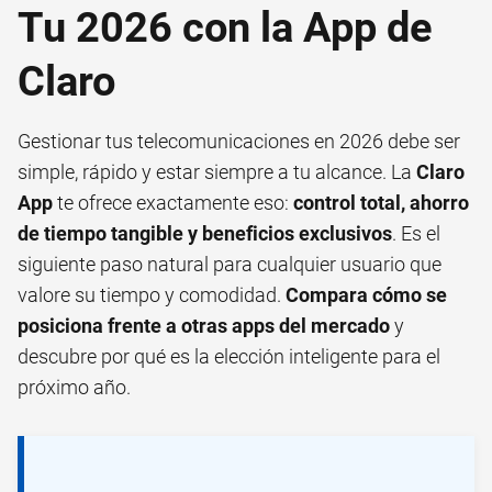
Tu 2026 con la App de
Claro
Gestionar tus telecomunicaciones en 2026 debe ser
simple, rápido y estar siempre a tu alcance. La
Claro
App
te ofrece exactamente eso:
control total, ahorro
de tiempo tangible y beneficios exclusivos
. Es el
siguiente paso natural para cualquier usuario que
valore su tiempo y comodidad.
Compara cómo se
posiciona frente a otras apps del mercado
y
descubre por qué es la elección inteligente para el
próximo año.