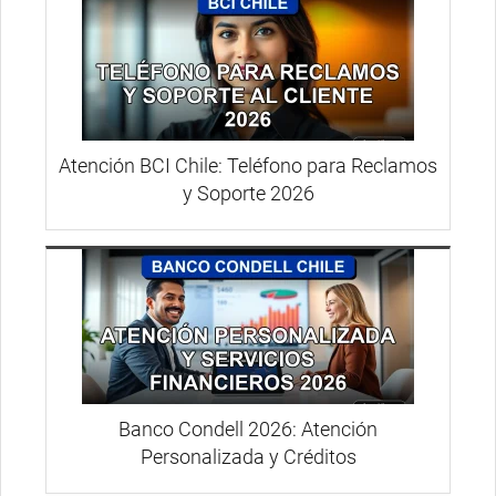
Atención BCI Chile: Teléfono para Reclamos
y Soporte 2026
Banco Condell 2026: Atención
Personalizada y Créditos