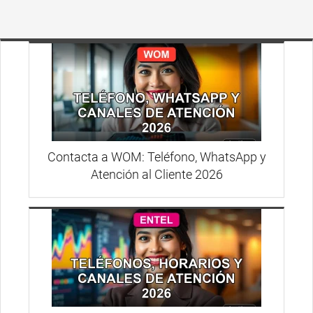
Contacta a WOM: Teléfono, WhatsApp y
Atención al Cliente 2026