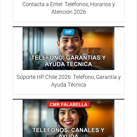
Contacta a Entel: Teléfonos, Horarios y
Atención 2026
Soporte HP Chile 2026: Teléfono, Garantía y
Ayuda Técnica