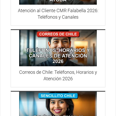
Atención al Cliente CMR Falabella 2026:
Teléfonos y Canales
Correos de Chile: Teléfonos, Horarios y
Atención 2026