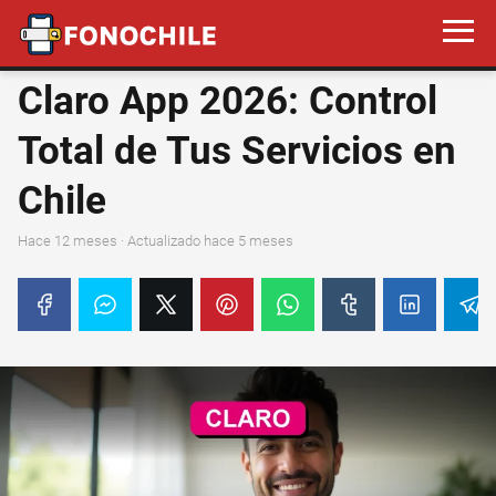
Claro App 2026: Control
Total de Tus Servicios en
Chile
hace 12 meses
· Actualizado hace 5 meses