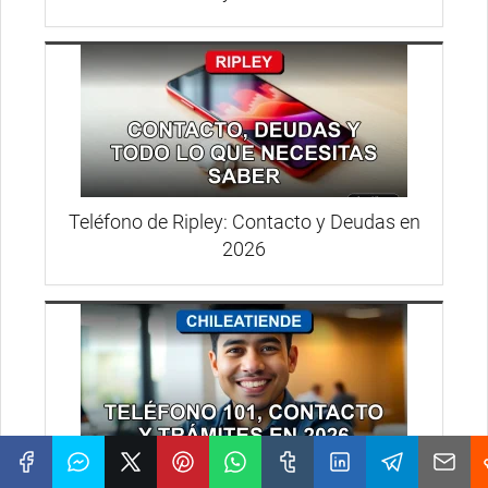
Teléfono de Ripley: Contacto y Deudas en
2026
ChileAtiende: Teléfono 101, Contacto y