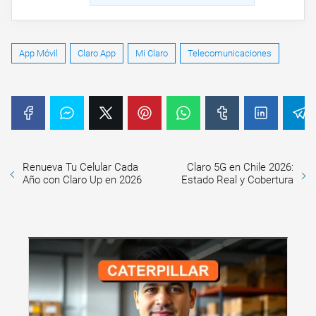
App Móvil
Claro App
Mi Claro
Telecomunicaciones
Renueva Tu Celular Cada
Claro 5G en Chile 2026:
Año con Claro Up en 2026
Estado Real y Cobertura