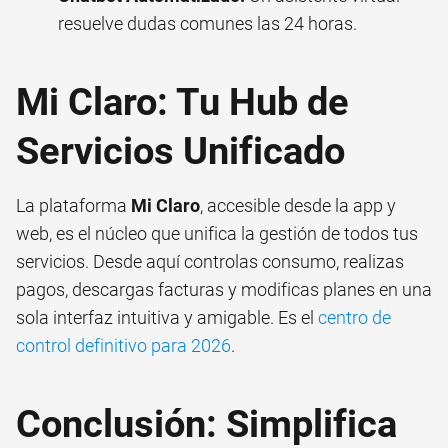
resuelve dudas comunes las 24 horas.
Mi Claro: Tu Hub de
Servicios Unificado
La plataforma
Mi Claro
, accesible desde la app y
web, es el núcleo que unifica la gestión de todos tus
servicios. Desde aquí controlas consumo, realizas
pagos, descargas facturas y modificas planes en una
sola interfaz intuitiva y amigable. Es el
centro de
control definitivo para 2026
.
Conclusión: Simplifica