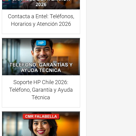
Contacta a Entel: Teléfonos,
Horarios y Atención 2026
Soporte HP Chile 2026:
Teléfono, Garantía y Ayuda
Técnica