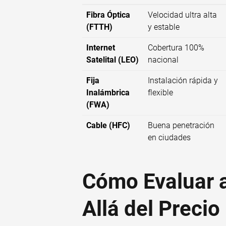
Fibra Óptica
Velocidad ultra alta
(FTTH)
y estable
Internet
Cobertura 100%
Satelital (LEO)
nacional
Fija
Instalación rápida y
Inalámbrica
flexible
(FWA)
Cable (HFC)
Buena penetración
en ciudades
Cómo Evaluar 
Allá del Precio