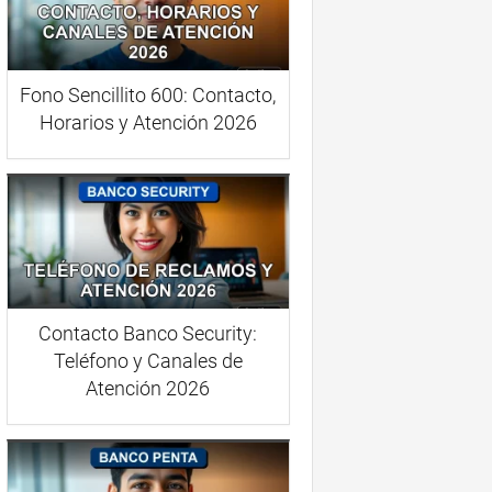
Fono Sencillito 600: Contacto,
Horarios y Atención 2026
Contacto Banco Security:
Teléfono y Canales de
Atención 2026