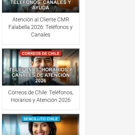
Atención al Cliente CMR
Falabella 2026: Teléfonos y
Canales
Correos de Chile: Teléfonos,
Horarios y Atención 2026