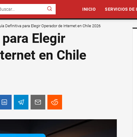
INICIO
SERVICIOS DE
ía Definitiva para Elegir Operador de Internet en Chile 2026
 para Elegir
ternet en Chile