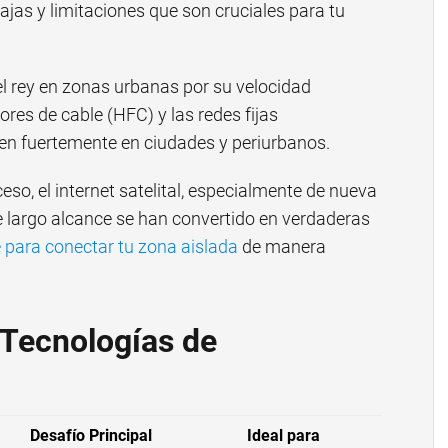
tajas y limitaciones que son cruciales para tu
el rey en zonas urbanas por su velocidad
ores de cable (HFC) y las redes fijas
n fuertemente en ciudades y periurbanos.
ceso, el internet satelital, especialmente de nueva
e largo alcance se han convertido en verdaderas
le para conectar tu zona aislada
de manera
 Tecnologías de
Desafío Principal
Ideal para