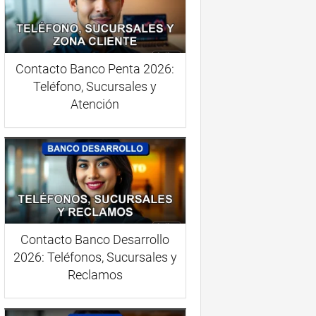
Contacto Banco Penta 2026:
Teléfono, Sucursales y
Atención
Contacto Banco Desarrollo
2026: Teléfonos, Sucursales y
Reclamos