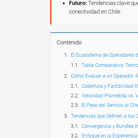
Futuro:
Tendencias clave qu
conectividad en Chile.
Contenido
El Ecosistema de Operadores d
Tabla Comparativa: Tecno
Cómo Evaluar a un Operador: M
Cobertura y Factibilidad R
Velocidad Prometida vs. 
El Peso del Servicio al Cli
Tendencias que Definen a los 
Convergencia y Bundles In
Enfoque en la Experiencia 