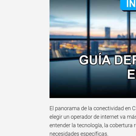
El panorama de la conectividad en C
elegir un operador de internet va má
entender la tecnología, la cobertura r
necesidades específicas.