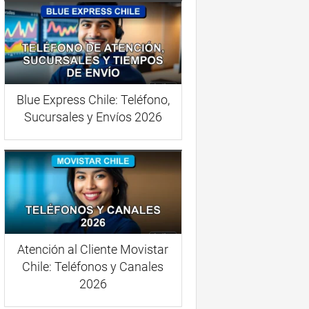
Blue Express Chile: Teléfono,
Sucursales y Envíos 2026
Atención al Cliente Movistar
Chile: Teléfonos y Canales
2026