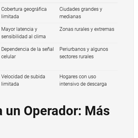
Cobertura geográfica
Ciudades grandes y
limitada
medianas
Mayor latencia y
Zonas rurales y extremas
sensibilidad al clima
Dependencia de la señal
Periurbanos y algunos
celular
sectores rurales
Velocidad de subida
Hogares con uso
limitada
intensivo de descarga
a un Operador: Más