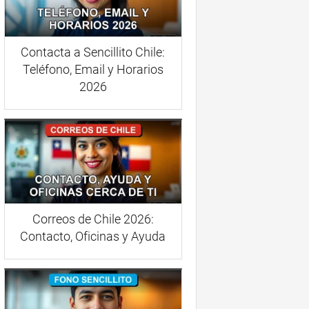
Contacta a Sencillito Chile:
Teléfono, Email y Horarios
2026
Correos de Chile 2026:
Contacto, Oficinas y Ayuda