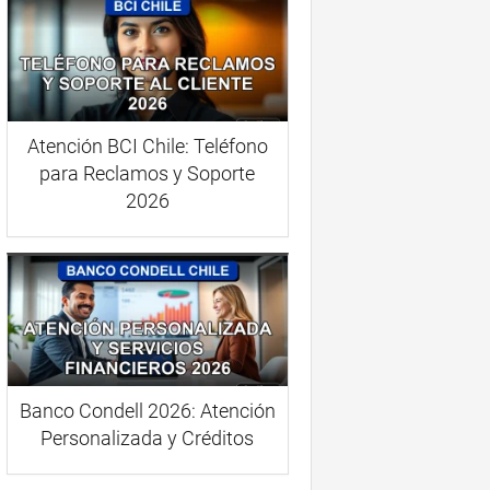
Atención BCI Chile: Teléfono
para Reclamos y Soporte
2026
Banco Condell 2026: Atención
Personalizada y Créditos