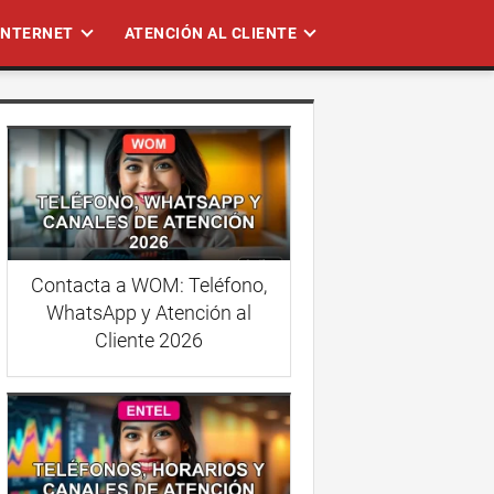
 INTERNET
ATENCIÓN AL CLIENTE
Contacta a WOM: Teléfono,
WhatsApp y Atención al
Cliente 2026