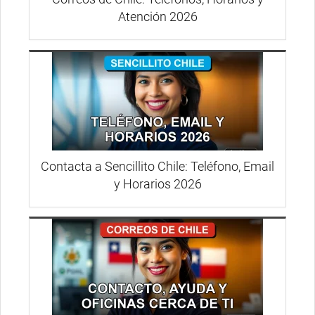
Atención 2026
Contacta a Sencillito Chile: Teléfono, Email
y Horarios 2026