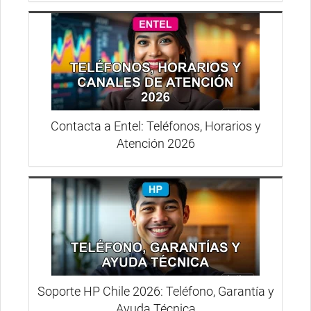
Contacta a Entel: Teléfonos, Horarios y
Atención 2026
Soporte HP Chile 2026: Teléfono, Garantía y
Ayuda Técnica