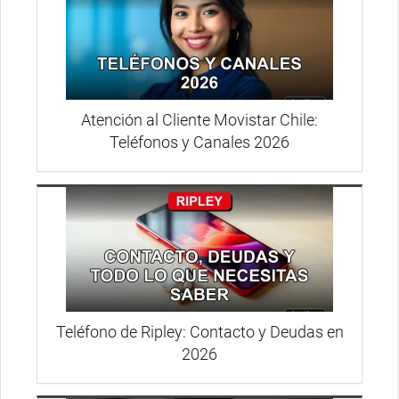
Atención al Cliente Movistar Chile:
Teléfonos y Canales 2026
Teléfono de Ripley: Contacto y Deudas en
2026