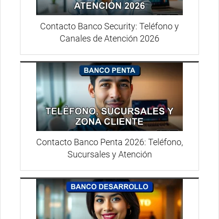
Contacto Banco Security: Teléfono y
Canales de Atención 2026
Contacto Banco Penta 2026: Teléfono,
Sucursales y Atención