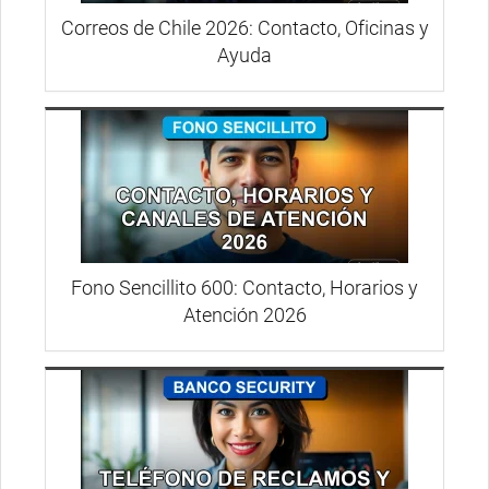
Correos de Chile 2026: Contacto, Oficinas y
Ayuda
Fono Sencillito 600: Contacto, Horarios y
Atención 2026