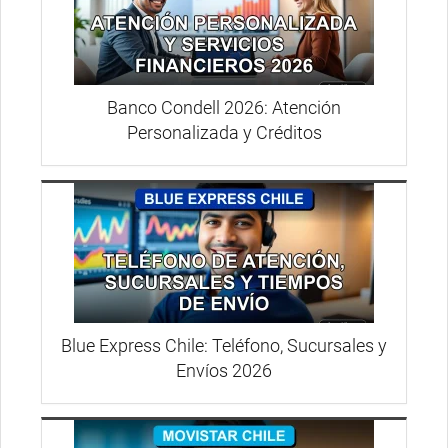
Banco Condell 2026: Atención
Personalizada y Créditos
Blue Express Chile: Teléfono, Sucursales y
Envíos 2026