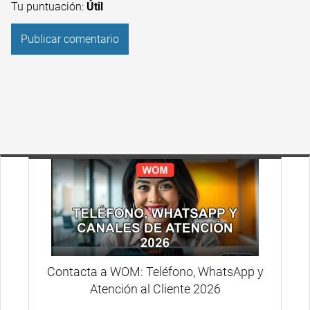
Tu puntuación:
Útil
Contacta a WOM: Teléfono, WhatsApp y
Atención al Cliente 2026