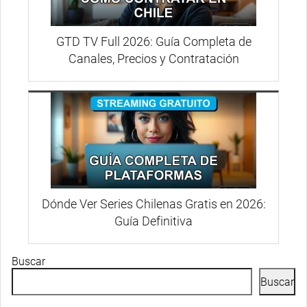
GTD TV Full 2026: Guía Completa de
Canales, Precios y Contratación
Dónde Ver Series Chilenas Gratis en 2026:
Guía Definitiva
Buscar
Buscar