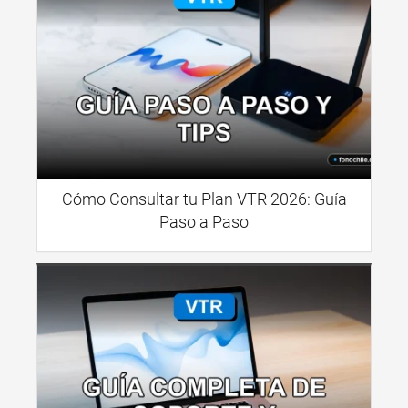
Cómo Consultar tu Plan VTR 2026: Guía
Paso a Paso