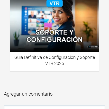
Guía Definitiva de Configuración y Soporte
VTR 2026
Agregar un comentario