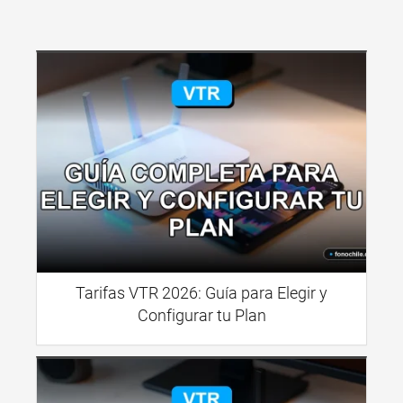
Tarifas VTR 2026: Guía para Elegir y
Configurar tu Plan