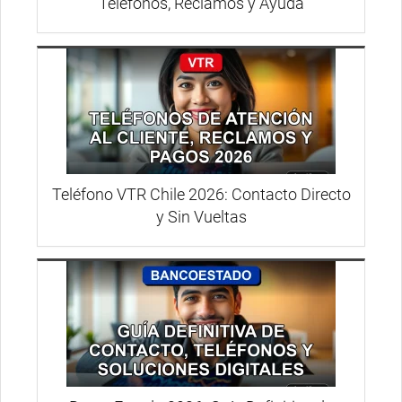
Teléfonos, Reclamos y Ayuda
Teléfono VTR Chile 2026: Contacto Directo
y Sin Vueltas