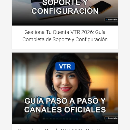
Gestiona Tu Cuenta VTR 2026: Guía
Completa de Soporte y Configuración