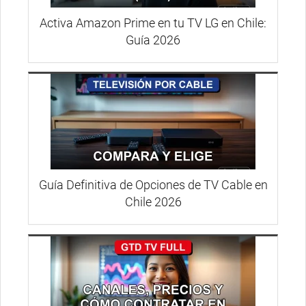
Activa Amazon Prime en tu TV LG en Chile:
Guía 2026
Guía Definitiva de Opciones de TV Cable en
Chile 2026