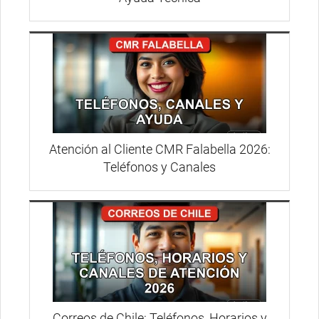
Atención al Cliente CMR Falabella 2026:
Teléfonos y Canales
Correos de Chile: Teléfonos, Horarios y