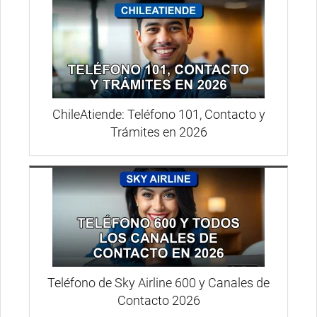
ChileAtiende: Teléfono 101, Contacto y
Trámites en 2026
Teléfono de Sky Airline 600 y Canales de
Contacto 2026