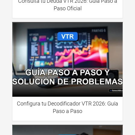
Consulta tu Deuda VTR 2026: Guía Paso a
Paso Oficial
Configura tu Decodificador VTR 2026: Guía
Paso a Paso