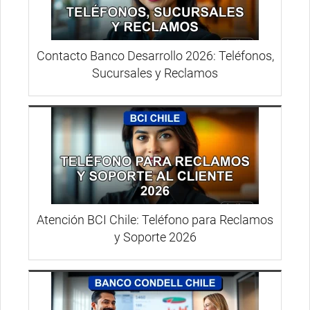
Contacto Banco Desarrollo 2026: Teléfonos,
Sucursales y Reclamos
Atención BCI Chile: Teléfono para Reclamos
y Soporte 2026