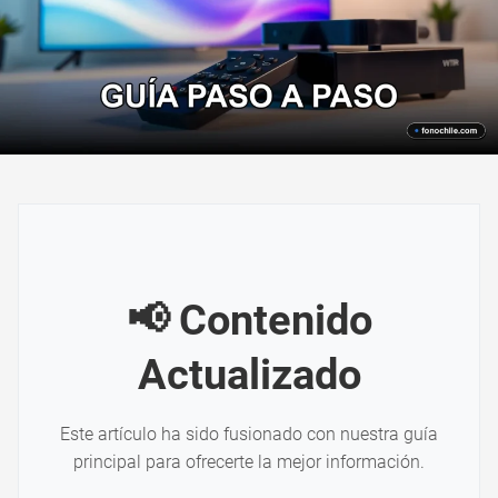
📢 Contenido
Actualizado
Este artículo ha sido fusionado con nuestra guía
principal para ofrecerte la mejor información.