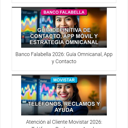
Banco Falabella 2026: Guía Omnicanal, App
y Contacto
Atención al Cliente Movistar 2026: