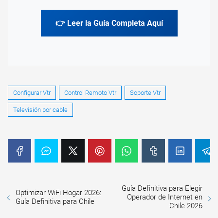
👉 Leer la Guía Completa Aquí
Configurar Vtr
Control Remoto Vtr
Soporte Vtr
Televisión por cable
Guía Definitiva para Elegir
Optimizar WiFi Hogar 2026:
Operador de Internet en
Guía Definitiva para Chile
Chile 2026