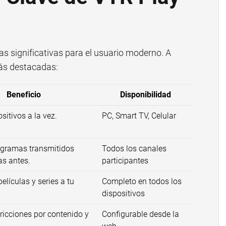
s significativas para el usuario moderno. A
más destacadas:
Beneficio
Disponibilidad
sitivos a la vez.
PC, Smart TV, Celular
gramas transmitidos
Todos los canales
as antes.
participantes
elículas y series a tu
Completo en todos los
dispositivos
ricciones por contenido y
Configurable desde la