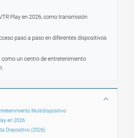
e VTR Play en 2026, como transmisión
acceso paso a paso en diferentes dispositivos
 como un centro de entretenimiento
o.
tretenimiento Multidispositivo
Play en 2026
da Dispositivo (2026)