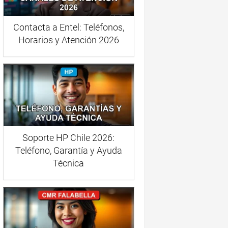
Contacta a Entel: Teléfonos,
Horarios y Atención 2026
Soporte HP Chile 2026:
Teléfono, Garantía y Ayuda
Técnica