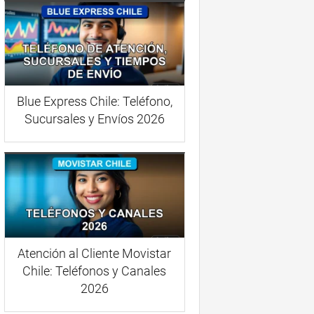
Blue Express Chile: Teléfono,
Sucursales y Envíos 2026
Atención al Cliente Movistar
Chile: Teléfonos y Canales
2026