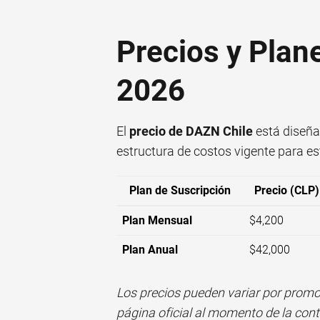
Precios y Plan
2026
El
precio de DAZN Chile
está diseñad
estructura de costos vigente para es
Plan de Suscripción
Precio (CLP)
Plan Mensual
$4,200
Plan Anual
$42,000
Los precios pueden variar por promo
página oficial al momento de la cont