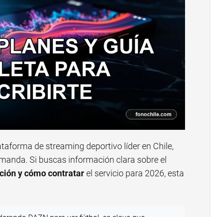
aforma de streaming deportivo líder en Chile,
emanda. Si buscas información clara sobre el
ción y cómo contratar
el servicio para 2026, esta