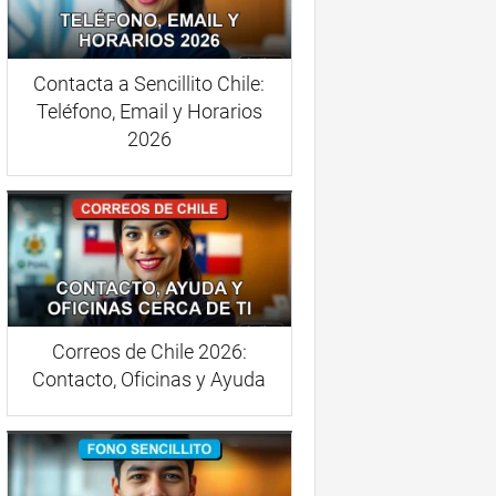
Contacta a Sencillito Chile:
Teléfono, Email y Horarios
2026
Correos de Chile 2026:
Contacto, Oficinas y Ayuda