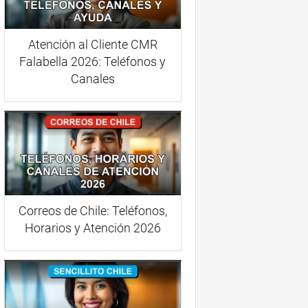
Atención al Cliente CMR
Falabella 2026: Teléfonos y
Canales
Correos de Chile: Teléfonos,
Horarios y Atención 2026