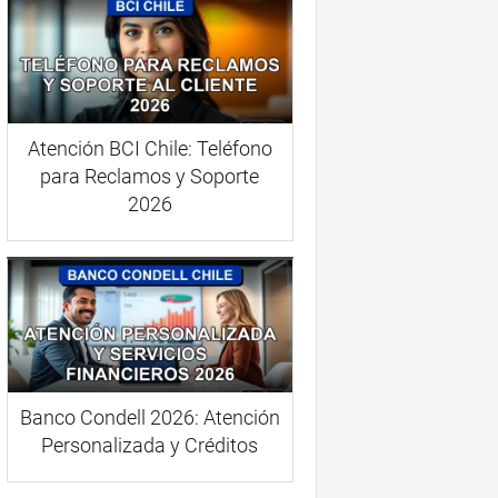
Atención BCI Chile: Teléfono
para Reclamos y Soporte
2026
Banco Condell 2026: Atención
Personalizada y Créditos