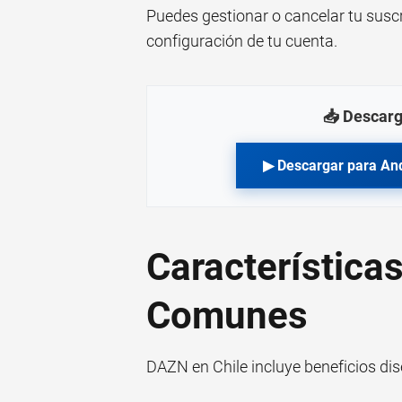
Puedes gestionar o cancelar tu susc
configuración de tu cuenta.
📥 Descarg
▶ Descargar para An
Característica
Comunes
DAZN en Chile incluye beneficios dis