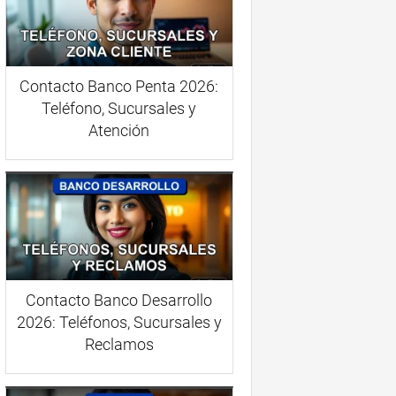
Contacto Banco Penta 2026:
Teléfono, Sucursales y
Atención
Contacto Banco Desarrollo
2026: Teléfonos, Sucursales y
Reclamos