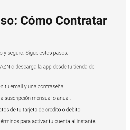
aso: Cómo Contratar
 y seguro. Sigue estos pasos:
 DAZN o descarga la app desde tu tienda de
n tu email y una contraseña.
la suscripción mensual o anual.
tos de tu tarjeta de crédito o débito.
términos para activar tu cuenta al instante.