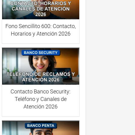
Fono Sencillito 600: Contacto,
Horarios y Atención 2026
Contacto Banco Security:
Teléfono y Canales de
Atención 2026