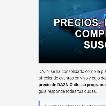
DAZN se ha consolidado como la plat
ofreciendo eventos en vivo y bajo d
precio de DAZN Chile, su programa
guía responde todas tus dudas.