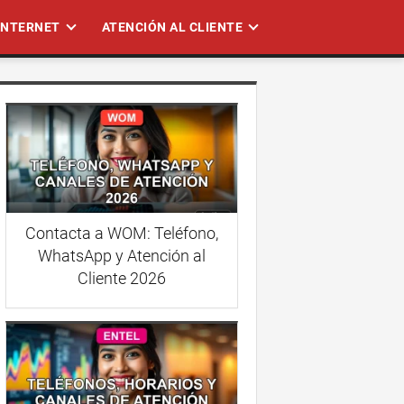
 INTERNET
ATENCIÓN AL CLIENTE
Contacta a WOM: Teléfono,
WhatsApp y Atención al
Cliente 2026