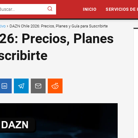
INICIO
SERVICIOS DE
ivo
DAZN Chile 2026: Precios, Planes y Guía para Suscribirte
26: Precios, Planes
scribirte