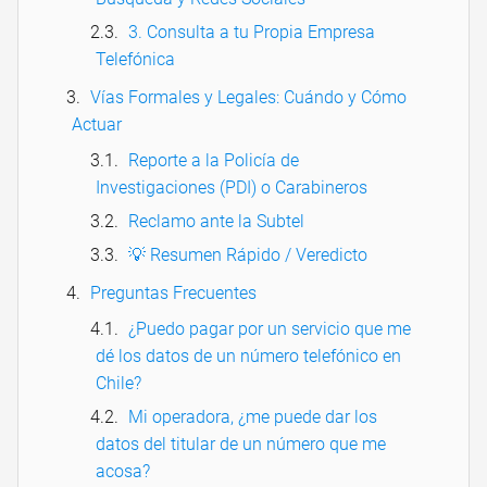
3. Consulta a tu Propia Empresa
Telefónica
Vías Formales y Legales: Cuándo y Cómo
Actuar
Reporte a la Policía de
Investigaciones (PDI) o Carabineros
Reclamo ante la Subtel
💡 Resumen Rápido / Veredicto
Preguntas Frecuentes
¿Puedo pagar por un servicio que me
dé los datos de un número telefónico en
Chile?
Mi operadora, ¿me puede dar los
datos del titular de un número que me
acosa?