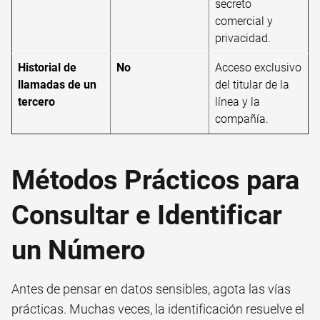
secreto
comercial y
privacidad.
Historial de
No
Acceso exclusivo
llamadas de un
del titular de la
tercero
línea y la
compañía.
Métodos Prácticos para
Consultar e Identificar
un Número
Antes de pensar en datos sensibles, agota las vías
prácticas. Muchas veces, la identificación resuelve el