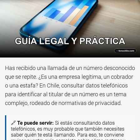
Has recibido una llamada de un número desconocido
que se repite. ¿Es una empresa legítima, un cobrador
o una estafa? En Chile, consultar datos telefónicos
para identificar al titular de un número es un tema
complejo, rodeado de normativas de privacidad.
🔗
Te puede servir:
Si estás consultando datos
telefónicos, es muy probable que también necesites
saber quién te está llamando. Para eso, te conviene