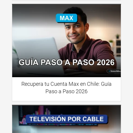
Recupera tu Cuenta Max en Chile: Guía
Paso a Paso 2026