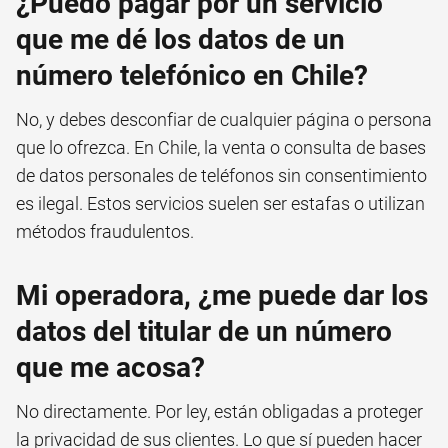
¿Puedo pagar por un servicio
que me dé los datos de un
número telefónico en Chile?
No, y debes desconfiar de cualquier página o persona
que lo ofrezca. En Chile, la venta o consulta de bases
de datos personales de teléfonos sin consentimiento
es ilegal. Estos servicios suelen ser estafas o utilizan
métodos fraudulentos.
Mi operadora, ¿me puede dar los
datos del titular de un número
que me acosa?
No directamente. Por ley, están obligadas a proteger
la privacidad de sus clientes. Lo que sí pueden hacer