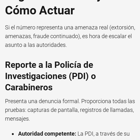
Cómo Actuar
Si el número representa una amenaza real (extorsión,
amenazas, fraude continuado), es hora de escalar el
asunto a las autoridades.
Reporte a la Policía de
Investigaciones (PDI) o
Carabineros
Presenta una denuncia formal. Proporciona todas las
pruebas: capturas de pantalla, registros de llamadas,
mensajes.
Autoridad competente:
La PDI, a través de su