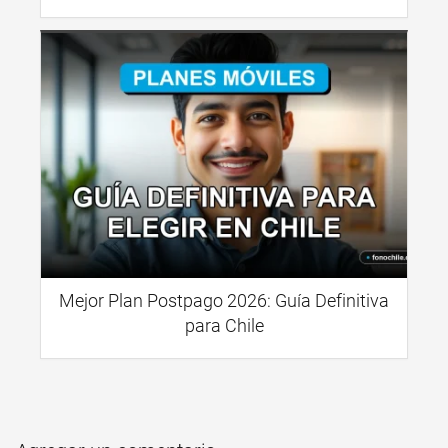
Mejor Plan Postpago 2026: Guía Definitiva
para Chile