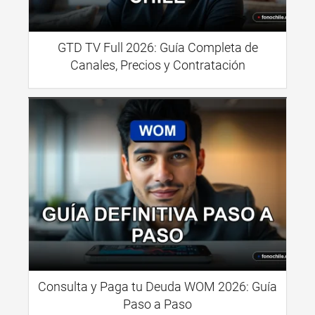
GTD TV Full 2026: Guía Completa de
Canales, Precios y Contratación
Consulta y Paga tu Deuda WOM 2026: Guía
Paso a Paso