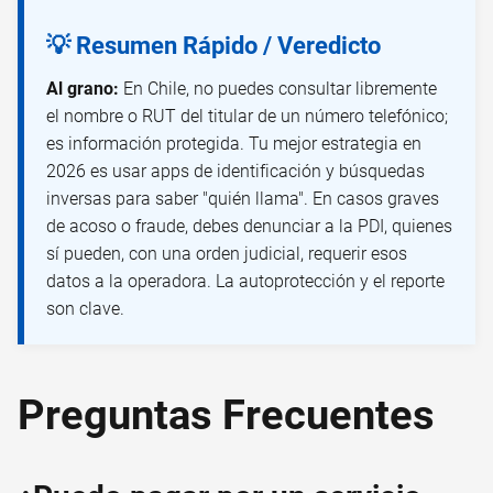
💡 Resumen Rápido / Veredicto
Al grano:
En Chile, no puedes consultar libremente
el nombre o RUT del titular de un número telefónico;
es información protegida. Tu mejor estrategia en
2026 es usar apps de identificación y búsquedas
inversas para saber "quién llama". En casos graves
de acoso o fraude, debes denunciar a la PDI, quienes
sí pueden, con una orden judicial, requerir esos
datos a la operadora. La autoprotección y el reporte
son clave.
Preguntas Frecuentes