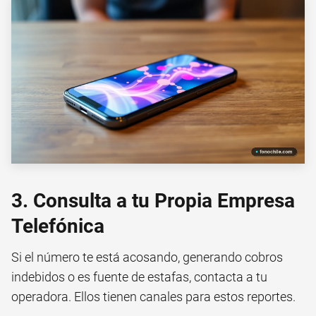
3. Consulta a tu Propia Empresa
Telefónica
Si el número te está acosando, generando cobros
indebidos o es fuente de estafas, contacta a tu
operadora. Ellos tienen canales para estos reportes.