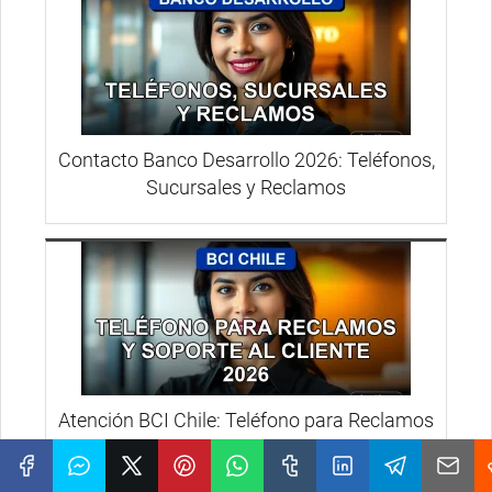
Contacto Banco Desarrollo 2026: Teléfonos,
Sucursales y Reclamos
Atención BCI Chile: Teléfono para Reclamos
y Soporte 2026