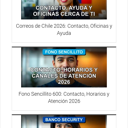
Correos de Chile 2026: Contacto, Oficinas y
Ayuda
Fono Sencillito 600: Contacto, Horarios y
Atención 2026