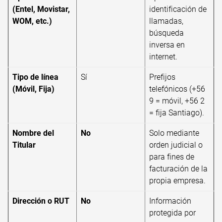
(Entel, Movistar,
identificación de
WOM, etc.)
llamadas,
búsqueda
inversa en
internet.
Tipo de línea
Sí
Prefijos
(Móvil, Fija)
telefónicos (+56
9 = móvil, +56 2
= fija Santiago).
Nombre del
No
Solo mediante
Titular
orden judicial o
para fines de
facturación de la
propia empresa.
Dirección o RUT
No
Información
protegida por