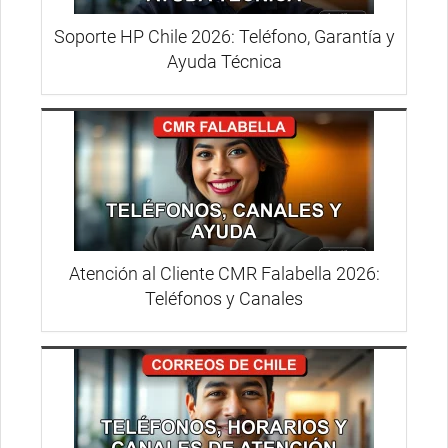
Soporte HP Chile 2026: Teléfono, Garantía y
Ayuda Técnica
Atención al Cliente CMR Falabella 2026:
Teléfonos y Canales