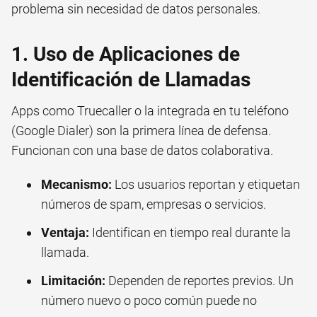
problema sin necesidad de datos personales.
1. Uso de Aplicaciones de
Identificación de Llamadas
Apps como Truecaller o la integrada en tu teléfono
(Google Dialer) son la primera línea de defensa.
Funcionan con una base de datos colaborativa.
Mecanismo:
Los usuarios reportan y etiquetan
números de spam, empresas o servicios.
Ventaja:
Identifican en tiempo real durante la
llamada.
Limitación:
Dependen de reportes previos. Un
número nuevo o poco común puede no