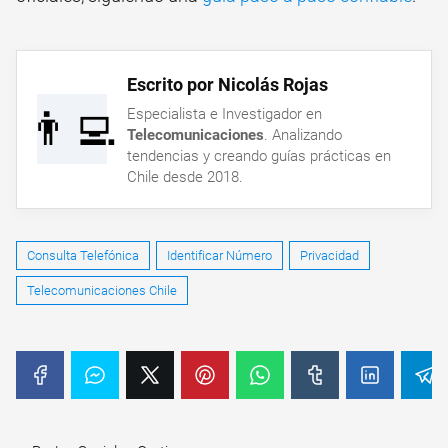
Escrito por Nicolás Rojas
👨‍💻
Especialista e Investigador en
Telecomunicaciones
. Analizando
tendencias y creando guías prácticas en
Chile desde 2018.
Consulta Telefónica
Identificar Número
Privacidad
Telecomunicaciones Chile