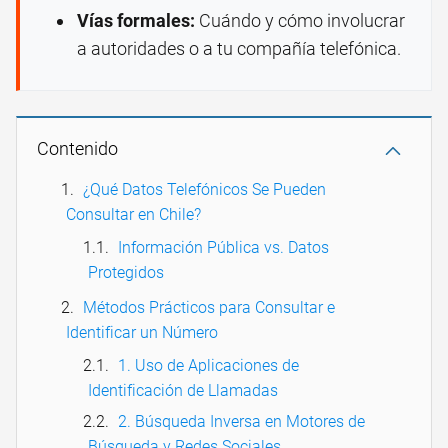
Vías formales:
Cuándo y cómo involucrar
a autoridades o a tu compañía telefónica.
Contenido
¿Qué Datos Telefónicos Se Pueden
Consultar en Chile?
Información Pública vs. Datos
Protegidos
Métodos Prácticos para Consultar e
Identificar un Número
1. Uso de Aplicaciones de
Identificación de Llamadas
2. Búsqueda Inversa en Motores de
Búsqueda y Redes Sociales