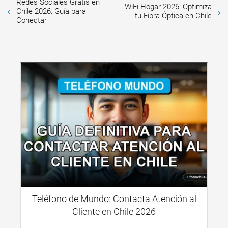
Redes Sociales Gratis en
WiFi Hogar 2026: Optimiza
Chile 2026: Guía para
tu Fibra Óptica en Chile
Conectar
Teléfono de Mundo: Contacta Atención al
Cliente en Chile 2026