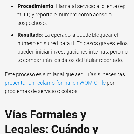
Procedimiento:
Llama al servicio al cliente (ej:
*611) y reporta el número como acoso o
sospechoso.
Resultado:
La operadora puede bloquear el
número en su red para ti. En casos graves, ellos
pueden iniciar investigaciones internas, pero no
te compartirán los datos del titular reportado.
Este proceso es similar al que seguirías si necesitas
presentar un reclamo formal en WOM Chile
por
problemas de servicio o cobros.
Vías Formales y
Legales: Cuándo y