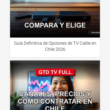
Guía Definitiva de Opciones de TV Cable en
Chile 2026