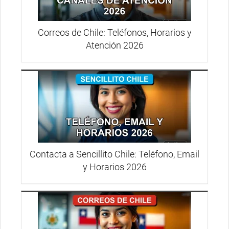
Correos de Chile: Teléfonos, Horarios y
Atención 2026
Contacta a Sencillito Chile: Teléfono, Email
y Horarios 2026