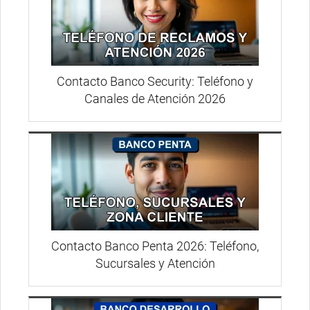
Contacto Banco Security: Teléfono y
Canales de Atención 2026
Contacto Banco Penta 2026: Teléfono,
Sucursales y Atención