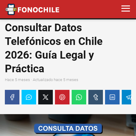
Consultar Datos
Telefónicos en Chile
2026: Guía Legal y
Práctica
hace 5 meses
· Actualizado hace 5 meses