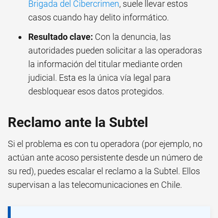
Brigada del Cibercrimen
, suele llevar estos
casos cuando hay delito informático.
Resultado clave:
Con la denuncia, las
autoridades pueden solicitar a las operadoras
la información del titular mediante orden
judicial. Esta es la única vía legal para
desbloquear esos datos protegidos.
Reclamo ante la Subtel
Si el problema es con tu operadora (por ejemplo, no
actúan ante acoso persistente desde un número de
su red), puedes escalar el reclamo a la Subtel. Ellos
supervisan a las telecomunicaciones en Chile.