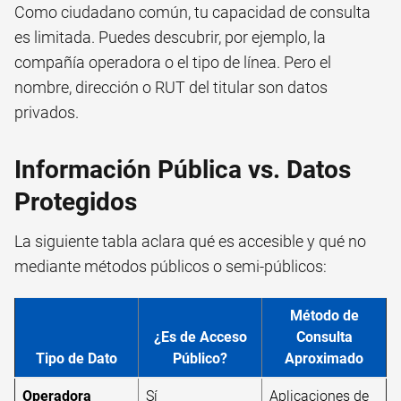
Como ciudadano común, tu capacidad de consulta
es limitada. Puedes descubrir, por ejemplo, la
compañía operadora o el tipo de línea. Pero el
nombre, dirección o RUT del titular son datos
privados.
Información Pública vs. Datos
Protegidos
La siguiente tabla aclara qué es accesible y qué no
mediante métodos públicos o semi-públicos:
Método de
¿Es de Acceso
Consulta
Tipo de Dato
Público?
Aproximado
Operadora
Sí
Aplicaciones de