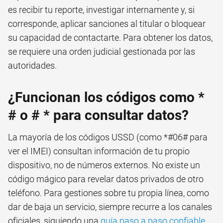
es recibir tu reporte, investigar internamente y, si
corresponde, aplicar sanciones al titular o bloquear
su capacidad de contactarte. Para obtener los datos,
se requiere una orden judicial gestionada por las
autoridades.
¿Funcionan los códigos como *
# o # * para consultar datos?
La mayoría de los códigos USSD (como *#06# para
ver el IMEI) consultan información de tu propio
dispositivo, no de números externos. No existe un
código mágico para revelar datos privados de otro
teléfono. Para gestiones sobre tu propia línea, como
dar de baja un servicio, siempre recurre a los canales
oficiales, siguiendo una
guía paso a paso confiable
.