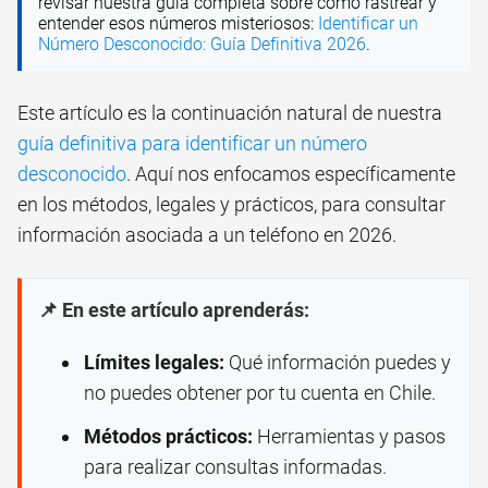
revisar nuestra guía completa sobre cómo rastrear y
entender esos números misteriosos:
Identificar un
Número Desconocido: Guía Definitiva 2026
.
Este artículo es la continuación natural de nuestra
guía definitiva para identificar un número
desconocido
. Aquí nos enfocamos específicamente
en los métodos, legales y prácticos, para consultar
información asociada a un teléfono en 2026.
📌 En este artículo aprenderás:
Límites legales:
Qué información puedes y
no puedes obtener por tu cuenta en Chile.
Métodos prácticos:
Herramientas y pasos
para realizar consultas informadas.