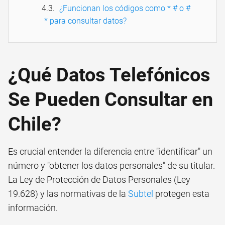
¿Funcionan los códigos como * # o #
* para consultar datos?
¿Qué Datos Telefónicos
Se Pueden Consultar en
Chile?
Es crucial entender la diferencia entre "identificar" un
número y "obtener los datos personales" de su titular.
La Ley de Protección de Datos Personales (Ley
19.628) y las normativas de la
Subtel
protegen esta
información.