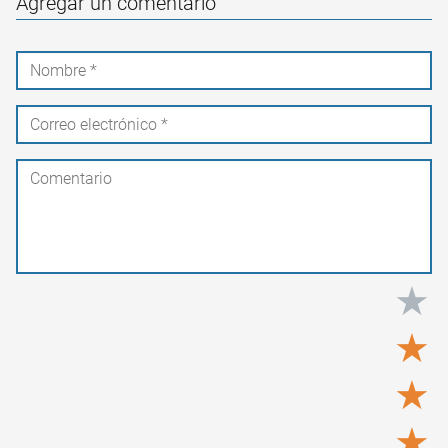
Agregar un comentario
★
★
★
★