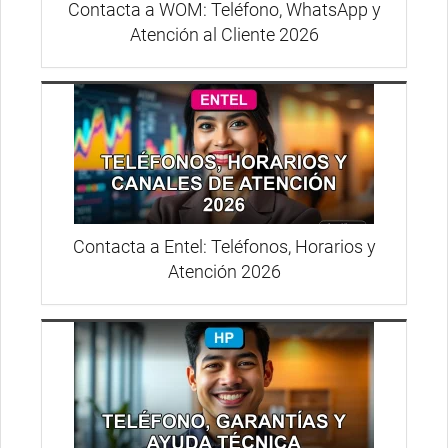
Contacta a WOM: Teléfono, WhatsApp y
Atención al Cliente 2026
Contacta a Entel: Teléfonos, Horarios y
Atención 2026