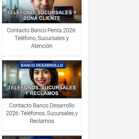
Contacto Banco Penta 2026:
Teléfono, Sucursales y
Atención
Contacto Banco Desarrollo
2026: Teléfonos, Sucursales y
Reclamos