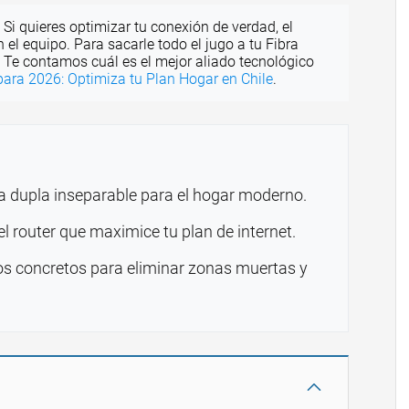
Si quieres optimizar tu conexión de verdad, el
n el equipo. Para sacarle todo el jugo a tu Fibra
a. Te contamos cuál es el mejor aliado tecnológico
para 2026: Optimiza tu Plan Hogar en Chile
.
 dupla inseparable para el hogar moderno.
l router que maximice tu plan de internet.
s concretos para eliminar zonas muertas y