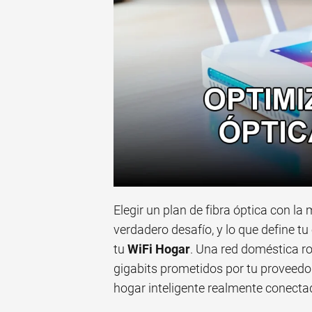
Elegir un plan de fibra óptica con la 
verdadero desafío, y lo que define tu 
tu
WiFi Hogar
. Una red doméstica ro
gigabits prometidos por tu proveedor 
hogar inteligente realmente conecta