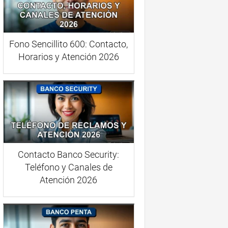
Fono Sencillito 600: Contacto,
Horarios y Atención 2026
Contacto Banco Security:
Teléfono y Canales de
Atención 2026