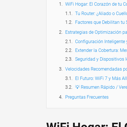
WiFi Hogar: El Corazón de tu C
Tu Router: ¿Aliado o Cuell
Factores que Debilitan tu 
Estrategias de Optimización p
Configuración Inteligente 
Extender la Cobertura: Me
Seguridad y Dispositivos 
Velocidades Recomendadas po
El Futuro: WiFi 7 y Más Al
💡 Resumen Rápido / Vere
Preguntas Frecuentes