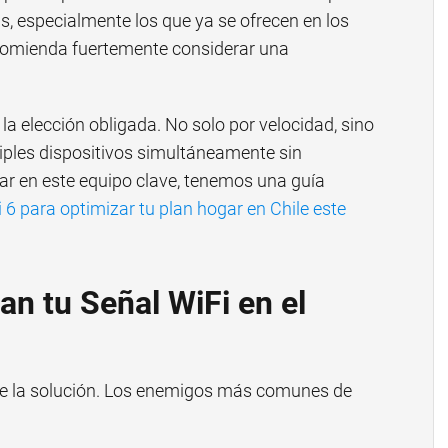
s, especialmente los que ya se ofrecen en los
ecomienda fuertemente considerar una
la elección obligada. No solo por velocidad, sino
iples dispositivos simultáneamente sin
zar en este equipo clave, tenemos una guía
i 6 para optimizar tu plan hogar en Chile este
an tu Señal WiFi en el
 de la solución. Los enemigos más comunes de