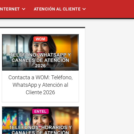
 INTERNET
ATENCIÓN AL CLIENTE
Contacta a WOM: Teléfono,
WhatsApp y Atención al
Cliente 2026