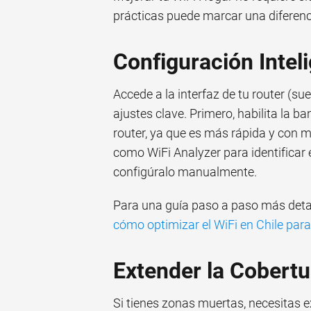
prácticas puede marcar una diferenc
Configuración Intel
Accede a la interfaz de tu router (su
ajustes clave. Primero, habilita la b
router, ya que es más rápida y con 
como WiFi Analyzer para identificar 
configúralo manualmente.
Para una guía paso a paso más detal
cómo optimizar el WiFi en Chile par
Extender la Cobertu
Si tienes zonas muertas, necesitas e