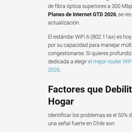
de fibra óptica superiores a 300 Mbp
Planes de Internet GTD 2026
, se r
actualización.
El estándar WiFi 6 (802.11ax) es hoy 
por su capacidad para manejar múlt
congestionarse. Si quieres profundi
dedicada a elegir
el mejor router WiF
2026
.
Factores que Debilit
Hogar
Identificar los problemas es el 50%
una señal fuerte en Chile son: