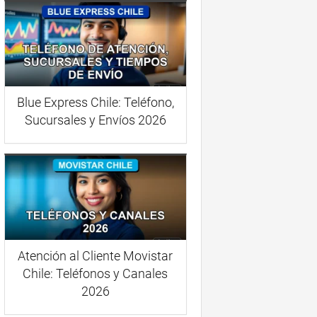
Blue Express Chile: Teléfono,
Sucursales y Envíos 2026
Atención al Cliente Movistar
Chile: Teléfonos y Canales
2026