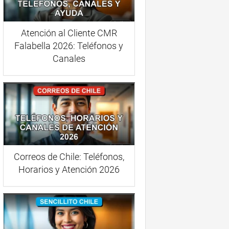
Atención al Cliente CMR
Falabella 2026: Teléfonos y
Canales
Correos de Chile: Teléfonos,
Horarios y Atención 2026