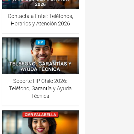
Contacta a Entel: Teléfonos,
Horarios y Atención 2026
Soporte HP Chile 2026:
Teléfono, Garantía y Ayuda
Técnica