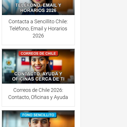
Contacta a Sencillito Chile:
Teléfono, Email y Horarios
2026
Correos de Chile 2026:
Contacto, Oficinas y Ayuda