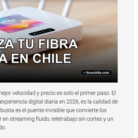
mejor velocidad y precio es solo el primer paso. El
experiencia digital diaria en 2026, es la calidad de
busta es el puente invisible que convierte los
en streaming fluido, teletrabajo sin cortes y un
do.