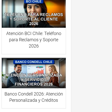
Atención BCI Chile: Teléfono
para Reclamos y Soporte
2026
Banco Condell 2026: Atención
Personalizada y Créditos