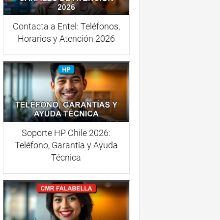
Contacta a Entel: Teléfonos,
Horarios y Atención 2026
Soporte HP Chile 2026:
Teléfono, Garantía y Ayuda
Técnica