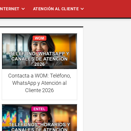
 INTERNET
ATENCIÓN AL CLIENTE
Contacta a WOM: Teléfono,
WhatsApp y Atención al
Cliente 2026