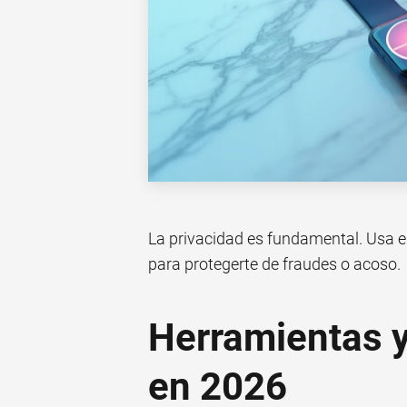
La privacidad es fundamental. Usa 
para protegerte de fraudes o acoso.
Herramientas y
en 2026