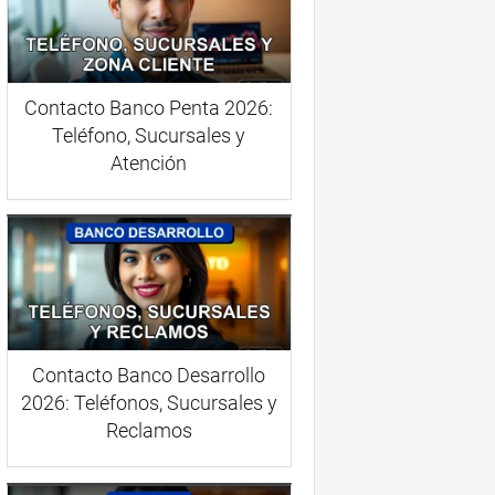
Contacto Banco Penta 2026:
Teléfono, Sucursales y
Atención
Contacto Banco Desarrollo
2026: Teléfonos, Sucursales y
Reclamos