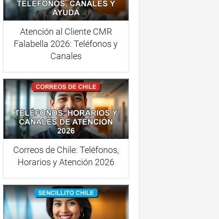
Atención al Cliente CMR
Falabella 2026: Teléfonos y
Canales
Correos de Chile: Teléfonos,
Horarios y Atención 2026