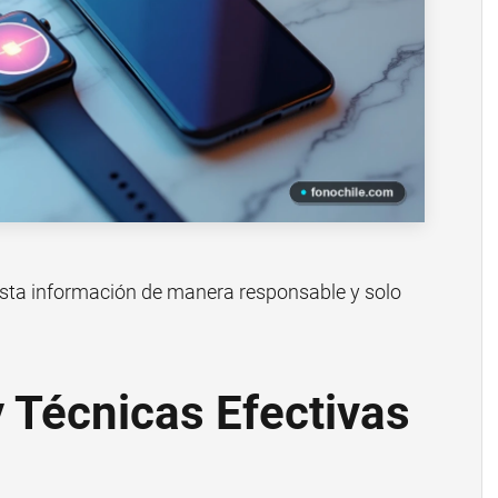
esta información de manera responsable y solo
 Técnicas Efectivas