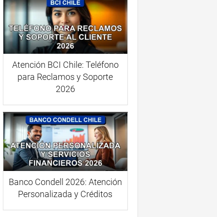
Atención BCI Chile: Teléfono
para Reclamos y Soporte
2026
Banco Condell 2026: Atención
Personalizada y Créditos