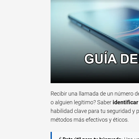
Recibir una llamada de un número d
o alguien legítimo? Saber
identifica
habilidad clave para tu seguridad y 
métodos más efectivos y éticos.