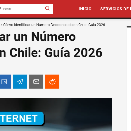
INICIO
SERVICIOS DE
Cómo Identificar un Número Desconocido en Chile: Guía 2026
car un Número
n Chile: Guía 2026