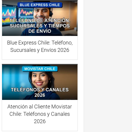
Blue Express Chile: Teléfono,
Sucursales y Envíos 2026
Atención al Cliente Movistar
Chile: Teléfonos y Canales
2026