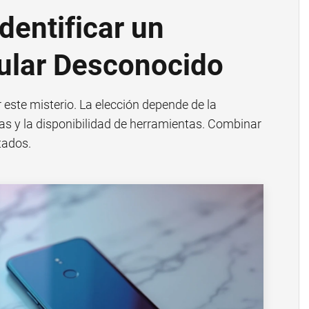
dentificar un
ular Desconocido
 este misterio. La elección depende de la
as y la disponibilidad de herramientas. Combinar
tados.