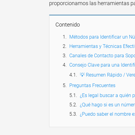
proporcionamos las herramientas par
Contenido
Métodos para Identificar un N
Herramientas y Técnicas Efect
Canales de Contacto para Sopo
Consejo Clave para una Identif
💡 Resumen Rápido / Vere
Preguntas Frecuentes
¿Es legal buscar a quién 
¿Qué hago si es un númer
¿Puedo saber el nombre e