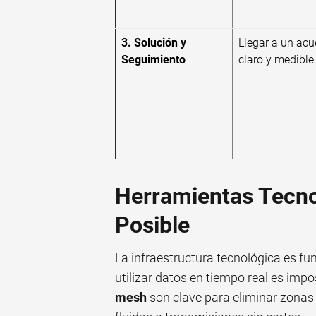
3. Solución y
Llegar a un acu
Seguimiento
claro y medible
Herramientas Tecno
Posible
La infraestructura tecnológica es fu
utilizar datos en tiempo real es imp
mesh
son clave para eliminar zonas