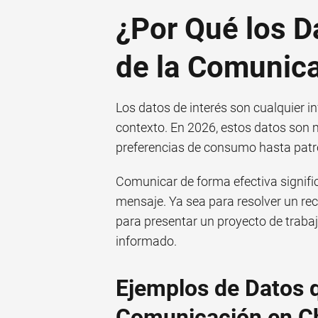
¿Por Qué los D
de la Comunic
Los datos de interés son cualquier 
contexto. En 2026, estos datos son 
preferencias de consumo hasta patro
Comunicar de forma efectiva signific
mensaje. Ya sea para resolver un r
para presentar un proyecto de trabaj
informado.
Ejemplos de Datos 
Comunicación en Ch