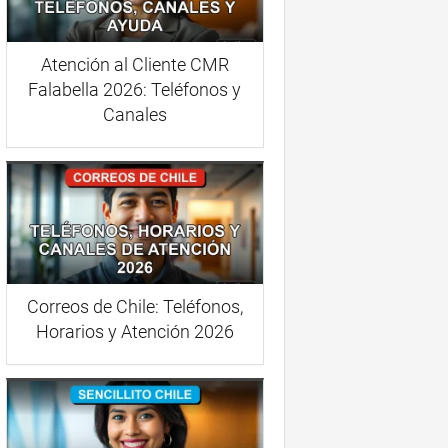
Atención al Cliente CMR
Falabella 2026: Teléfonos y
Canales
Correos de Chile: Teléfonos,
Horarios y Atención 2026