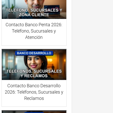
Contacto Banco Penta 2026:
Teléfono, Sucursales y
Atención
Contacto Banco Desarrollo
2026: Teléfonos, Sucursales y
Reclamos