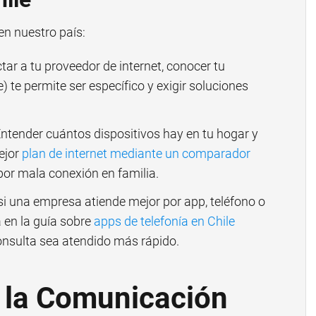
n nuestro país:
tar a tu proveedor de internet, conocer tu
e) te permite ser específico y exigir soluciones
ntender cuántos dispositivos hay en tu hogar y
ejor
plan de internet mediante un comparador
por mala conexión en familia.
i una empresa atiende mejor por app, teléfono o
 en la guía sobre
apps de telefonía en Chile
onsulta sea atendido más rápido.
 la Comunicación