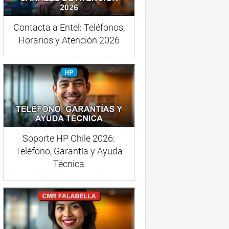
Contacta a Entel: Teléfonos,
Horarios y Atención 2026
Soporte HP Chile 2026:
Teléfono, Garantía y Ayuda
Técnica