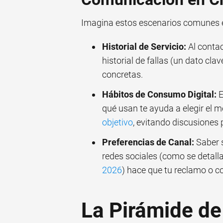
Imagina estos escenarios comunes e
Historial de Servicio:
Al contac
historial de fallas (un dato clav
concretas.
Hábitos de Consumo Digital:
E
qué usan te ayuda a elegir el m
objetivo
, evitando discusiones 
Preferencias de Canal:
Saber s
redes sociales (como se detalla
2026
) hace que tu reclamo o c
La Pirámide de