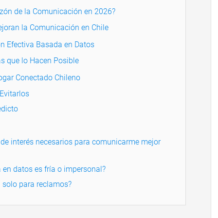
azón de la Comunicación en 2026?
joran la Comunicación en Chile
n Efectiva Basada en Datos
s que lo Hacen Posible
ogar Conectado Chileno
vitarlos
dicto
de interés necesarios para comunicarme mejor
en datos es fría o impersonal?
n solo para reclamos?