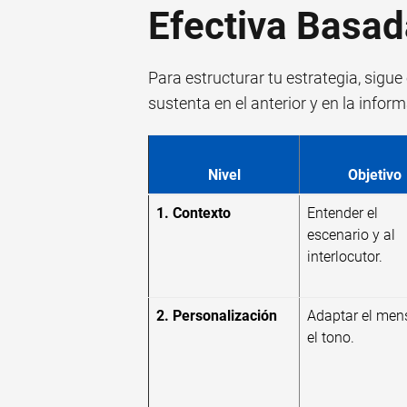
Efectiva Basad
Para estructurar tu estrategia, sigue
sustenta en el anterior y en la infor
Nivel
Objetivo
1. Contexto
Entender el
escenario y al
interlocutor.
2. Personalización
Adaptar el men
el tono.