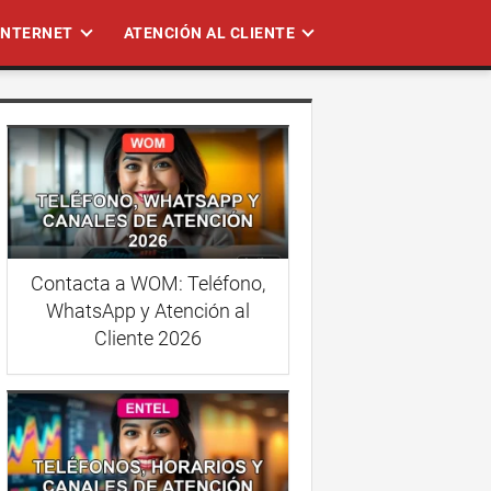
 INTERNET
ATENCIÓN AL CLIENTE
Contacta a WOM: Teléfono,
WhatsApp y Atención al
Cliente 2026