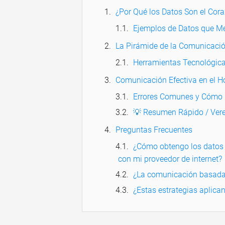
¿Por Qué los Datos Son el Cor
Ejemplos de Datos que Me
La Pirámide de la Comunicació
Herramientas Tecnológica
Comunicación Efectiva en el H
Errores Comunes y Cómo E
💡 Resumen Rápido / Vere
Preguntas Frecuentes
¿Cómo obtengo los datos 
con mi proveedor de internet?
¿La comunicación basada 
¿Estas estrategias aplica