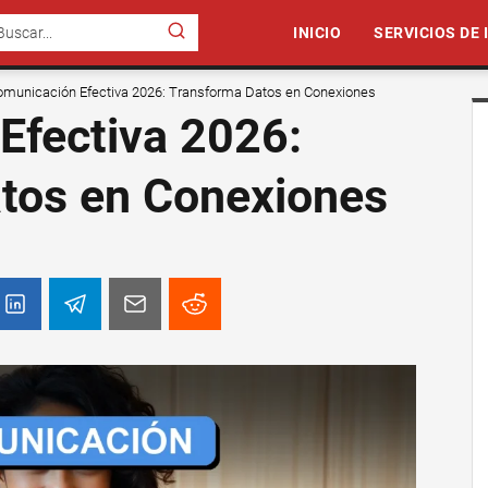
INICIO
SERVICIOS DE
omunicación Efectiva 2026: Transforma Datos en Conexiones
Efectiva 2026:
tos en Conexiones