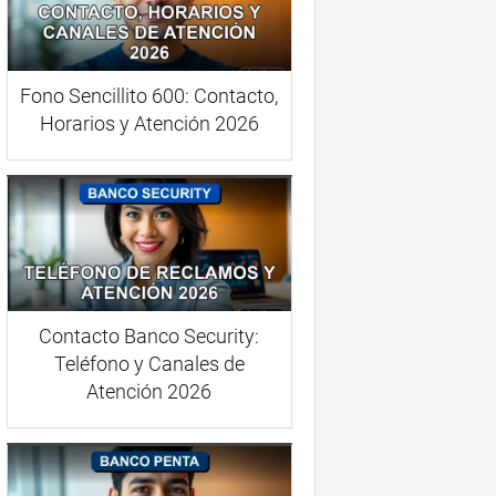
Fono Sencillito 600: Contacto,
Horarios y Atención 2026
Contacto Banco Security:
Teléfono y Canales de
Atención 2026