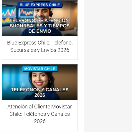
Blue Express Chile: Teléfono,
Sucursales y Envíos 2026
Atención al Cliente Movistar
Chile: Teléfonos y Canales
2026