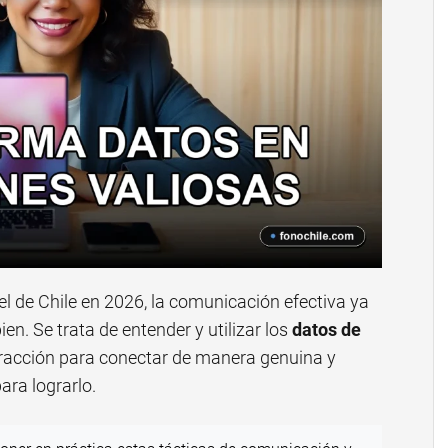
 de Chile en 2026, la comunicación efectiva ya
ien. Se trata de entender y utilizar los
datos de
acción para conectar de manera genuina y
para lograrlo.