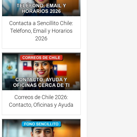
Contacta a Sencillito Chile:
Teléfono, Email y Horarios
2026
Correos de Chile 2026:
Contacto, Oficinas y Ayuda