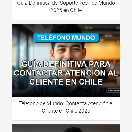
Guía Definitiva del Soporte Técnico Mundo
2026 en Chile
Teléfono de Mundo: Contacta Atención al
Cliente en Chile 2026