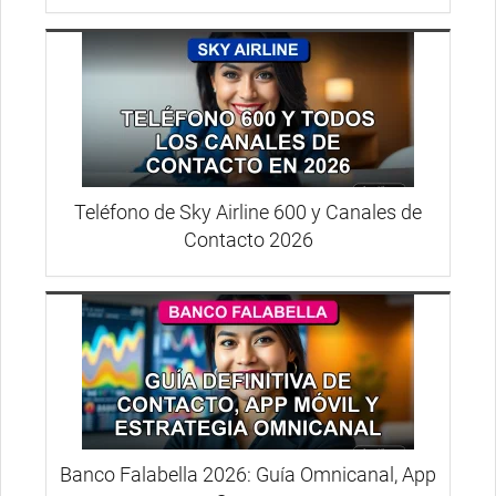
Teléfono de Sky Airline 600 y Canales de
Contacto 2026
Banco Falabella 2026: Guía Omnicanal, App