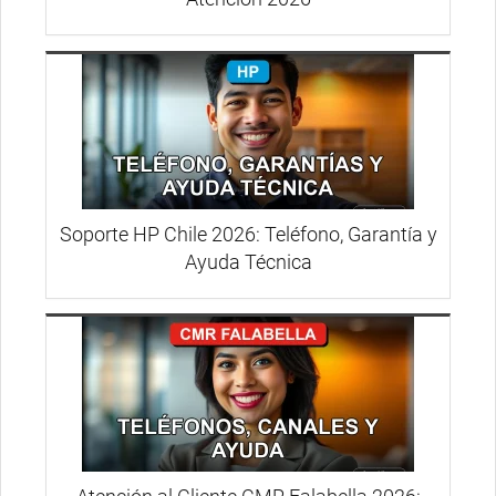
Soporte HP Chile 2026: Teléfono, Garantía y
Ayuda Técnica