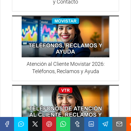
y Contacto
Atención al Cliente Movistar 2026:
Teléfonos, Reclamos y Ayuda