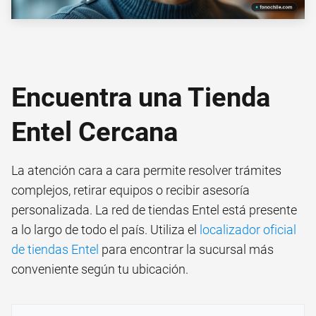
Encuentra una Tienda
Entel Cercana
La atención cara a cara permite resolver trámites
complejos, retirar equipos o recibir asesoría
personalizada. La red de tiendas Entel está presente
a lo largo de todo el país. Utiliza el
localizador oficial
de tiendas Entel
para encontrar la sucursal más
conveniente según tu ubicación.