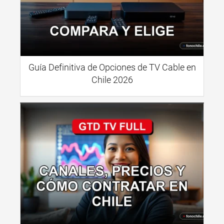
Guía Definitiva de Opciones de TV Cable en
Chile 2026