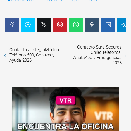
Contacto Sura Seguros
Contacta a IntegraMédica:
Chile: Teléfonos,
Teléfono 600, Centros y
WhatsApp y Emergencias
Ayuda 2026
2026