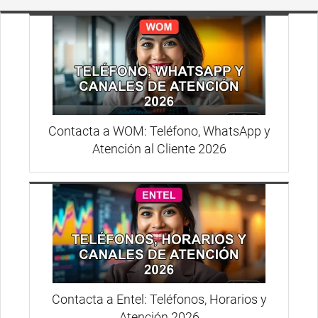
Contacta a WOM: Teléfono, WhatsApp y
Atención al Cliente 2026
Contacta a Entel: Teléfonos, Horarios y
Atención 2026