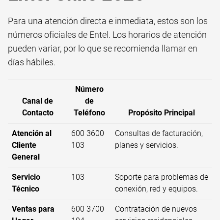
Para una atención directa e inmediata, estos son los
números oficiales de Entel. Los horarios de atención
pueden variar, por lo que se recomienda llamar en
días hábiles.
Número
Canal de
de
Contacto
Teléfono
Propósito Principal
Atención al
600 3600
Consultas de facturación,
Cliente
103
planes y servicios.
General
Servicio
103
Soporte para problemas de
Técnico
conexión, red y equipos.
Ventas para
600 3700
Contratación de nuevos