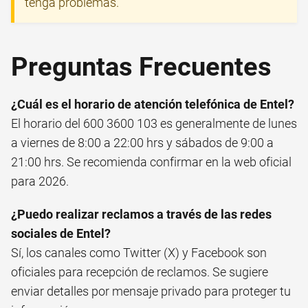
tenga problemas.
Preguntas Frecuentes
¿Cuál es el horario de atención telefónica de Entel?
El horario del 600 3600 103 es generalmente de lunes
a viernes de 8:00 a 22:00 hrs y sábados de 9:00 a
21:00 hrs. Se recomienda confirmar en la web oficial
para 2026.
¿Puedo realizar reclamos a través de las redes
sociales de Entel?
Sí, los canales como Twitter (X) y Facebook son
oficiales para recepción de reclamos. Se sugiere
enviar detalles por mensaje privado para proteger tu