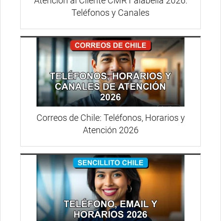
Atención al Cliente CMR Falabella 2026:
Teléfonos y Canales
Correos de Chile: Teléfonos, Horarios y
Atención 2026