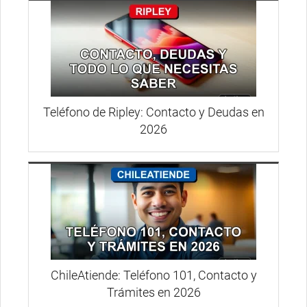
Teléfono de Ripley: Contacto y Deudas en
2026
ChileAtiende: Teléfono 101, Contacto y
Trámites en 2026