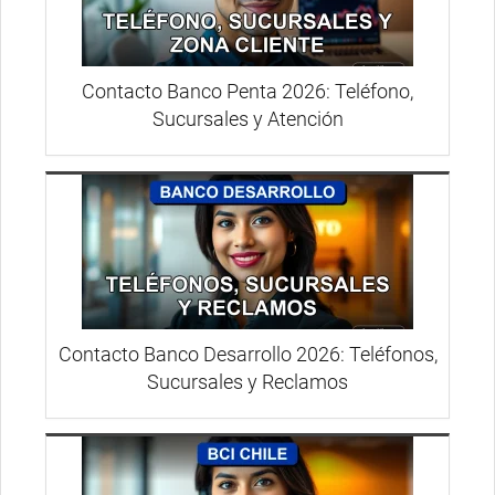
Contacto Banco Penta 2026: Teléfono,
Sucursales y Atención
Contacto Banco Desarrollo 2026: Teléfonos,
Sucursales y Reclamos