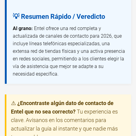
💡 Resumen Rápido / Veredicto
Al grano:
Entel ofrece una red completa y
actualizada de canales de contacto para 2026, que
incluye líneas telefónicas especializadas, una
extensa red de tiendas físicas y una activa presencia
en redes sociales, permitiendo a los clientes elegir la
vía de asistencia que mejor se adapte a su
necesidad específica.
⚠️
¿Encontraste algún dato de contacto de
Entel que no sea correcto?
Tu experiencia es
clave. Avísanos en los comentarios para
actualizar la guía al instante y que nadie más