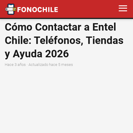
Cómo Contactar a Entel
Chile: Teléfonos, Tiendas
y Ayuda 2026
hace 3 años
· Actualizado hace 5 meses