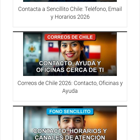
Contacta a Sencillito Chile: Teléfono, Email
y Horarios 2026
Correos de Chile 2026: Contacto, Oficinas y
Ayuda