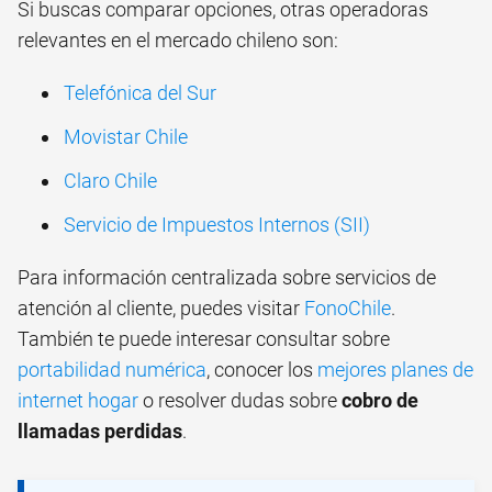
Si buscas comparar opciones, otras operadoras
relevantes en el mercado chileno son:
Telefónica del Sur
Movistar Chile
Claro Chile
Servicio de Impuestos Internos (SII)
Para información centralizada sobre servicios de
atención al cliente, puedes visitar
FonoChile
.
También te puede interesar consultar sobre
portabilidad numérica
, conocer los
mejores planes de
internet hogar
o resolver dudas sobre
cobro de
llamadas perdidas
.