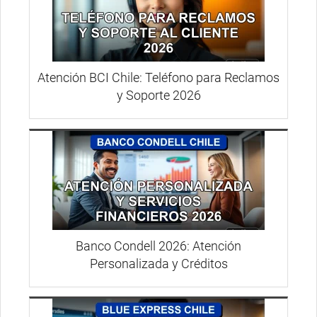
Atención BCI Chile: Teléfono para Reclamos
y Soporte 2026
Banco Condell 2026: Atención
Personalizada y Créditos