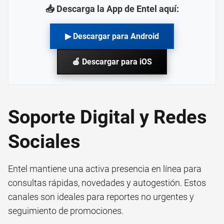
📥 Descarga la App de Entel aquí:
▶ Descargar para Android
🍎 Descargar para iOS
Soporte Digital y Redes
Sociales
Entel mantiene una activa presencia en línea para
consultas rápidas, novedades y autogestión. Estos
canales son ideales para reportes no urgentes y
seguimiento de promociones.