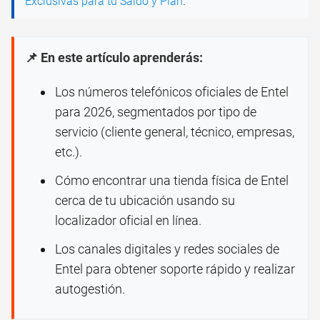
Exclusivas para tu Saldo y Plan
.
📌 En este artículo aprenderás:
Los números telefónicos oficiales de Entel
para 2026, segmentados por tipo de
servicio (cliente general, técnico, empresas,
etc.).
Cómo encontrar una tienda física de Entel
cerca de tu ubicación usando su
localizador oficial en línea.
Los canales digitales y redes sociales de
Entel para obtener soporte rápido y realizar
autogestión.