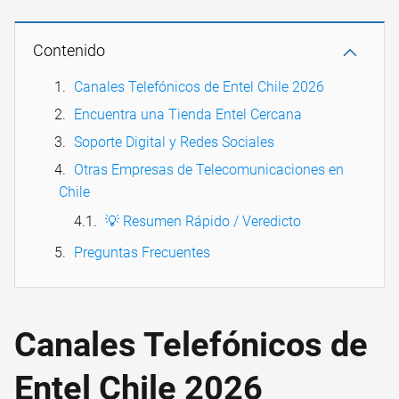
Contenido
Canales Telefónicos de Entel Chile 2026
Encuentra una Tienda Entel Cercana
Soporte Digital y Redes Sociales
Otras Empresas de Telecomunicaciones en
Chile
💡 Resumen Rápido / Veredicto
Preguntas Frecuentes
Canales Telefónicos de
Entel Chile 2026