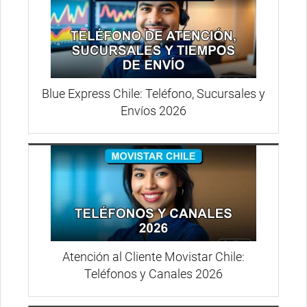
Blue Express Chile: Teléfono, Sucursales y
Envíos 2026
Atención al Cliente Movistar Chile:
Teléfonos y Canales 2026