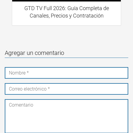
GTD TV Full 2026: Guía Completa de
Canales, Precios y Contratación
Agregar un comentario