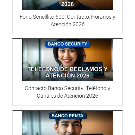
Fono Sencillito 600: Contacto, Horarios y
Atención 2026
Contacto Banco Security: Teléfono y
Canales de Atención 2026