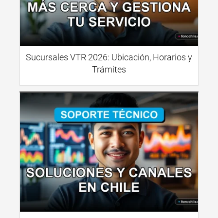
Sucursales VTR 2026: Ubicación, Horarios y
Trámites