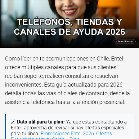
Como líder en telecomunicaciones en Chile, Entel
ofrece múltiples canales para que sus clientes
reciban soporte, realicen consultas o resuelvan
inconvenientes. Esta guía actualizada para 2026
detalla todas las vías oficiales de contacto, desde la
asistencia telefónica hasta la atención presencial.
🔗
Dato útil para tu plan:
Ya que estás contactando a
Entel, aprovecha de revisar si hay ofertas especiales
para tu línea.
Promociones Entel 2026: Ofertas