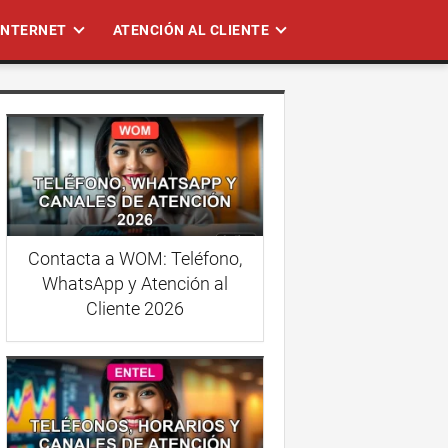
 INTERNET
ATENCIÓN AL CLIENTE
Contacta a WOM: Teléfono,
WhatsApp y Atención al
Cliente 2026