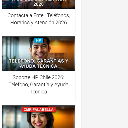
Contacta a Entel: Teléfonos,
Horarios y Atención 2026
Soporte HP Chile 2026:
Teléfono, Garantía y Ayuda
Técnica