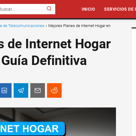
INICIO
SERVICIOS DE
nte de Telecomunicaciones
Mejores Planes de Internet Hogar en
 de Internet Hogar
 Guía Definitiva