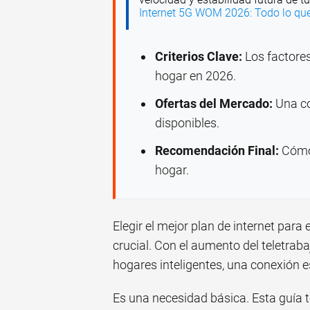
Internet 5G WOM 2026: Todo lo que
Criterios Clave:
Los factores
hogar en 2026.
Ofertas del Mercado:
Una co
disponibles.
Recomendación Final:
Cómo 
hogar.
Elegir el mejor plan de internet para
crucial. Con el aumento del teletrabaj
hogares inteligentes, una conexión es
Es una necesidad básica. Esta guía 