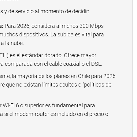
s y de servicio al momento de decidir:
a:
Para 2026, considera al menos 300 Mbps
 muchos dispositivos. La subida es vital para
a la nube.
TTH) es el estándar dorado. Ofrece mayor
ca comparada con el cable coaxial o el DSL.
te, la mayoría de los planes en Chile para 2026
e que no existan límites ocultos o "políticas de
 Wi-Fi 6 o superior es fundamental para
a si el modem-router es incluido en el precio o