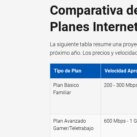
Comparativa de
Planes Interne
La siguiente tabla resume una proye
próximo año. Los precios y velocida
Tipo de Plan
Velocidad Apr
Plan Básico
200 - 300 Mbp
Familiar
Plan Avanzado
600 Mbps - 1 
Gamer/Teletrabajo