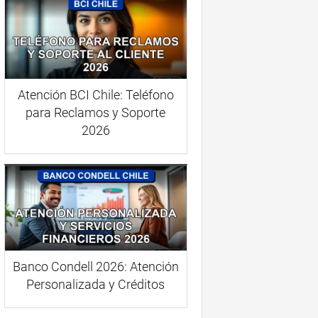
Atención BCI Chile: Teléfono
para Reclamos y Soporte
2026
Banco Condell 2026: Atención
Personalizada y Créditos