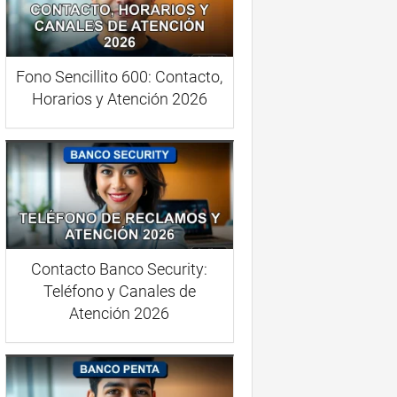
Fono Sencillito 600: Contacto,
Horarios y Atención 2026
Contacto Banco Security:
Teléfono y Canales de
Atención 2026