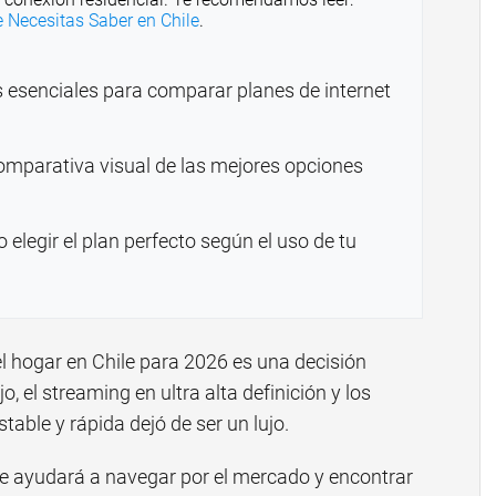
 Necesitas Saber en Chile
.
 esenciales para comparar planes de internet
mparativa visual de las mejores opciones
elegir el plan perfecto según el uso de tu
 el hogar en Chile para 2026 es una decisión
o, el streaming en ultra alta definición y los
table y rápida dejó de ser un lujo.
te ayudará a navegar por el mercado y encontrar