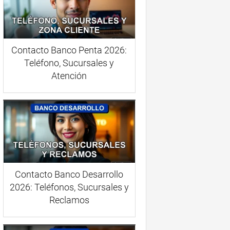
Contacto Banco Penta 2026:
Teléfono, Sucursales y
Atención
Contacto Banco Desarrollo
2026: Teléfonos, Sucursales y
Reclamos