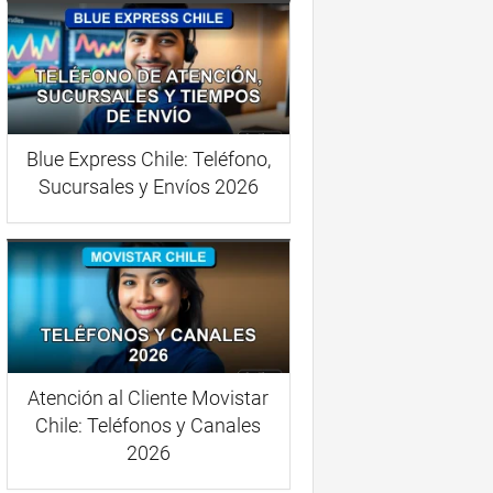
Blue Express Chile: Teléfono,
Sucursales y Envíos 2026
Atención al Cliente Movistar
Chile: Teléfonos y Canales
2026