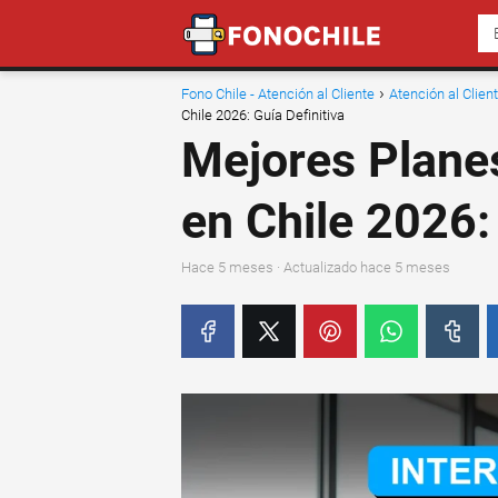
Fono Chile - Atención al Cliente
Atención al Clie
Chile 2026: Guía Definitiva
Mejores Planes
en Chile 2026:
hace 5 meses
· Actualizado hace 5 meses