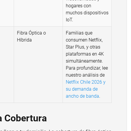
hogares con
muchos dispositivos
IoT.
Fibra Óptica o
Familias que
Híbrida
consumen Netflix,
Star Plus, y otras
plataformas en 4K
simultáneamente.
Para profundizar, lee
nuestro análisis de
Netflix Chile 2026 y
su demanda de
ancho de banda
.
a Cobertura