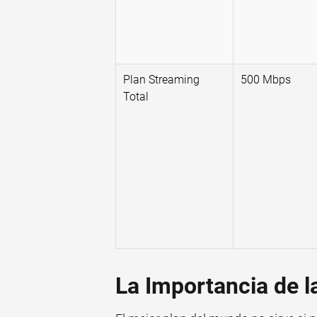
Plan Streaming
500 Mbps
Total
La Importancia de l