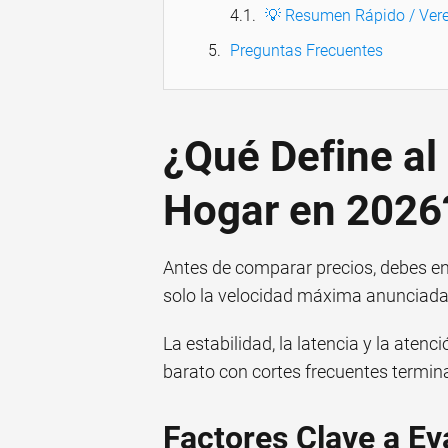
💡 Resumen Rápido / Vere
Preguntas Frecuentes
¿Qué Define al
Hogar en 2026
Antes de comparar precios, debes en
solo la velocidad máxima anunciada
La estabilidad, la latencia y la atenc
barato con cortes frecuentes termin
Factores Clave a Ev