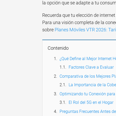
la opción que se adapte a tu consu
Recuerda que tu elección de internet
Para una visión completa de la conec
sobre
Planes Móviles VTR 2026: Tar
Contenido
¿Qué Define al Mejor Internet 
Factores Clave a Evaluar
Comparativa de los Mejores Pl
La Importancia de la Cobe
Optimizando tu Conexión para 
El Rol del 5G en el Hogar
Preguntas Frecuentes Antes de