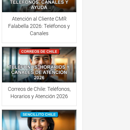
Atención al Cliente CMR
Falabella 2026: Teléfonos y
Canales
Correos de Chile: Teléfonos,
Horarios y Atención 2026