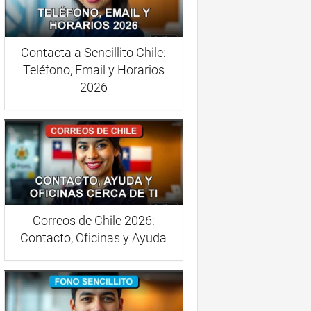
Contacta a Sencillito Chile:
Teléfono, Email y Horarios
2026
Correos de Chile 2026:
Contacto, Oficinas y Ayuda