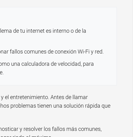
ema de tu internet es interno o de la
nar fallos comunes de conexión Wi-Fi y red.
como una calculadora de velocidad, para
e.
 y el entretenimiento. Antes de llamar
chos problemas tienen una solución rápida que
nosticar y resolver los fallos más comunes,