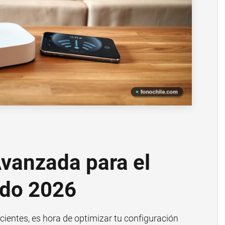
vanzada para el
do 2026
icientes, es hora de optimizar tu configuración