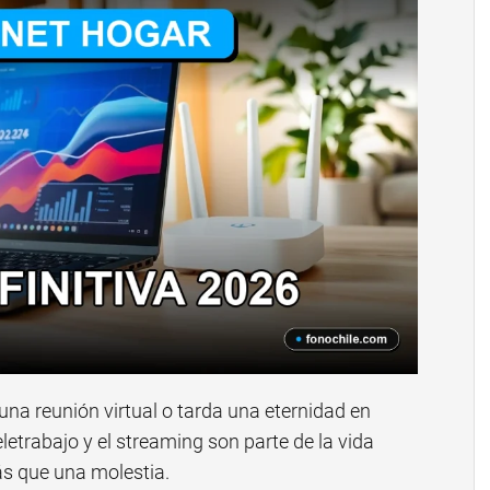
una reunión virtual o tarda una eternidad en
eletrabajo y el streaming son parte de la vida
ás que una molestia.