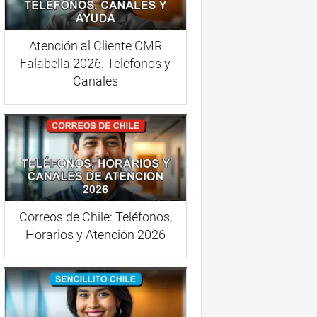
Atención al Cliente CMR
Falabella 2026: Teléfonos y
Canales
Correos de Chile: Teléfonos,
Horarios y Atención 2026