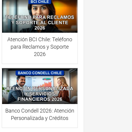
Atención BCI Chile: Teléfono
para Reclamos y Soporte
2026
Banco Condell 2026: Atención
Personalizada y Créditos