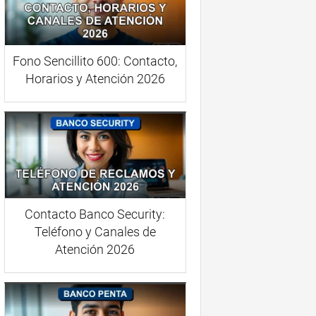
Fono Sencillito 600: Contacto,
Horarios y Atención 2026
Contacto Banco Security:
Teléfono y Canales de
Atención 2026