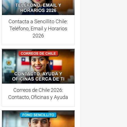
Contacta a Sencillito Chile:
Teléfono, Email y Horarios
2026
Correos de Chile 2026:
Contacto, Oficinas y Ayuda