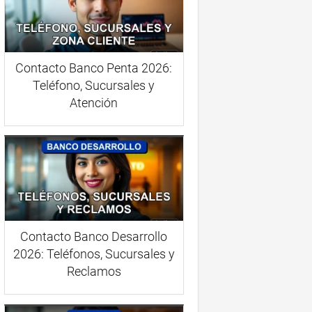
Contacto Banco Penta 2026:
Teléfono, Sucursales y
Atención
Contacto Banco Desarrollo
2026: Teléfonos, Sucursales y
Reclamos