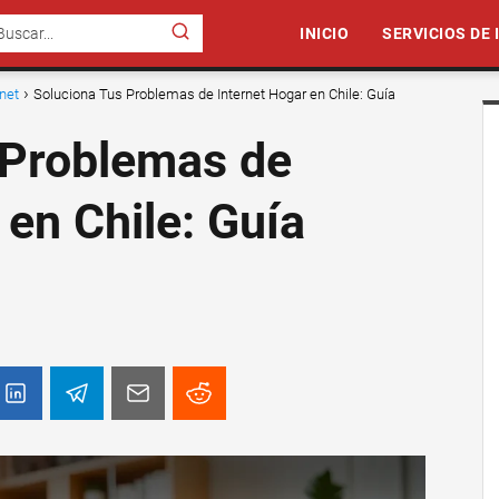
INICIO
SERVICIOS DE
rnet
Soluciona Tus Problemas de Internet Hogar en Chile: Guía
 Problemas de
 en Chile: Guía