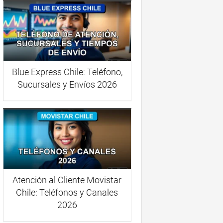
Blue Express Chile: Teléfono,
Sucursales y Envíos 2026
Atención al Cliente Movistar
Chile: Teléfonos y Canales
2026