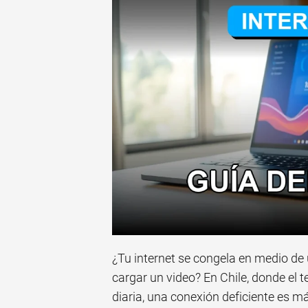
¿Tu internet se congela en medio de 
cargar un video? En Chile, donde el t
diaria, una conexión deficiente es m