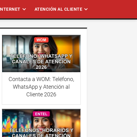
 INTERNET
ATENCIÓN AL CLIENTE
Contacta a WOM: Teléfono,
WhatsApp y Atención al
Cliente 2026