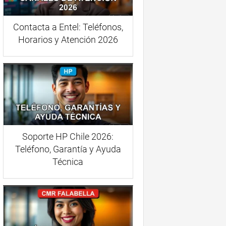
Contacta a Entel: Teléfonos,
Horarios y Atención 2026
Soporte HP Chile 2026:
Teléfono, Garantía y Ayuda
Técnica