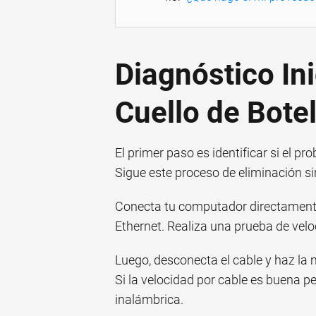
Diagnóstico Ini
Cuello de Botel
El primer paso es identificar si el pr
Sigue este proceso de eliminación s
Conecta tu computador directamente
Ethernet. Realiza una prueba de velo
Luego, desconecta el cable y haz la 
Si la velocidad por cable es buena pe
inalámbrica.