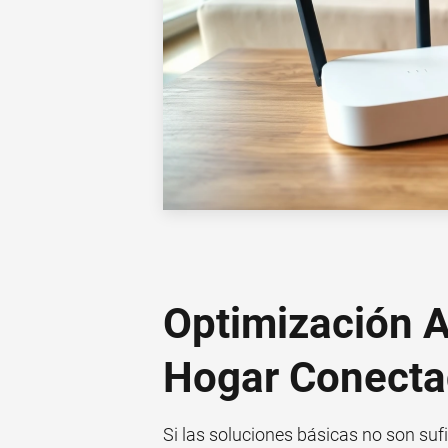
Optimización A
Hogar Conecta
Si las soluciones básicas no son suf