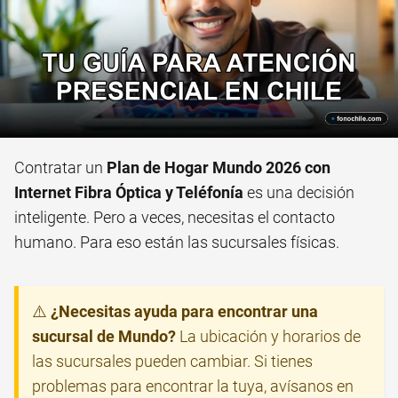
Contratar un
Plan de Hogar Mundo 2026 con
Internet Fibra Óptica y Teléfonía
es una decisión
inteligente. Pero a veces, necesitas el contacto
humano. Para eso están las sucursales físicas.
⚠️
¿Necesitas ayuda para encontrar una
sucursal de Mundo?
La ubicación y horarios de
las sucursales pueden cambiar. Si tienes
problemas para encontrar la tuya, avísanos en