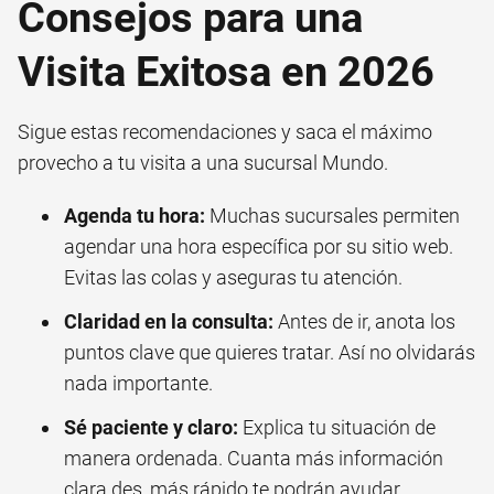
Consejos para una
Visita Exitosa en 2026
Sigue estas recomendaciones y saca el máximo
provecho a tu visita a una sucursal Mundo.
Agenda tu hora:
Muchas sucursales permiten
agendar una hora específica por su sitio web.
Evitas las colas y aseguras tu atención.
Claridad en la consulta:
Antes de ir, anota los
puntos clave que quieres tratar. Así no olvidarás
nada importante.
Sé paciente y claro:
Explica tu situación de
manera ordenada. Cuanta más información
clara des, más rápido te podrán ayudar.