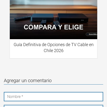
Guía Definitiva de Opciones de TV Cable en
Chile 2026
Agregar un comentario