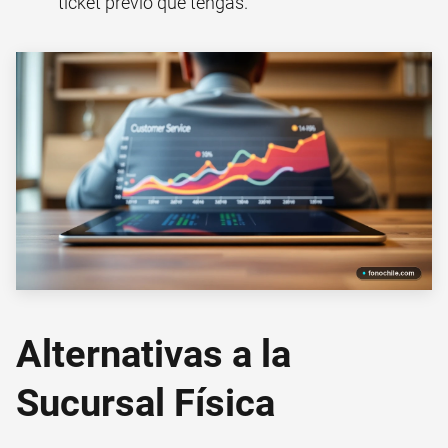
ticket previo que tengas.
Alternativas a la
Sucursal Física