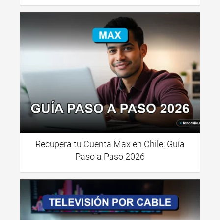
Recupera tu Cuenta Max en Chile: Guía
Paso a Paso 2026