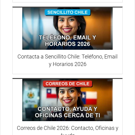
Contacta a Sencillito Chile: Teléfono, Email
y Horarios 2026
Correos de Chile 2026: Contacto, Oficinas y