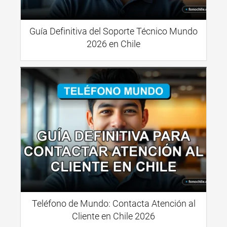
Guía Definitiva del Soporte Técnico Mundo
2026 en Chile
Teléfono de Mundo: Contacta Atención al
Cliente en Chile 2026