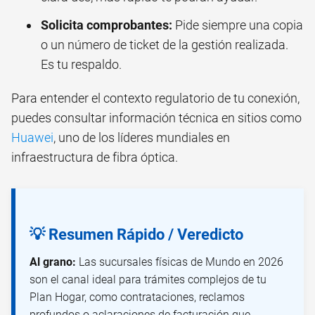
Solicita comprobantes:
Pide siempre una copia
o un número de ticket de la gestión realizada.
Es tu respaldo.
Para entender el contexto regulatorio de tu conexión,
puedes consultar información técnica en sitios como
Huawei
, uno de los líderes mundiales en
infraestructura de fibra óptica.
💡 Resumen Rápido / Veredicto
Al grano:
Las sucursales físicas de Mundo en 2026
son el canal ideal para trámites complejos de tu
Plan Hogar, como contrataciones, reclamos
profundos o aclaraciones de facturación que