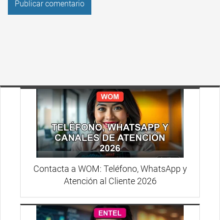
Contacta a WOM: Teléfono, WhatsApp y
Atención al Cliente 2026