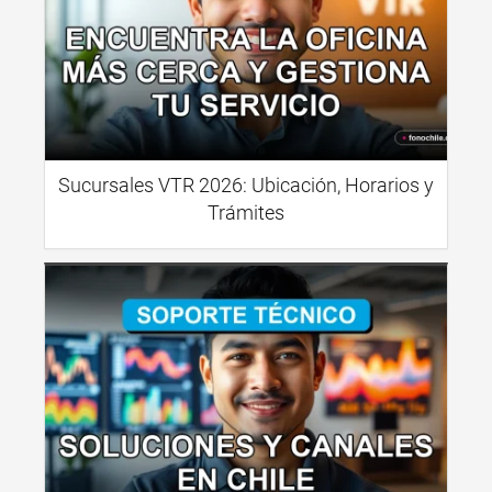
Sucursales VTR 2026: Ubicación, Horarios y
Trámites