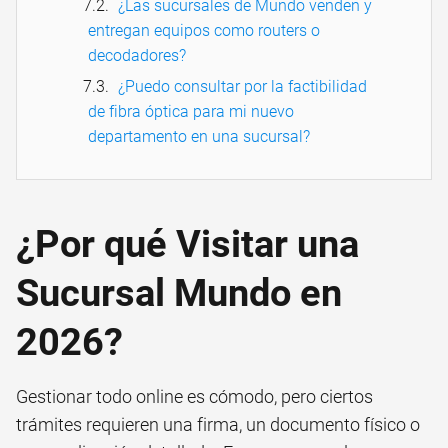
¿Las sucursales de Mundo venden y
entregan equipos como routers o
decodadores?
¿Puedo consultar por la factibilidad
de fibra óptica para mi nuevo
departamento en una sucursal?
¿Por qué Visitar una
Sucursal Mundo en
2026?
Gestionar todo online es cómodo, pero ciertos
trámites requieren una firma, un documento físico o