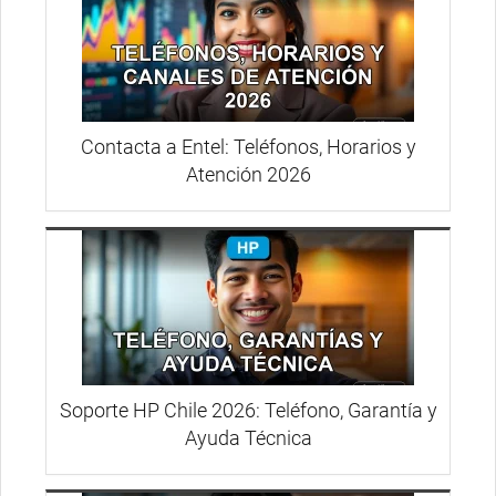
Contacta a Entel: Teléfonos, Horarios y
Atención 2026
Soporte HP Chile 2026: Teléfono, Garantía y
Ayuda Técnica