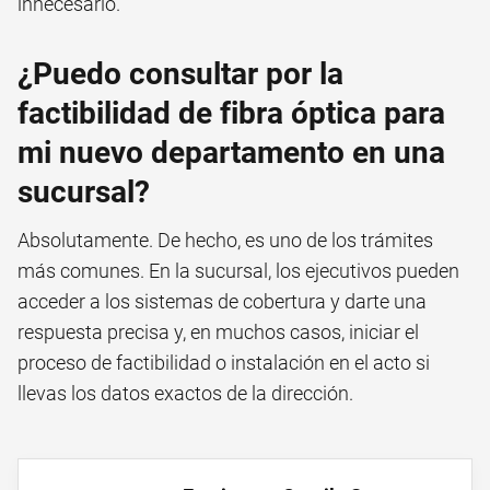
innecesario.
¿Puedo consultar por la
factibilidad de fibra óptica para
mi nuevo departamento en una
sucursal?
Absolutamente. De hecho, es uno de los trámites
más comunes. En la sucursal, los ejecutivos pueden
acceder a los sistemas de cobertura y darte una
respuesta precisa y, en muchos casos, iniciar el
proceso de factibilidad o instalación en el acto si
llevas los datos exactos de la dirección.