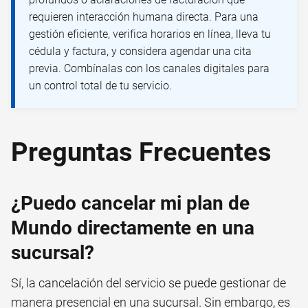
requieren interacción humana directa. Para una
gestión eficiente, verifica horarios en línea, lleva tu
cédula y factura, y considera agendar una cita
previa. Combínalas con los canales digitales para
un control total de tu servicio.
Preguntas Frecuentes
¿Puedo cancelar mi plan de
Mundo directamente en una
sucursal?
Sí, la cancelación del servicio se puede gestionar de
manera presencial en una sucursal. Sin embargo, es