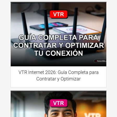
VTR Internet 2026: Guía Completa para
Contratar y Optimizar