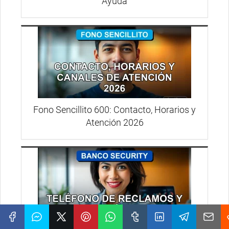
Ayuda
Fono Sencillito 600: Contacto, Horarios y
Atención 2026