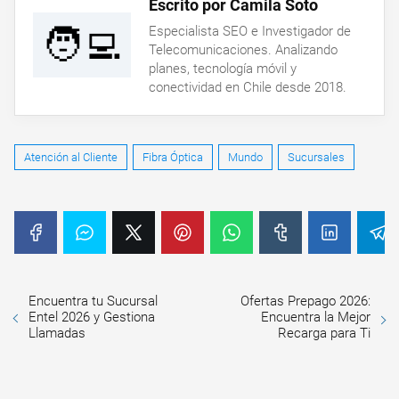
Escrito por Camila Soto
🧑‍💻
Especialista SEO e Investigador de
Telecomunicaciones. Analizando
planes, tecnología móvil y
conectividad en Chile desde 2018.
Atención al Cliente
Fibra Óptica
Mundo
Sucursales
Encuentra tu Sucursal
Ofertas Prepago 2026:
Entel 2026 y Gestiona
Encuentra la Mejor
Llamadas
Recarga para Ti