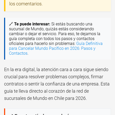
los comentarios.
🔗
Te puede interesar:
Si estás buscando una
sucursal de Mundo, quizás estás considerando
cambiar o dejar el servicio. Para eso, te dejamos la
guía completa con todos los pasos y contactos
oficiales para hacerlo sin problemas:
Guía Definitiva
para Cancelar Mundo Pacífico en 2026: Pasos y
Contactos
.
En la era digital, la atención cara a cara sigue siendo
crucial para resolver problemas complejos, firmar
contratos o sentir la confianza de una empresa. Esta
guía te lleva directo al corazón de la red de
sucursales de Mundo en Chile para 2026.