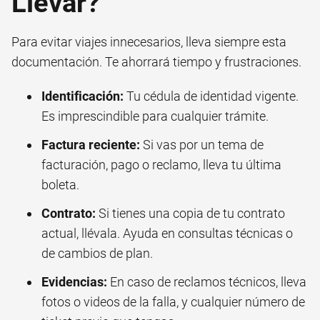
Llevar?
Para evitar viajes innecesarios, lleva siempre esta
documentación. Te ahorrará tiempo y frustraciones.
Identificación:
Tu cédula de identidad vigente.
Es imprescindible para cualquier trámite.
Factura reciente:
Si vas por un tema de
facturación, pago o reclamo, lleva tu última
boleta.
Contrato:
Si tienes una copia de tu contrato
actual, llévala. Ayuda en consultas técnicas o
de cambios de plan.
Evidencias:
En caso de reclamos técnicos, lleva
fotos o videos de la falla, y cualquier número de