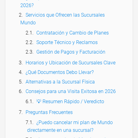
2026?
Servicios que Ofrecen las Sucursales
Mundo
Contratación y Cambio de Planes
Soporte Técnico y Reclamos
Gestión de Pagos y Facturación
Horarios y Ubicación de Sucursales Clave
¿Qué Documentos Debo Llevar?
Alternativas a la Sucursal Física
Consejos para una Visita Exitosa en 2026
💡 Resumen Rápido / Veredicto
Preguntas Frecuentes
¿Puedo cancelar mi plan de Mundo
directamente en una sucursal?