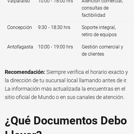
Valparaíso
10:00 - 18:00 hrs
Atención comercial,
consultas de
factibilidad
Concepción
9:30 - 18:30 hrs
Soporte integral,
retiro de equipos
Antofagasta
10:00 - 19:00 hrs
Gestión comercial y
de clientes
Recomendación:
Siempre verifica el horario exacto y
la dirección de tu sucursal local llamando antes de ir.
La información más actualizada la encuentras en el
sitio oficial de Mundo o en sus canales de atención.
¿Qué Documentos Debo