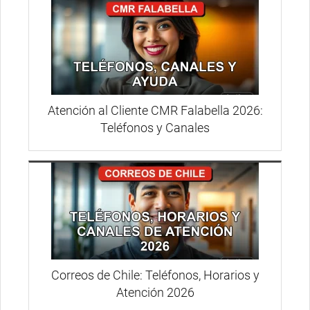
Atención al Cliente CMR Falabella 2026:
Teléfonos y Canales
Correos de Chile: Teléfonos, Horarios y
Atención 2026