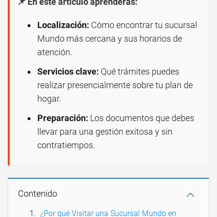
📌 En este artículo aprenderás:
Localización:
Cómo encontrar tu sucursal
Mundo más cercana y sus horarios de
atención.
Servicios clave:
Qué trámites puedes
realizar presencialmente sobre tu plan de
hogar.
Preparación:
Los documentos que debes
llevar para una gestión exitosa y sin
contratiempos.
Contenido
¿Por qué Visitar una Sucursal Mundo en