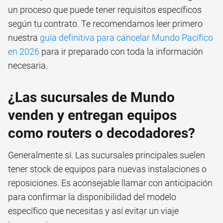
un proceso que puede tener requisitos específicos
según tu contrato. Te recomendamos leer primero
nuestra
guía definitiva para cancelar Mundo Pacífico
en 2026
para ir preparado con toda la información
necesaria.
¿Las sucursales de Mundo
venden y entregan equipos
como routers o decodadores?
Generalmente sí. Las sucursales principales suelen
tener stock de equipos para nuevas instalaciones o
reposiciones. Es aconsejable llamar con anticipación
para confirmar la disponibilidad del modelo
específico que necesitas y así evitar un viaje