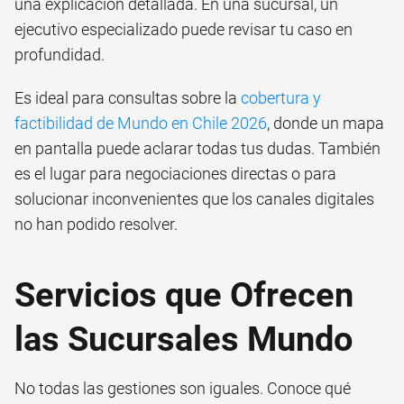
una explicación detallada. En una sucursal, un
ejecutivo especializado puede revisar tu caso en
profundidad.
Es ideal para consultas sobre la
cobertura y
factibilidad de Mundo en Chile 2026
, donde un mapa
en pantalla puede aclarar todas tus dudas. También
es el lugar para negociaciones directas o para
solucionar inconvenientes que los canales digitales
no han podido resolver.
Servicios que Ofrecen
las Sucursales Mundo
No todas las gestiones son iguales. Conoce qué