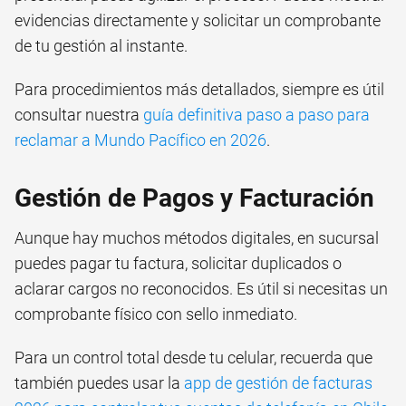
evidencias directamente y solicitar un comprobante
de tu gestión al instante.
Para procedimientos más detallados, siempre es útil
consultar nuestra
guía definitiva paso a paso para
reclamar a Mundo Pacífico en 2026
.
Gestión de Pagos y Facturación
Aunque hay muchos métodos digitales, en sucursal
puedes pagar tu factura, solicitar duplicados o
aclarar cargos no reconocidos. Es útil si necesitas un
comprobante físico con sello inmediato.
Para un control total desde tu celular, recuerda que
también puedes usar la
app de gestión de facturas