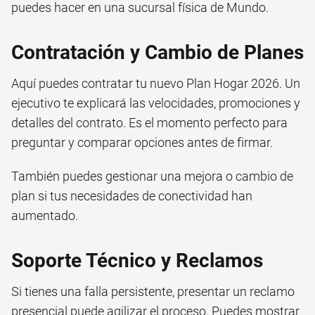
puedes hacer en una sucursal física de Mundo.
Contratación y Cambio de Planes
Aquí puedes contratar tu nuevo Plan Hogar 2026. Un
ejecutivo te explicará las velocidades, promociones y
detalles del contrato. Es el momento perfecto para
preguntar y comparar opciones antes de firmar.
También puedes gestionar una mejora o cambio de
plan si tus necesidades de conectividad han
aumentado.
Soporte Técnico y Reclamos
Si tienes una falla persistente, presentar un reclamo
presencial puede agilizar el proceso. Puedes mostrar