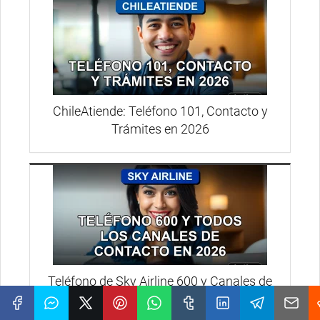
ChileAtiende: Teléfono 101, Contacto y
Trámites en 2026
Teléfono de Sky Airline 600 y Canales de
Contacto 2026