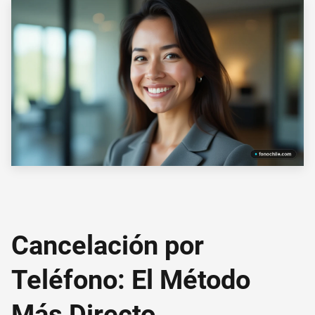
Cancelación por
Teléfono: El Método
Más Directo