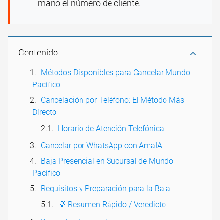
mano el número de cliente.
Contenido
Métodos Disponibles para Cancelar Mundo
Pacífico
Cancelación por Teléfono: El Método Más
Directo
Horario de Atención Telefónica
Cancelar por WhatsApp con AmaIA
Baja Presencial en Sucursal de Mundo
Pacífico
Requisitos y Preparación para la Baja
💡 Resumen Rápido / Veredicto