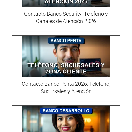
Contacto Banco Security: Teléfono y
Canales de Atención 2026
Contacto Banco Penta 2026: Teléfono,
Sucursales y Atención