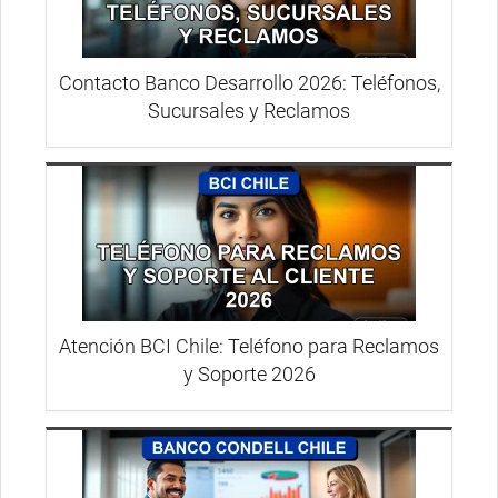
Contacto Banco Desarrollo 2026: Teléfonos,
Sucursales y Reclamos
Atención BCI Chile: Teléfono para Reclamos
y Soporte 2026