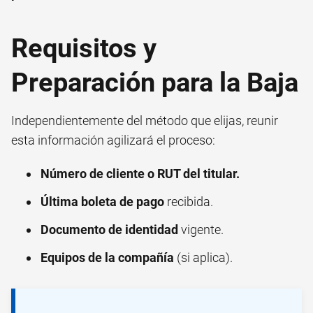
Requisitos y
Preparación para la Baja
Independientemente del método que elijas, reunir
esta información agilizará el proceso:
Número de cliente o RUT del titular.
Última boleta de pago
recibida.
Documento de identidad
vigente.
Equipos de la compañía
(si aplica).