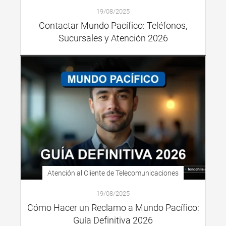
19/08/2025
Contactar Mundo Pacífico: Teléfonos,
Sucursales y Atención 2026
Atención al Cliente de Telecomunicaciones
19/08/2025
Cómo Hacer un Reclamo a Mundo Pacífico:
Guía Definitiva 2026