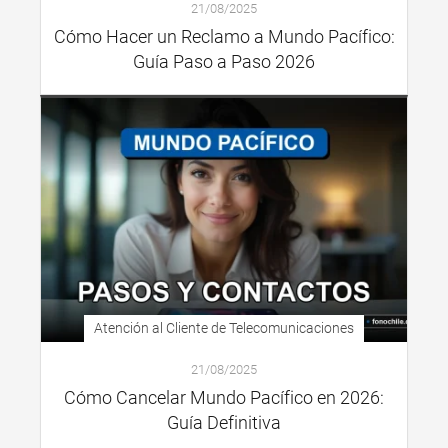
21/08/2025
Cómo Hacer un Reclamo a Mundo Pacífico:
Guía Paso a Paso 2026
Atención al Cliente de Telecomunicaciones
21/08/2025
Cómo Cancelar Mundo Pacífico en 2026:
Guía Definitiva