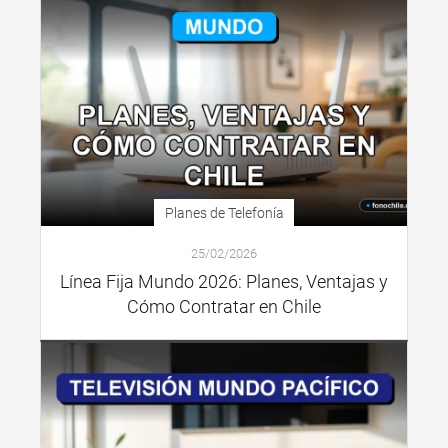
Planes de Telefonía
25/02/2026
Línea Fija Mundo 2026: Planes, Ventajas y
Cómo Contratar en Chile