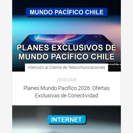
Atención al Cliente de Telecomunicaciones
23/02/2026
Planes Mundo Pacífico 2026: Ofertas
Exclusivas de Conectividad