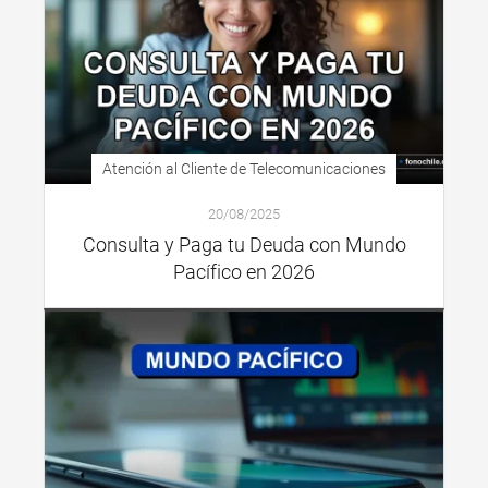
Atención al Cliente de Telecomunicaciones
20/08/2025
Consulta y Paga tu Deuda con Mundo
Pacífico en 2026