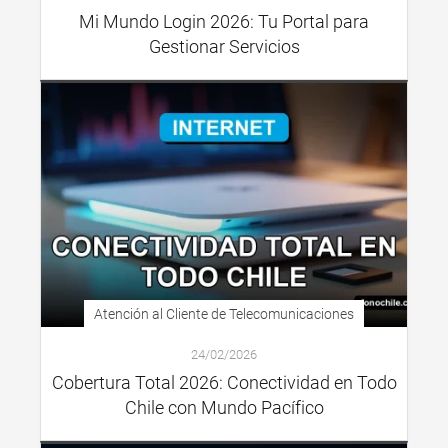
Mi Mundo Login 2026: Tu Portal para
Gestionar Servicios
Atención al Cliente de Telecomunicaciones
24/02/2026
Cobertura Total 2026: Conectividad en Todo
Chile con Mundo Pacífico