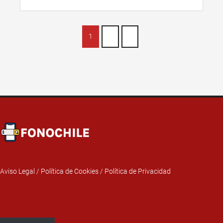
1
2
»
Aviso Legal
/
Política de Cookies
/
Política de Privacidad