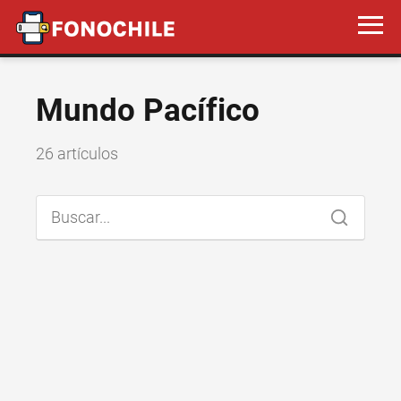
Mundo Pacífico
26 artículos