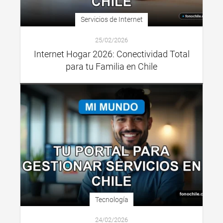
Servicios de Internet
25/02/2026
Internet Hogar 2026: Conectividad Total
para tu Familia en Chile
Tecnología
24/02/2026