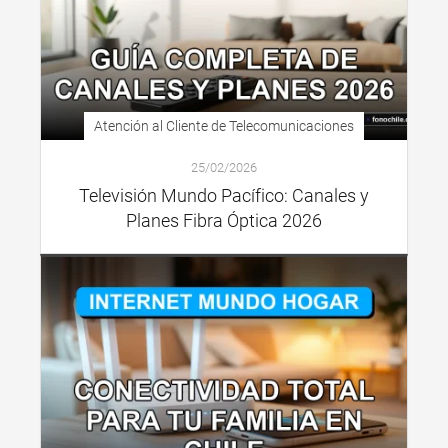
Atención al Cliente de Telecomunicaciones
25/02/2026
Televisión Mundo Pacífico: Canales y
Planes Fibra Óptica 2026