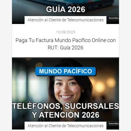
Atención al Cliente de Telecomunicaciones
19/08/2025
Paga Tu Factura Mundo Pacífico Online con
RUT: Guía 2026
Atención al Cliente de Telecomunicaciones