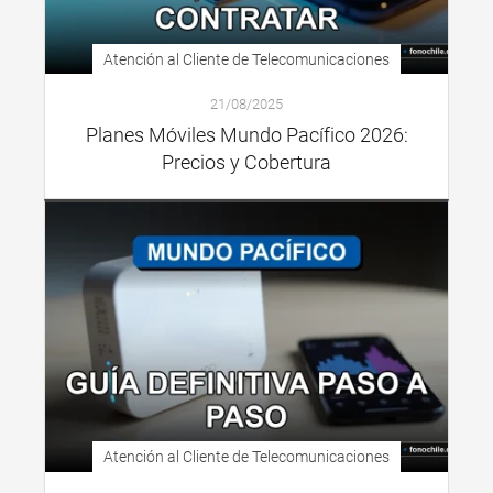
Atención al Cliente de Telecomunicaciones
21/08/2025
Planes Móviles Mundo Pacífico 2026:
Precios y Cobertura
Atención al Cliente de Telecomunicaciones