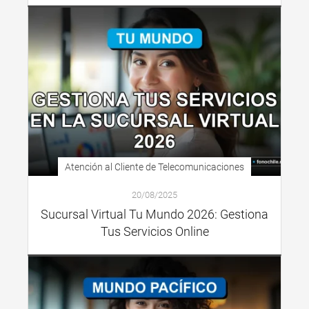
Atención al Cliente de Telecomunicaciones
20/08/2025
Sucursal Virtual Tu Mundo 2026: Gestiona
Tus Servicios Online