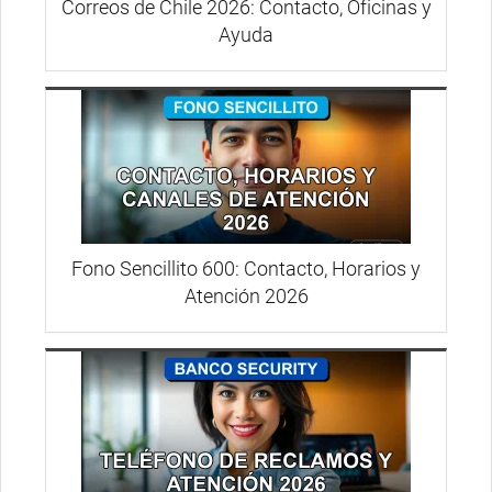
Correos de Chile 2026: Contacto, Oficinas y
Ayuda
Fono Sencillito 600: Contacto, Horarios y
Atención 2026