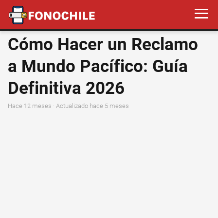
Cómo Hacer un Reclamo
a Mundo Pacífico: Guía
Definitiva 2026
hace 12 meses
· Actualizado hace 5 meses