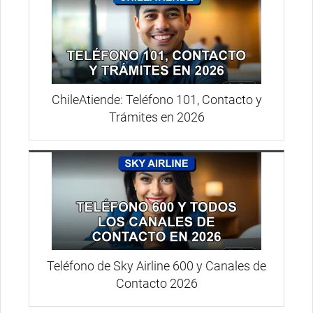
ChileAtiende: Teléfono 101, Contacto y
Trámites en 2026
Teléfono de Sky Airline 600 y Canales de
Contacto 2026