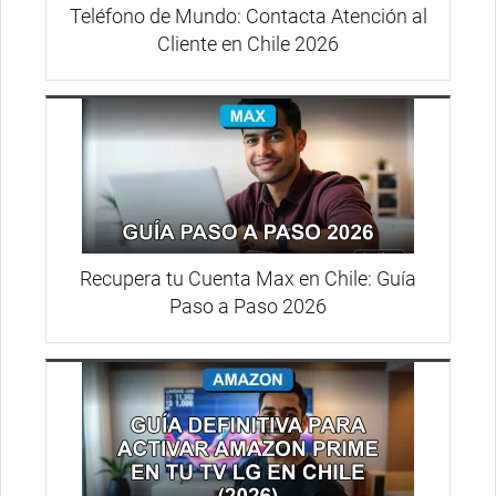
Teléfono de Mundo: Contacta Atención al
Cliente en Chile 2026
Recupera tu Cuenta Max en Chile: Guía
Paso a Paso 2026