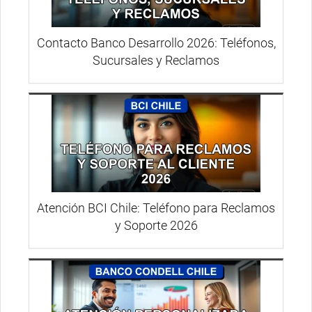
Contacto Banco Desarrollo 2026: Teléfonos,
Sucursales y Reclamos
Atención BCI Chile: Teléfono para Reclamos
y Soporte 2026