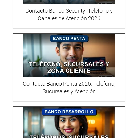
Contacto Banco Security: Teléfono y
Canales de Atención 2026
Contacto Banco Penta 2026: Teléfono,
Sucursales y Atención