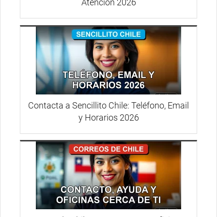
Atención 2026
Contacta a Sencillito Chile: Teléfono, Email
y Horarios 2026