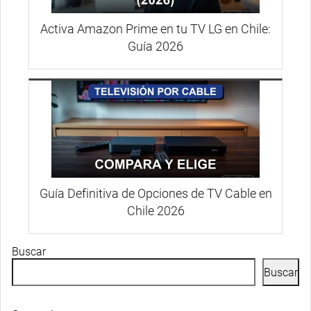
Activa Amazon Prime en tu TV LG en Chile:
Guía 2026
Guía Definitiva de Opciones de TV Cable en
Chile 2026
Buscar
Buscar