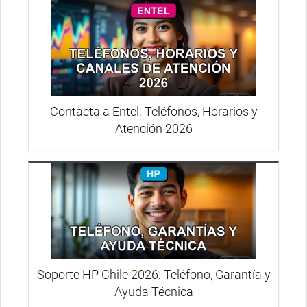
Contacta a Entel: Teléfonos, Horarios y
Atención 2026
Soporte HP Chile 2026: Teléfono, Garantía y
Ayuda Técnica