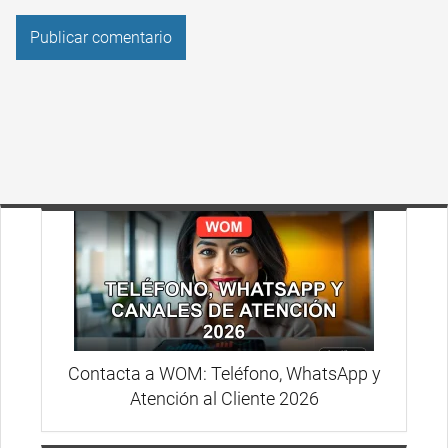
Contacta a WOM: Teléfono, WhatsApp y
Atención al Cliente 2026