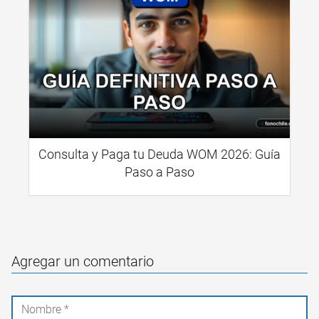
Consulta y Paga tu Deuda WOM 2026: Guía
Paso a Paso
Agregar un comentario