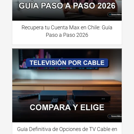
Recupera tu Cuenta Max en Chile: Guía
Paso a Paso 2026
Guía Definitiva de Opciones de TV Cable en