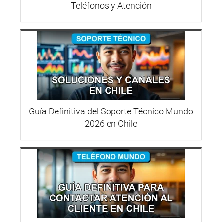
Teléfonos y Atención
Guía Definitiva del Soporte Técnico Mundo
2026 en Chile