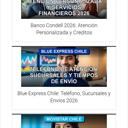
Banco Condell 2026: Atención
Personalizada y Créditos
Blue Express Chile: Teléfono, Sucursales y
Envíos 2026