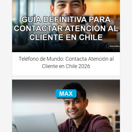
Teléfono de Mundo: Contacta Atención al
Cliente en Chile 2026