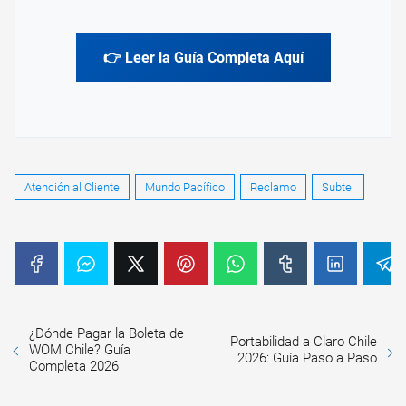
👉 Leer la Guía Completa Aquí
Atención al Cliente
Mundo Pacífico
Reclamo
Subtel
¿Dónde Pagar la Boleta de
Portabilidad a Claro Chile
WOM Chile? Guía
2026: Guía Paso a Paso
Completa 2026