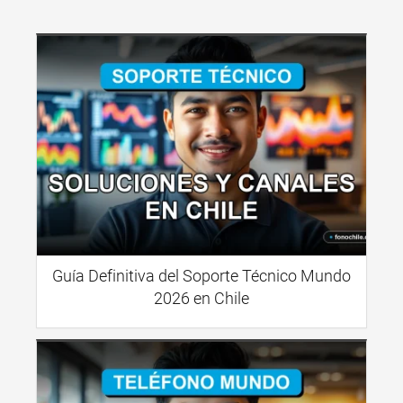
Guía Definitiva del Soporte Técnico Mundo
2026 en Chile