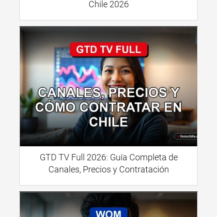
Chile 2026
GTD TV Full 2026: Guía Completa de
Canales, Precios y Contratación