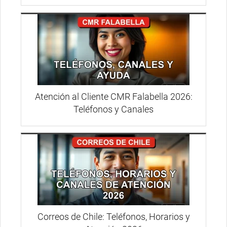
Atención al Cliente CMR Falabella 2026:
Teléfonos y Canales
Correos de Chile: Teléfonos, Horarios y