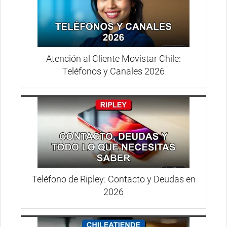
Atención al Cliente Movistar Chile:
Teléfonos y Canales 2026
Teléfono de Ripley: Contacto y Deudas en
2026