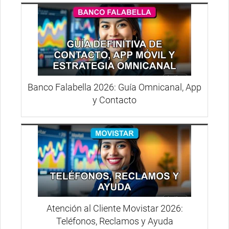
Banco Falabella 2026: Guía Omnicanal, App
y Contacto
Atención al Cliente Movistar 2026:
Teléfonos, Reclamos y Ayuda