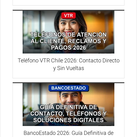
Teléfono VTR Chile 2026: Contacto Directo
y Sin Vueltas
BancoEstado 2026: Guía Definitiva de