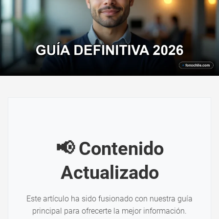
📢 Contenido
Actualizado
Este artículo ha sido fusionado con nuestra guía
principal para ofrecerte la mejor información.