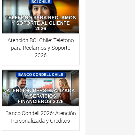
Atención BCI Chile: Teléfono
para Reclamos y Soporte
2026
Banco Condell 2026: Atención
Personalizada y Créditos