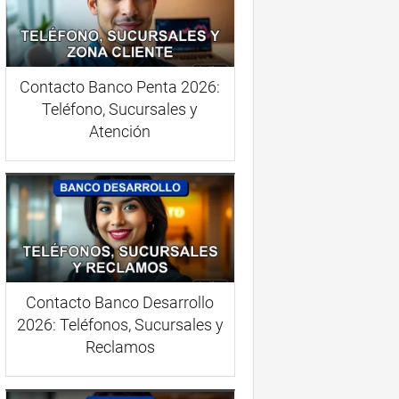
Contacto Banco Penta 2026:
Teléfono, Sucursales y
Atención
Contacto Banco Desarrollo
2026: Teléfonos, Sucursales y
Reclamos