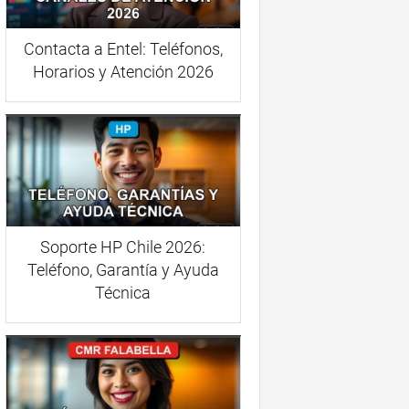
Contacta a Entel: Teléfonos,
Horarios y Atención 2026
Soporte HP Chile 2026:
Teléfono, Garantía y Ayuda
Técnica