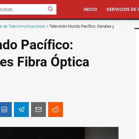
INICIO
SERVICIOS DE
nte de Telecomunicaciones
Televisión Mundo Pacífico: Canales y
do Pacífico:
es Fibra Óptica