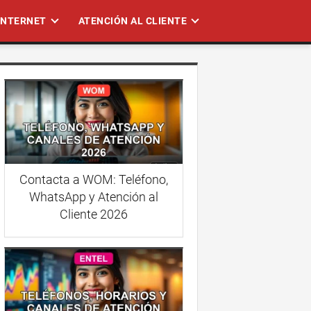
 INTERNET
ATENCIÓN AL CLIENTE
Contacta a WOM: Teléfono,
WhatsApp y Atención al
Cliente 2026