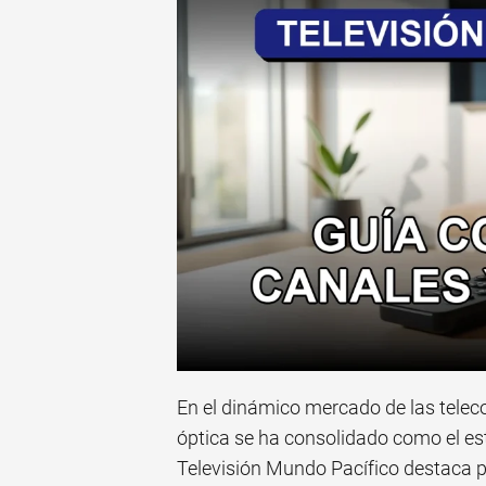
En el dinámico mercado de las teleco
óptica se ha consolidado como el est
Televisión Mundo Pacífico destaca p