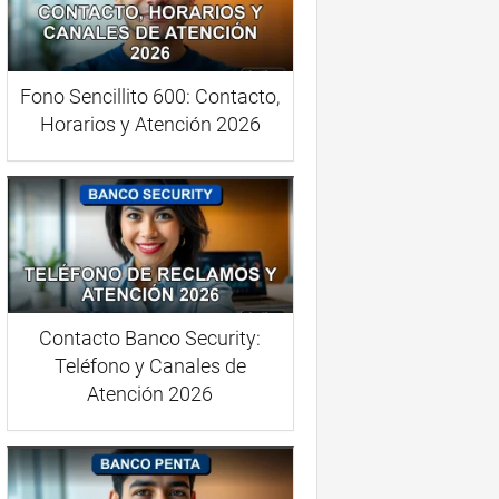
Fono Sencillito 600: Contacto,
Horarios y Atención 2026
Contacto Banco Security:
Teléfono y Canales de
Atención 2026