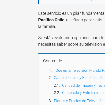
Este servicio es un pilar fundamenta
Pacífico Chile
, diseñado para satis
la familia.
Si estás evaluando opciones para tu 
necesitas saber sobre su televisión 
Contenido
¿Qué es la Televisión Mundo P
Características y Beneficios C
Calidad de Imagen y Tecn
Contenido y Entretenimie
Planes y Precios de Televisió