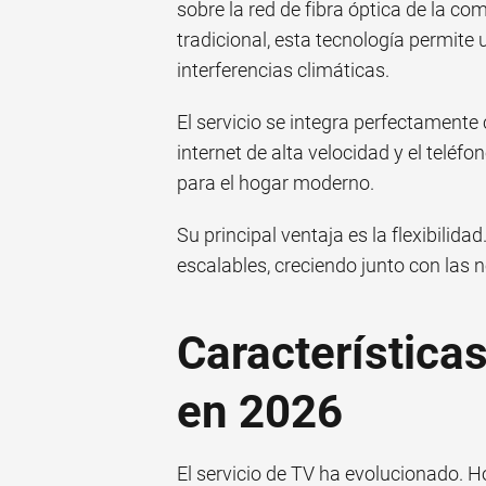
sobre la red de fibra óptica de la com
tradicional, esta tecnología permite
interferencias climáticas.
El servicio se integra perfectamente
internet de alta velocidad y el teléfo
para el hogar moderno.
Su principal ventaja es la flexibilid
escalables, creciendo junto con las 
Características
en 2026
El servicio de TV ha evolucionado. Ho