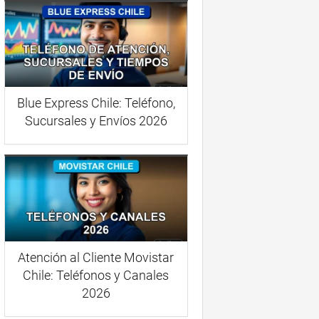
Blue Express Chile: Teléfono,
Sucursales y Envíos 2026
Atención al Cliente Movistar
Chile: Teléfonos y Canales
2026