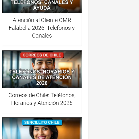
Atención al Cliente CMR
Falabella 2026: Teléfonos y
Canales
Correos de Chile: Teléfonos,
Horarios y Atención 2026