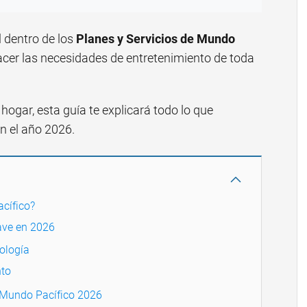
l dentro de los
Planes y Servicios de Mundo
facer las necesidades de entretenimiento de toda
hogar, esta guía te explicará todo lo que
en el año 2026.
acífico?
lave en 2026
ología
nto
n Mundo Pacífico 2026