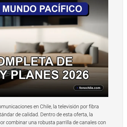
municaciones en Chile, la televisión por fibra
ándar de calidad. Dentro de esta oferta, la
or combinar una robusta parrilla de canales con