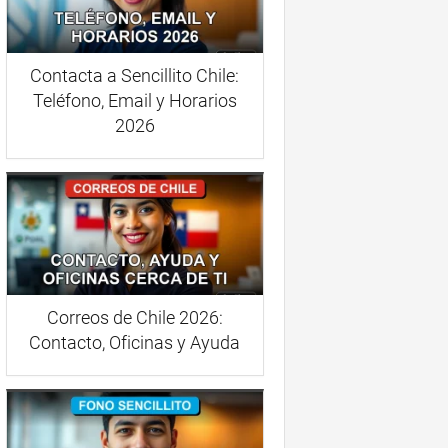
Contacta a Sencillito Chile:
Teléfono, Email y Horarios
2026
Correos de Chile 2026:
Contacto, Oficinas y Ayuda