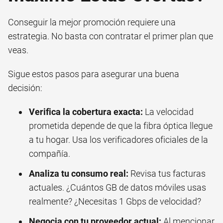
Conseguir la mejor promoción requiere una
estrategia. No basta con contratar el primer plan que
veas.
Sigue estos pasos para asegurar una buena
decisión:
Verifica la cobertura exacta:
La velocidad
prometida depende de que la fibra óptica llegue
a tu hogar. Usa los verificadores oficiales de la
compañía.
Analiza tu consumo real:
Revisa tus facturas
actuales. ¿Cuántos GB de datos móviles usas
realmente? ¿Necesitas 1 Gbps de velocidad?
Negocia con tu proveedor actual:
Al mencionar