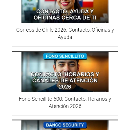
Correos de Chile 2026: Contacto, Oficinas y
Ayuda
Fono Sencillito 600: Contacto, Horarios y
Atención 2026