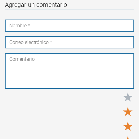
Agregar un comentario
★
★
★