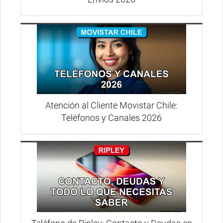
Atención al Cliente Movistar Chile:
Teléfonos y Canales 2026