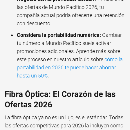
las ofertas de Mundo Pacífico 2026, tu
compañía actual podría ofrecerte una retención
con descuento.
Considera la portabilidad numérica:
Cambiar
tu número a Mundo Pacífico suele activar
promociones adicionales. Aprende más sobre
este proceso en nuestro artículo sobre
cómo la
portabilidad en 2026 te puede hacer ahorrar
hasta un 50%
.
Fibra Óptica: El Corazón de las
Ofertas 2026
La fibra óptica ya no es un lujo, es el estándar. Todas
las ofertas competitivas para 2026 la incluyen como