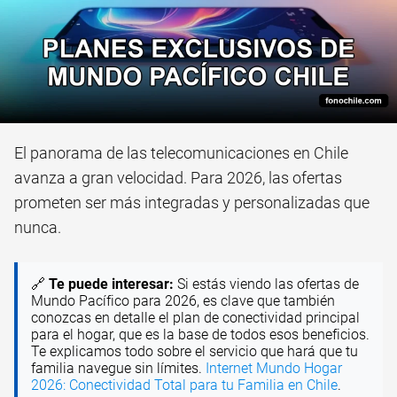
El panorama de las telecomunicaciones en Chile
avanza a gran velocidad. Para 2026, las ofertas
prometen ser más integradas y personalizadas que
nunca.
🔗
Te puede interesar:
Si estás viendo las ofertas de
Mundo Pacífico para 2026, es clave que también
conozcas en detalle el plan de conectividad principal
para el hogar, que es la base de todos esos beneficios.
Te explicamos todo sobre el servicio que hará que tu
familia navegue sin límites.
Internet Mundo Hogar
2026: Conectividad Total para tu Familia en Chile
.