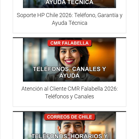
Soporte HP Chile 2026: Teléfono, Garantía y
Ayuda Técnica
Atención al Cliente CMR Falabella 2026:
Teléfonos y Canales