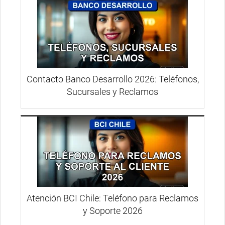
Contacto Banco Desarrollo 2026: Teléfonos,
Sucursales y Reclamos
Atención BCI Chile: Teléfono para Reclamos
y Soporte 2026