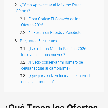
¿Cómo Aprovechar al Máximo Estas
Ofertas?
Fibra Óptica: El Corazón de las
Ofertas 2026
💡 Resumen Rápido / Veredicto
Preguntas Frecuentes
¿Las ofertas Mundo Pacífico 2026
incluyen equipos nuevos?
¿Puedo conservar mi número de
celular actual al cambiarme?
¿Qué pasa si la velocidad de internet
no es la prometida?
¿Qué Traen las Ofertas