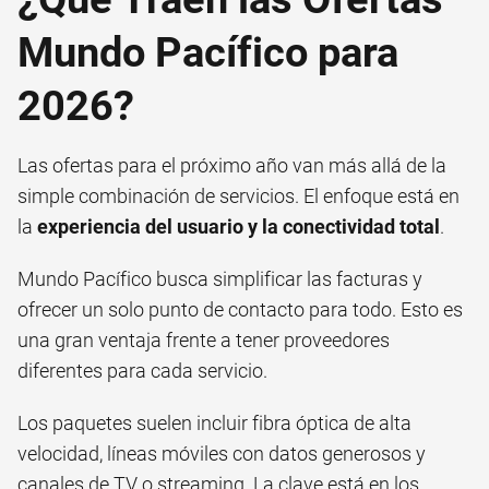
Mundo Pacífico para
2026?
Las ofertas para el próximo año van más allá de la
simple combinación de servicios. El enfoque está en
la
experiencia del usuario y la conectividad total
.
Mundo Pacífico busca simplificar las facturas y
ofrecer un solo punto de contacto para todo. Esto es
una gran ventaja frente a tener proveedores
diferentes para cada servicio.
Los paquetes suelen incluir fibra óptica de alta
velocidad, líneas móviles con datos generosos y
canales de TV o streaming. La clave está en los