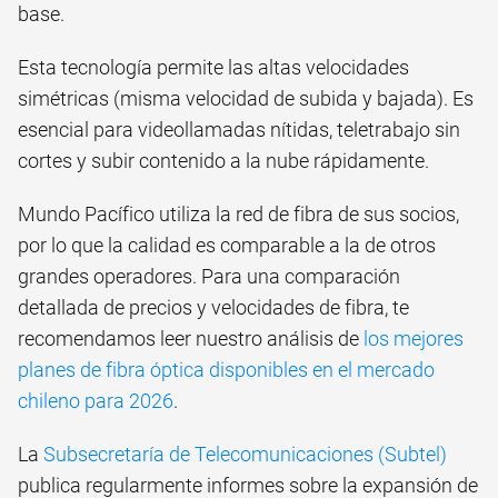
base.
Esta tecnología permite las altas velocidades
simétricas (misma velocidad de subida y bajada). Es
esencial para videollamadas nítidas, teletrabajo sin
cortes y subir contenido a la nube rápidamente.
Mundo Pacífico utiliza la red de fibra de sus socios,
por lo que la calidad es comparable a la de otros
grandes operadores. Para una comparación
detallada de precios y velocidades de fibra, te
recomendamos leer nuestro análisis de
los mejores
planes de fibra óptica disponibles en el mercado
chileno para 2026
.
La
Subsecretaría de Telecomunicaciones (Subtel)
publica regularmente informes sobre la expansión de