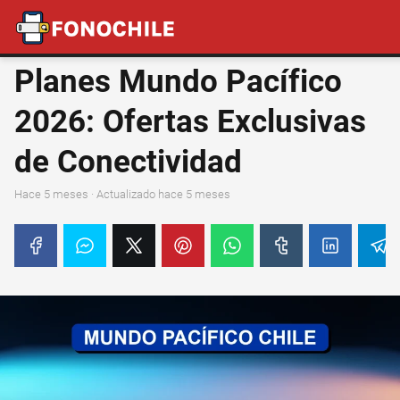
Planes Mundo Pacífico
2026: Ofertas Exclusivas
de Conectividad
hace 5 meses
· Actualizado hace 5 meses