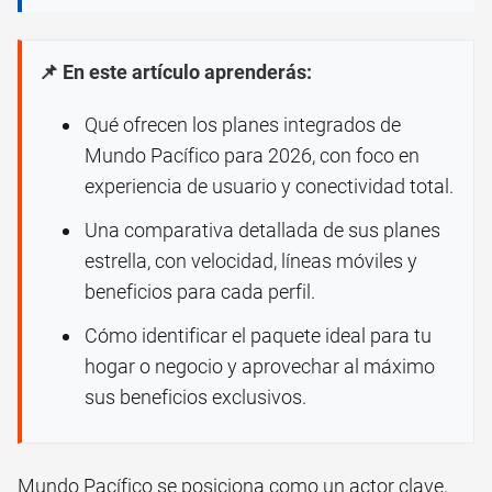
📌 En este artículo aprenderás:
Qué ofrecen los planes integrados de
Mundo Pacífico para 2026, con foco en
experiencia de usuario y conectividad total.
Una comparativa detallada de sus planes
estrella, con velocidad, líneas móviles y
beneficios para cada perfil.
Cómo identificar el paquete ideal para tu
hogar o negocio y aprovechar al máximo
sus beneficios exclusivos.
Mundo Pacífico se posiciona como un actor clave,