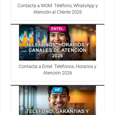
Contacta a WOM: Teléfono, WhatsApp y
Atención al Cliente 2026
Contacta a Entel: Teléfonos, Horarios y
Atención 2026