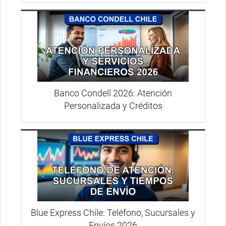
Banco Condell 2026: Atención
Personalizada y Créditos
Blue Express Chile: Teléfono, Sucursales y
Envíos 2026