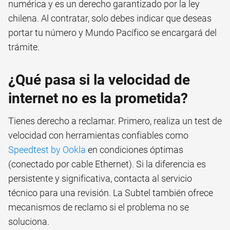
numérica y es un derecho garantizado por la ley
chilena. Al contratar, solo debes indicar que deseas
portar tu número y Mundo Pacífico se encargará del
trámite.
¿Qué pasa si la velocidad de
internet no es la prometida?
Tienes derecho a reclamar. Primero, realiza un test de
velocidad con herramientas confiables como
Speedtest by Ookla
en condiciones óptimas
(conectado por cable Ethernet). Si la diferencia es
persistente y significativa, contacta al servicio
técnico para una revisión. La Subtel también ofrece
mecanismos de reclamo si el problema no se
soluciona.