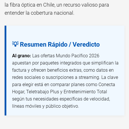
la fibra óptica en Chile, un recurso valioso para
entender la cobertura nacional.
💡 Resumen Rápido / Veredicto
Al grano:
Las ofertas Mundo Pacífico 2026
apuestan por paquetes integrados que simplifican la
factura y ofrecen beneficios extras, como datos en
redes sociales o suscripciones a streaming. La clave
para elegir está en comparar planes como Conecta
Hogar, Teletrabajo Plus y Entretenimiento Total
según tus necesidades específicas de velocidad,
líneas móviles y público objetivo.