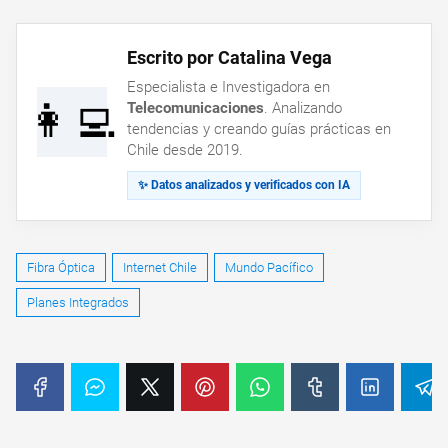
Escrito por Catalina Vega
Especialista e Investigadora en
👩‍💻
Telecomunicaciones
. Analizando
tendencias y creando guías prácticas en
Chile desde 2019.
✨ Datos analizados y verificados con IA
Fibra Óptica
Internet Chile
Mundo Pacífico
Planes Integrados