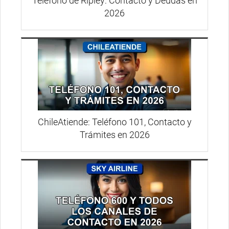
Teléfono de Ripley: Contacto y Deudas en
2026
ChileAtiende: Teléfono 101, Contacto y
Trámites en 2026