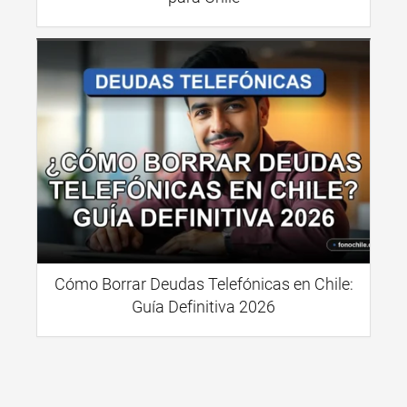
Cómo Borrar Deudas Telefónicas en Chile:
Guía Definitiva 2026