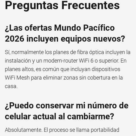
Preguntas Frecuentes
¿Las ofertas Mundo Pacífico
2026 incluyen equipos nuevos?
Sí, normalmente los planes de fibra óptica incluyen la
instalación y un modem-router WiFi 6 o superior. En
planes altos, es común que incluyan dispositivos
WiFi Mesh para eliminar zonas sin cobertura en la
casa.
¿Puedo conservar mi número de
celular actual al cambiarme?
Absolutamente. El proceso se llama portabilidad