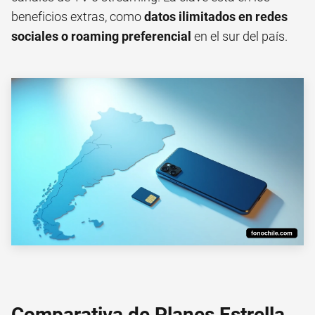
beneficios extras, como
datos ilimitados en redes
sociales o roaming preferencial
en el sur del país.
Comparativa de Planes Estrella