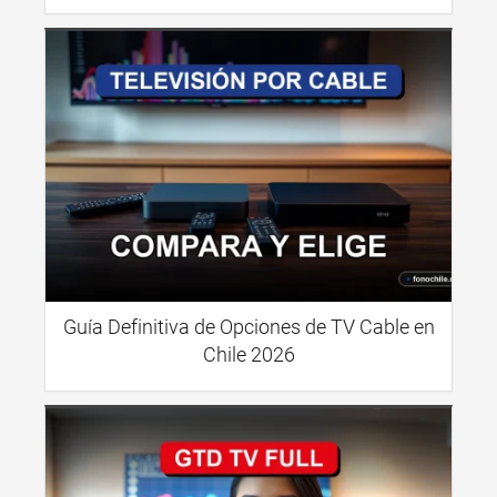
Guía Definitiva de Opciones de TV Cable en
Chile 2026