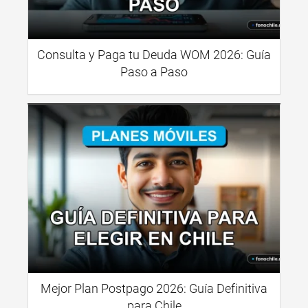
Consulta y Paga tu Deuda WOM 2026: Guía
Paso a Paso
Mejor Plan Postpago 2026: Guía Definitiva
para Chile