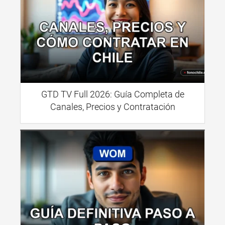
GTD TV Full 2026: Guía Completa de
Canales, Precios y Contratación