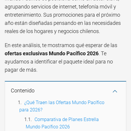
agrupando servicios de internet, telefonía móvil y
entretenimiento. Sus promociones para el próximo
año están diseñadas pensando en las necesidades
reales de los hogares y negocios chilenos.
En este análisis, te mostramos qué esperar de las
ofertas exclusivas Mundo Pacífico 2026
. Te
ayudamos a identificar el paquete ideal para no
pagar de más.
Contenido
¿Qué Traen las Ofertas Mundo Pacífico
para 2026?
Comparativa de Planes Estrella
Mundo Pacífico 2026