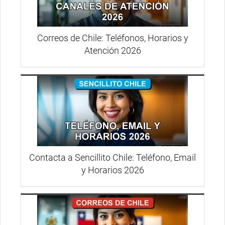
Correos de Chile: Teléfonos, Horarios y
Atención 2026
Contacta a Sencillito Chile: Teléfono, Email
y Horarios 2026