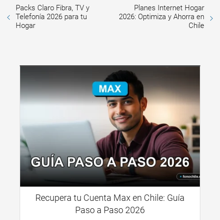
Packs Claro Fibra, TV y
Planes Internet Hogar
Telefonía 2026 para tu
2026: Optimiza y Ahorra en
Hogar
Chile
Recupera tu Cuenta Max en Chile: Guía
Paso a Paso 2026