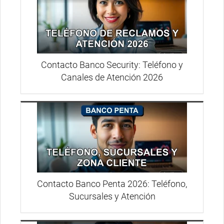
Contacto Banco Security: Teléfono y
Canales de Atención 2026
Contacto Banco Penta 2026: Teléfono,
Sucursales y Atención