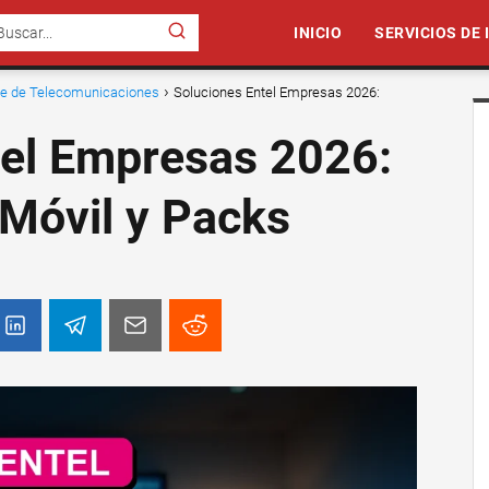
INICIO
SERVICIOS DE
nte de Telecomunicaciones
Soluciones Entel Empresas 2026:
tel Empresas 2026:
 Móvil y Packs