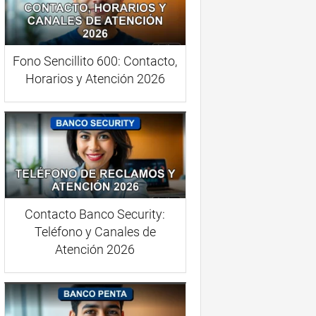
Fono Sencillito 600: Contacto,
Horarios y Atención 2026
Contacto Banco Security:
Teléfono y Canales de
Atención 2026