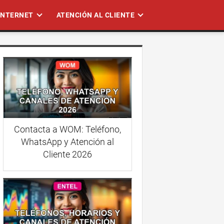
 INTERNET
ATENCIÓN AL CLIENTE
Contacta a WOM: Teléfono,
WhatsApp y Atención al
Cliente 2026