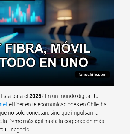
lista para el
2026
? En un mundo digital, tu
tel
, el líder en telecomunicaciones en Chile, ha
ue no solo conectan, sino que impulsan la
de la Pyme más ágil hasta la corporación más
a tu negocio.