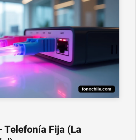
 Telefonía Fija (La