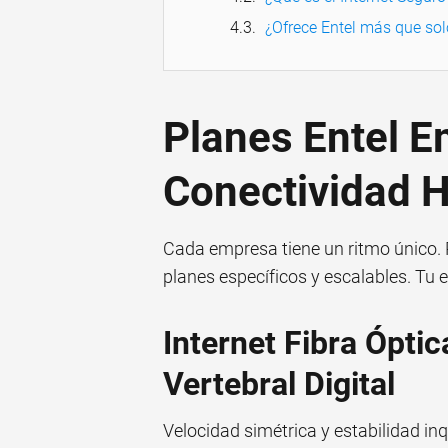
¿Ofrece Entel más que solo
Planes Entel 
Conectividad 
Cada empresa tiene un ritmo único. 
planes específicos y escalables. Tu e
Internet Fibra Ópti
Vertebral Digital
Velocidad simétrica y estabilidad in