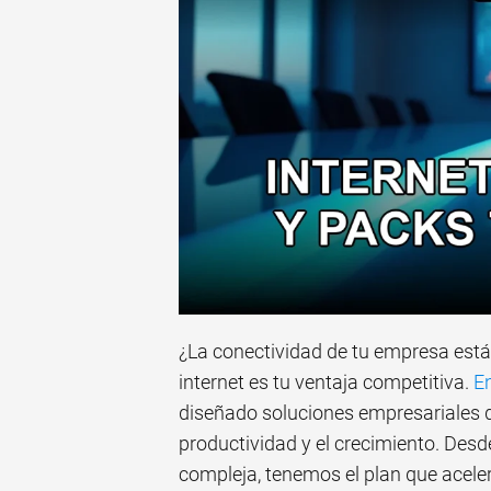
¿La conectividad de tu empresa está 
internet es tu ventaja competitiva.
En
diseñado soluciones empresariales q
productividad y el crecimiento. Des
compleja, tenemos el plan que aceler