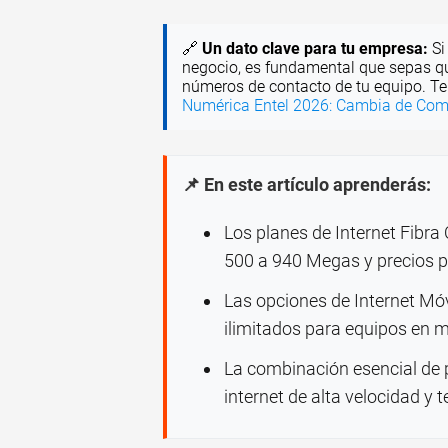
🔗
Un dato clave para tu empresa:
Si
negocio, es fundamental que sepas qu
números de contacto de tu equipo. T
Numérica Entel 2026: Cambia de Com
📌 En este artículo aprenderás:
Los planes de Internet Fibra
500 a 940 Megas y precios 
Las opciones de Internet Mó
ilimitados para equipos en 
La combinación esencial de 
internet de alta velocidad y te