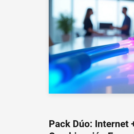
Pack Dúo: Internet +