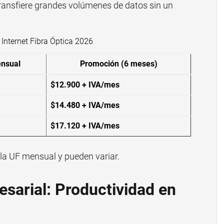
transfiere grandes volúmenes de datos sin un
Internet Fibra Óptica 2026
ensual
Promoción (6 meses)
$12.900 + IVA/mes
$14.480 + IVA/mes
$17.120 + IVA/mes
la UF mensual y pueden variar.
esarial: Productividad en