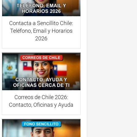
Contacta a Sencillito Chile:
Teléfono, Email y Horarios
2026
Correos de Chile 2026:
Contacto, Oficinas y Ayuda