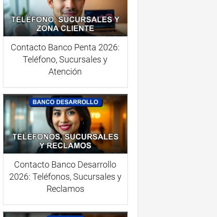
Contacto Banco Penta 2026:
Teléfono, Sucursales y
Atención
Contacto Banco Desarrollo
2026: Teléfonos, Sucursales y
Reclamos