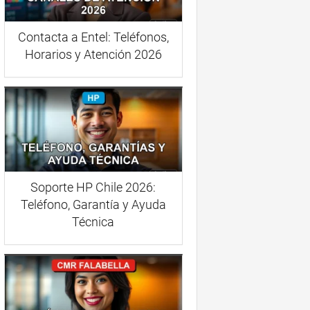
Contacta a Entel: Teléfonos,
Horarios y Atención 2026
Soporte HP Chile 2026:
Teléfono, Garantía y Ayuda
Técnica