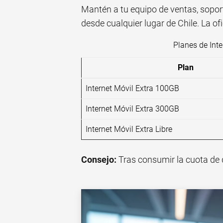
Mantén a tu equipo de ventas, soport
desde cualquier lugar de Chile. La of
Planes de Int
Plan
Internet Móvil Extra 100GB
Internet Móvil Extra 300GB
Internet Móvil Extra Libre
Consejo:
Tras consumir la cuota de d