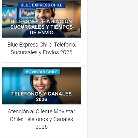
Blue Express Chile: Teléfono,
Sucursales y Envíos 2026
Atención al Cliente Movistar
Chile: Teléfonos y Canales
2026