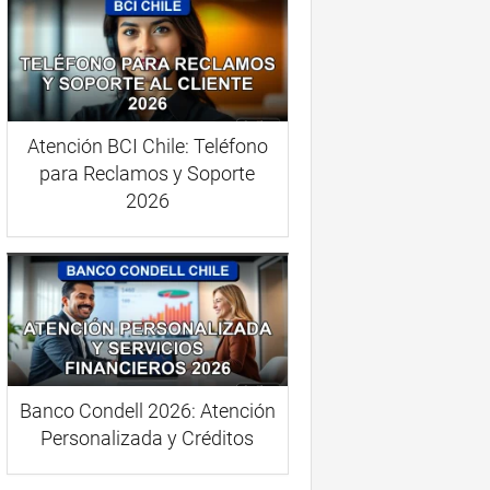
Atención BCI Chile: Teléfono
para Reclamos y Soporte
2026
Banco Condell 2026: Atención
Personalizada y Créditos