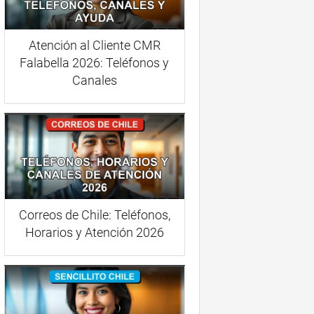
Atención al Cliente CMR
Falabella 2026: Teléfonos y
Canales
Correos de Chile: Teléfonos,
Horarios y Atención 2026