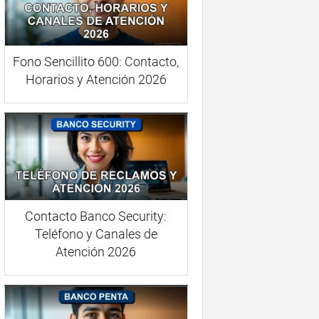
Fono Sencillito 600: Contacto,
Horarios y Atención 2026
Contacto Banco Security:
Teléfono y Canales de
Atención 2026