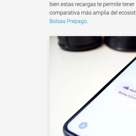
bien estas recargas te permite tener
comparativa más amplia del ecosist
Bolsas Prepago
.