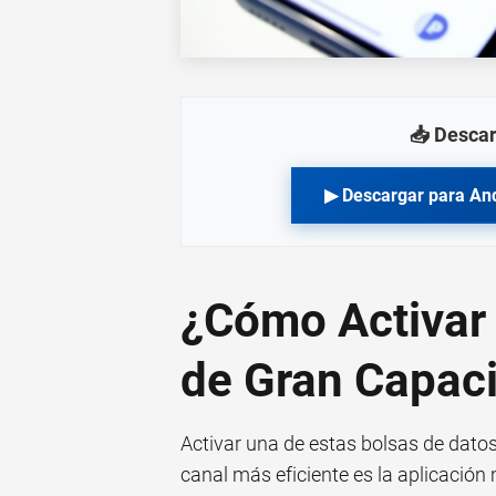
📥 Descar
▶ Descargar para An
¿Cómo Activar 
de Gran Capac
Activar una de estas bolsas de dato
canal más eficiente es la aplicación