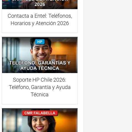
Contacta a Entel: Teléfonos,
Horarios y Atención 2026
Soporte HP Chile 2026:
Teléfono, Garantía y Ayuda
Técnica