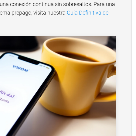
 una conexión continua sin sobresaltos. Para una
ema prepago, visita nuestra
Guía Definitiva de