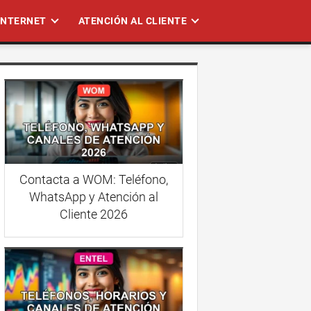
 INTERNET
ATENCIÓN AL CLIENTE
Contacta a WOM: Teléfono,
WhatsApp y Atención al
Cliente 2026