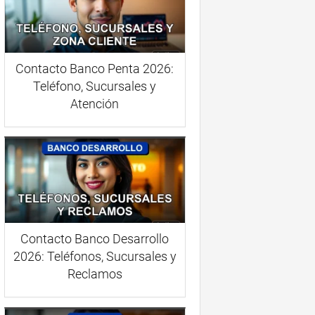
Contacto Banco Penta 2026:
Teléfono, Sucursales y
Atención
Contacto Banco Desarrollo
2026: Teléfonos, Sucursales y
Reclamos