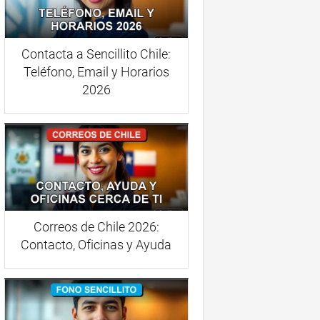
Contacta a Sencillito Chile:
Teléfono, Email y Horarios
2026
Correos de Chile 2026:
Contacto, Oficinas y Ayuda