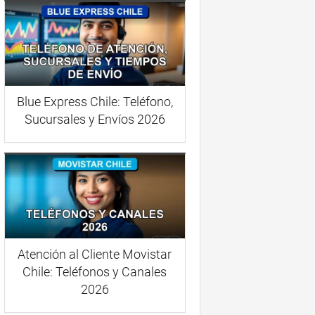
Blue Express Chile: Teléfono,
Sucursales y Envíos 2026
Atención al Cliente Movistar
Chile: Teléfonos y Canales
2026