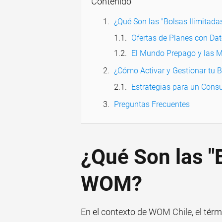
Contenido
¿Qué Son las "Bolsas Ilimitad
Ofertas de Planes con Dat
El Mundo Prepago y las 
¿Cómo Activar y Gestionar tu 
Estrategias para un Cons
Preguntas Frecuentes
¿Qué Son las "
WOM?
En el contexto de WOM Chile, el térmi