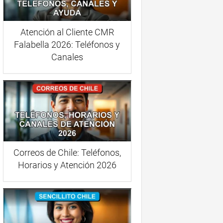
Atención al Cliente CMR
Falabella 2026: Teléfonos y
Canales
Correos de Chile: Teléfonos,
Horarios y Atención 2026