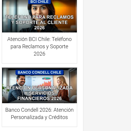
Atención BCI Chile: Teléfono
para Reclamos y Soporte
2026
Banco Condell 2026: Atención
Personalizada y Créditos