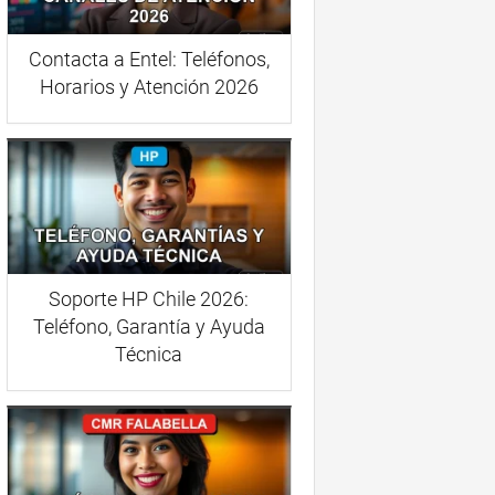
Contacta a Entel: Teléfonos,
Horarios y Atención 2026
Soporte HP Chile 2026:
Teléfono, Garantía y Ayuda
Técnica