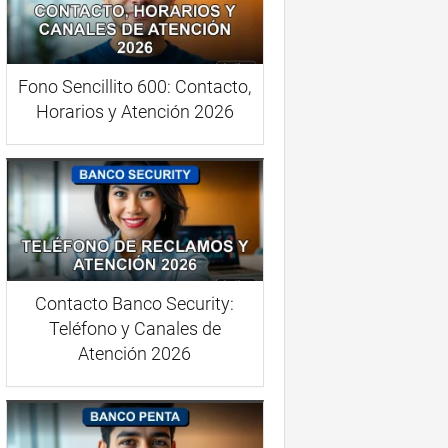
Fono Sencillito 600: Contacto,
Horarios y Atención 2026
Contacto Banco Security:
Teléfono y Canales de
Atención 2026