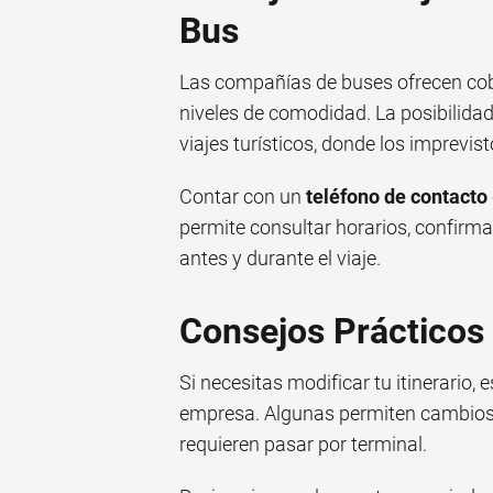
Bus
Las compañías de buses ofrecen cobe
niveles de comodidad. La posibilidad
viajes turísticos, donde los imprevi
Contar con un
teléfono de contacto
permite consultar horarios, confirma
antes y durante el viaje.
Consejos Prácticos
Si necesitas modificar tu itinerario,
empresa. Algunas permiten cambios o
requieren pasar por terminal.