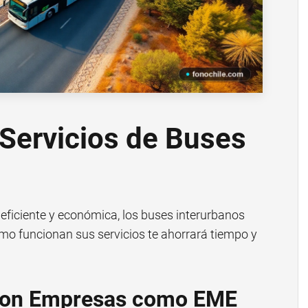
 Servicios de Buses
eficiente y económica, los buses interurbanos
o funcionan sus servicios te ahorrará tiempo y
 con Empresas como EME