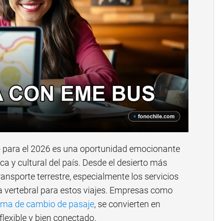
e
para el 2026 es una oportunidad emocionante
ca y cultural del país. Desde el desierto más
transporte terrestre, especialmente los servicios
a vertebral para estos viajes. Empresas como
tema de cambio de pasaje
, se convierten en
flexible y bien conectado.