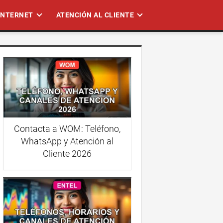
 INTERNET
ATENCIÓN AL CLIENTE
Contacta a WOM: Teléfono,
WhatsApp y Atención al
Cliente 2026