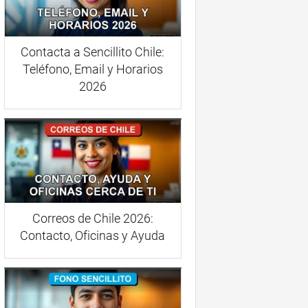
Contacta a Sencillito Chile:
Teléfono, Email y Horarios
2026
Correos de Chile 2026:
Contacto, Oficinas y Ayuda