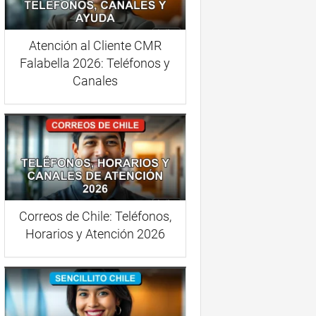
Atención al Cliente CMR
Falabella 2026: Teléfonos y
Canales
Correos de Chile: Teléfonos,
Horarios y Atención 2026