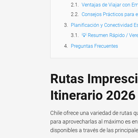
Ventajas de Viajar con 
Consejos Prácticos para 
Planificación y Conectividad E
💡 Resumen Rápido / Vere
Preguntas Frecuentes
Rutas Impresci
Itinerario 2026
Chile ofrece una variedad de rutas qu
para aprovecharlas al máximo es ent
disponibles a través de las principal