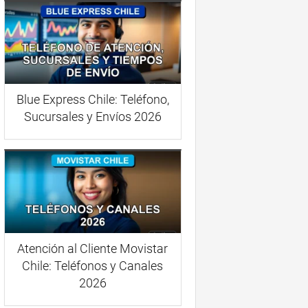
Blue Express Chile: Teléfono,
Sucursales y Envíos 2026
Atención al Cliente Movistar
Chile: Teléfonos y Canales
2026