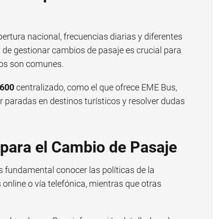
rtura nacional, frecuencias diarias y diferentes
 de gestionar cambios de pasaje es crucial para
stos son comunes.
 600
centralizado, como el que ofrece EME Bus,
r paradas en destinos turísticos y resolver dudas
 para el Cambio de Pasaje
 es fundamental conocer las políticas de la
nline o vía telefónica, mientras que otras