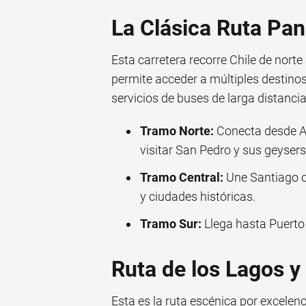
La Clásica Ruta Pa
Esta carretera recorre Chile de norte 
permite acceder a múltiples destinos
servicios de buses de larga distancia
Tramo Norte:
Conecta desde Ar
visitar San Pedro y sus geysers
Tramo Central:
Une Santiago c
y ciudades históricas.
Tramo Sur:
Llega hasta Puerto 
Ruta de los Lagos y
Esta es la ruta escénica por excele