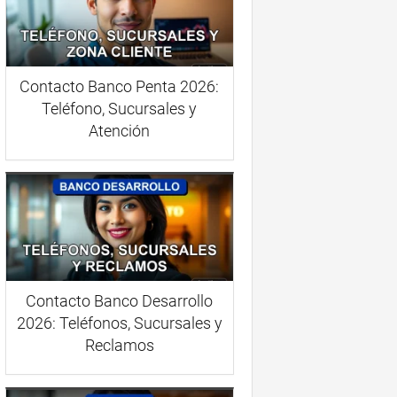
Contacto Banco Penta 2026:
Teléfono, Sucursales y
Atención
Contacto Banco Desarrollo
2026: Teléfonos, Sucursales y
Reclamos