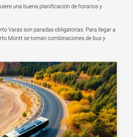
uiere una buena planificación de horarios y
rto Varas son paradas obligatorias. Para llegar a
erto Montt se toman combinaciones de bus y