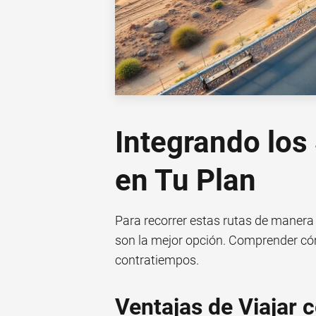
Integrando los
en Tu Plan
Para recorrer estas rutas de manera 
son la mejor opción. Comprender cóm
contratiempos.
Ventajas de Viajar