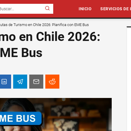
INICIO
SERVICIOS DE
utas de Turismo en Chile 2026: Planifica con EME Bus
mo en Chile 2026:
 EME Bus