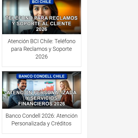
Atención BCI Chile: Teléfono
para Reclamos y Soporte
2026
Banco Condell 2026: Atención
Personalizada y Créditos