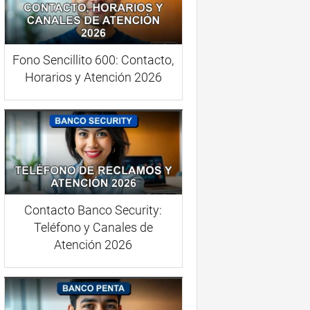
Fono Sencillito 600: Contacto,
Horarios y Atención 2026
Contacto Banco Security:
Teléfono y Canales de
Atención 2026