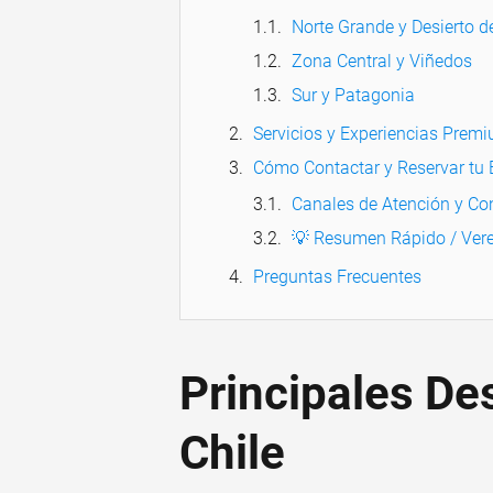
Norte Grande y Desierto 
Zona Central y Viñedos
Sur y Patagonia
Servicios y Experiencias Prem
Cómo Contactar y Reservar tu 
Canales de Atención y Co
💡 Resumen Rápido / Vere
Preguntas Frecuentes
Principales De
Chile