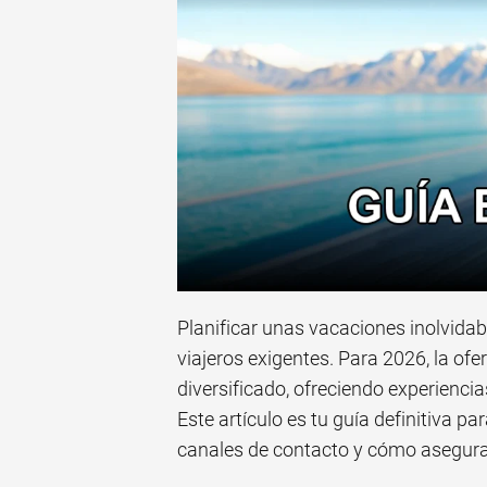
Planificar unas vacaciones inolvida
viajeros exigentes. Para 2026, la of
diversificado, ofreciendo experiencia
Este artículo es tu guía definitiva p
canales de contacto y cómo asegurar