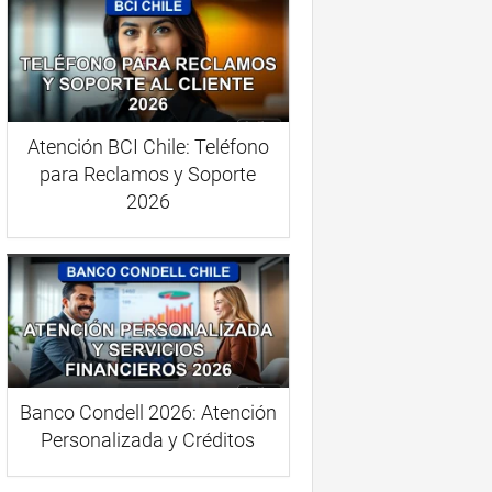
Atención BCI Chile: Teléfono
para Reclamos y Soporte
2026
Banco Condell 2026: Atención
Personalizada y Créditos