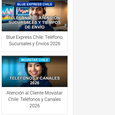
Blue Express Chile: Teléfono,
Sucursales y Envíos 2026
Atención al Cliente Movistar
Chile: Teléfonos y Canales
2026