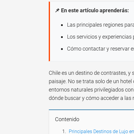
📌 En este artículo aprenderás:
Las principales regiones para
Los servicios y experiencias
Cómo contactar y reservar e
Chile es un destino de contrastes, y
paisaje. No se trata solo de un hotel 
entornos naturales privilegiados con
dónde buscar y cómo acceder a las 
Contenido
Principales Destinos de Lujo en