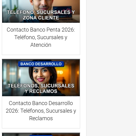
Contacto Banco Penta 2026:
Teléfono, Sucursales y
Atención
Contacto Banco Desarrollo
2026: Teléfonos, Sucursales y
Reclamos