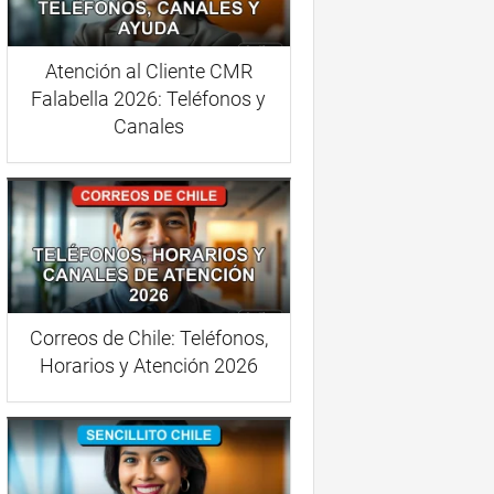
Atención al Cliente CMR
Falabella 2026: Teléfonos y
Canales
Correos de Chile: Teléfonos,
Horarios y Atención 2026