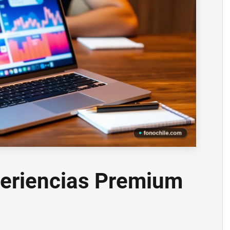
periencias Premium