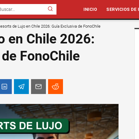
INICIO
SERVICIOS DE
esorts de Lujo en Chile 2026: Guía Exclusiva de FonoChile
o en Chile 2026:
 de FonoChile