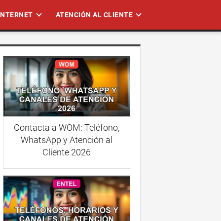
 INTERNET
ATENCIÓN AL CLIENTE
Contacta a WOM: Teléfono,
WhatsApp y Atención al
Cliente 2026