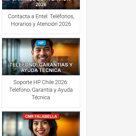
Contacta a Entel: Teléfonos,
Horarios y Atención 2026
Soporte HP Chile 2026:
Teléfono, Garantía y Ayuda
Técnica