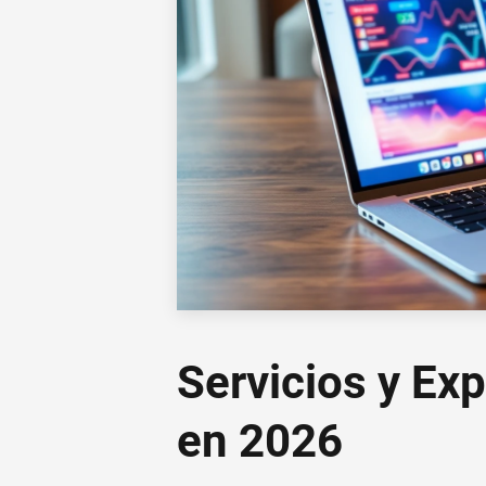
Servicios y Ex
en 2026